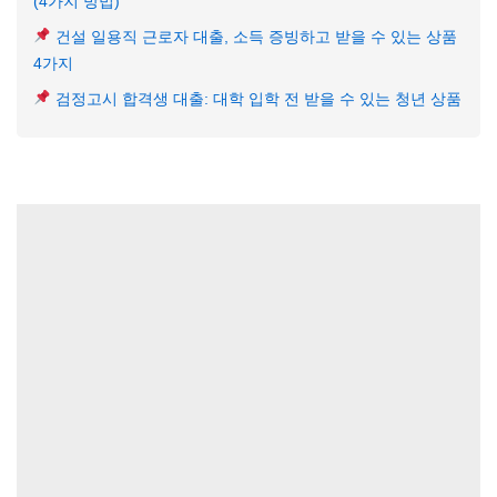
(4가지 방법)
건설 일용직 근로자 대출, 소득 증빙하고 받을 수 있는 상품
4가지
검정고시 합격생 대출: 대학 입학 전 받을 수 있는 청년 상품