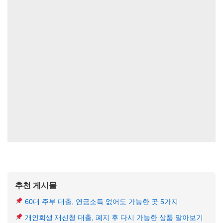
추천 게시물
60대 주부 대출, 연금소득 없어도 가능한 곳 5가지
개인회생 재신청 대출, 폐지 후 다시 가능한 상품 알아보기