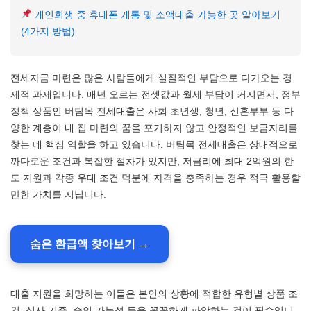
개인회생 중 휴대폰 개통 및 소액대출 가능한 곳 알아보기
(4가지 방법)
전세자금 마련은 많은 사람들에게 실질적인 부담으로 다가오는 경
제적 과제입니다. 매년 오르는 전셋값과 월세 부담이 커지면서, 정부
정책 상품인 버팀목 전세대출은 사회 초년생, 청년, 신혼부부 등 다
양한 계층이 내 집 마련의 꿈을 포기하지 않고 안정적인 보금자리를
찾는 데 핵심 역할을 하고 있습니다. 버팀목 전세대출은 상대적으로
까다로운 조건과 복잡한 절차가 있지만, 저금리에 최대 2억원의 한
도 지원과 각종 우대 조건 덕분에 자격을 충족하는 경우 적극 활용할
만한 가치를 지닙니다.
숨은 환급액 찾아보기 →
대출 지원을 희망하는 이들은 본인의 상황에 적합한 유형별 상품 조
건, 심사 기준, 승인 가능성 등을 꼼꼼하게 파악하는 것이 필수입니