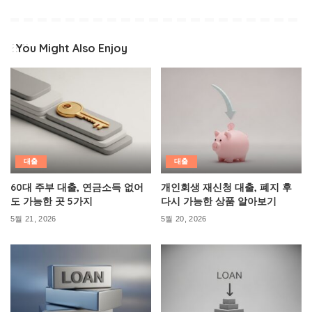
You Might Also Enjoy
대출
대출
60대 주부 대출, 연금소득 없어
개인회생 재신청 대출, 폐지 후
도 가능한 곳 5가지
다시 가능한 상품 알아보기
5월 21, 2026
5월 20, 2026