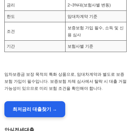
금리
2~3%대(보험사별 변동)
한도
임대차계약 기준
보증보험 가입 필수, 소득 및 신
조건
용 심사
기간
보험사별 기준
임차보증금 보장 목적의 특화 상품으로, 임대차계약과 별도로 보증
보험 가입이 필수입니다. 보증보험 자체 심사에서 탈락 시 대출 거절
가능성이 있으므로 미리 보험 조건을 확인해야 합니다.
최저금리 대출찾기 →
안심전세대출