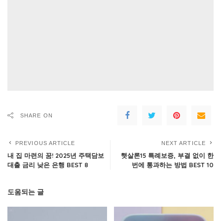
SHARE ON
PREVIOUS ARTICLE
NEXT ARTICLE
내 집 마련의 꿈! 2025년 주택담보
햇살론15 특례보증, 부결 없이 한
대출 금리 낮은 은행 BEST 8
번에 통과하는 방법 BEST 10
도움되는 글