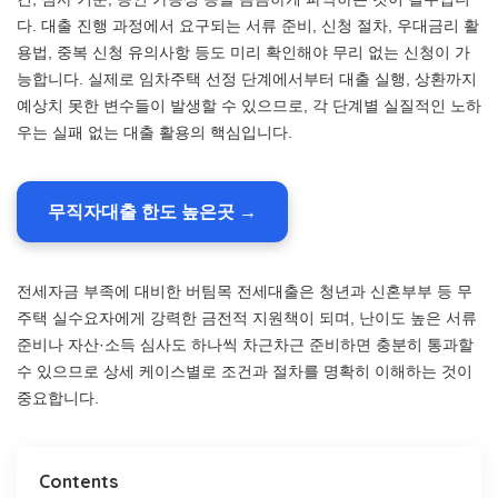
다. 대출 진행 과정에서 요구되는 서류 준비, 신청 절차, 우대금리 활
용법, 중복 신청 유의사항 등도 미리 확인해야 무리 없는 신청이 가
능합니다. 실제로 임차주택 선정 단계에서부터 대출 실행, 상환까지
예상치 못한 변수들이 발생할 수 있으므로, 각 단계별 실질적인 노하
우는 실패 없는 대출 활용의 핵심입니다.
무직자대출 한도 높은곳 →
전세자금 부족에 대비한 버팀목 전세대출은 청년과 신혼부부 등 무
주택 실수요자에게 강력한 금전적 지원책이 되며, 난이도 높은 서류
준비나 자산·소득 심사도 하나씩 차근차근 준비하면 충분히 통과할
수 있으므로 상세 케이스별로 조건과 절차를 명확히 이해하는 것이
중요합니다.
Contents