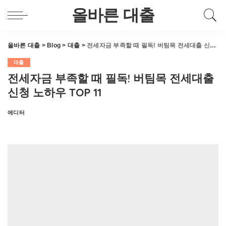
올바른 대출
올바른 대출
>
Blog
>
대출
>
전세자금 부족할 때 필독! 버팀목 전세대출 신청 노하우 TOP 11
대출
전세자금 부족할 때 필독! 버팀목 전세대출
신청 노하우 TOP 11
에디터
Posted
by