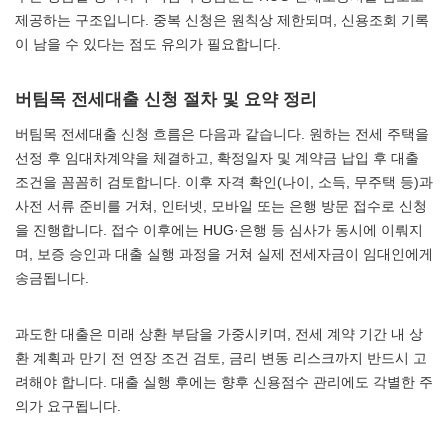
제공하는 구조입니다. 중복 신청은 원칙상 제한되며, 신용조회 기록
이 남을 수 있다는 점도 유의가 필요합니다.
버팀목 전세대출 신청 절차 및 요약 정리
버팀목 전세대출 신청 흐름은 다음과 같습니다. 원하는 전세 주택을
선정 후 임대차계약을 체결하고, 확정일자 및 계약금 납입 후 대출
조건을 꼼꼼히 검토합니다. 이후 자격 확인(나이, 소득, 무주택 등)과
사전 서류 준비를 거쳐, 인터넷, 모바일 또는 은행 방문 접수로 신청
을 진행합니다. 접수 이후에는 HUG·은행 등 심사가 동시에 이뤄지
며, 보증 승인과 대출 실행 과정을 거쳐 실제 전세자금이 임대인에게
송금됩니다.
과도한 대출은 미래 상환 부담을 가중시키며, 전세 계약 기간 내 상
환 계획과 만기 전 연장 조건 검토, 금리 변동 리스크까지 반드시 고
려해야 합니다. 대출 실행 후에는 향후 신용점수 관리에도 각별한 주
의가 요구됩니다.