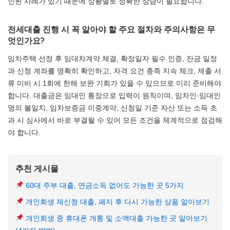
인된 사례가 있기 때문에 상황별로 정확한 상담이 필요합니다.
전세대출 진행 시 꼭 알아야 할 주요 절차와 주의사항은 무
엇인가요?
임차주택 선정 후 임대차계약 체결, 확정일자 필수 인증, 잔금 일정
과 신청 계좌를 명확히 확인하고, 자격 요건 충족 지속 체크, 제출 서
류 미비 시 1회에 한해 보완 기회가 있을 수 있으므로 미리 준비해야
합니다. 대출금은 임대인 통장으로 입력이 원칙이며, 임차인·임대인
명의 불일치, 임차보증금 이중계약, 신청일 기준 자산 또는 소득 초
과 시 심사에서 바로 부결될 수 있어 모든 조건을 체계적으로 점검해
야 합니다.
추천 게시물
60대 주부 대출, 연금소득 없어도 가능한 곳 5가지
개인회생 재신청 대출, 폐지 후 다시 가능한 상품 알아보기
개인회생 중 휴대폰 개통 및 소액대출 가능한 곳 알아보기