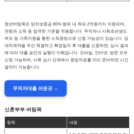
청년버팀목은 임차보증금 80% 범위 내 최대 2억원까지 지원되며,
연령과 소득 등 엄격한 기준을 적용합니다. 무직자나 사회초년생도
부모 등 가족지원을 통한 소득증빙으로 신청 가능성이 있습니다. 임
대차계약을 우선 체결하고 확정일자 후 대출을 신청하면, 심사 결과
에 따라 대출 승인과 실행이 이뤄집니다. 모바일, 인터넷, 방문 모두
신청 가능하며, 서류 심사 단계에서 증빙자료를 미리 준비하면 시간
절약이 가능합니다.
무직자대출 쉬운곳 →
신혼부부 버팀목
항목
내용