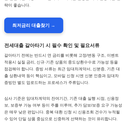
략이 좋습니다.
최저금리 대출찾기 →
전세대출 갈아타기 시 필수 확인 및 필요서류
갈아타기 전에는 반드시 연 금리를 비롯해 고정/변동 구조, 이벤트
적용시 실질 금리, 신규·기존 상품의 중도상환수수료 가능성 등을
점검해야 합니다. 증빙 서류는 최근 임대차계약서, 신분증, 기존 대
출 상환내역 등이 핵심이고, 모바일 신청 시엔 신분 인증과 임대차
증빙만 별도 업로드하는 프로세스가 주류입니다.
심사 기준은 임대차계약의 잔여기간, 기존 대출 실행 시점, 신용정
보, 보증부 가능 여부 등이 주를 이루며, 추가 담보/보증 요구 가능성
은 매우 낮은 편입니다. 중복 대환 신청 시 신용조회 건수가 누적될
수 있어 단일 상품 중심으로 신중하게 선택하는 것이 유리합니다.