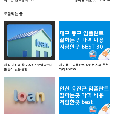
도움되는 글
내 집 마련의 꿈! 2025년 주택담보대
대구 동구 임플란트 잘하는 치과 추천
출 금리 낮은 은행
가격 TOP30