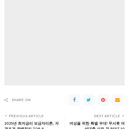
SHARE ON
PREVIOUS ARTICLE
NEXT ARTICLE
2025년 최저금리 보금자리론, 자
여성을 위한 특별 우대! 무서류 여
격조건 완벽정리 TOP 8
성대출 쉬운 곳 BEST 10