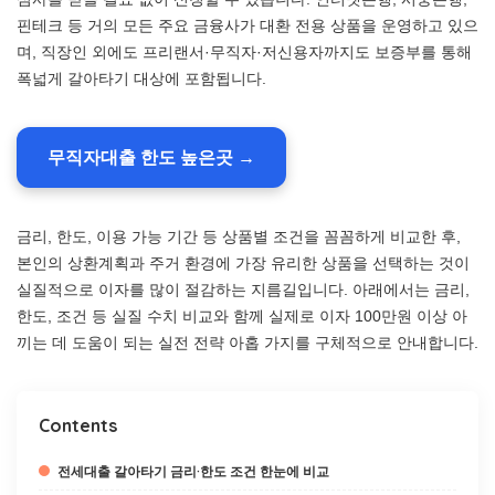
핀테크 등 거의 모든 주요 금융사가 대환 전용 상품을 운영하고 있으
며, 직장인 외에도 프리랜서·무직자·저신용자까지도 보증부를 통해
폭넓게 갈아타기 대상에 포함됩니다.
무직자대출 한도 높은곳 →
금리, 한도, 이용 가능 기간 등 상품별 조건을 꼼꼼하게 비교한 후,
본인의 상환계획과 주거 환경에 가장 유리한 상품을 선택하는 것이
실질적으로 이자를 많이 절감하는 지름길입니다. 아래에서는 금리,
한도, 조건 등 실질 수치 비교와 함께 실제로 이자 100만원 이상 아
끼는 데 도움이 되는 실전 전략 아홉 가지를 구체적으로 안내합니다.
Contents
전세대출 갈아타기 금리·한도 조건 한눈에 비교