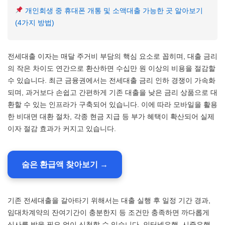
개인회생 중 휴대폰 개통 및 소액대출 가능한 곳 알아보기
(4가지 방법)
전세대출 이자는 매달 주거비 부담의 핵심 요소로 꼽히며, 대출 금리
의 작은 차이도 연간으로 환산하면 수십만 원 이상의 비용을 절감할
수 있습니다. 최근 금융권에서는 전세대출 금리 인하 경쟁이 가속화
되며, 과거보다 손쉽고 간편하게 기존 대출을 낮은 금리 상품으로 대
환할 수 있는 인프라가 구축되어 있습니다. 이에 따라 모바일을 활용
한 비대면 대환 절차, 각종 현금 지급 등 부가 혜택이 확산되어 실제
이자 절감 효과가 커지고 있습니다.
숨은 환급액 찾아보기 →
기존 전세대출을 갈아타기 위해서는 대출 실행 후 일정 기간 경과,
임대차계약의 잔여기간이 충분한지 등 조건만 충족하면 까다롭게
심사를 받을 필요 없이 신청할 수 있습니다. 인터넷은행, 시중은행,