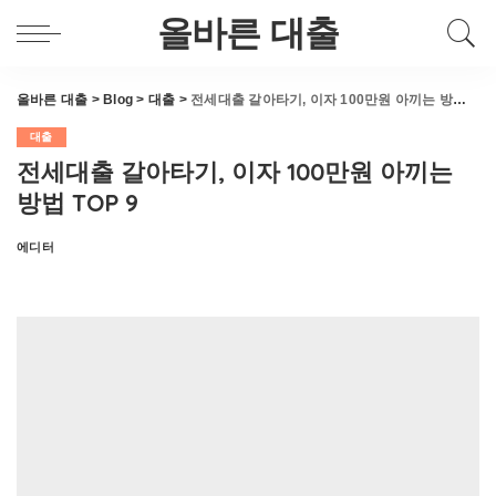
올바른 대출
올바른 대출
>
Blog
>
대출
>
전세대출 갈아타기, 이자 100만원 아끼는 방법 TOP 9
대출
전세대출 갈아타기, 이자 100만원 아끼는
방법 TOP 9
에디터
Posted
by