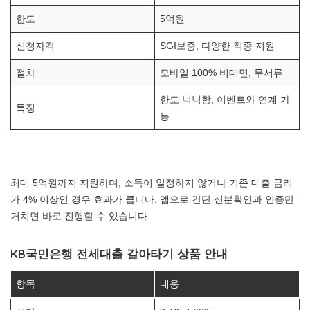
한도
5억원
신청자격
SGI보증, 다양한 직종 지원
절차
모바일 100% 비대면, 무서류
한도 넉넉함, 이벤트와 연계 가
특징
능
최대 5억원까지 지원하며, 소득이 일정하지 않거나 기존 대출 금리
가 4% 이상인 경우 효과가 큽니다. 앱으로 간단 신분확인과 인증만
거치면 바로 진행할 수 있습니다.
KB국민은행 전세대출 갈아타기 상품 안내
항목
내용