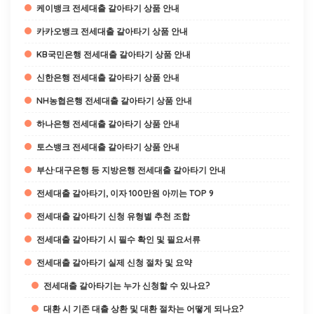
케이뱅크 전세대출 갈아타기 상품 안내
카카오뱅크 전세대출 갈아타기 상품 안내
KB국민은행 전세대출 갈아타기 상품 안내
신한은행 전세대출 갈아타기 상품 안내
NH농협은행 전세대출 갈아타기 상품 안내
하나은행 전세대출 갈아타기 상품 안내
토스뱅크 전세대출 갈아타기 상품 안내
부산·대구은행 등 지방은행 전세대출 갈아타기 안내
전세대출 갈아타기, 이자 100만원 아끼는 TOP 9
전세대출 갈아타기 신청 유형별 추천 조합
전세대출 갈아타기 시 필수 확인 및 필요서류
전세대출 갈아타기 실제 신청 절차 및 요약
전세대출 갈아타기는 누가 신청할 수 있나요?
대환 시 기존 대출 상환 및 대환 절차는 어떻게 되나요?