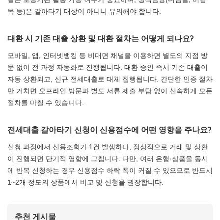
목 등)은 갈아타기 대상이 아니니 유의해야 합니다.
대환 시 기존 대출 상환 및 대환 절차는 어떻게 되나요?
모바일, 앱, 인터넷뱅킹 등 비대면 채널을 이용하면 별도의 지점 방
문 없이 전 과정 자동화로 진행됩니다. 대환 승인 즉시 기존 대출이
자동 상환되고, 신규 전세대출로 대체 집행됩니다. 간단한 인증 절차
만 거치면 오프라인 방문과 별도 서류 제출 부담 없이 신속하게 모든
절차를 마칠 수 있습니다.
전세대출 갈아타기 신청이 신용점수에 어떤 영향을 주나요?
신청 과정에서 신용조회가 1건 발생하나, 정상적으로 거래 및 상환
이 진행되면 단기적 영향에 그칩니다. 다만, 여러 은행·상품을 동시
에 반복 신청하는 경우 신용점수 하락 폭이 커질 수 있으므로 반드시
1~2개 정도의 상품에서 비교 및 신청을 권장합니다.
추천 게시물