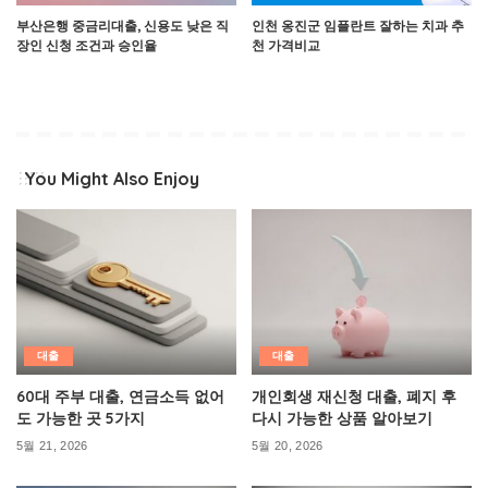
부산은행 중금리대출, 신용도 낮은 직
인천 옹진군 임플란트 잘하는 치과 추
장인 신청 조건과 승인율
천 가격비교
You Might Also Enjoy
대출
대출
60대 주부 대출, 연금소득 없어
개인회생 재신청 대출, 폐지 후
도 가능한 곳 5가지
다시 가능한 상품 알아보기
5월 21, 2026
5월 20, 2026