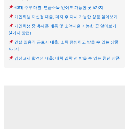
60대 주부 대출, 연금소득 없어도 가능한 곳 5가지
개인회생 재신청 대출, 폐지 후 다시 가능한 상품 알아보기
개인회생 중 휴대폰 개통 및 소액대출 가능한 곳 알아보기
(4가지 방법)
건설 일용직 근로자 대출, 소득 증빙하고 받을 수 있는 상품
4가지
검정고시 합격생 대출: 대학 입학 전 받을 수 있는 청년 상품