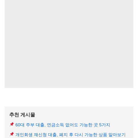
추천 게시물
60대 주부 대출, 연금소득 없어도 가능한 곳 5가지
개인회생 재신청 대출, 폐지 후 다시 가능한 상품 알아보기