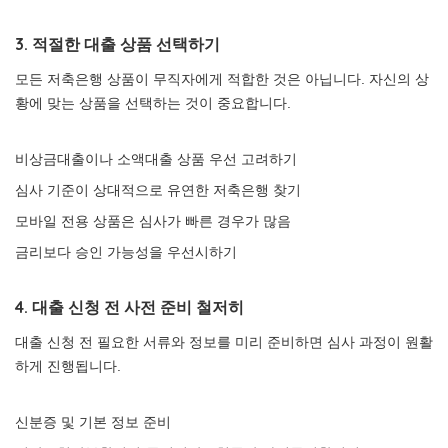
3. 적절한 대출 상품 선택하기
모든 저축은행 상품이 무직자에게 적합한 것은 아닙니다. 자신의 상
황에 맞는 상품을 선택하는 것이 중요합니다.
비상금대출이나 소액대출 상품 우선 고려하기
심사 기준이 상대적으로 유연한 저축은행 찾기
모바일 전용 상품은 심사가 빠른 경우가 많음
금리보다 승인 가능성을 우선시하기
4. 대출 신청 전 사전 준비 철저히
대출 신청 전 필요한 서류와 정보를 미리 준비하면 심사 과정이 원활
하게 진행됩니다.
신분증 및 기본 정보 준비