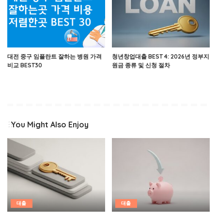
대전 중구 임플란트 잘하는 병원 가격
청년창업대출 BEST 4: 2026년 정부지
비교 BEST30
원금 종류 및 신청 절차
You Might Also Enjoy
대출
대출