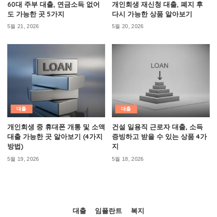
60대 주부 대출, 연금소득 없어
개인회생 재신청 대출, 폐지 후
도 가능한 곳 5가지
다시 가능한 상품 알아보기
5월 21, 2026
5월 20, 2026
대출
대출
개인회생 중 휴대폰 개통 및 소액
건설 일용직 근로자 대출, 소득
대출 가능한 곳 알아보기 (4가지
증빙하고 받을 수 있는 상품 4가
방법)
지
5월 19, 2026
5월 18, 2026
대출
임플란트
복지