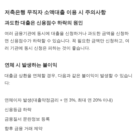
저축은행 무직자 소액대출 이용 시 주의사항
과도한 대출은 신용점수 하락의 원인
여러 금융기관에 동시에 대출을 신청하거나 과도한 금액을 신청하
면 신용점수가 하락할 수 있습니다. 꼭 필요한 금액만 신청하고, 여
러 기관에 동시 신청은 피하는 것이 좋습니다.
연체 시 발생하는 불이익
대출금 상환을 연체할 경우, 다음과 같은 불이익이 발생할 수 있습니
다:
연체이자 발생(대출약정금리 + 연 3%, 최대 연 20% 이내)
신용등급 하락
금융질서 문란정보 등록
향후 금융 거래 제약