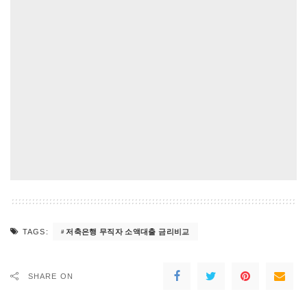
저축은행 무직자 소액대출 금리비교
TAGS:
SHARE ON