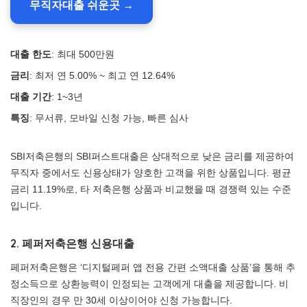
무직자대출 쉬운곳 →
대출 한도
: 최대 500만원
금리
: 최저 연 5.00% ~ 최고 연 12.64%
대출 기간
: 1~3년
특징
: 무서류, 모바일 신청 가능, 빠른 심사
SBI저축은행의 SBI퍼스트대출은 상대적으로 낮은 금리를 제공하여
무직자 중에서도 신용상태가 양호한 고객을 위한 상품입니다. 평균
금리 11.19%로, 타 저축은행 상품과 비교했을 때 경쟁력 있는 수준
입니다.
2. 페퍼저축은행 신용대출
페퍼저축은행은 ‘디지털페퍼 앱 전용 간편 소액대출 상품’을 통해 추
정소득으로 상환능력이 인정되는 고객에게 대출을 제공합니다. 비
직장인의 경우 만 30세 이상이어야 신청 가능합니다.