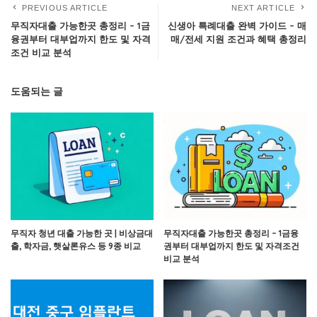
PREVIOUS ARTICLE
NEXT ARTICLE
무직자대출 가능한곳 총정리 – 1금
신생아 특례대출 완벽 가이드 – 매
융권부터 대부업까지 한도 및 자격
매/전세 지원 조건과 혜택 총정리
조건 비교 분석
도움되는 글
무직자 청년 대출 가능한 곳 | 비상금대
무직자대출 가능한곳 총정리 – 1금융
출, 학자금, 햇살론유스 등 9종 비교
권부터 대부업까지 한도 및 자격조건
비교 분석