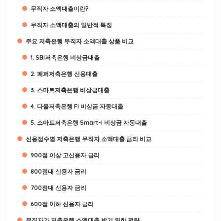
무직자 소액대출이란?
무직자 소액대출의 일반적 특징
주요 저축은행 무직자 소액대출 상품 비교
1. SBI저축은행 비상금대출
2. 페퍼저축은행 신용대출
3. 스마트저축은행 비상금대출
4. 다올저축은행 Fi 비상금 자동대출
5. 스마트저축은행 Smart-I 비상금 자동대출
신용점수별 저축은행 무직자 소액대출 금리 비교
900점 이상 고신용자 금리
800점대 신용자 금리
700점대 신용자 금리
600점 이하 신용자 금리
무직자가 저축은행 소액대출 받기 위한 전략