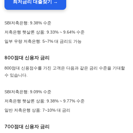
최저금리 대출찾기 →
SBI저축은행: 9.38% 수준
저축은행 햇살론 상품: 9.33% ~ 9.64% 수준
일부 우량 저축은행: 5~7% 대 금리도 가능
800점대 신용자 금리
800점대 신용점수를 가진 고객은 다음과 같은 금리 수준을 기대할
수 있습니다.
SBI저축은행: 9.09% 수준
저축은행 햇살론 상품: 9.38% ~ 9.77% 수준
일반 저축은행 상품: 7~10% 대 금리
700점대 신용자 금리