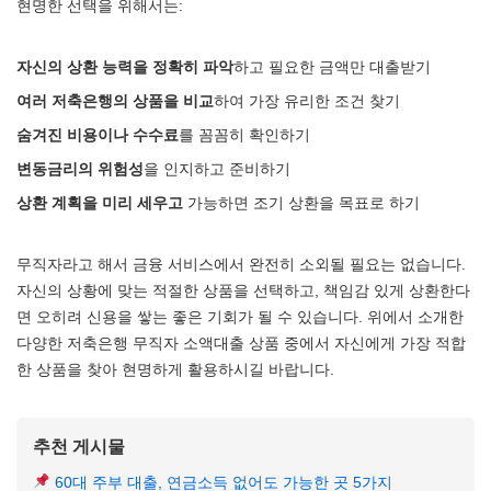
현명한 선택을 위해서는:
자신의 상환 능력을 정확히 파악
하고 필요한 금액만 대출받기
여러 저축은행의 상품을 비교
하여 가장 유리한 조건 찾기
숨겨진 비용이나 수수료
를 꼼꼼히 확인하기
변동금리의 위험성
을 인지하고 준비하기
상환 계획을 미리 세우고
가능하면 조기 상환을 목표로 하기
무직자라고 해서 금융 서비스에서 완전히 소외될 필요는 없습니다.
자신의 상황에 맞는 적절한 상품을 선택하고, 책임감 있게 상환한다
면 오히려 신용을 쌓는 좋은 기회가 될 수 있습니다. 위에서 소개한
다양한 저축은행 무직자 소액대출 상품 중에서 자신에게 가장 적합
한 상품을 찾아 현명하게 활용하시길 바랍니다.
추천 게시물
60대 주부 대출, 연금소득 없어도 가능한 곳 5가지