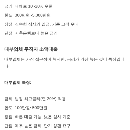
금리: 대체로 10~20% 수준
한도: 300만원~5,000만원
장점: 신속한 심사와 입금, 기존 고객 우대
단점: 저축은행보다 높은 금리
대부업체 무직자 소액대출
대부업체는 가장 접근성이 높지만, 금리가 가장 높은 것이 특징입니
다.
대부업체 특징:
금리: 법정 최고금리(연 20%) 적용
한도: 100만원~500만원
장점: 빠른 대출 가능, 낮은 심사 기준
단점: 매우 높은 금리, 단기 상환 요구