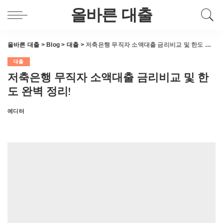
올바른 대출
올바른 대출
>
Blog
>
대출
>
저축은행 무직자 소액대출 금리비교 및 한도 완벽 정리!
대출
저축은행 무직자 소액대출 금리비교 및 한
도 완벽 정리!
에디터
Posted
by