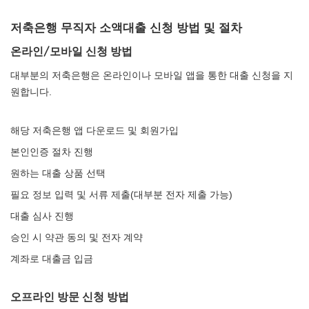
저축은행 무직자 소액대출 신청 방법 및 절차
온라인/모바일 신청 방법
대부분의 저축은행은 온라인이나 모바일 앱을 통한 대출 신청을 지
원합니다.
해당 저축은행 앱 다운로드 및 회원가입
본인인증 절차 진행
원하는 대출 상품 선택
필요 정보 입력 및 서류 제출(대부분 전자 제출 가능)
대출 심사 진행
승인 시 약관 동의 및 전자 계약
계좌로 대출금 입금
오프라인 방문 신청 방법