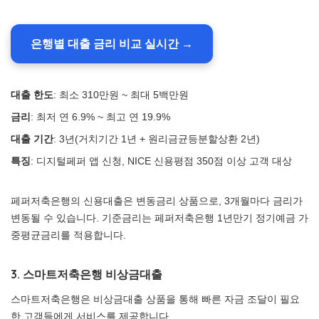
은행별 대출 금리 비교 실시간 →
대출 한도
: 최소 310만원 ~ 최대 5백만원
금리
: 최저 연 6.9% ~ 최고 연 19.9%
대출 기간
: 3년(거치기간 1년 + 원리금균등분할상환 2년)
특징
: 디지털페퍼 앱 신청, NICE 신용평점 350점 이상 고객 대상
페퍼저축은행의 신용대출은 변동금리 상품으로, 3개월마다 금리가
변동될 수 있습니다. 기준금리는 페퍼저축은행 1년만기 정기예금 가
중평균금리를 적용합니다.
3. 스마트저축은행 비상금대출
스마트저축은행은 비상금대출 상품을 통해 빠른 자금 조달이 필요
한 고객들에게 서비스를 제공합니다.