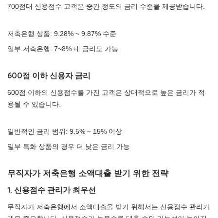
700점대 신용점수 고객은 중간 정도의 금리 수준을 제공받습니다.
저축은행 상품: 9.28% ~ 9.87% 수준
일부 저축은행: 7~8% 대 금리도 가능
600점 이하 신용자 금리
600점 이하의 신용점수를 가진 고객은 상대적으로 높은 금리가 적
용될 수 있습니다.
일반적인 금리 범위: 9.5% ~ 15% 이상
일부 특화 상품의 경우 더 낮은 금리 가능
무직자가 저축은행 소액대출 받기 위한 전략
1. 신용점수 관리가 최우선
무직자가 저축은행에서 소액대출을 받기 위해서는 신용점수 관리가