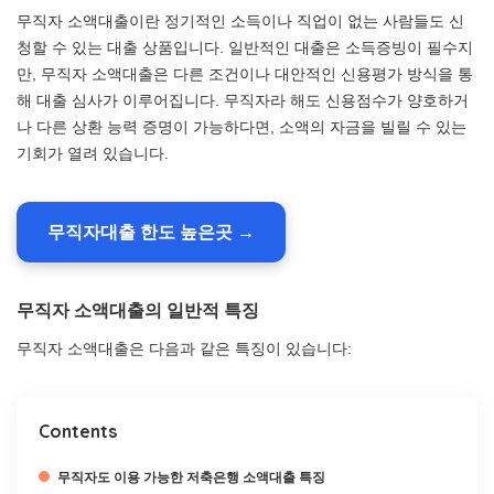
무직자 소액대출이란 정기적인 소득이나 직업이 없는 사람들도 신
청할 수 있는 대출 상품입니다. 일반적인 대출은 소득증빙이 필수지
만, 무직자 소액대출은 다른 조건이나 대안적인 신용평가 방식을 통
해 대출 심사가 이루어집니다. 무직자라 해도 신용점수가 양호하거
나 다른 상환 능력 증명이 가능하다면, 소액의 자금을 빌릴 수 있는
기회가 열려 있습니다.
무직자대출 한도 높은곳 →
무직자 소액대출의 일반적 특징
무직자 소액대출은 다음과 같은 특징이 있습니다:
Contents
무직자도 이용 가능한 저축은행 소액대출 특징