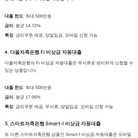
대출 한도
: 최대 500만원
금리
: 평균 14.72%
특징
: 금리쿠폰 제공, 당일입금, 모바일 신청 가능
4. 다올저축은행 Fi 비상금 자동대출
다올저축은행의 Fi 비상금 자동대출은 무서류로 편리하게 신청할 수
있는 상품입니다.
대출 한도
: 최대 500만원
금리
: 평균 17.06%
특징
: 금리쿠폰 제공, 무서류, 당일입금, 모바일 신청 가능
5. 스마트저축은행 Smart-I 비상금 자동대출
또 다른 스마트저축은행 상품인 Smart-I 비상금 자동대출은 모바일