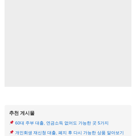
추천 게시물
60대 주부 대출, 연금소득 없어도 가능한 곳 5가지
개인회생 재신청 대출, 폐지 후 다시 가능한 상품 알아보기