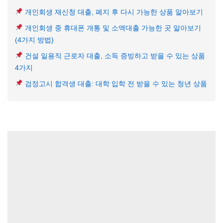
개인회생 재신청 대출, 폐지 후 다시 가능한 상품 알아보기
개인회생 중 휴대폰 개통 및 소액대출 가능한 곳 알아보기
(4가지 방법)
건설 일용직 근로자 대출, 소득 증빙하고 받을 수 있는 상품
4가지
검정고시 합격생 대출: 대학 입학 전 받을 수 있는 청년 상품