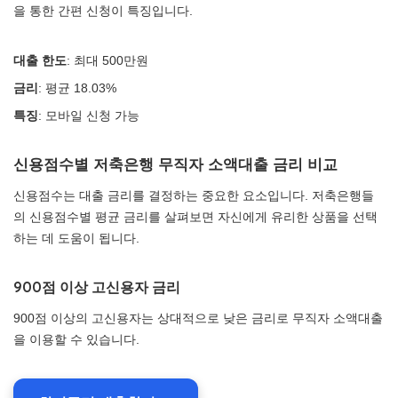
을 통한 간편 신청이 특징입니다.
대출 한도
: 최대 500만원
금리
: 평균 18.03%
특징
: 모바일 신청 가능
신용점수별 저축은행 무직자 소액대출 금리 비교
신용점수는 대출 금리를 결정하는 중요한 요소입니다. 저축은행들
의 신용점수별 평균 금리를 살펴보면 자신에게 유리한 상품을 선택
하는 데 도움이 됩니다.
900점 이상 고신용자 금리
900점 이상의 고신용자는 상대적으로 낮은 금리로 무직자 소액대출
을 이용할 수 있습니다.