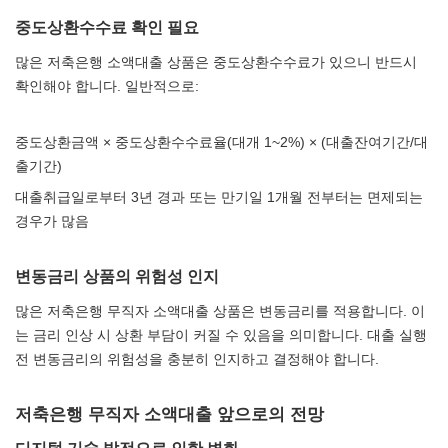
중도상환수수료 확인 필요
많은 저축은행 소액대출 상품은 중도상환수수료가 있으니 반드시
확인해야 합니다. 일반적으로:
중도상환금액 × 중도상환수수료율(대개 1~2%) × (대출잔여기간/대
출기간)
대출취급일로부터 3년 경과 또는 만기일 1개월 전부터는 면제되는
경우가 많음
변동금리 상품의 위험성 인지
많은 저축은행 무직자 소액대출 상품은 변동금리를 적용합니다. 이
는 금리 인상 시 상환 부담이 커질 수 있음을 의미합니다. 대출 실행
전 변동금리의 위험성을 충분히 인지하고 결정해야 합니다.
저축은행 무직자 소액대출 앞으로의 전망