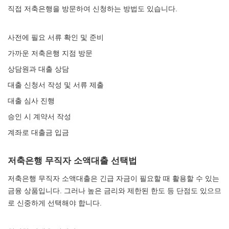
직접 저축은행을 방문하여 신청하는 방법도 있습니다.
사전에 필요 서류 확인 및 준비
가까운 저축은행 지점 방문
상담원과 대출 상담
대출 신청서 작성 및 서류 제출
대출 심사 진행
승인 시 계약서 작성
계좌로 대출금 입금
저축은행 무직자 소액대출 선택법
저축은행 무직자 소액대출은 긴급 자금이 필요할 때 활용할 수 있는
금융 상품입니다. 그러나 높은 금리와 제한된 한도 등 단점도 있으므
로 신중하게 선택해야 합니다.