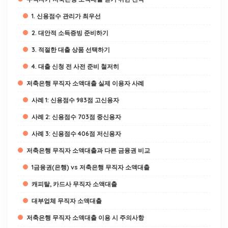
1. 신용점수 관리가 최우선
2. 대안적 소득증빙 준비하기
3. 적절한 대출 상품 선택하기
4. 대출 신청 전 사전 준비 철저히
저축은행 무직자 소액대출 실제 이용자 사례
사례 1: 신용점수 983점 고신용자
사례 2: 신용점수 703점 중신용자
사례 3: 신용점수 406점 저신용자
저축은행 무직자 소액대출과 다른 금융권 비교
1금융권(은행) vs 저축은행 무직자 소액대출
캐피탈, 카드사 무직자 소액대출
대부업체 무직자 소액대출
저축은행 무직자 소액대출 이용 시 주의사항