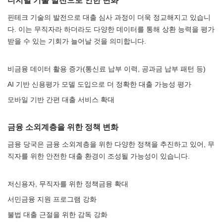
디지털 기술 발전으로 인한 변화
핀테크 기술의 발전으로 대출 심사 과정이 더욱 정교해지고 있습니
다. 이는 무직자라 하더라도 다양한 데이터를 통해 상환 능력을 평가
받을 수 있는 기회가 늘어날 것을 의미합니다.
비금융 데이터 활용 증가(통신료 납부 이력, 공과금 납부 패턴 등)
AI 기반 신용평가 모델 도입으로 더 정확한 대출 가능성 평가
모바일 기반 간편 대출 서비스 확대
금융 소외계층을 위한 정책 변화
금융 당국은 금융 소외계층을 위한 다양한 정책을 추진하고 있어, 무
직자를 위한 안전한 대출 환경이 조성될 가능성이 있습니다.
저신용자, 무직자를 위한 정책금융 확대
서민금융 지원 프로그램 강화
불법 대출 근절을 위한 감독 강화