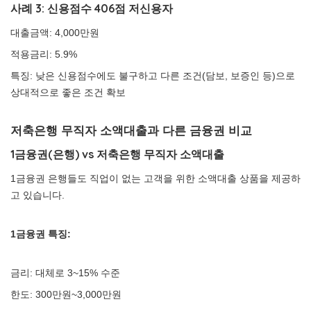
사례 3: 신용점수 406점 저신용자
대출금액: 4,000만원
적용금리: 5.9%
특징: 낮은 신용점수에도 불구하고 다른 조건(담보, 보증인 등)으로
상대적으로 좋은 조건 확보
저축은행 무직자 소액대출과 다른 금융권 비교
1금융권(은행) vs 저축은행 무직자 소액대출
1금융권 은행들도 직업이 없는 고객을 위한 소액대출 상품을 제공하
고 있습니다.
1금융권 특징:
금리: 대체로 3~15% 수준
한도: 300만원~3,000만원