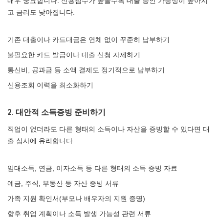
매우 중요합니다. 신용점수가 높을수록 대출 승인 가능성이 높아지
고 금리도 낮아집니다.
기존 대출이나 카드대금은 연체 없이 꾸준히 납부하기
불필요한 카드 발급이나 대출 신청 자제하기
통신비, 공과금 등 소액 결제도 정기적으로 납부하기
신용조회 이력을 최소화하기
2. 대안적 소득증빙 준비하기
직업이 없더라도 다른 형태의 소득이나 자산을 증빙할 수 있다면 대
출 심사에 유리합니다.
임대소득, 연금, 이자소득 등 다른 형태의 소득 증빙 자료
예금, 주식, 부동산 등 자산 증빙 서류
가족 지원 확인서(부모나 배우자의 지원 증명)
향후 취업 계획이나 소득 발생 가능성 관련 서류