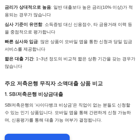
금리가 상대적으로 높음
: 일반 대출보다 높은 금리(10% 이상)가 적
용되는 경우가 많습니다
심사 기준이 유연함
: 소득증빙 대신 신용점수, 타 금융거래 이력 등
을 중점적으로 평가합니다
빠른 심사와 입금
: 많은 상품이 모바일 앱을 통한 신청과 당일 입금
서비스를 제공합니다
짧은 대출 기간
: 1~3년 정도의 비교적 짧은 상환 기간을 갖는 경우가
많습니다
주요 저축은행 무직자 소액대출 상품 비교
1. SBI저축은행 비상금대출
SBI저축은행의 ‘사이다뱅크 비상금’은 직업이 없는 분들도 신청할
수 있는 인기 상품입니다. 모바일 앱을 통해 간편하게 신청 가능하
며, 신용평가를 통해 대출 가능 여부가 결정됩니다.