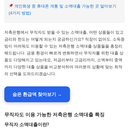
개인회생 중 휴대폰 개통 및 소액대출 가능한 곳 알아보기
(4가지 방법)
저축은행에서 무직자도 받을 수 있는 소액대출, 어떤 상품들이 있고
금리와 한도는 어떻게 되는지 궁금하신가요? 직장이 없어도, 소득증
빙이 어려워도 이용할 수 있는 저축은행 소액대출 상품들을 총정리
해드립니다. 금융 환경이 빠르게 변화하면서 무직자를 위한 대출 상
품도 다양해지고 있는데요, 저금리부터 고금리까지, 소액부터 중액
까지 다양한 대출 상품을 비교분석하여 여러분의 상황에 맞는 최적
의 선택을 도와드리겠습니다.
숨은 환급액 찾아보기 →
무직자도 이용 가능한 저축은행 소액대출 특징
무직자 소액대출이란?