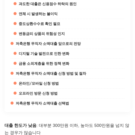
과도한 대출은 신용점수 하락의 원인
연체 시 발생하는 불이익
중도상환수수료 확인 필요
변동금리 상품의 위험성 인지
저축은행 무직자 소액대출 앞으로의 전망
디지털 기술 발전으로 인한 변화
금융 소외계층을 위한 정책 변화
저축은행 무직자 소액대출 신청 방법 및 절차
온라인/모바일 신청 방법
오프라인 방문 신청 방법
저축은행 무직자 소액대출 선택법
대출 한도가 낮음
: 대부분 300만원 이하, 높아도 500만원을 넘지 않
는 경우가 많습니다