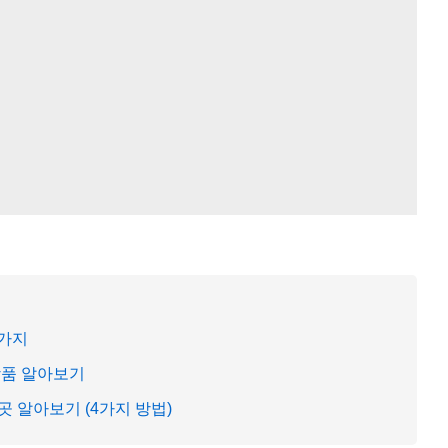
5가지
상품 알아보기
 알아보기 (4가지 방법)