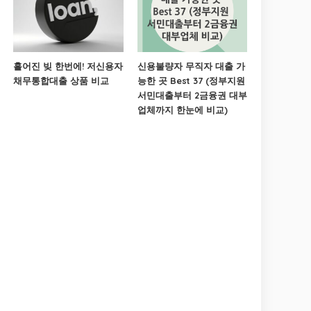
흩어진 빚 한번에! 저신용자
신용불량자 무직자 대출 가
채무통합대출 상품 비교
능한 곳 Best 37 (정부지원
서민대출부터 2금융권 대부
업체까지 한눈에 비교)