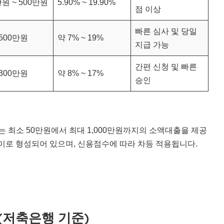
만원 ~ 500만원
5.90% ~ 19.90%
점 이상
빠른 심사 및 당일
500만원
약 7% ~ 19%
지급 가능
간편 신청 및 빠른
300만원
약 8% ~ 17%
승인
는 최소 50만원에서 최대 1,000만원까지의 소액대출을 제공
 사이로 형성되어 있으며, 신용점수에 따라 차등 적용됩니다.
(저축은행 기준)