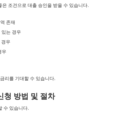
좋은 조건으로 대출 승인을 받을 수 있습니다.
내역 존재
 있는 경우
 경우
경우
 금리를 기대할 수 있습니다.
청 방법 및 절차
 수 있습니다.