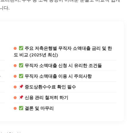
니다.
주요 저축은행별 무직자 소액대출 금리 및 한
도 비교 (2025년 최신)
무직자 소액대출 신청 시 유리한 조건들
차
무직자 소액대출 이용 시 주의사항
중도상환수수료 확인 필수
신용 관리 철저히 하기
결론 및 마무리