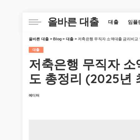
올바른 대출
대출
임플
올바른 대출
>
Blog
>
대출
>
저축은행 무직자 소액대출 금리비교 및 
대출
저축은행 무직자 소
도 총정리 (2025년 
에디터
Posted
by