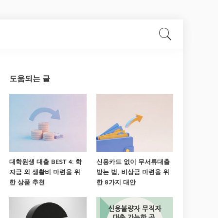
도움되는 글
대학원생 대출 BEST 4: 학
신용카드 없이 무서류대출
자금 외 생활비 마련을 위
받는 법, 비상금 마련을 위
한 상품 추천
한 8가지 대안