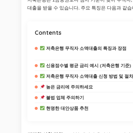
대출을 받을 수 있습니다. 주요 특징은 다음과 같습
Contents
저축은행 무직자 소액대출의 특징과 장점
신용점수별 평균 금리 예시 (저축은행 기준)
저축은행 무직자 소액대출 신청 방법 및 절
높은 금리에 주의하세요
불법 업체 주의하기
현명한 대안상품 추천