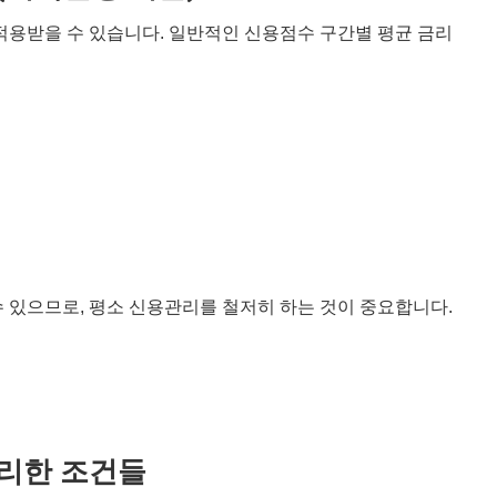
적용받을 수 있습니다. 일반적인 신용점수 구간별 평균 금리
 있으므로, 평소 신용관리를 철저히 하는 것이 중요합니다.
유리한 조건들