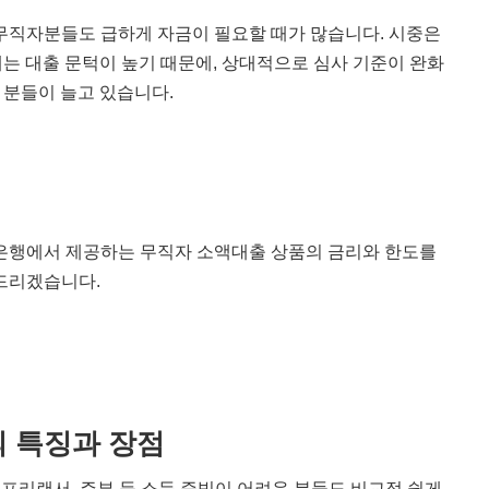
무직자분들도 급하게 자금이 필요할 때가 많습니다. 시중은
게는 대출 문턱이 높기 때문에, 상대적으로 심사 기준이 완화
 분들이 늘고 있습니다.
축은행에서 제공하는 무직자 소액대출 상품의 금리와 한도를
드리겠습니다.
 특징과 장점
프리랜서, 주부 등 소득 증빙이 어려운 분들도 비교적 쉽게