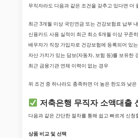
무직자라도 다음과 같은 조건을 갖추고 있다면 더 
최근 3개월 이상 국민연금 또는 건강보험료 납부 
신용카드 사용 실적이 최근 최소 6개월 이상 꾸준히
배우자가 직장 가입자로 건강보험에 등록되어 있는
자산 가치가 있는 담보(자동차, 보험 등)를 보유한 
최근 금융기관 연체 이력이 없는 경우
위 조건 중 하나라도 충족하면 더 높은 한도와 낮은
저축은행 무직자 소액대출 신
다음과 같은 간단한 절차를 통해 쉽고 빠르게 신청할
상품 비교 및 선택