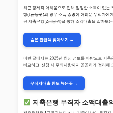
최근 경제적 어려움으로 인해 일정한 소득이 없는 
행(1금융권)의 경우 소득 증빙이 어려운 무직자에
된 저축은행(2금융권)을 통해 소액대출을 알아보는
숨은 환급액 찾아보기 →
이번 글에서는 2025년 최신 정보를 바탕으로 저
비교하고, 신청 시 주의사항까지 꼼꼼하게 정리해 
무직자대출 한도 높은곳 →
저축은행 무직자 소액대출의
저축은행은 1금융권보다 심사 기준이 낮아 무직자, 