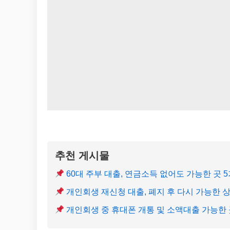
추천 게시물
60대 주부 대출, 연금소득 없어도 가능한 곳 
개인회생 재신청 대출, 폐지 후 다시 가능한 
개인회생 중 휴대폰 개통 및 소액대출 가능한 곳