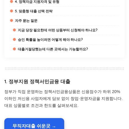
4. 정책자금 지원자격 및 유형
5. 맞춤형 대출 선택 전략
자주 묻는 질문
지금 당장 필요한데 어떤 상품부터 신청해야 하나요?
승인 확률을 높이려면 어떻게 해야 하나요?
대출거절당했는데 다른 곳에서는 가능할까요?
1. 정부지원 정책서민금융 대출
정부가 직접 운영하는 정책서민금융상품은 신용점수가 하위 20%
이하인 저신용 사업자에게 담보 없이 창업·운영자금을 지원합니다.
대표 상품별로 조건과 한도를 살펴보세요.
무직자대출 쉬운곳 →