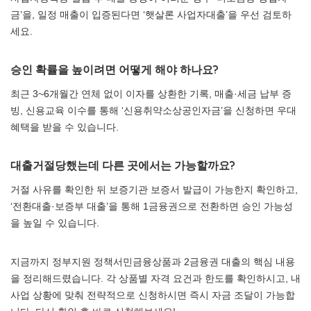
금’을, 일정 매출이 입증된다면 ‘햇살론 사업자대출’을 우선 검토하
세요.
승인 확률을 높이려면 어떻게 해야 하나요?
최근 3~6개월간 연체 없이 이자를 상환한 기록, 매출·세금 납부 증
빙, 신용교육 이수를 통해 ‘신용취약소상공인자금’을 신청하면 우대
혜택을 받을 수 있습니다.
대출거절당했는데 다른 곳에서는 가능할까요?
거절 사유를 확인한 뒤 보증기관 보증서 발급이 가능한지 확인하고,
‘전환대출·보증부 대출’을 통해 1금융권으로 전환하면 승인 가능성
을 높일 수 있습니다.
지금까지 정부지원 정책서민금융상품과 2금융권 대출의 핵심 내용
을 정리해드렸습니다. 각 상품별 자격 요건과 한도를 확인하시고, 내
사업 상황에 맞춰 전략적으로 신청하시면 즉시 자금 조달이 가능합