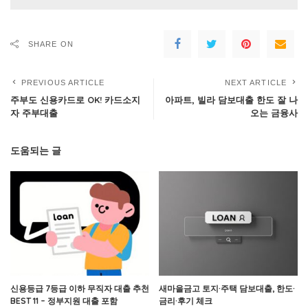
SHARE ON
PREVIOUS ARTICLE
NEXT ARTICLE
주부도 신용카드로 OK! 카드소지
아파트, 빌라 담보대출 한도 잘 나
자 주부대출
오는 금융사
도움되는 글
신용등급 7등급 이하 무직자 대출 추천
새마을금고 토지·주택 담보대출, 한도·
BEST 11 – 정부지원 대출 포함
금리·후기 체크