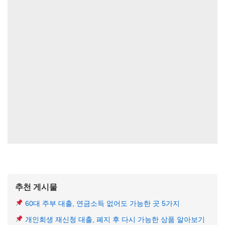
추천 게시물
60대 주부 대출, 연금소득 없어도 가능한 곳 5가지
개인회생 재신청 대출, 폐지 후 다시 가능한 상품 알아보기