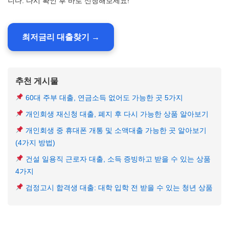
니다. 다시 확인 후 바로 신청해보세요!
최저금리 대출찾기 →
추천 게시물
60대 주부 대출, 연금소득 없어도 가능한 곳 5가지
개인회생 재신청 대출, 폐지 후 다시 가능한 상품 알아보기
개인회생 중 휴대폰 개통 및 소액대출 가능한 곳 알아보기
(4가지 방법)
건설 일용직 근로자 대출, 소득 증빙하고 받을 수 있는 상품
4가지
검정고시 합격생 대출: 대학 입학 전 받을 수 있는 청년 상품