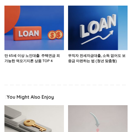
만 65세 이상 노인대출: 주택연금 외
무직자 전세자금대출, 소득 없어도 보
가능한 역모기지론 상품 TOP 4
증금 마련하는 법 (청년 맞춤형)
You Might Also Enjoy