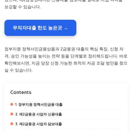
보강할 수 있습니다.
무직자대출 한도 높은곳 →
정부지원 정책서민금융상품과 2금융권 대출의 핵심 특징, 신청 자
격, 승인 가능성을 높이는 전략 등을 단계별로 정리해드립니다. 바로
확인해보시면, 지금 당장 신청 가능한 최적의 자금 조달 방안을 찾으
실 수 있습니다.
Contents
1. 정부지원 정책서민금융 대출
2. 제2금융권 사업자 신용대출
3. 제2금융권 사업자 담보대출