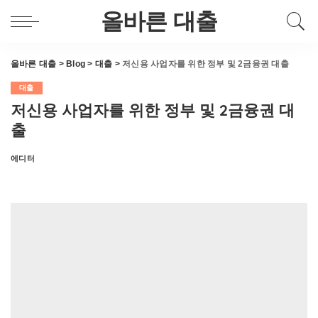
올바른 대출
올바른 대출
>
Blog
>
대출
>
저신용 사업자를 위한 정부 및 2금융권 대출
대출
저신용 사업자를 위한 정부 및 2금융권 대
출
에디터
Posted
by