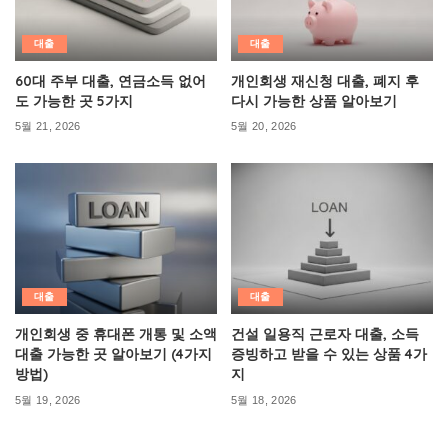
대출
대출
60대 주부 대출, 연금소득 없어
개인회생 재신청 대출, 폐지 후
도 가능한 곳 5가지
다시 가능한 상품 알아보기
5월 21, 2026
5월 20, 2026
대출
대출
개인회생 중 휴대폰 개통 및 소액
건설 일용직 근로자 대출, 소득
대출 가능한 곳 알아보기 (4가지
증빙하고 받을 수 있는 상품 4가
방법)
지
5월 19, 2026
5월 18, 2026