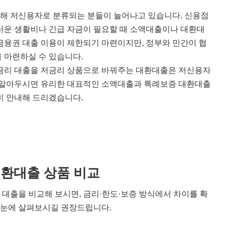
 인해 저신용자로 분류되는 분들이 늘어나고 있습니다. 신용점
러운 생활비나 긴급 자금이 필요할 때 소액대출이나 대환대
금융권 대출 이용이 제한되기 마련이지만, 정부와 민간이 협
 마련하실 수 있습니다.
고금리 대출을 저금리 상품으로 바꿔주는 대환대출은 저신용자
이 알아두시면 유리한 대표적인 소액대출과 특례보증 대환대출
히 안내해 드리겠습니다.
환대출 상품 비교
대출을 비교해 보시면, 금리·한도·보증 방식에서 차이를 확
 한눈에 살펴보시길 권장드립니다.