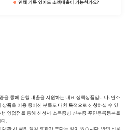
연체 기록 있어도 소액대출이 가능한가요?
출
증을 통해 은행 대출을 지원하는 대표 정책상품입니다. 연소
 상품을 이용 중이신 분들도 대환 목적으로 신청하실 수 있
은행 영업점을 통해 신청서·소득증빙·신분증·주민등록등본을
다.
대환 시 금리 절감 효과가 크다는 점이 있습니다. 반면 신용