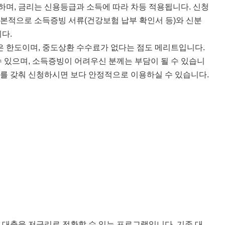
능하며, 금리는 신용등급과 소득에 따라 차등 적용됩니다. 신청
기본적으로 소득증빙 서류(건강보험 납부 확인서 등)와 신분
다.
은 한도이며, 중도상환 수수료가 없다는 점도 메리트입니다.
 있으며, 소득증빙이 어려우신 분께는 부담이 될 수 있습니
류를 갖춰 신청하시면 보다 안정적으로 이용하실 수 있습니다.
대출을 저금리로 전환할 수 있는 프로그램입니다. 기존 대