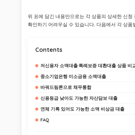
위 표에 담긴 내용만으로는 각 상품의 상세한 신청
확인하기 어려우실 수 있습니다. 다음에서 각 상품
Contents
저신용자 소액대출·특례보증 대환대출 상품 비
중소기업은행 미소금융 소액대출
바꿔드림론으로 채무통합
신용등급 낮아도 가능한 자산담보 대출
연체 기록 있어도 가능한 소액 비상금 대출
FAQ