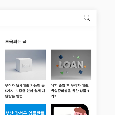
도움되는 글
무직자 월세대출 가능한 곳
대학 졸업 후 무직자 대출,
5가지: 보증금 없이 월세 지
취업준비생을 위한 상품 4
원받는 방법
가지