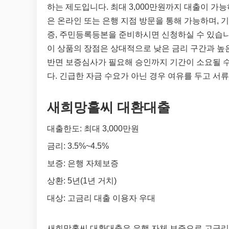
하는 제도입니다. 최대 3,000만원까지 대출이 가
은 온라인 또는 은행 지점 방문을 통해 가능하며, 
증, 주민등록등본을 준비하시면 신청하실 수 있습니
이 상품의 장점은 상대적으로 낮은 금리 구간과 높
반면 보증심사가 필요해 승인까지 기간이 소요될 수
다. 긴급한 자금 수요가 아닌 경우 여유를 두고 서
새희망홀씨 대환대출
대출한도: 최대 3,000만원
금리: 3.5%~4.5%
보증: 은행 자체보증
상환: 5년(1년 거치)
대상: 고금리 대출 이용자 우대
새희망홀씨 대환대출은 은행 자체 보증으로 고금리 