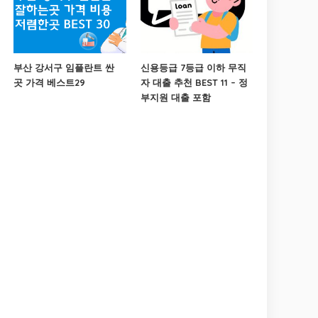
부산 강서구 임플란트 싼
신용등급 7등급 이하 무직
곳 가격 베스트29
자 대출 추천 BEST 11 – 정
부지원 대출 포함