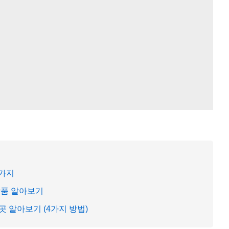
5가지
상품 알아보기
 알아보기 (4가지 방법)