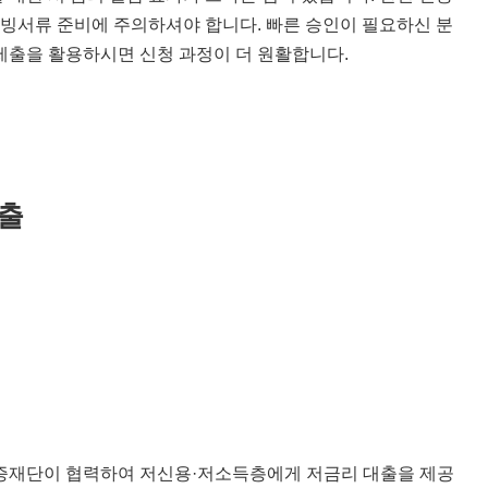
증빙서류 준비에 주의하셔야 합니다. 빠른 승인이 필요하신 분
제출을 활용하시면 신청 과정이 더 원활합니다.
출
재단이 협력하여 저신용·저소득층에게 저금리 대출을 제공