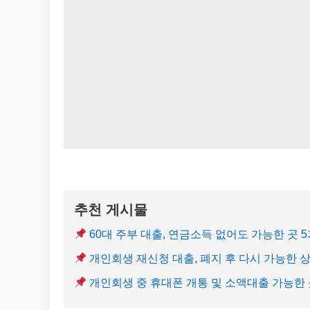
추천 게시물
60대 주부 대출, 연금소득 없어도 가능한 곳 
개인회생 재신청 대출, 폐지 후 다시 가능한 
개인회생 중 휴대폰 개통 및 소액대출 가능한 곳