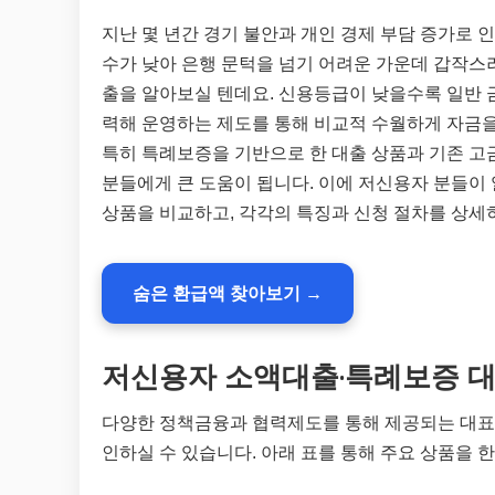
지난 몇 년간 경기 불안과 개인 경제 부담 증가로
수가 낮아 은행 문턱을 넘기 어려운 가운데 갑작스
출을 알아보실 텐데요. 신용등급이 낮을수록 일반 
력해 운영하는 제도를 통해 비교적 수월하게 자금을
특히 특례보증을 기반으로 한 대출 상품과 기존 
분들에게 큰 도움이 됩니다. 이에 저신용자 분들
상품을 비교하고, 각각의 특징과 신청 절차를 상세
숨은 환급액 찾아보기 →
저신용자 소액대출·특례보증 대
다양한 정책금융과 협력제도를 통해 제공되는 대표 
인하실 수 있습니다. 아래 표를 통해 주요 상품을