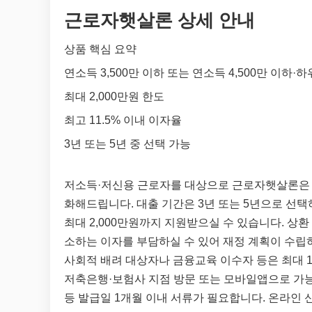
근로자햇살론 상세 안내
상품 핵심 요약
연소득 3,500만 이하 또는 연소득 4,500만 이하·
최대 2,000만원 한도
최고 11.5% 이내 이자율
3년 또는 5년 중 선택 가능
저소득·저신용 근로자를 대상으로 근로자햇살론은 
화해드립니다. 대출 기간은 3년 또는 5년으로 선택
최대 2,000만원까지 지원받으실 수 있습니다. 
소하는 이자를 부담하실 수 있어 재정 계획이 수립
사회적 배려 대상자나 금융교육 이수자 등은 최대 1
저축은행·보험사 지점 방문 또는 모바일앱으로 가능
등 발급일 1개월 이내 서류가 필요합니다. 온라인