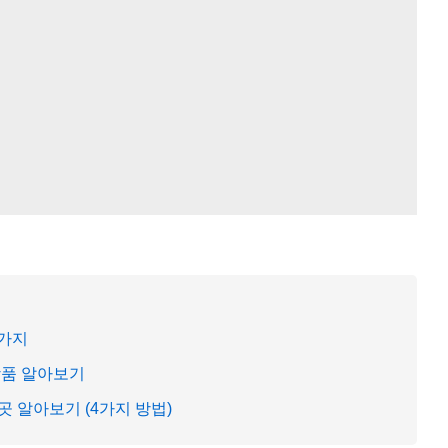
5가지
상품 알아보기
 알아보기 (4가지 방법)