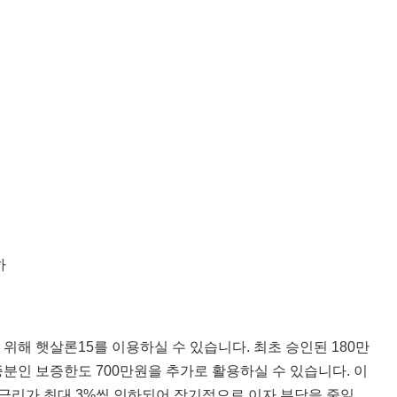
하
해 햇살론15를 이용하실 수 있습니다. 최초 승인된 180만
분인 보증한도 700만원을 추가로 활용하실 수 있습니다. 이
시 금리가 최대 3%씩 인하되어 장기적으로 이자 부담을 줄일