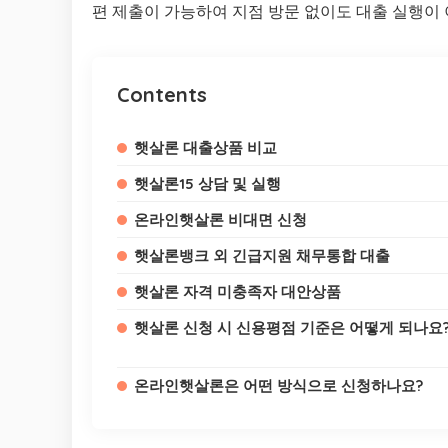
편 제출이 가능하여 지점 방문 없이도 대출 실행이
Contents
햇살론 대출상품 비교
햇살론15 상담 및 실행
온라인햇살론 비대면 신청
햇살론뱅크 외 긴급지원 채무통합 대출
햇살론 자격 미충족자 대안상품
햇살론 신청 시 신용평점 기준은 어떻게 되나요
온라인햇살론은 어떤 방식으로 신청하나요?