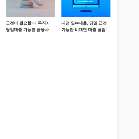
급전이 필요할 때 무직자
대전 일수대출, 당일 급전
당일대출 가능한 금융사
가능한 비대면 대출 꿀팁!