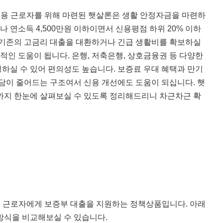
용 근로자를 위해 마련된 햇살론은 생활 안정자금을 마련하
거나 연소득 4,500만원 이하이면서 신용평점 하위 20% 이하
 기존의 고금리 대출을 대환하거나 긴급 생활비를 확보하실
질적인 도움이 됩니다. 은행, 저축은행, 상호금융권 등 다양한
하실 수 있어 편의성도 높습니다. 보증료 우대 혜택과 만기
부담이 줄어드는 구조여서 신용 개선에도 도움이 되십니다. 햇
까지 한눈에 살펴보실 수 있도록 정리해드리니 차근차근 확
 근로자에게 보증부 대출을 지원하는 정책상품입니다. 아래
 방식을 비교해보실 수 있습니다.