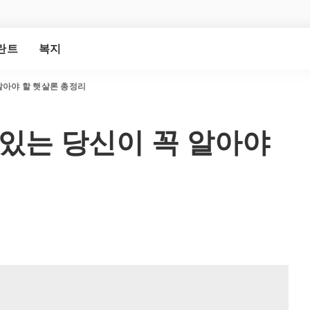
란트
복지
알아야 할 햇살론 총정리
 있는 당신이 꼭 알아야