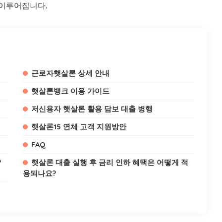
 이루어집니다.
근로자햇살론 상세 안내
햇살론뱅크 이용 가이드
저신용자 햇살론 활용 담보 대출 병행
햇살론15 연체 고객 지원방안
FAQ
?
햇살론 대출 실행 후 금리 인하 혜택은 어떻게 적
용되나요?