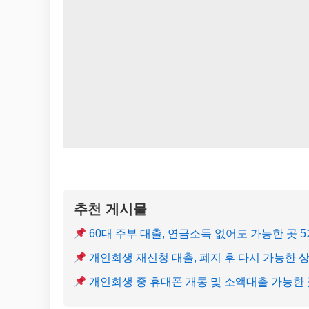
추천 게시물
60대 주부 대출, 연금소득 없어도 가능한 곳 
개인회생 재신청 대출, 폐지 후 다시 가능한 
개인회생 중 휴대폰 개통 및 소액대출 가능한 곳