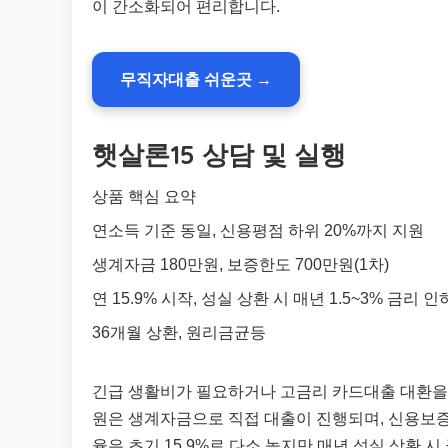
이 간소화되어 편리합니다.
무직자대출 쉬운곳 →
햇살론15 상담 및 실행
상품 핵심 요약
연소득 기준 동일, 신용평점 하위 20%까지 지원
생계자금 180만원, 보증한도 700만원(1차)
연 15.9% 시작, 성실 상환 시 매년 1.5~3% 금리 인
36개월 상환, 원리금균등
긴급 생활비가 필요하거나 고금리 카드대출 대환을 위
원은 생계자금으로 직접 대출이 진행되며, 신용보증
율은 초기 15.9%로 다소 높지만 매년 성실 상환 