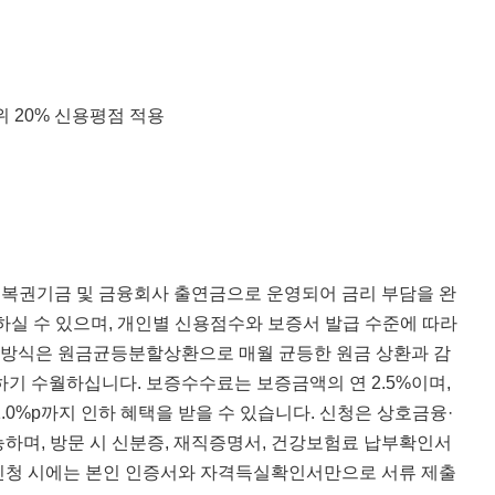
하위 20% 신용평점 적용
복권기금 및 금융회사 출연금으로 운영되어 금리 부담을 완
하실 수 있으며, 개인별 신용점수와 보증서 발급 수준에 따라
상환 방식은 원금균등분할상환으로 매월 균등한 원금 상환과 감
하기 수월하십니다. 보증수수료는 보증금액의 연 2.5%이며,
.0%p까지 인하 혜택을 받을 수 있습니다. 신청은 상호금융·
하며, 방문 시 신분증, 재직증명서, 건강보험료 납부확인서
 신청 시에는 본인 인증서와 자격득실확인서만으로 서류 제출