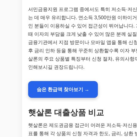
서민금융지원 프로그램 중에서도 특히 저소득·저신
는 데 매우 유리합니다. 연소득 3,500만원 이하이
인 분들이 이용하실 수 있어 접근성이 뛰어납니다.
때 이자의 부담을 크게 낮출 수 있어 많은 분께 실
금융기관에서 지점 방문이나 모바일 앱을 통해 신청
후 금리 인하 등을 통해 꾸준히 상환할수록 이자 
살론의 주요 상품별 특징부터 신청 절차, 유의사항
인해보시길 권장드립니다.
숨은 환급액 찾아보기 →
햇살론 대출상품 비교
햇살론은 제도권금융 접근이 어려운 저소득·저신용
표를 통해 각 상품의 신청 자격과 한도, 금리, 상환