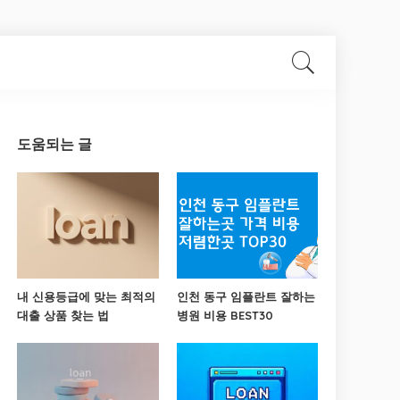
도움되는 글
내 신용등급에 맞는 최적의
인천 동구 임플란트 잘하는
대출 상품 찾는 법
병원 비용 BEST30