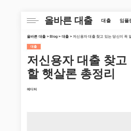
올바른 대출
대출
임플
올바른 대출
>
Blog
>
대출
>
저신용자 대출 찾고 있는 당신이 꼭 
대출
저신용자 대출 찾고
할 햇살론 총정리
에디터
Posted
by