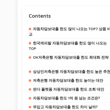
Contents
자동차담보대출 한도 많이 나오는 TOP7 상품 
교
한국캐피탈 자동차담보대출 한도 많이 나오는
TOP
OK저축은행 자동차담보대출 한도 최대화 전략
상상인저축은행 자동차담보대출 한도 높은 추
저축은행 자동차담보대출 한도 높이는 대안
핀다 플랫폼 자동차담보대출 한도 조회 대안
자동차담보대출 한도 1억 원 넘는 조건은?
무입고 자동차담보대출 한도 차이 날까?