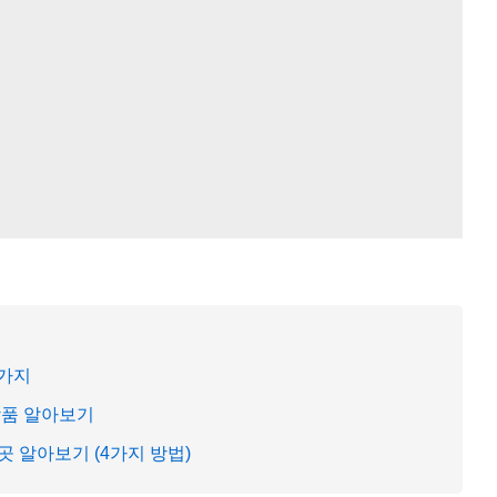
5가지
상품 알아보기
 알아보기 (4가지 방법)