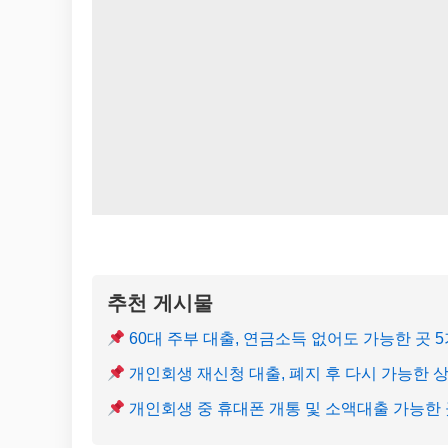
추천 게시물
60대 주부 대출, 연금소득 없어도 가능한 곳 
개인회생 재신청 대출, 폐지 후 다시 가능한 
개인회생 중 휴대폰 개통 및 소액대출 가능한 곳