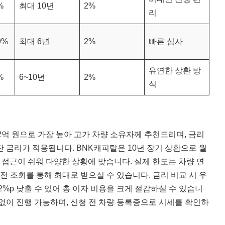
%
최대 10년
2%
리
9%
최대 6년
2%
빠른 심사
유연한 상환 방
%
6~10년
2%
식
2억 원으로 가장 높아 고가 차량 소유자께 추천드리며, 금리
단 금리가 적용됩니다. BNK캐피탈은 10년 장기 상환으로 월
 접근이 쉬워 다양한 상황에 맞습니다. 실제 한도는 차량 연
전 조회를 통해 최대로 받으실 수 있습니다. 금리 비교 시 우
~2%p 낮출 수 있어 총 이자 비용을 크게 절감하실 수 있습니
없이 진행 가능하며, 신청 전 차량 등록증으로 시세를 확인하