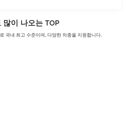
많이 나오는 TOP
로 국내 최고 수준이며, 다양한 차종을 지원합니다.