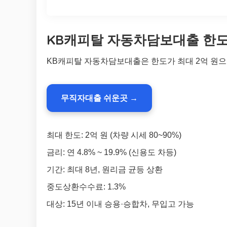
KB캐피탈 자동차담보대출 한도 
KB캐피탈 자동차담보대출은 한도가 최대 2억 원으
무직자대출 쉬운곳 →
최대 한도: 2억 원 (차량 시세 80~90%)
금리: 연 4.8% ~ 19.9% (신용도 차등)
기간: 최대 8년, 원리금 균등 상환
중도상환수수료: 1.3%
대상: 15년 이내 승용·승합차, 무입고 가능