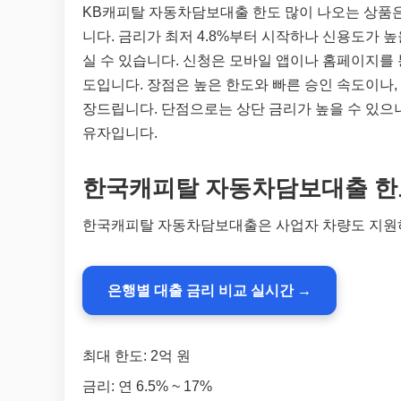
KB캐피탈 자동차담보대출 한도 많이 나오는 상품은
니다. 금리가 최저 4.8%부터 시작하나 신용도가 
실 수 있습니다. 신청은 모바일 앱이나 홈페이지를
도입니다. 장점은 높은 한도와 빠른 승인 속도이나,
장드립니다. 단점으로는 상단 금리가 높을 수 있으니 
유자입니다.
한국캐피탈 자동차담보대출 한도
한국캐피탈 자동차담보대출은 사업자 차량도 지원하
은행별 대출 금리 비교 실시간 →
최대 한도: 2억 원
금리: 연 6.5% ~ 17%