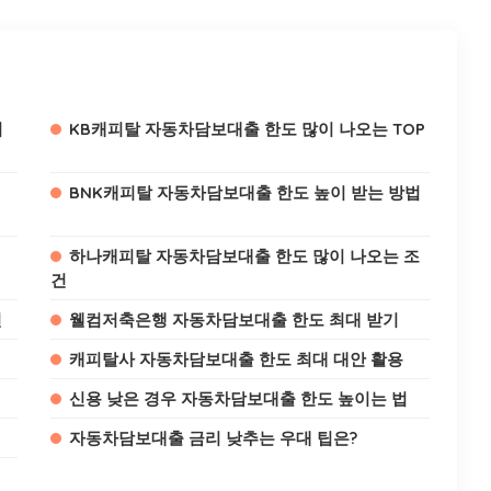
비
KB캐피탈 자동차담보대출 한도 많이 나오는 TOP
BNK캐피탈 자동차담보대출 한도 높이 받는 방법
하나캐피탈 자동차담보대출 한도 많이 나오는 조
건
천
웰컴저축은행 자동차담보대출 한도 최대 받기
캐피탈사 자동차담보대출 한도 최대 대안 활용
신용 낮은 경우 자동차담보대출 한도 높이는 법
자동차담보대출 금리 낮추는 우대 팁은?