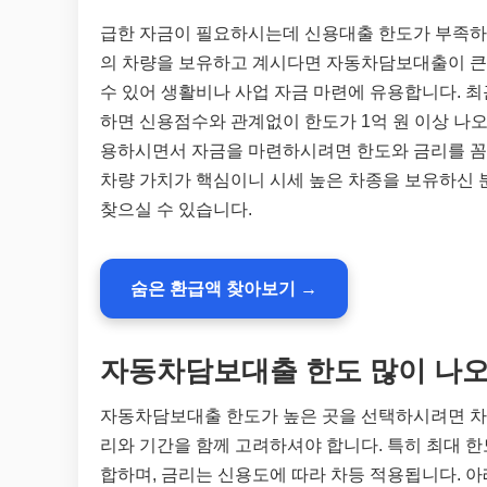
급한 자금이 필요하시는데 신용대출 한도가 부족하거
의 차량을 보유하고 계시다면 자동차담보대출이 큰 
수 있어 생활비나 사업 자금 마련에 유용합니다. 
하면 신용점수와 관계없이 한도가 1억 원 이상 나
용하시면서 자금을 마련하시려면 한도와 금리를 
차량 가치가 핵심이니 시세 높은 차종을 보유하신 
찾으실 수 있습니다.
숨은 환급액 찾아보기 →
자동차담보대출 한도 많이 나오는
자동차담보대출 한도가 높은 곳을 선택하시려면 차량
리와 기간을 함께 고려하셔야 합니다. 특히 최대 한
합하며, 금리는 신용도에 따라 차등 적용됩니다. 아