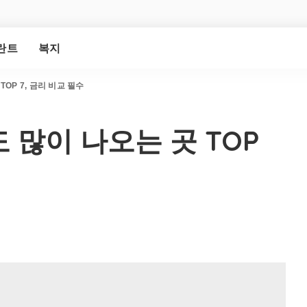
란트
복지
OP 7, 금리 비교 필수
많이 나오는 곳 TOP