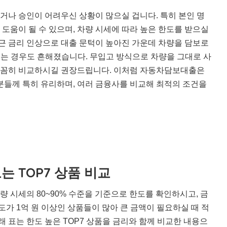
나 승인이 어려우신 상황이 많으실 겁니다. 특히 본인 명
도움이 될 수 있으며, 차량 시세에 따라 높은 한도를 받으실
최근 금리 인상으로 대출 문턱이 높아진 가운데 차량을 담보로
오는 경우도 흔해졌습니다. 무입고 방식으로 차량을 그대로 사
꼼꼼히 비교하시길 권장드립니다. 이처럼 자동차담보대출은
분들께 특히 유리하며, 여러 금융사를 비교해 최적의 조건을
 TOP7 상품 비교
 시세의 80~90% 수준을 기준으로 한도를 확인하시고, 금
도가 1억 원 이상인 상품들이 많아 큰 금액이 필요하실 때 적
래 표는 한도 높은 TOP7 상품을 금리와 함께 비교한 내용으