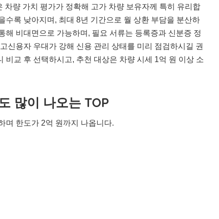
 차량 가치 평가가 정확해 고가 차량 보유자께 특히 유리합
높을수록 낮아지며, 최대 8년 기간으로 월 상환 부담을 분산하
 통해 비대면으로 가능하며, 필요 서류는 등록증과 신분증 정
 고신용자 우대가 강해 신용 관리 상태를 미리 점검하시길 권
비교 후 선택하시고, 추천 대상은 차량 시세 1억 원 이상 소
 많이 나오는 TOP
며 한도가 2억 원까지 나옵니다.