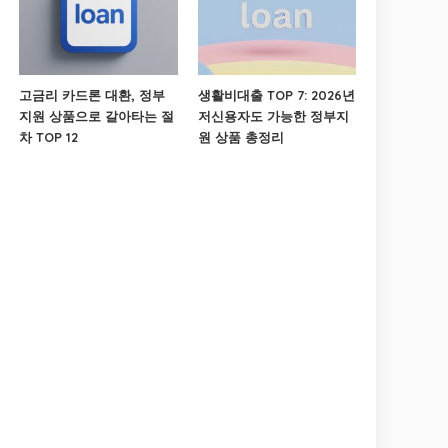
고금리 카드론 대환, 정부
생활비대출 TOP 7: 2026년
지원 상품으로 갈아타는 절
저신용자도 가능한 정부지
차 TOP 12
원 상품 총정리