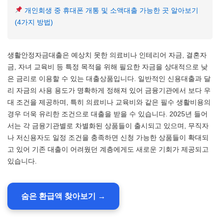
개인회생 중 휴대폰 개통 및 소액대출 가능한 곳 알아보기
(4가지 방법)
생활안정자금대출은 예상치 못한 의료비나 인테리어 자금, 결혼자
금, 자녀 교육비 등 특정 목적을 위해 필요한 자금을 상대적으로 낮
은 금리로 이용할 수 있는 대출상품입니다. 일반적인 신용대출과 달
리 자금의 사용 용도가 명확하게 정해져 있어 금융기관에서 보다 우
대 조건을 제공하며, 특히 의료비나 교육비와 같은 필수 생활비용의
경우 더욱 유리한 조건으로 대출을 받을 수 있습니다. 2025년 들어
서는 각 금융기관별로 차별화된 상품들이 출시되고 있으며, 무직자
나 저신용자도 일정 조건을 충족하면 신청 가능한 상품들이 확대되
고 있어 기존 대출이 어려웠던 계층에게도 새로운 기회가 제공되고
있습니다.
숨은 환급액 찾아보기 →