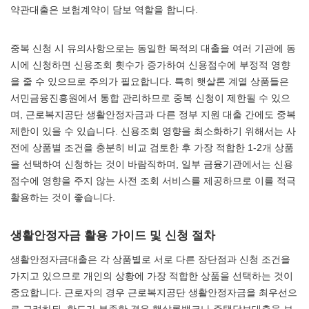
약관대출은 보험계약이 담보 역할을 합니다.
중복 신청 시 유의사항으로는 동일한 목적의 대출을 여러 기관에 동
시에 신청하면 신용조회 횟수가 증가하여 신용점수에 부정적 영향
을 줄 수 있으므로 주의가 필요합니다. 특히 햇살론 계열 상품들은
서민금융진흥원에서 통합 관리하므로 중복 신청이 제한될 수 있으
며, 근로복지공단 생활안정자금과 다른 정부 지원 대출 간에도 중복
제한이 있을 수 있습니다. 신용조회 영향을 최소화하기 위해서는 사
전에 상품별 조건을 충분히 비교 검토한 후 가장 적합한 1-2개 상품
을 선택하여 신청하는 것이 바람직하며, 일부 금융기관에서는 신용
점수에 영향을 주지 않는 사전 조회 서비스를 제공하므로 이를 적극
활용하는 것이 좋습니다.
생활안정자금 활용 가이드 및 신청 절차
생활안정자금대출은 각 상품별로 서로 다른 장단점과 신청 조건을
가지고 있으므로 개인의 상황에 가장 적합한 상품을 선택하는 것이
중요합니다. 근로자의 경우 근로복지공단 생활안정자금을 최우선으