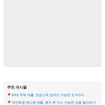
추천 게시물
60대 주부 대출, 연금소득 없어도 가능한 곳 5가지
개인회생 재신청 대출, 폐지 후 다시 가능한 상품 알아보기