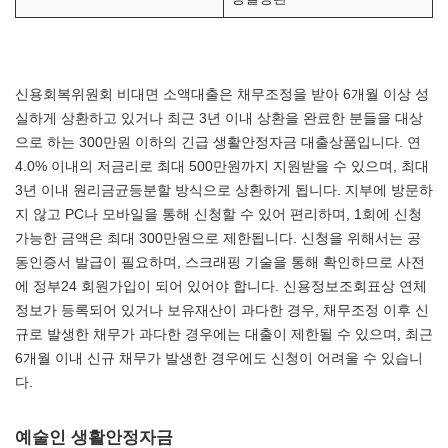
신용회복위원회 비대면 소액대출은 채무조정을 받아 6개월 이상 성
실하게 상환하고 있거나 최근 3년 이내 상환을 완료한 분들을 대상
으로 하는 300만원 이하의 긴급 생활안정자금 대출상품입니다. 연
4.0% 이내의 저금리로 최대 500만원까지 지원받을 수 있으며, 최대
3년 이내 원리금균등분할 방식으로 상환하게 됩니다. 지부에 방문하
지 않고 PC나 모바일을 통해 신청할 수 있어 편리하며, 1회에 신청
가능한 금액은 최대 300만원으로 제한됩니다. 신청을 위해서는 공
동인증서 발급이 필요하며, 스크래핑 기술을 통해 확인하므로 사전
에 정부24 회원가입이 되어 있어야 합니다. 신용정보조회표상 연체
정보가 등록되어 있거나 보유재산이 과다한 경우, 채무조정 이후 신
규로 발생한 채무가 과다한 경우에는 대출이 제한될 수 있으며, 최근
6개월 이내 신규 채무가 발생한 경우에도 신청이 어려울 수 있습니
다.
예술인 생활안정자금