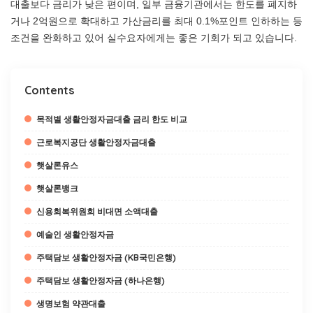
대출보다 금리가 낮은 편이며, 일부 금융기관에서는 한도를 폐지하
거나 2억원으로 확대하고 가산금리를 최대 0.1%포인트 인하하는 등
조건을 완화하고 있어 실수요자에게는 좋은 기회가 되고 있습니다.
Contents
목적별 생활안정자금대출 금리 한도 비교
근로복지공단 생활안정자금대출
햇살론유스
햇살론뱅크
신용회복위원회 비대면 소액대출
예술인 생활안정자금
주택담보 생활안정자금 (KB국민은행)
주택담보 생활안정자금 (하나은행)
생명보험 약관대출