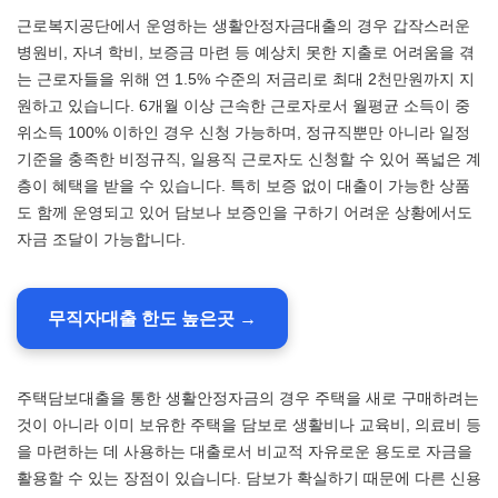
근로복지공단에서 운영하는 생활안정자금대출의 경우 갑작스러운
병원비, 자녀 학비, 보증금 마련 등 예상치 못한 지출로 어려움을 겪
는 근로자들을 위해 연 1.5% 수준의 저금리로 최대 2천만원까지 지
원하고 있습니다. 6개월 이상 근속한 근로자로서 월평균 소득이 중
위소득 100% 이하인 경우 신청 가능하며, 정규직뿐만 아니라 일정
기준을 충족한 비정규직, 일용직 근로자도 신청할 수 있어 폭넓은 계
층이 혜택을 받을 수 있습니다. 특히 보증 없이 대출이 가능한 상품
도 함께 운영되고 있어 담보나 보증인을 구하기 어려운 상황에서도
자금 조달이 가능합니다.
무직자대출 한도 높은곳 →
주택담보대출을 통한 생활안정자금의 경우 주택을 새로 구매하려는
것이 아니라 이미 보유한 주택을 담보로 생활비나 교육비, 의료비 등
을 마련하는 데 사용하는 대출로서 비교적 자유로운 용도로 자금을
활용할 수 있는 장점이 있습니다. 담보가 확실하기 때문에 다른 신용