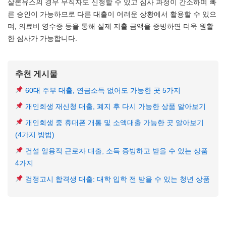
살론유스의 경우 무직자도 신청할 수 있고 심사 과정이 간소하여 빠
른 승인이 가능하므로 다른 대출이 어려운 상황에서 활용할 수 있으
며, 의료비 영수증 등을 통해 실제 지출 금액을 증빙하면 더욱 원활
한 심사가 가능합니다.
추천 게시물
60대 주부 대출, 연금소득 없어도 가능한 곳 5가지
개인회생 재신청 대출, 폐지 후 다시 가능한 상품 알아보기
개인회생 중 휴대폰 개통 및 소액대출 가능한 곳 알아보기
(4가지 방법)
건설 일용직 근로자 대출, 소득 증빙하고 받을 수 있는 상품
4가지
검정고시 합격생 대출: 대학 입학 전 받을 수 있는 청년 상품