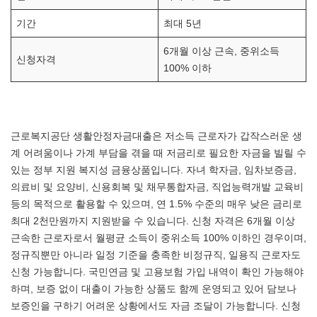
기간
최대 5년
6개월 이상 근속, 중위소득
신청자격
100% 이하
근로복지공단 생활안정자금대출은 저소득 근로자가 갑작스러운 생
계 어려움이나 가계 부담을 겪을 때 저금리로 필요한 자금을 빌릴 수
있는 정부 지원 복지성 금융상품입니다. 자녀 학자금, 임차보증금,
의료비 및 요양비, 신용회복 및 채무통합자금, 직업능력개발 교육비
등의 목적으로 활용할 수 있으며, 연 1.5% 수준의 매우 낮은 금리로
최대 2천만원까지 지원받을 수 있습니다. 신청 자격은 6개월 이상
근속한 근로자로서 월평균 소득이 중위소득 100% 이하인 경우이며,
정규직뿐만 아니라 일정 기준을 충족한 비정규직, 일용직 근로자도
신청 가능합니다. 국민연금 및 고용보험 가입 내역이 확인 가능해야
하며, 보증 없이 대출이 가능한 상품도 함께 운영되고 있어 담보나
보증인을 구하기 어려운 상황에서도 자금 조달이 가능합니다. 신청