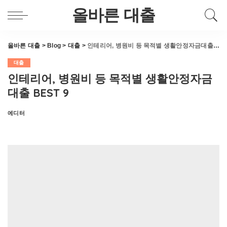
올바른 대출
올바른 대출
>
Blog
>
대출
>
인테리어, 병원비 등 목적별 생활안정자금대출 BEST 9
대출
인테리어, 병원비 등 목적별 생활안정자금
대출 BEST 9
에디터
Posted
by