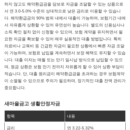
하지 않고도 해약환급금을 담보로 자금을 조달할 수 있는 상품으로
서 연 3.0-5.0% 수준의 상대적으로 낮은 금리로 이용할 수 있습니
다. 해약환급금의 90% 범위 내에서 대출이 가능하며, 보험기간 내에
서 자유롭게 상환할 수 있어 유연성이 높습니다. 별도의 신용심사나
소득 확인 절차 없이 신청할 수 있으며, 보험 계약을 유지하면서 필
요한 자금을 확보할 수 있어 매우 실용적인 대출 방법입니다. 특히
의료비나 교육비 등 긴급한 자금이 필요한 상황에서 빠른 자금 조달
이 가능하며, 보험료 납입을 계속하면서 보장 혜택도 유지할 수 있습
니다. 대출 이자는 매월 또는 만기 일시납 방식으로 납입할 수 있으
며, 원금 상환은 보험 만기 전까지 자유롭게 할 수 있어 상환 부담이
적습니다. 단, 대출 원리금이 해약환급금을 초과하는 경우 보험계약
이 소멸될 수 있으므로 주의가 필요하며, 정기적인 대출 잔액 관리가
중요합니다.
새마을금고 생활안정자금
항목
내용
금리
연 3.22-5.32%