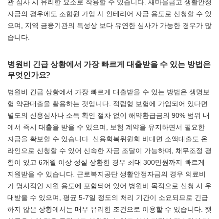
관 심사 시 유리한 요소로 작용할 수 있습니다. 새마을금고 생활안정
자금의 경우에도 조합원 가입 시 인테리어 자금 용도로 신청할 수 있
으며, 지역 금융기관의 특성상 보다 유연한 심사가 가능한 경우가 많
습니다.
병원비 긴급 상황에서 가장 빠르게 대출받을 수 있는 방법은
무엇인가요?
병원비 긴급 상황에서 가장 빠르게 대출받을 수 있는 방법은 생명보
험 약관대출을 활용하는 것입니다. 적립형 보험에 가입되어 있다면
별도의 신용심사나 소득 확인 절차 없이 해약환급금의 90% 범위 내
에서 즉시 대출을 받을 수 있으며, 보험 계약을 유지하면서 필요한
자금을 확보할 수 있습니다. 신용회복위원회 비대면 소액대출도 온
라인으로 신청할 수 있어 신속한 자금 조달이 가능하며, 채무조정 경
험이 있고 6개월 이상 성실 상환한 경우 최대 300만원까지 빠르게
지원받을 수 있습니다. 근로복지공단 생활안정자금의 경우 의료비
가 명시적인 지원 용도에 포함되어 있어 병원비 목적으로 신청 시 우
대받을 수 있으며, 평균 5-7일 정도의 처리 기간이 소요되므로 긴급
하지 않은 상황에서는 매우 유리한 조건으로 이용할 수 있습니다. 햇