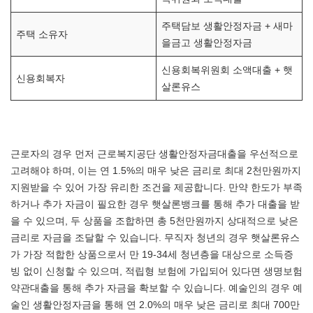
주택담보 생활안정자금 + 새마
주택 소유자
을금고 생활안정자금
신용회복위원회 소액대출 + 햇
신용회복자
살론유스
근로자의 경우 먼저 근로복지공단 생활안정자금대출을 우선적으로
고려해야 하며, 이는 연 1.5%의 매우 낮은 금리로 최대 2천만원까지
지원받을 수 있어 가장 유리한 조건을 제공합니다. 만약 한도가 부족
하거나 추가 자금이 필요한 경우 햇살론뱅크를 통해 추가 대출을 받
을 수 있으며, 두 상품을 조합하면 총 5천만원까지 상대적으로 낮은
금리로 자금을 조달할 수 있습니다. 무직자 청년의 경우 햇살론유스
가 가장 적합한 상품으로서 만 19-34세 청년층을 대상으로 소득증
빙 없이 신청할 수 있으며, 적립형 보험에 가입되어 있다면 생명보험
약관대출을 통해 추가 자금을 확보할 수 있습니다. 예술인의 경우 예
술인 생활안정자금을 통해 연 2.0%의 매우 낮은 금리로 최대 700만