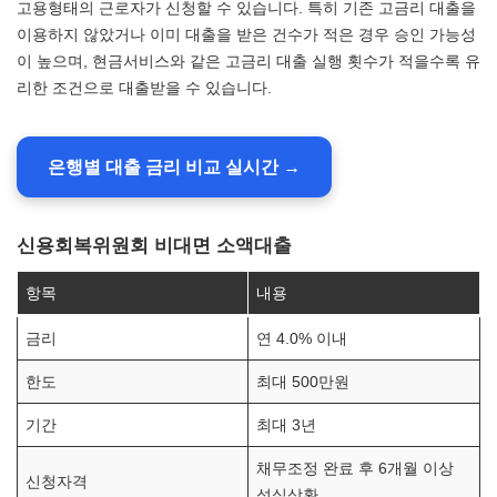
고용형태의 근로자가 신청할 수 있습니다. 특히 기존 고금리 대출을
이용하지 않았거나 이미 대출을 받은 건수가 적은 경우 승인 가능성
이 높으며, 현금서비스와 같은 고금리 대출 실행 횟수가 적을수록 유
리한 조건으로 대출받을 수 있습니다.
은행별 대출 금리 비교 실시간 →
신용회복위원회 비대면 소액대출
항목
내용
금리
연 4.0% 이내
한도
최대 500만원
기간
최대 3년
채무조정 완료 후 6개월 이상
신청자격
성실상환