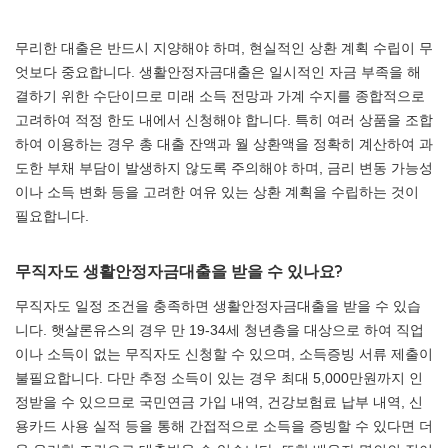
무리한 대출은 반드시 지양해야 하며, 현실적인 상환 계획 수립이 무
엇보다 중요합니다. 생활안정자금대출은 일시적인 자금 부족을 해
결하기 위한 수단이므로 미래 소득 전망과 가계 수지를 종합적으로
고려하여 적정 한도 내에서 신청해야 합니다. 특히 여러 상품을 조합
하여 이용하는 경우 총 대출 잔액과 월 상환액을 정확히 계산하여 과
도한 부채 부담이 발생하지 않도록 주의해야 하며, 금리 변동 가능성
이나 소득 변화 등을 고려한 여유 있는 상환 계획을 수립하는 것이
필요합니다.
무직자도 생활안정자금대출을 받을 수 있나요?
무직자도 일정 조건을 충족하면 생활안정자금대출을 받을 수 있습
니다. 햇살론유스의 경우 만 19-34세 청년층을 대상으로 하여 직업
이나 소득이 없는 무직자도 신청할 수 있으며, 소득증빙 서류 제출이
불필요합니다. 다만 추정 소득이 있는 경우 최대 5,000만원까지 인
정받을 수 있으므로 국민연금 가입 내역, 건강보험료 납부 내역, 신
용카드 사용 실적 등을 통해 간접적으로 소득을 증빙할 수 있다면 더