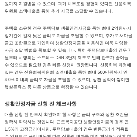
원까지 지원받을 수 있으며, 과거 채무조정 경험이 있다면 신용회복
위원회 소액대출을 통해 추가 자금을 조달할 수 있습니다.
주택을 소유한 경우 주택담보 생활안정자금을 통해 최대 2억원까지
장기간에 걸쳐 낮은 금리로 자금을 조달할 수 있으며, 추가로 새마을
금고 조합원으로 가입하여 생활안정자금을 이용하면 더욱 다양한
자금 조달 방법을 확보할 수 있습니다. 특히 주택담보대출의 경우 7
월부터 시행되는 스트레스 DSR 3단계 제도로 인해 한도가 줄어들
수 있으므로 필요한 경우 빠른 신청이 권장됩니다. 신용회복 과정에
있는 경우 신용회복위원회 소액대출을 통해 최대 500만원까지 연
4.0% 이내의 금리로 자금을 조달할 수 있으며, 상환 실적이 쌓이면
햇살론유스 등 다른 상품으로 확장할 수 있습니다.
생활안정자금 신청 전 체크사항
대출 신청 전 반드시 확인해야 할 사항은 금리 구조와 상환 조건을
정확히 파악하는 것입니다. 근로복지공단 생활안정자금의 경우 연
1.5%의 고정금리이지만, 주택담보대출의 경우 변동금리가 적용될
수 있으므로 금리 변동에 따른 상환액 변화를 미리 계산해두어야 합