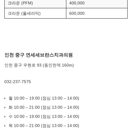
크라운 (PFM)
400,000
크라운 (올세라믹)
600,000
인천 중구 연세세브란스치과의원
인천 중구 우현로 93 (동인천역 160m)
032-237-7575
월 10:00 – 19:00 (점심 13:00 – 14:00)
화 10:00 – 21:00 (점심 13:00 – 14:00)
수 10:00 – 19:00 (점심 13:00 – 14:00)
목 10:00 – 21:00 (점심 13:00 – 14:00)