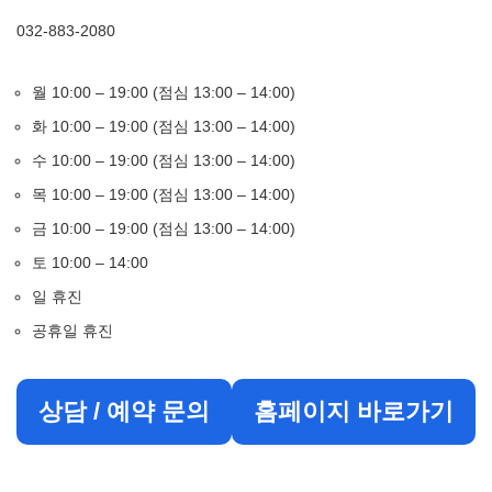
032-883-2080
월 10:00 – 19:00 (점심 13:00 – 14:00)
화 10:00 – 19:00 (점심 13:00 – 14:00)
수 10:00 – 19:00 (점심 13:00 – 14:00)
목 10:00 – 19:00 (점심 13:00 – 14:00)
금 10:00 – 19:00 (점심 13:00 – 14:00)
토 10:00 – 14:00
일 휴진
공휴일 휴진
상담 / 예약 문의
홈페이지 바로가기