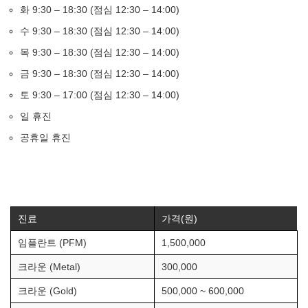
화 9:30 – 18:30 (점심 12:30 – 14:00)
수 9:30 – 18:30 (점심 12:30 – 14:00)
목 9:30 – 18:30 (점심 12:30 – 14:00)
금 9:30 – 18:30 (점심 12:30 – 14:00)
토 9:30 – 17:00 (점심 12:30 – 14:00)
일 휴진
공휴일 휴진
진료
가격(원)
임플란트 (PFM)
1,500,000
크라운 (Metal)
300,000
크라운 (Gold)
500,000 ~ 600,000