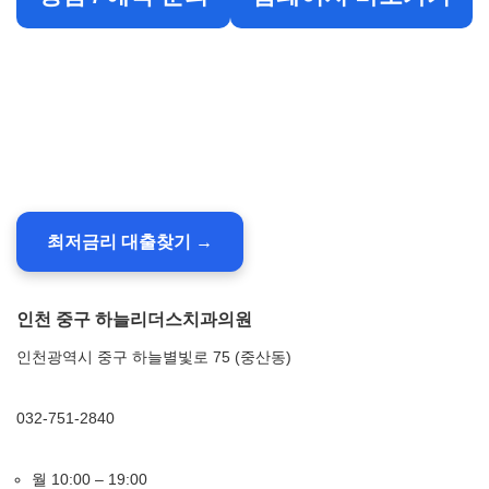
최저금리 대출찾기 →
인천 중구 하늘리더스치과의원
인천광역시 중구 하늘별빛로 75 (중산동)
032-751-2840
월 10:00 – 19:00