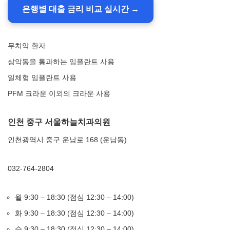
은행별 대출 금리 비교 실시간 →
무치악 환자
상악동을 통과하는 임플란트 사용
일체형 임플란트 사용
PFM 크라운 이외의 크라운 사용
인천 중구 서울하늘치과의원
인천광역시 중구 운남로 168 (운남동)
032-764-2804
월 9:30 – 18:30 (점심 12:30 – 14:00)
화 9:30 – 18:30 (점심 12:30 – 14:00)
수 9:30 – 18:30 (점심 12:30 – 14:00)