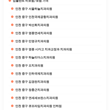
임플란트 비보험/보험 가격
인천 중구 서울하늘치과의원
인천 중구 인천국제공항치과의원
인천 중구 박선희치과의원
인천 중구 영종연세치과의원
인천 중구 민영규치과의원
인천 중구 영종 시카고 치과교정과 치과의원
인천 중구 하늘리더스치과의원
인천 중구 오치과의원
인천 중구 인하국제치과의원
인천 중구 김경란치과의원
인천 중구 정충근치과의원
인천 중구 연세세브란스치과의원
인천 중구 큐프라임치과의원 인하점