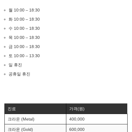
월 10:00 – 18:30
화 10:00 – 18:30
수 10:00 – 18:30
목 10:00 – 18:30
금 10:00 – 18:30
토 10:00 – 13:30
일 휴진
공휴일 휴진
진료
가격(원)
크라운 (Metal)
400,000
크라운 (Gold)
600,000