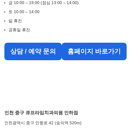
금 10:00 – 19:00 (점심 13:00 – 14:00)
토 10:00 – 14:00
일 휴진
공휴일 휴진
상담 / 예약 문의
홈페이지 바로가기
인천 중구 큐프라임치과의원 인하점
인천광역시 중구 인항로 42 (숭의역 520m)