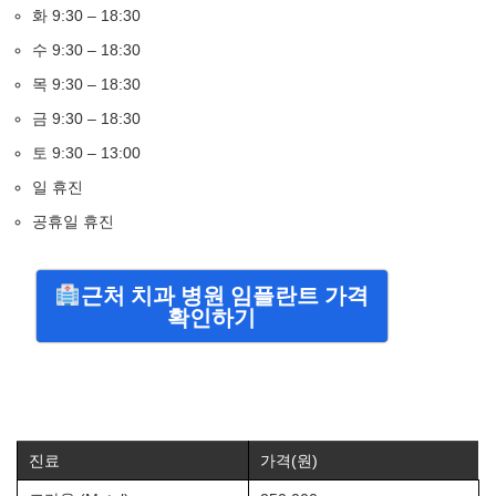
화 9:30 – 18:30
수 9:30 – 18:30
목 9:30 – 18:30
금 9:30 – 18:30
토 9:30 – 13:00
일 휴진
공휴일 휴진
근처 치과 병원 임플란트 가격
확인하기
진료
가격(원)