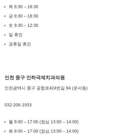
목 9:30 – 18:30
금 9:30 – 18:30
토 9:30 – 12:30
일 휴진
공휴일 휴진
인천 중구 인하국제치과의원
인천광역시 중구 공항로424번길 84 (운서동)
032-206-1933
월 9:00 – 17:00 (점심 13:00 – 14:00)
화 9:00 – 17:00 (점심 13:00 – 14:00)