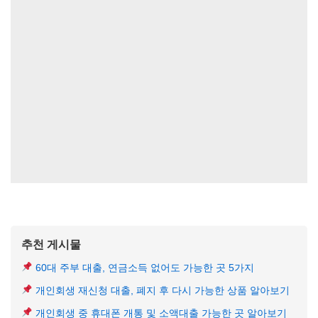
추천 게시물
60대 주부 대출, 연금소득 없어도 가능한 곳 5가지
개인회생 재신청 대출, 폐지 후 다시 가능한 상품 알아보기
개인회생 중 휴대폰 개통 및 소액대출 가능한 곳 알아보기