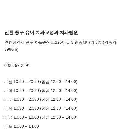
인천 중구 슈어 치과교정과 치과병원
인천광역시 중구 하늘중앙로225번길 3 영종M타워 3층 (영종역
3980m)
032-752-2891
월 10:30 – 20:30 (점심 12:30 – 14:00)
화 10:30 – 20:30 (점심 12:30 – 14:00)
수 10:30 – 20:30 (점심 12:30 – 14:00)
목 10:30 – 20:30 (점심 12:30 – 14:00)
금 10:30 – 18:00 (점심 12:30 – 14:00)
토 10:00 – 14:00