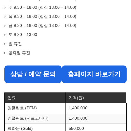
수 9:30 – 18:00 (점심 13:00 – 14:00)
목 9:30 – 18:00 (점심 13:00 – 14:00)
금 9:30 – 18:00 (점심 13:00 – 14:00)
토 9:30 – 13:00
일 휴진
공휴일 휴진
상담 / 예약 문의
홈페이지 바로가기
진료
가격(원)
임플란트 (PFM)
1,400,000
임플란트 (지르코니아)
1,400,000
크라운 (Gold)
550,000