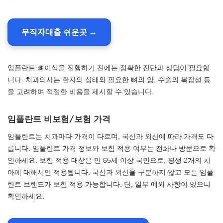
무직자대출 쉬운곳 →
임플란트 뼈이식을 진행하기 전에는 정확한 진단과 상담이 필요합
니다. 치과의사는 환자의 상태와 필요한 뼈의 양, 수술의 복잡성 등
을 고려하여 적절한 비용을 제시할 수 있습니다.
임플란트 비보험/보험 가격
임플란트는 치과마다 가격이 다르며, 국산과 외산에 따라 가격도 다
릅니다. 임플란트 가격 정보와 보험 적용 여부는 전화나 방문으로 확
인하세요. 보험 적용 대상은 만 65세 이상 국민으로, 평생 2개의 치
아에 대해서만 적용됩니다. 국산과 외산을 구분하지 않고 모든 임플
란트 브랜드가 보험 적용 가능합니다. 단, 일부 예외 사항이 있으니
확인하세요.