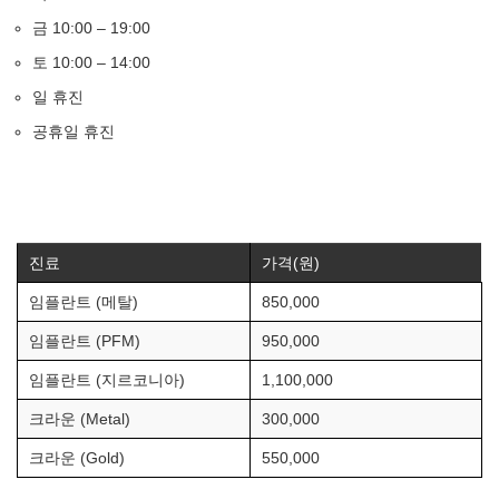
금 10:00 – 19:00
토 10:00 – 14:00
일 휴진
공휴일 휴진
진료
가격(원)
임플란트 (메탈)
850,000
임플란트 (PFM)
950,000
임플란트 (지르코니아)
1,100,000
크라운 (Metal)
300,000
크라운 (Gold)
550,000