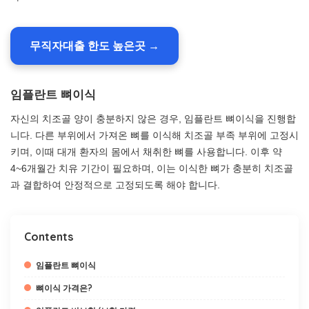
무직자대출 한도 높은곳 →
임플란트 뼈이식
자신의 치조골 양이 충분하지 않은 경우, 임플란트 뼈이식을 진행합
니다. 다른 부위에서 가져온 뼈를 이식해 치조골 부족 부위에 고정시
키며, 이때 대개 환자의 몸에서 채취한 뼈를 사용합니다. 이후 약
4~6개월간 치유 기간이 필요하며, 이는 이식한 뼈가 충분히 치조골
과 결합하여 안정적으로 고정되도록 해야 합니다.
Contents
임플란트 뼈이식
뼈이식 가격은?