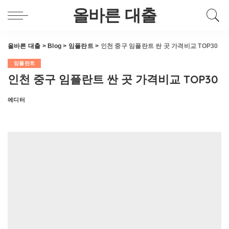
올바른 대출
올바른 대출
>
Blog
>
임플란트
>
인천 중구 임플란트 싼 곳 가격비교 TOP30
임플란트
인천 중구 임플란트 싼 곳 가격비교 TOP30
에디터
Posted
by