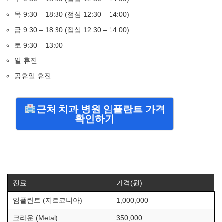
목 9:30 – 18:30 (점심 12:30 – 14:00)
금 9:30 – 18:30 (점심 12:30 – 14:00)
토 9:30 – 13:00
일 휴진
공휴일 휴진
근처 치과 병원 임플란트 가격
확인하기
진료
가격(원)
임플란트 (지르코니아)
1,000,000
크라운 (Metal)
350,000