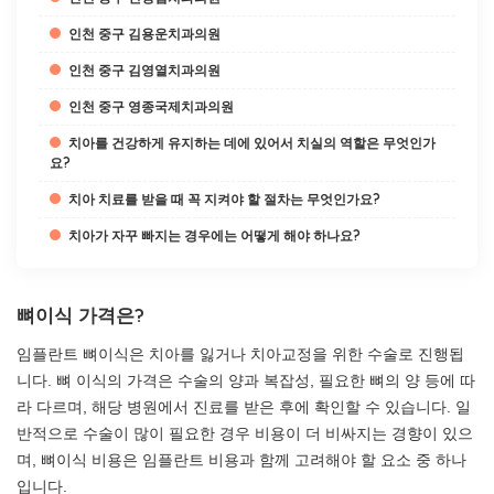
인천 중구 김용운치과의원
인천 중구 김영열치과의원
인천 중구 영종국제치과의원
치아를 건강하게 유지하는 데에 있어서 치실의 역할은 무엇인가
요?
치아 치료를 받을 때 꼭 지켜야 할 절차는 무엇인가요?
치아가 자꾸 빠지는 경우에는 어떻게 해야 하나요?
뼈이식 가격은?
임플란트 뼈이식은 치아를 잃거나 치아교정을 위한 수술로 진행됩
니다. 뼈 이식의 가격은 수술의 양과 복잡성, 필요한 뼈의 양 등에 따
라 다르며, 해당 병원에서 진료를 받은 후에 확인할 수 있습니다. 일
반적으로 수술이 많이 필요한 경우 비용이 더 비싸지는 경향이 있으
며, 뼈이식 비용은 임플란트 비용과 함께 고려해야 할 요소 중 하나
입니다.