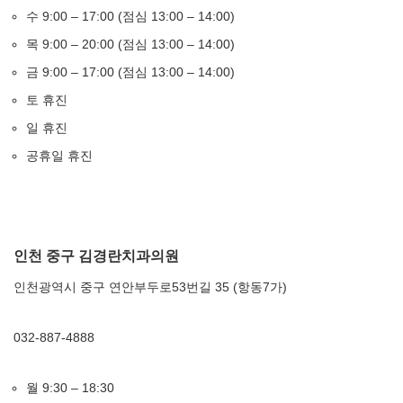
수 9:00 – 17:00 (점심 13:00 – 14:00)
목 9:00 – 20:00 (점심 13:00 – 14:00)
금 9:00 – 17:00 (점심 13:00 – 14:00)
토 휴진
일 휴진
공휴일 휴진
인천 중구 김경란치과의원
인천광역시 중구 연안부두로53번길 35 (항동7가)
032-887-4888
월 9:30 – 18:30