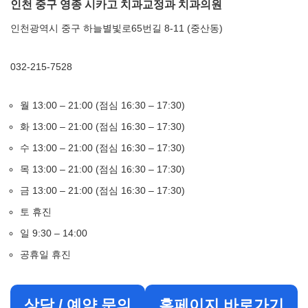
인천 중구 영종 시카고 치과교정과 치과의원
인천광역시 중구 하늘별빛로65번길 8-11 (중산동)
032-215-7528
월 13:00 – 21:00 (점심 16:30 – 17:30)
화 13:00 – 21:00 (점심 16:30 – 17:30)
수 13:00 – 21:00 (점심 16:30 – 17:30)
목 13:00 – 21:00 (점심 16:30 – 17:30)
금 13:00 – 21:00 (점심 16:30 – 17:30)
토 휴진
일 9:30 – 14:00
공휴일 휴진
상담 / 예약 문의
홈페이지 바로가기