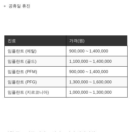
공휴일 휴진
진료
가격(원)
임플란트 (메탈)
900,000 ~ 1,400,000
임플란트 (골드)
1,100,000 ~ 1,400,000
임플란트 (PFM)
900,000 ~ 1,400,000
임플란트 (PFG)
1,300,000 ~ 1,600,000
임플란트 (지르코니아)
1,000,000 ~ 1,300,000