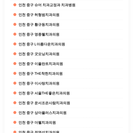
인천 중구 슈어 치과교정과 치과병원
인천 중구 허형범치과의원
인천 중구 황규동치과의원
인천 중구 영종웰치과의원
인천 중구 L아름다운치과의원
인천 중구 굿모닝치과의원
인천 중구 이플란트치과의원
인천 중구 THE착한치과의원
인천 중구 이사랑치과의원
인천 중구 서울THE좋은치과의원
인천 중구 운서조은사람치과의원
인천 중구 상아플러스치과의원
인천 중구 더웰치과의원
인천 중구 전영섭치과의원