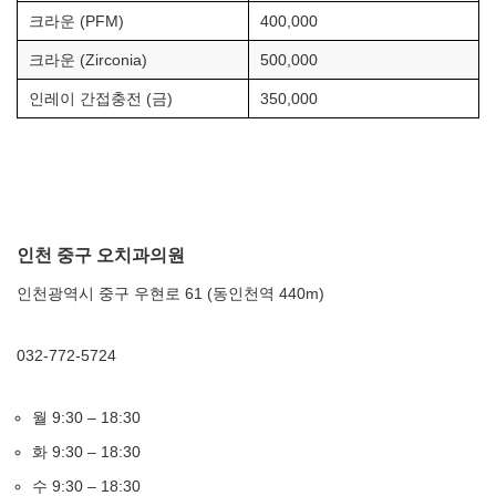
크라운 (PFM)
400,000
크라운 (Zirconia)
500,000
인레이 간접충전 (금)
350,000
인천 중구 오치과의원
인천광역시 중구 우현로 61 (동인천역 440m)
032-772-5724
월 9:30 – 18:30
화 9:30 – 18:30
수 9:30 – 18:30