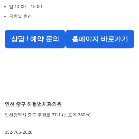
일 14:00 – 18:00
공휴일 휴진
상담 / 예약 문의
홈페이지 바로가기
인천 중구 허형범치과의원
인천광역시 중구 우현로 37-1 (신포역 380m)
032-765-2828