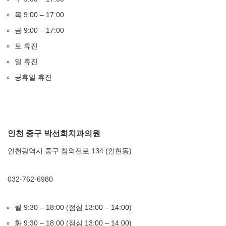
목 9:00 – 17:00
금 9:00 – 17:00
토 휴진
일 휴진
공휴일 휴진
인천 중구 박선희치과의원
인천광역시 중구 참외전로 134 (인현동)
032-762-6980
월 9:30 – 18:00 (점심 13:00 – 14:00)
화 9:30 – 18:00 (점심 13:00 – 14:00)