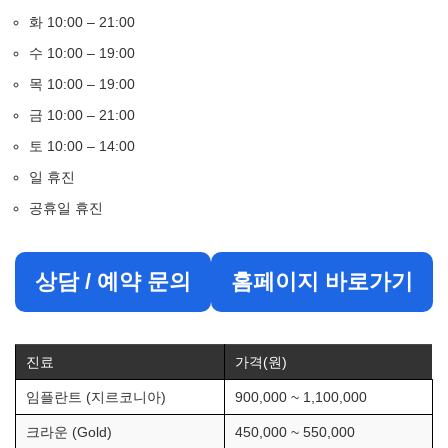
화 10:00 – 21:00
수 10:00 – 19:00
목 10:00 – 19:00
금 10:00 – 21:00
토 10:00 – 14:00
일 휴진
공휴일 휴진
상담 / 예약 문의
홈페이지 바로가기
진료
가격(원)
임플란트 (지르코니아)
900,000 ~ 1,100,000
크라운 (Gold)
450,000 ~ 550,000