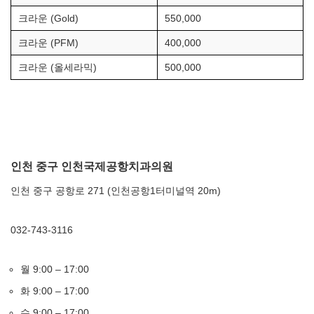
크라운 (Gold)
550,000
크라운 (PFM)
400,000
크라운 (올세라믹)
500,000
인천 중구 인천국제공항치과의원
인천 중구 공항로 271 (인천공항1터미널역 20m)
032-743-3116
월 9:00 – 17:00
화 9:00 – 17:00
수 9:00 – 17:00