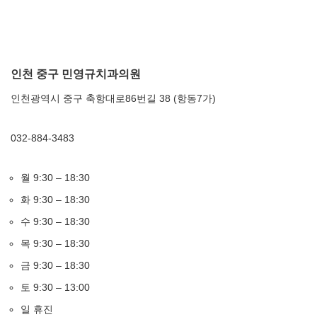
인천 중구 민영규치과의원
인천광역시 중구 축항대로86번길 38 (항동7가)
032-884-3483
월 9:30 – 18:30
화 9:30 – 18:30
수 9:30 – 18:30
목 9:30 – 18:30
금 9:30 – 18:30
토 9:30 – 13:00
일 휴진