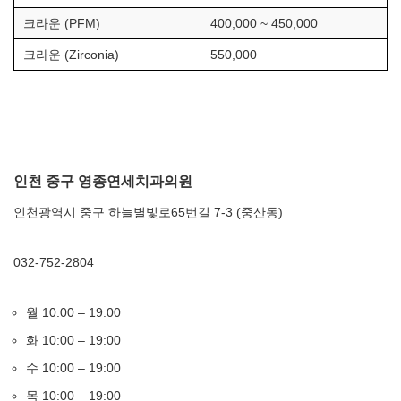
크라운 (PFM)
400,000 ~ 450,000
크라운 (Zirconia)
550,000
인천 중구 영종연세치과의원
인천광역시 중구 하늘별빛로65번길 7-3 (중산동)
032-752-2804
월 10:00 – 19:00
화 10:00 – 19:00
수 10:00 – 19:00
목 10:00 – 19:00