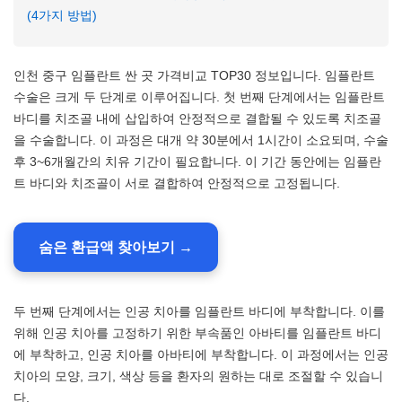
(4가지 방법)
인천 중구 임플란트 싼 곳 가격비교 TOP30 정보입니다. 임플란트
수술은 크게 두 단계로 이루어집니다. 첫 번째 단계에서는 임플란트
바디를 치조골 내에 삽입하여 안정적으로 결합될 수 있도록 치조골
을 수술합니다. 이 과정은 대개 약 30분에서 1시간이 소요되며, 수술
후 3~6개월간의 치유 기간이 필요합니다. 이 기간 동안에는 임플란
트 바디와 치조골이 서로 결합하여 안정적으로 고정됩니다.
숨은 환급액 찾아보기 →
두 번째 단계에서는 인공 치아를 임플란트 바디에 부착합니다. 이를
위해 인공 치아를 고정하기 위한 부속품인 아바티를 임플란트 바디
에 부착하고, 인공 치아를 아바티에 부착합니다. 이 과정에서는 인공
치아의 모양, 크기, 색상 등을 환자의 원하는 대로 조절할 수 있습니
다.