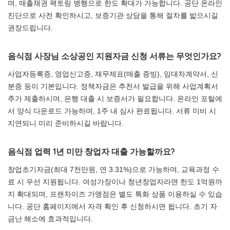
며, 매출채권 팩토링 병행으로 한도 확대가 가능합니다. 공단 온라인
진단으로 사전 확인하시고, 보증기관 상담을 통해 절차를 밟으시길
권장드립니다.
음식점 사장님 소상공인 지원자금 신청 서류는 무엇인가요?
사업자등록증, 영업신고증, 재무제표(매출 증빙), 임대차계약서, 신
분증 등이 기본입니다. 정책자금은 추천서 발급을 위해 사업계획서
추가 제출하시며, 은행 대출 시 보증서가 필요합니다. 온라인 포털에
서 양식 다운로드 가능하며, 1주 내 심사 완료됩니다. 서류 미비 시
지연되니 미리 준비하시길 바랍니다.
음식점 업력 1년 미만 창업자 대출 가능할까요?
창업초기자금(최대 7천만원, 연 3.31%)으로 가능하며, 교육과정 수
료 시 우선 지원됩니다. 여성가장이나 청년창업자라면 한도 1억원까
지 확대되며, 프랜차이즈 가맹점은 별도 특화 상품 이용하실 수 있습
니다. 공단 홈페이지에서 자격 확인 후 신청하시면 됩니다. 초기 자
금난 해소에 효과적입니다.