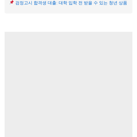
검정고시 합격생 대출: 대학 입학 전 받을 수 있는 청년 상품