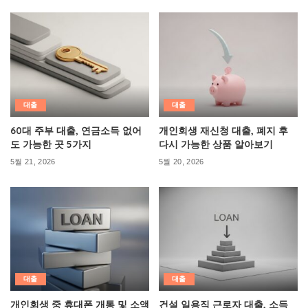
대출
대출
60대 주부 대출, 연금소득 없어
개인회생 재신청 대출, 폐지 후
도 가능한 곳 5가지
다시 가능한 상품 알아보기
5월 21, 2026
5월 20, 2026
대출
대출
개인회생 중 휴대폰 개통 및 소액
건설 일용직 근로자 대출, 소득