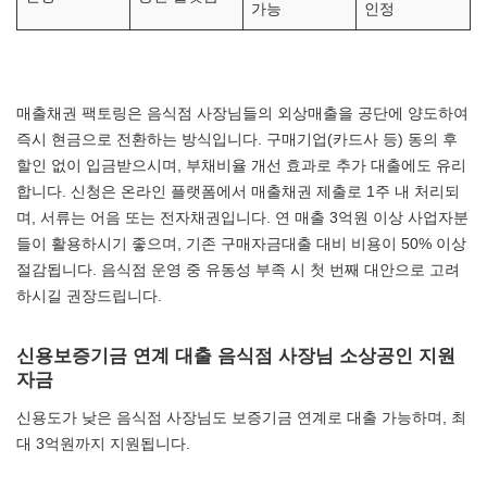
가능
인정
매출채권 팩토링은 음식점 사장님들의 외상매출을 공단에 양도하여
즉시 현금으로 전환하는 방식입니다. 구매기업(카드사 등) 동의 후
할인 없이 입금받으시며, 부채비율 개선 효과로 추가 대출에도 유리
합니다. 신청은 온라인 플랫폼에서 매출채권 제출로 1주 내 처리되
며, 서류는 어음 또는 전자채권입니다. 연 매출 3억원 이상 사업자분
들이 활용하시기 좋으며, 기존 구매자금대출 대비 비용이 50% 이상
절감됩니다. 음식점 운영 중 유동성 부족 시 첫 번째 대안으로 고려
하시길 권장드립니다.
신용보증기금 연계 대출 음식점 사장님 소상공인 지원
자금
신용도가 낮은 음식점 사장님도 보증기금 연계로 대출 가능하며, 최
대 3억원까지 지원됩니다.