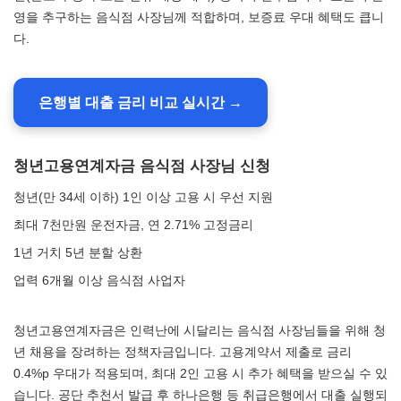
영을 추구하는 음식점 사장님께 적합하며, 보증료 우대 혜택도 큽니
다.
은행별 대출 금리 비교 실시간 →
청년고용연계자금 음식점 사장님 신청
청년(만 34세 이하) 1인 이상 고용 시 우선 지원
최대 7천만원 운전자금, 연 2.71% 고정금리
1년 거치 5년 분할 상환
업력 6개월 이상 음식점 사업자
청년고용연계자금은 인력난에 시달리는 음식점 사장님들을 위해 청
년 채용을 장려하는 정책자금입니다. 고용계약서 제출로 금리
0.4%p 우대가 적용되며, 최대 2인 고용 시 추가 혜택을 받으실 수 있
습니다. 공단 추천서 발급 후 하나은행 등 취급은행에서 대출 실행되