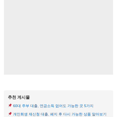
추천 게시물
60대 주부 대출, 연금소득 없어도 가능한 곳 5가지
개인회생 재신청 대출, 폐지 후 다시 가능한 상품 알아보기