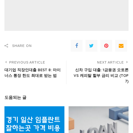
SHARE ON
PREVIOUS ARTICLE
NEXT ARTICLE
대기업 직장인대출 BEST 8: 마이
신차 구입 대출: 1금융권 오토론
너스 통장 한도 최대로 받는 법
VS 캐피탈 할부 금리 비교 (TOP
7)
도움되는 글