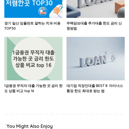
경기 일산 임플란트 잘하는 치과 비용
주택담보대출 추가대출 한도 금리 신
TOP30
청방법
1금융권 무직자 대출 가능한 곳 금리 한
대기업 직장인대출 BEST 8: 마이너스
도 상품 비교 top 16
통장 한도 최대로 받는 법
You Might Also Enjoy