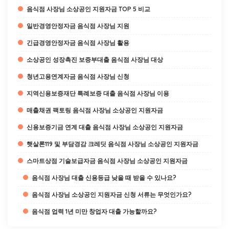
음식점 사장님 소상공인 지원자금 TOP 5 비교
일반경영안정자금 음식점 사장님 지원
긴급경영안정자금 음식점 사장님 활용
소상공인 성장촉진 보증부대출 음식점 사장님 대상
청년고용연계자금 음식점 사장님 신청
지역신용보증재단 특례보증 대출 음식점 사장님 이용
매출채권 팩토링 음식점 사장님 소상공인 지원자금
신용보증기금 연계 대출 음식점 사장님 소상공인 지원자금
햇살론119 및 부담경감 크레딧 음식점 사장님 소상공인 지원자금
스마트상점 기술보급자금 음식점 사장님 소상공인 지원자금
음식점 사장님 대출 신용등급 낮을 때 받을 수 있나요?
음식점 사장님 소상공인 지원자금 신청 서류는 무엇인가요?
음식점 업력 1년 미만 창업자 대출 가능할까요?