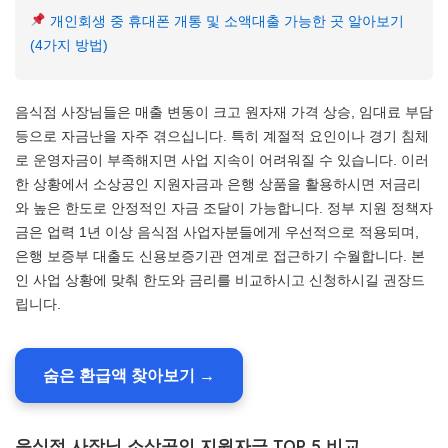
개인회생 중 휴대폰 개통 및 소액대출 가능한 곳 알아보기
(4가지 방법)
음식점 사장님들은 매출 변동이 크고 원자재 가격 상승, 임대료 부담
등으로 자금난을 자주 겪으십니다. 특히 계절적 요인이나 경기 침체
로 운영자금이 부족해지면 사업 지속이 어려워질 수 있습니다. 이러
한 상황에서 소상공인 지원자금과 은행 상품을 활용하시면 저금리
와 높은 한도로 안정적인 자금 조달이 가능합니다. 정부 지원 정책자
금은 업력 1년 이상 음식점 사업자분들에게 우선적으로 적용되며,
은행 보증부 대출도 신용보증기관 연계로 접근하기 수월합니다. 본
인 사업 상황에 맞춰 한도와 금리를 비교하시고 신청하시길 권장드
립니다.
숨은 환급액 찾아보기 →
음식점 사장님 소상공인 지원자금 TOP 5 비교