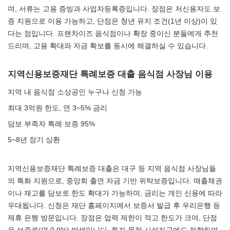
며, 서류는 고용 증빙과 사업자등록증입니다. 장점은 저신용자도 보
증 지원으로 이용 가능하고, 단점은 청년 유지 조건(1년 이상)이 있
다는 점입니다. 프랜차이즈 음식점이나 확장 중이신 분들에게 추천
드리며, 고용 확대와 자금 확보를 동시에 해결하실 수 있습니다.
지역신용보증재단 특례보증 대출 음식점 사장님 이용
지역 내 음식점 소상공인 누구나 신청 가능
최대 3억원 한도, 연 3~5% 금리
담보 부족자 특례 보증 95%
5~8년 장기 상환
지역신용보증재단 특례보증 대출은 대구 등 지역 음식점 사장님들
의 특화 지원으로, 중앙회 출연 자금 기반 위탁보증입니다. 매출채권
이나 재고를 담보로 한도 확대가 가능하며, 금리는 개인 신용에 따라
우대됩니다. 신청은 재단 홈페이지에서 보증서 발급 후 우리은행 등
제휴 은행 방문입니다. 장점은 업력 제한이 적고 한도가 크며, 단점