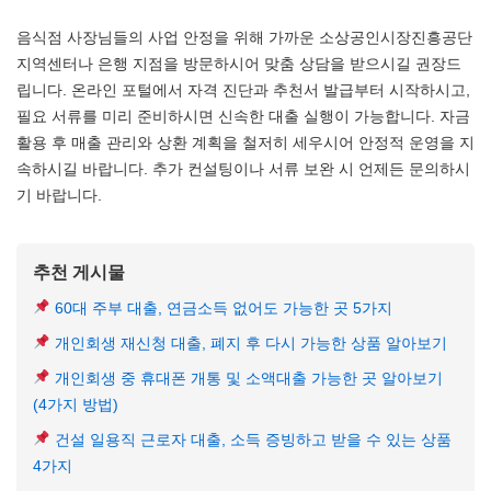
음식점 사장님들의 사업 안정을 위해 가까운 소상공인시장진흥공단
지역센터나 은행 지점을 방문하시어 맞춤 상담을 받으시길 권장드
립니다. 온라인 포털에서 자격 진단과 추천서 발급부터 시작하시고,
필요 서류를 미리 준비하시면 신속한 대출 실행이 가능합니다. 자금
활용 후 매출 관리와 상환 계획을 철저히 세우시어 안정적 운영을 지
속하시길 바랍니다. 추가 컨설팅이나 서류 보완 시 언제든 문의하시
기 바랍니다.
추천 게시물
60대 주부 대출, 연금소득 없어도 가능한 곳 5가지
개인회생 재신청 대출, 폐지 후 다시 가능한 상품 알아보기
개인회생 중 휴대폰 개통 및 소액대출 가능한 곳 알아보기
(4가지 방법)
건설 일용직 근로자 대출, 소득 증빙하고 받을 수 있는 상품
4가지