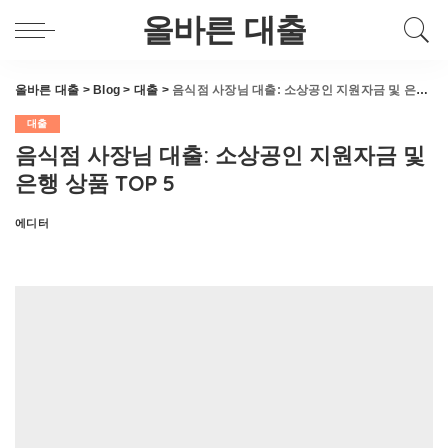
올바른 대출
올바른 대출
>
Blog
>
대출
>
음식점 사장님 대출: 소상공인 지원자금 및 은행 상품 TOP 5
대출
음식점 사장님 대출: 소상공인 지원자금 및
은행 상품 TOP 5
에디터
Posted
by