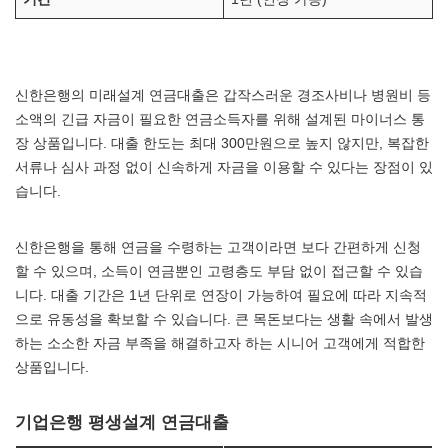
신한은행의 미래설계 연금대출은 갑작스러운 경조사비나 병원비 등
소액의 긴급 자금이 필요한 연금소득자를 위해 설계된 마이너스 통
장 상품입니다. 대출 한도는 최대 300만원으로 높지 않지만, 복잡한
서류나 심사 과정 없이 신속하게 자금을 이용할 수 있다는 장점이 있
습니다.
신한은행을 통해 연금을 수령하는 고객이라면 보다 간편하게 신청
할 수 있으며, 소득이 연금뿐인 고령층도 부담 없이 접근할 수 있습
니다. 대출 기간은 1년 단위로 연장이 가능하여 필요에 따라 지속적
으로 유동성을 확보할 수 있습니다. 큰 목돈보다는 생활 속에서 발생
하는 소소한 자금 부족을 해결하고자 하는 시니어 고객에게 적합한
상품입니다.
기업은행 평생설계 연금대출