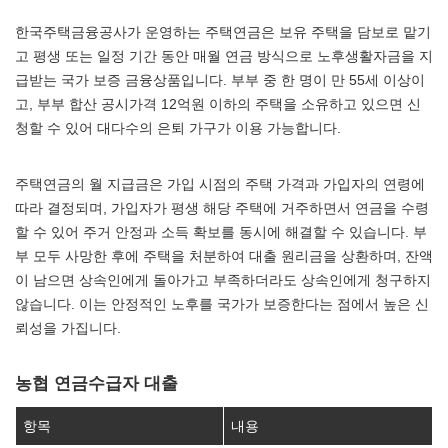
한국주택금융공사가 운영하는 주택연금은 보유 주택을 담보로 맡기
고 평생 또는 일정 기간 동안 매월 연금 방식으로 노후생활자금을 지
급받는 국가 보증 금융상품입니다. 부부 중 한 명이 만 55세 이상이
고, 부부 합산 공시가격 12억원 이하의 주택을 소유하고 있으면 신
청할 수 있어 대다수의 은퇴 가구가 이용 가능합니다.
주택연금의 월 지급금은 가입 시점의 주택 가격과 가입자의 연령에
따라 결정되며, 가입자가 평생 해당 주택에 거주하면서 연금을 수령
할 수 있어 주거 안정과 소득 확보를 동시에 해결할 수 있습니다. 부
부 모두 사망한 후에 주택을 처분하여 대출 원리금을 상환하며, 잔액
이 남으면 상속인에게 돌아가고 부족하더라도 상속인에게 청구하지
않습니다. 이는 안정적인 노후를 국가가 보증한다는 점에서 높은 신
뢰성을 가집니다.
농협 연금수급자 대출
항목
내용