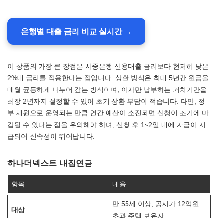
은행별 대출 금리 비교 실시간 →
이 상품의 가장 큰 장점은 시중은행 신용대출 금리보다 현저히 낮은
2%대 금리를 적용한다는 점입니다. 상환 방식은 최대 5년간 원금을
매월 균등하게 나누어 갚는 방식이며, 이자만 납부하는 거치기간을
최장 2년까지 설정할 수 있어 초기 상환 부담이 적습니다. 다만, 정
부 재원으로 운영되는 만큼 연간 예산이 소진되면 신청이 조기에 마
감될 수 있다는 점을 유의해야 하며, 신청 후 1~2일 내에 자금이 지
급되어 신속성이 뛰어납니다.
하나더넥스트 내집연금
항목
내용
만 55세 이상, 공시가 12억원
대상
초과 주택 보유자