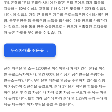
우리은행의 ‘우리 우월한 시니어 대출’은 은퇴 후에도 경제 활동을
지속하는 50세 이상의 고객을 위해 설계된 맞춤형 신용대출 상품입
니다. 이 상품의 가장 큰 특징은 기존의 근로소득뿐만 아니라 국민연
금, 공무원연금 등 공적연금 소득을 합산하여 대출 한도를 산정한다
는 점으로, 이를 통해 연금 소득만으로는 한도가 부족했던 고객들도
더 높은 한도를 부여받을 수 있습니다.
무직자대출 쉬운곳 →
신청 자격은 연 소득 1200만원 이상이면서 재직기간이 6개월 이상
인 근로소득자이거나, 연간 600만원 이상의 공적연금을 수령하는
연금소득자입니다. 우리은행 계좌로 연금을 수령하지 않아도 신청
이 가능하여 접근성을 높였으며, 최대 1억원의 넉넉한 한도를 제공
하여 은퇴 후 창업 자금이나 자녀 결혼 자금 등 규모가 큰 목돈 마련
에 유리합니다. 또한 거래 실적에 따라 최대 연 1.2%의 금리 우대 혜
택을 제공하여 이자 부담을 줄일 수 있습니다.