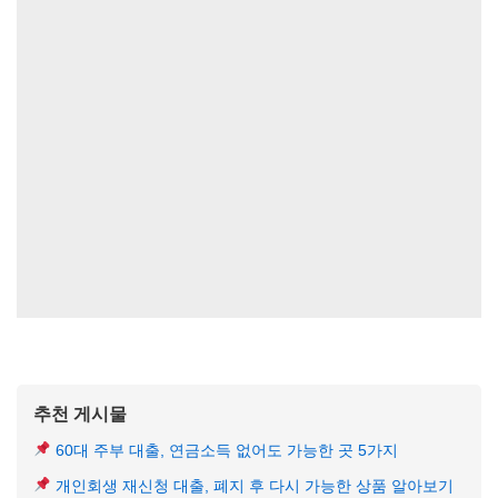
추천 게시물
60대 주부 대출, 연금소득 없어도 가능한 곳 5가지
개인회생 재신청 대출, 폐지 후 다시 가능한 상품 알아보기