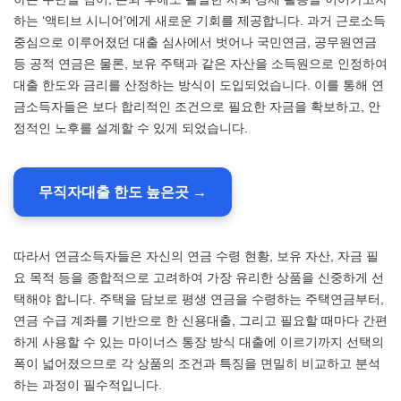
하는 ‘액티브 시니어’에게 새로운 기회를 제공합니다. 과거 근로소득
중심으로 이루어졌던 대출 심사에서 벗어나 국민연금, 공무원연금
등 공적 연금은 물론, 보유 주택과 같은 자산을 소득원으로 인정하여
대출 한도와 금리를 산정하는 방식이 도입되었습니다. 이를 통해 연
금소득자들은 보다 합리적인 조건으로 필요한 자금을 확보하고, 안
정적인 노후를 설계할 수 있게 되었습니다.
무직자대출 한도 높은곳 →
따라서 연금소득자들은 자신의 연금 수령 현황, 보유 자산, 자금 필
요 목적 등을 종합적으로 고려하여 가장 유리한 상품을 신중하게 선
택해야 합니다. 주택을 담보로 평생 연금을 수령하는 주택연금부터,
연금 수급 계좌를 기반으로 한 신용대출, 그리고 필요할 때마다 간편
하게 사용할 수 있는 마이너스 통장 방식 대출에 이르기까지 선택의
폭이 넓어졌으므로 각 상품의 조건과 특징을 면밀히 비교하고 분석
하는 과정이 필수적입니다.