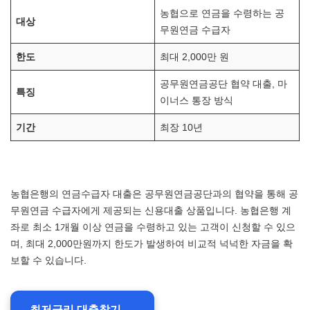
농협으로 연금을 수령하는 공
대상
무원연금 수급자
한도
최대 2,000만 원
공무원연금공단 협약 대출, 마
특징
이너스 통장 방식
기간
최장 10년
농협은행의 연금수급자 대출은 공무원연금공단과의 협약을 통해 공
무원연금 수급자에게 제공되는 신용대출 상품입니다. 농협은행 계
좌로 최소 1개월 이상 연금을 수령하고 있는 고객이 신청할 수 있으
며, 최대 2,000만원까지 한도가 발생하여 비교적 넉넉한 자금을 확
보할 수 있습니다.
최저금리 대출찾기 →