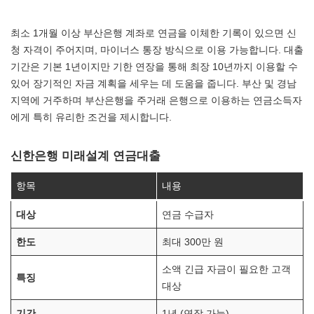
최소 1개월 이상 부산은행 계좌로 연금을 이체한 기록이 있으면 신
청 자격이 주어지며, 마이너스 통장 방식으로 이용 가능합니다. 대출
기간은 기본 1년이지만 기한 연장을 통해 최장 10년까지 이용할 수
있어 장기적인 자금 계획을 세우는 데 도움을 줍니다. 부산 및 경남
지역에 거주하며 부산은행을 주거래 은행으로 이용하는 연금소득자
에게 특히 유리한 조건을 제시합니다.
신한은행 미래설계 연금대출
항목
내용
대상
연금 수급자
한도
최대 300만 원
소액 긴급 자금이 필요한 고객
특징
대상
기간
1년 (연장 가능)