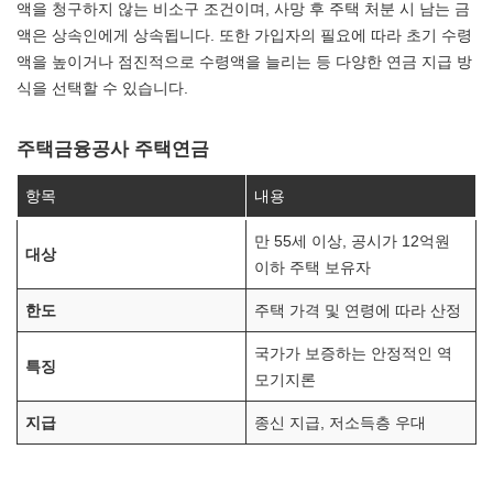
액을 청구하지 않는 비소구 조건이며, 사망 후 주택 처분 시 남는 금
액은 상속인에게 상속됩니다. 또한 가입자의 필요에 따라 초기 수령
액을 높이거나 점진적으로 수령액을 늘리는 등 다양한 연금 지급 방
식을 선택할 수 있습니다.
주택금융공사 주택연금
항목
내용
만 55세 이상, 공시가 12억원
대상
이하 주택 보유자
한도
주택 가격 및 연령에 따라 산정
국가가 보증하는 안정적인 역
특징
모기지론
지급
종신 지급, 저소득층 우대