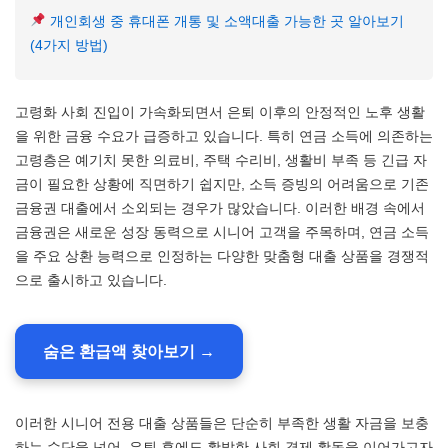
개인회생 중 휴대폰 개통 및 소액대출 가능한 곳 알아보기
(4가지 방법)
고령화 사회 진입이 가속화되면서 은퇴 이후의 안정적인 노후 생활
을 위한 금융 수요가 급증하고 있습니다. 특히 연금 소득에 의존하는
고령층은 예기치 못한 의료비, 주택 수리비, 생활비 부족 등 긴급 자
금이 필요한 상황에 직면하기 쉽지만, 소득 증빙의 어려움으로 기존
금융권 대출에서 소외되는 경우가 많았습니다. 이러한 배경 속에서
금융권은 새로운 성장 동력으로 시니어 고객을 주목하며, 연금 소득
을 주요 상환 능력으로 인정하는 다양한 맞춤형 대출 상품을 경쟁적
으로 출시하고 있습니다.
숨은 환급액 찾아보기 →
이러한 시니어 전용 대출 상품들은 단순히 부족한 생활 자금을 보충
하는 수단을 넘어, 은퇴 후에도 활발한 사회 경제 활동을 이어가고자