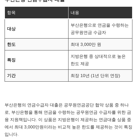
항목
내용
부산은행으로 연금을 수령하는
대상
공무원연금 수급자
한도
최대 3,000만 원
지방은행 중 상대적으로 높은
특징
한도 제공
기간
최장 10년 (1년 단위 연장)
부산은행의 연금수급자 대출은 공무원연금공단 협약 상품 중 하나
로, 부산은행을 통해 연금을 수령하는 공무원연금 수급자를 위한 금
융 지원책입니다. 이 상품은 지방은행이 제공하는 연금대출 상품 중
에서 최대 3,000만원이라는 비교적 높은 한도를 제공하는 것이 특징
입니다.