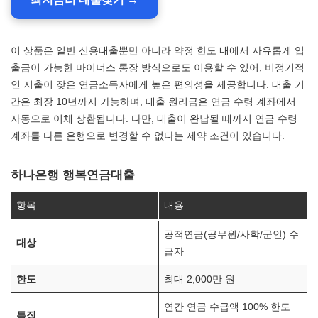
이 상품은 일반 신용대출뿐만 아니라 약정 한도 내에서 자유롭게 입
출금이 가능한 마이너스 통장 방식으로도 이용할 수 있어, 비정기적
인 지출이 잦은 연금소득자에게 높은 편의성을 제공합니다. 대출 기
간은 최장 10년까지 가능하며, 대출 원리금은 연금 수령 계좌에서
자동으로 이체 상환됩니다. 다만, 대출이 완납될 때까지 연금 수령
계좌를 다른 은행으로 변경할 수 없다는 제약 조건이 있습니다.
하나은행 행복연금대출
항목
내용
공적연금(공무원/사학/군인) 수
대상
급자
한도
최대 2,000만 원
연간 연금 수급액 100% 한도
특징