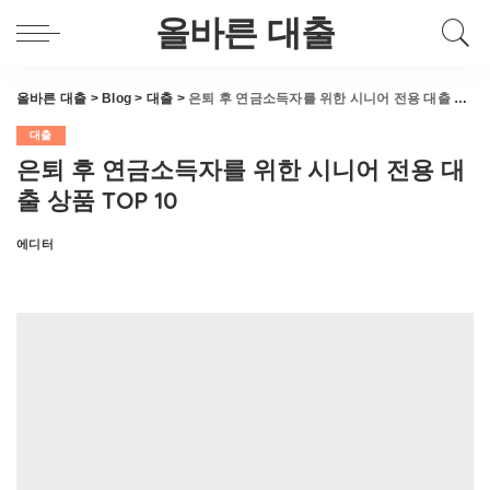
올바른 대출
올바른 대출
>
Blog
>
대출
>
은퇴 후 연금소득자를 위한 시니어 전용 대출 상품 TOP 10
대출
은퇴 후 연금소득자를 위한 시니어 전용 대
출 상품 TOP 10
에디터
Posted
by