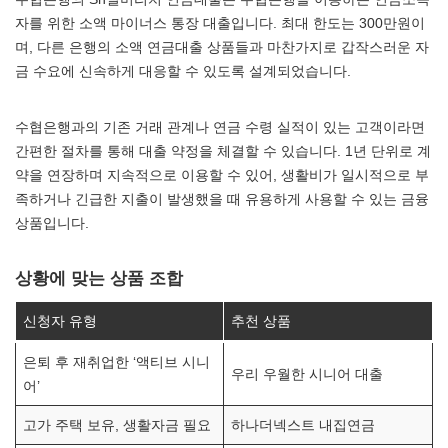
자를 위한 소액 마이너스 통장 대출입니다. 최대 한도는 300만원이
며, 다른 은행의 소액 연금대출 상품들과 마찬가지로 갑작스러운 자
금 수요에 신속하게 대응할 수 있도록 설계되었습니다.
수협은행과의 기존 거래 관계나 연금 수령 실적이 있는 고객이라면
간편한 절차를 통해 대출 약정을 체결할 수 있습니다. 1년 단위로 계
약을 연장하며 지속적으로 이용할 수 있어, 생활비가 일시적으로 부
족하거나 긴급한 지출이 발생했을 때 유용하게 사용할 수 있는 금융
상품입니다.
상황에 맞는 상품 조합
신청자 유형
추천 상품
은퇴 후 재취업한 ‘액티브 시니
우리 우월한 시니어 대출
어’
고가 주택 보유, 생활자금 필요
하나더넥스트 내집연금