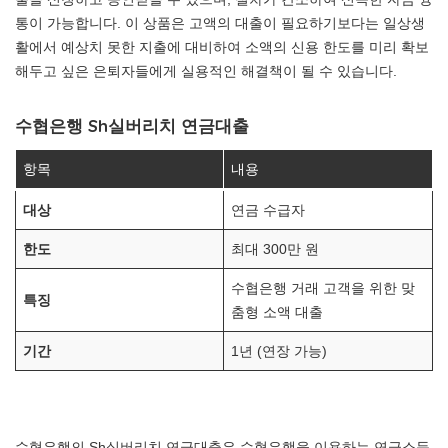
통이 가능합니다. 이 상품은 고액의 대출이 필요하기보다는 일상생
활에서 예상치 못한 지출에 대비하여 소액의 신용 한도를 미리 확보
해두고 싶은 은퇴자들에게 실용적인 해결책이 될 수 있습니다.
수협은행 Sh실버리치 연금대출
항목
내용
대상
연금 수급자
한도
최대 300만 원
수협은행 거래 고객을 위한 맞
특징
춤형 소액 대출
기간
1년 (연장 가능)
수협은행의 Sh실버리치 연금대출은 수협은행을 이용하는 연금소득