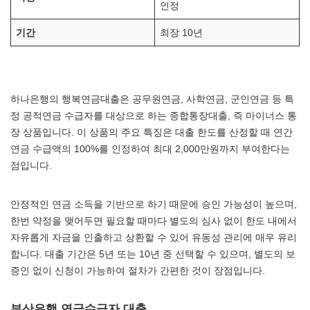
인정
기간
최장 10년
하나은행의 행복연금대출은 공무원연금, 사학연금, 군인연금 등 특
정 공적연금 수급자를 대상으로 하는 종합통장대출, 즉 마이너스 통
장 상품입니다. 이 상품의 주요 특징은 대출 한도를 산정할 때 연간
연금 수급액의 100%를 인정하여 최대 2,000만원까지 부여한다는
점입니다.
안정적인 연금 소득을 기반으로 하기 때문에 승인 가능성이 높으며,
한번 약정을 맺어두면 필요할 때마다 별도의 심사 없이 한도 내에서
자유롭게 자금을 인출하고 상환할 수 있어 유동성 관리에 매우 유리
합니다. 대출 기간은 5년 또는 10년 중 선택할 수 있으며, 별도의 보
증인 없이 신청이 가능하여 절차가 간편한 것이 장점입니다.
부산은행 연금수급자 대출