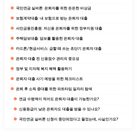
국민연금 실버론: 은퇴자를 위한 든든한 비상금
보험계약대출: 내 보험으로 받는 은퇴자 대출
서민금융진흥원: 저신용 은퇴자를 위한 정부지원 대출
주택담보대출: 담보를 활용한 은퇴자 대출
카드론/현금서비스: 급할 때 쓰는 초단기 은퇴자 대출
은퇴자 대출 전 신용점수 관리의 중요성
정부 및 지자체 복지 혜택 활용하기
은퇴자 대출 사기 예방을 위한 체크리스트
은퇴 후 소득 증대를 위한 파트타임 일자리 탐색
연금 수령액이 적어도 은퇴자 대출이 가능한가요?
신용등급이 낮은 은퇴자도 대출을 받을 수 있나요?
국민연금 실버론 신청이 중단되었다고 들었는데, 사실인가요?