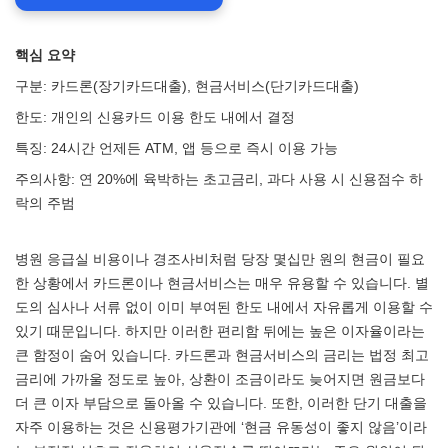
핵심 요약
구분: 카드론(장기카드대출), 현금서비스(단기카드대출)
한도: 개인의 신용카드 이용 한도 내에서 결정
특징: 24시간 언제든 ATM, 앱 등으로 즉시 이용 가능
주의사항: 연 20%에 육박하는 초고금리, 과다 사용 시 신용점수 하
락의 주범
병원 응급실 비용이나 경조사비처럼 당장 몇십만 원의 현금이 필요
한 상황에서 카드론이나 현금서비스는 매우 유용할 수 있습니다. 별
도의 심사나 서류 없이 이미 부여된 한도 내에서 자유롭게 이용할 수
있기 때문입니다. 하지만 이러한 편리함 뒤에는 높은 이자율이라는
큰 함정이 숨어 있습니다. 카드론과 현금서비스의 금리는 법정 최고
금리에 가까울 정도로 높아, 상환이 조금이라도 늦어지면 원금보다
더 큰 이자 부담으로 돌아올 수 있습니다. 또한, 이러한 단기 대출을
자주 이용하는 것은 신용평가기관에 ‘현금 유동성이 좋지 않음’이라