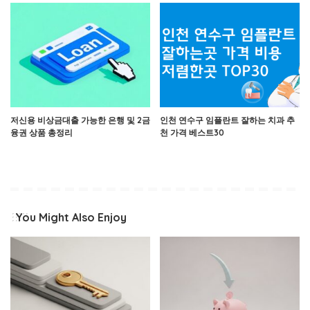
저신용 비상금대출 가능한 은행 및 2금
인천 연수구 임플란트 잘하는 치과 추
융권 상품 총정리
천 가격 베스트30
You Might Also Enjoy