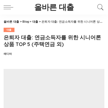
올바른 대출
올바른 대출
>
Blog
>
대출
>
은퇴자 대출: 연금소득자를 위한 시니어론 상품 TOP 5 (주택연금 외)
대출
은퇴자 대출: 연금소득자를 위한 시니어론
상품 TOP 5 (주택연금 외)
에디터
Posted
by