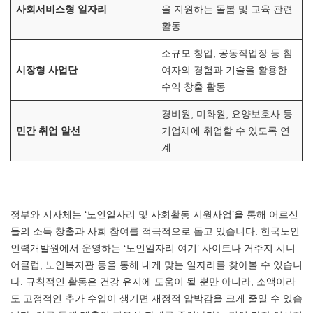
사회서비스형 일자리
을 지원하는 돌봄 및 교육 관련
활동
소규모 창업, 공동작업장 등 참
시장형 사업단
여자의 경험과 기술을 활용한
수익 창출 활동
경비원, 미화원, 요양보호사 등
민간 취업 알선
기업체에 취업할 수 있도록 연
계
정부와 지자체는 ‘노인일자리 및 사회활동 지원사업’을 통해 어르신
들의 소득 창출과 사회 참여를 적극적으로 돕고 있습니다. 한국노인
인력개발원에서 운영하는 ‘노인일자리 여기’ 사이트나 거주지 시니
어클럽, 노인복지관 등을 통해 내게 맞는 일자리를 찾아볼 수 있습니
다. 규칙적인 활동은 건강 유지에 도움이 될 뿐만 아니라, 소액이라
도 고정적인 추가 수입이 생기면 재정적 압박감을 크게 줄일 수 있습