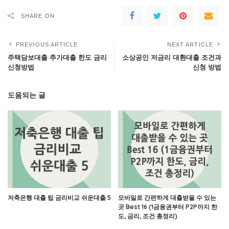
SHARE ON
PREVIOUS ARTICLE
NEXT ARTICLE
주택담보대출 추가대출 한도 금리
소상공인 저금리 대환대출 조건과
신청방법
신청 방법
도움되는 글
저축은행 대출 팁 금리비교 쉬운대출 5
모바일로 간편하게 대출받을 수 있는
곳 Best 16 (1금융권부터 P2P까지 한
도, 금리, 조건 총정리)