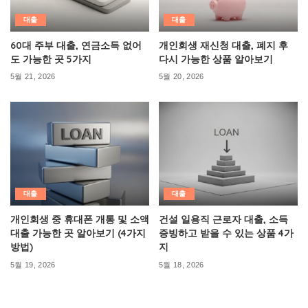
대출
대출
60대 주부 대출, 연금소득 없어
개인회생 재신청 대출, 폐지 후
도 가능한 곳 5가지
다시 가능한 상품 알아보기
5월 21, 2026
5월 20, 2026
대출
대출
개인회생 중 휴대폰 개통 및 소액
건설 일용직 근로자 대출, 소득
대출 가능한 곳 알아보기 (4가지
증빙하고 받을 수 있는 상품 4가
방법)
지
5월 19, 2026
5월 18, 2026