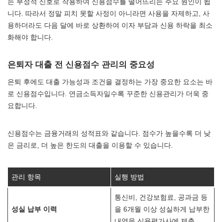
는 부정적 신호로 작용하여 신용점수를 떨어뜨리는 주요 원인이 됩
니다. 따라서 정말 피치 못할 사정이 아니라면 사용을 자제하고, 사
용하더라도 다음 달에 바로 상환하여 이자 부담과 신용 하락을 최소
화해야 합니다.
은퇴자 대출 전 신용점수 관리의 중요성
은퇴 후에도 대출 가능성과 조건을 결정하는 가장 중요한 요소는 바
로 신용점수입니다. 연금소득자일수록 꾸준한 신용관리가 더욱 중
요합니다.
신용점수는 금융거래의 성적표와 같습니다. 점수가 높을수록 더 낮
은 금리로, 더 높은 한도의 대출을 이용할 수 있습니다.
관리 항목
실행 방법
통신비, 건강보험료, 공과금 등
성실 납부 이력
을 6개월 이상 성실하게 납부한
내역을 신용평가사에 제출