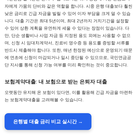
자에게 가뭄의 단비와 같은 역할을 합니다. 시중 은행 대출보다 훨씬
낮은 금리로 긴급 자금을 빌릴 수 있어 이자 부담을 크게 덜 수 있습
니다. 대출 기간은 최대 5년이며, 최대 2년까지 거치기간을 설정할
수 있어 상환 계획을 유연하게 세울 수 있다는 장점이 있습니다. 다
만, 단순 생활비나 사업 자금 등 지정된 용도 외에는 사용할 수 없으
며, 신청 시 임대차계약서, 진료비 영수증 등 용도를 증빙할 서류를
반드시 제출해야 합니다. 또한, 매년 한정된 예산으로 운영되기 때문
에 연초에 신청이 마감되거나 일시 중단될 수 있으므로, 국민연금공
단 지사를 통해 신청 가능 여부를 미리 확인하는 것이 중요합니다.
보험계약대출: 내 보험으로 받는 은퇴자 대출
오랫동안 유지해 온 보험이 있다면, 이를 활용해 긴급 자금을 마련하
는 보험계약대출을 고려해볼 수 있습니다.
은행별 대출 금리 비교 실시간 →