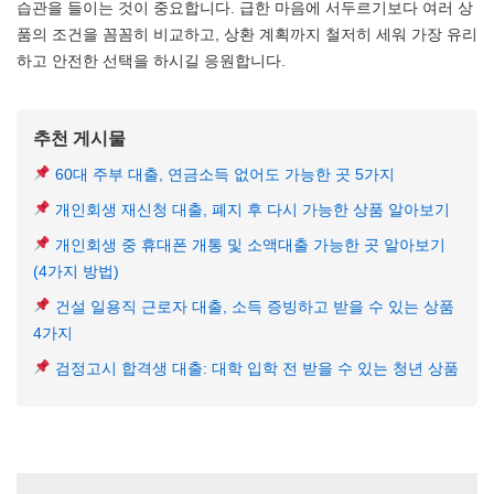
습관을 들이는 것이 중요합니다. 급한 마음에 서두르기보다 여러 상
품의 조건을 꼼꼼히 비교하고, 상환 계획까지 철저히 세워 가장 유리
하고 안전한 선택을 하시길 응원합니다.
추천 게시물
60대 주부 대출, 연금소득 없어도 가능한 곳 5가지
개인회생 재신청 대출, 폐지 후 다시 가능한 상품 알아보기
개인회생 중 휴대폰 개통 및 소액대출 가능한 곳 알아보기
(4가지 방법)
건설 일용직 근로자 대출, 소득 증빙하고 받을 수 있는 상품
4가지
검정고시 합격생 대출: 대학 입학 전 받을 수 있는 청년 상품