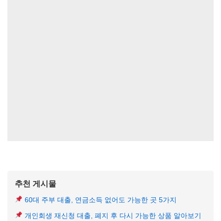
추천 게시물
60대 주부 대출, 연금소득 없어도 가능한 곳 5가지
개인회생 재신청 대출, 폐지 후 다시 가능한 상품 알아보기