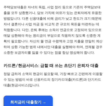
주택담보대출은 자녀의 독립, 사업 정리 등으로 기존의 주택담보대
출을 모두 상환했거나, 담보 가치에 여유가 있는 은퇴자에게 유용한
방법입니다. 다른 신용대출에 비해 금리가 낮고 한도가 크기 때문에
자녀 결혼이나 사업 자금 등 비교적 큰 규모의 목돈을 마련하는 데
적합합니다. 다만, 은퇴 후에는 소득이 연금으로 고정되어 있으므로
매달 상환해야 하는 원리금이 부담으로 작용하지 않도록 신중한 계
획이 필요합니다. 자신의 월 연금 수령액과 고정 지출을 면밀히 계산
하여 상환 가능한 범위 내에서만 대출을 실행해야 하며, 연체될 경우
소중한 보금자리를 잃을 수 있다는 점을 항상 명심해야 합니다.
카드론/현금서비스: 급할 때 쓰는 초단기 은퇴자 대출
정말 급하게 소액의 현금이 필요할 때, 가장 빠르고 간편하게 이용할
수 있는 방법이 바로 신용카드의 장기카드대출(카드론)과 단기카드
대출(현금서비스)입니다.
최저금리 대출찾기 →