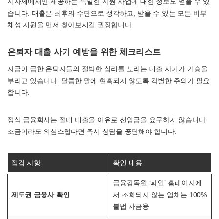
지자체에서만 제공하는 특별한 지원 사업에 대한 정보도 얻을 수 있
습니다. 대출은 최후의 수단으로 생각하고, 받을 수 있는 모든 비부
채성 지원을 먼저 찾아보시길 권장합니다.
은퇴자 대출 사기 예방을 위한 체크리스트
자금이 급한 은퇴자들의 절박한 심리를 노리는 대출 사기가 기승을
부리고 있습니다. 달콤한 말에 현혹되지 않도록 각별한 주의가 필요
합니다.
정식 금융회사는 절대 대출을 이유로 선입금을 요구하지 않습니다.
조금이라도 의심스럽다면 즉시 상담을 중단해야 합니다.
점검 사항
확인 내용
금융감독원 ‘파인’ 홈페이지에
제도권 금융사 확인
서 조회되지 않는 업체는 100%
불법 사금융