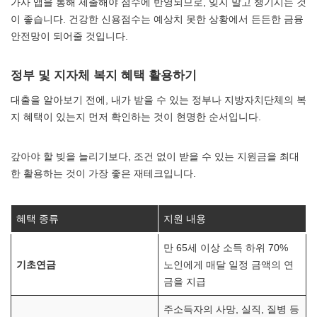
가사 앱을 통해 제출해야 점수에 반영되므로, 잊지 말고 챙기시는 것
이 좋습니다. 건강한 신용점수는 예상치 못한 상황에서 든든한 금융
안전망이 되어줄 것입니다.
정부 및 지자체 복지 혜택 활용하기
대출을 알아보기 전에, 내가 받을 수 있는 정부나 지방자치단체의 복
지 혜택이 있는지 먼저 확인하는 것이 현명한 순서입니다.
갚아야 할 빚을 늘리기보다, 조건 없이 받을 수 있는 지원금을 최대
한 활용하는 것이 가장 좋은 재테크입니다.
혜택 종류
지원 내용
만 65세 이상 소득 하위 70%
기초연금
노인에게 매달 일정 금액의 연
금을 지급
주소득자의 사망, 실직, 질병 등