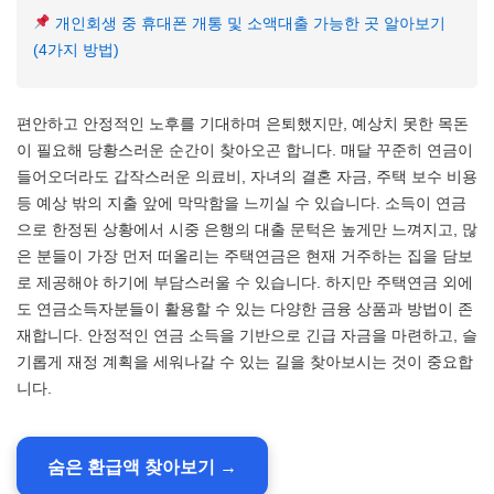
개인회생 중 휴대폰 개통 및 소액대출 가능한 곳 알아보기
(4가지 방법)
편안하고 안정적인 노후를 기대하며 은퇴했지만, 예상치 못한 목돈
이 필요해 당황스러운 순간이 찾아오곤 합니다. 매달 꾸준히 연금이
들어오더라도 갑작스러운 의료비, 자녀의 결혼 자금, 주택 보수 비용
등 예상 밖의 지출 앞에 막막함을 느끼실 수 있습니다. 소득이 연금
으로 한정된 상황에서 시중 은행의 대출 문턱은 높게만 느껴지고, 많
은 분들이 가장 먼저 떠올리는 주택연금은 현재 거주하는 집을 담보
로 제공해야 하기에 부담스러울 수 있습니다. 하지만 주택연금 외에
도 연금소득자분들이 활용할 수 있는 다양한 금융 상품과 방법이 존
재합니다. 안정적인 연금 소득을 기반으로 긴급 자금을 마련하고, 슬
기롭게 재정 계획을 세워나갈 수 있는 길을 찾아보시는 것이 중요합
니다.
숨은 환급액 찾아보기 →