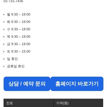
02-715-7436
월 9:30 – 18:00
화 9:30 – 18:00
수 9:30 – 18:00
목 9:30 – 18:00
금 9:30 – 18:00
토 9:30 – 15:00
일 휴진
공휴일 휴진
상담 / 예약 문의
홈페이지 바로가기
진료
가격(원)