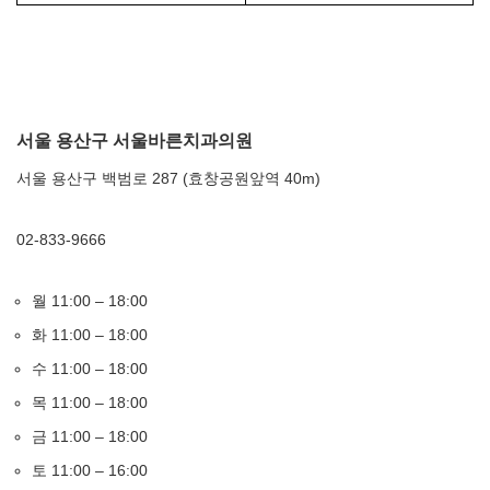
서울 용산구 서울바른치과의원
서울 용산구 백범로 287 (효창공원앞역 40m)
02-833-9666
월 11:00 – 18:00
화 11:00 – 18:00
수 11:00 – 18:00
목 11:00 – 18:00
금 11:00 – 18:00
토 11:00 – 16:00