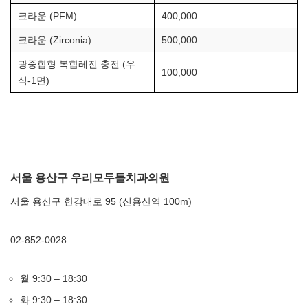
크라운 (PFM)
400,000
크라운 (Zirconia)
500,000
광중합형 복합레진 충전 (우
100,000
식-1면)
서울 용산구 우리모두들치과의원
서울 용산구 한강대로 95 (신용산역 100m)
02-852-0028
월 9:30 – 18:30
화 9:30 – 18:30