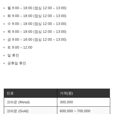
월 9:00 – 18:00 (점심 12:00 – 13:00)
화 9:00 – 18:00 (점심 12:00 – 13:00)
수 9:00 – 18:00 (점심 12:00 – 13:00)
목 9:00 – 18:00 (점심 12:00 – 13:00)
금 9:00 – 18:00 (점심 12:00 – 13:00)
토 9:00 – 12:00
일 휴진
공휴일 휴진
진료
가격(원)
크라운 (Metal)
300,000
크라운 (Gold)
600,000 ~ 700,000