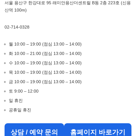
서울 용산구 한강대로 95 래미안용산더센트럴 B동 2층 223호 (신용
산역 100m)
02-714-0328
월 10:00 – 19:00 (점심 13:00 – 14:00)
화 10:00 – 21:00 (점심 13:00 – 14:00)
수 10:00 – 19:00 (점심 13:00 – 14:00)
목 10:00 – 19:00 (점심 13:00 – 14:00)
금 10:00 – 19:00 (점심 13:00 – 14:00)
토 9:00 – 12:00
일 휴진
공휴일 휴진
상담 / 예약 문의
홈페이지 바로가기