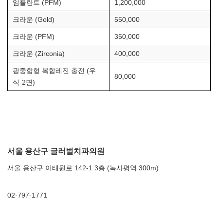
임플란트 (PFM)
1,200,000
크라운 (Gold)
550,000
크라운 (PFM)
350,000
크라운 (Zirconia)
400,000
광중합형 복합레진 충전 (우
80,000
식-2면)
서울 용산구 글러벌치과의원
서울 용산구 이태원로 142-1 3층 (녹사평역 300m)
02-797-1771