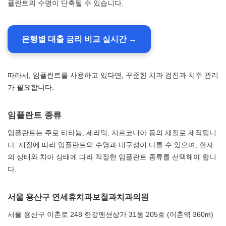
플란트의 수명이 단축될 수 있습니다.
은행별 대출 금리 비교 실시간 →
따라서, 임플란트를 사용하고 있다면, 꾸준한 치과 검진과 치주 관리
가 필요합니다.
임플란트 종류
임플란트는 주로 티타늄, 세라믹, 지르코니아 등의 재질로 제작됩니
다. 재질에 따라 임플란트의 수명과 내구성이 다를 수 있으며, 환자
의 상태와 치아 상태에 따라 적절한 임플란트 종류를 선택해야 합니
다.
서울 용산구 연세휴치과보철과치과의원
서울 용산구 이촌로 248 한강맨션상가 31동 205호 (이촌역 360m)