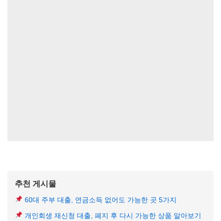
추천 게시물
60대 주부 대출, 연금소득 없어도 가능한 곳 5가지
개인회생 재신청 대출, 폐지 후 다시 가능한 상품 알아보기