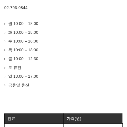
02-796-0844
월 10:00 – 18:00
화 10:00 – 18:00
수 10:00 – 18:00
목 10:00 – 18:00
금 10:00 – 12:30
토 휴진
일 13:00 – 17:00
공휴일 휴진
진료
가격(원)