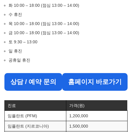
화 10:00 – 18:00 (점심 13:00 – 14:00)
수 휴진
목 10:00 – 18:00 (점심 13:00 – 14:00)
금 10:00 – 18:00 (점심 13:00 – 14:00)
토 9:30 – 13:00
일 휴진
공휴일 휴진
상담 / 예약 문의
홈페이지 바로가기
진료
가격(원)
임플란트 (PFM)
1,200,000
임플란트 (지르코니아)
1,500,000