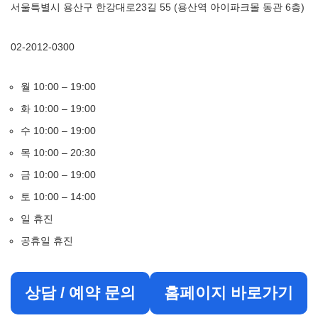
서울특별시 용산구 한강대로23길 55 (용산역 아이파크몰 동관 6층)
02-2012-0300
월 10:00 – 19:00
화 10:00 – 19:00
수 10:00 – 19:00
목 10:00 – 20:30
금 10:00 – 19:00
토 10:00 – 14:00
일 휴진
공휴일 휴진
상담 / 예약 문의
홈페이지 바로가기