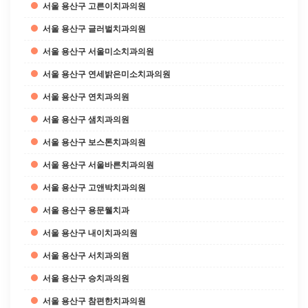
서울 용산구 고른이치과의원
서울 용산구 글러벌치과의원
서울 용산구 서울미소치과의원
서울 용산구 연세밝은미소치과의원
서울 용산구 연치과의원
서울 용산구 샘치과의원
서울 용산구 보스톤치과의원
서울 용산구 서울바른치과의원
서울 용산구 고앤박치과의원
서울 용산구 용문웰치과
서울 용산구 내이치과의원
서울 용산구 서치과의원
서울 용산구 승치과의원
서울 용산구 참편한치과의원