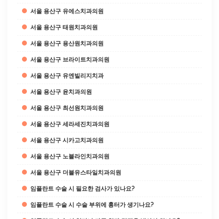
서울 용산구 유에스치과의원
서울 용산구 태원치과의원
서울 용산구 용산원치과의원
서울 용산구 브라이트치과의원
서울 용산구 유엔빌리지치과
서울 용산구 윤치과의원
서울 용산구 최선원치과의원
서울 용산구 세라세진치과의원
서울 용산구 시카고치과의원
서울 용산구 노블라인치과의원
서울 용산구 더블유스타일치과의원
임플란트 수술 시 필요한 검사가 있나요?
임플란트 수술 시 수술 부위에 흉터가 생기나요?