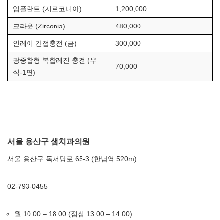
임플란트 (지르코니아)
1,200,000
크라운 (Zirconia)
480,000
인레이 간접충전 (금)
300,000
광중합형 복합레진 충전 (우
70,000
식-1면)
서울 용산구 샘치과의원
서울 용산구 독서당로 65-3 (한남역 520m)
02-793-0455
월 10:00 – 18:00 (점심 13:00 – 14:00)