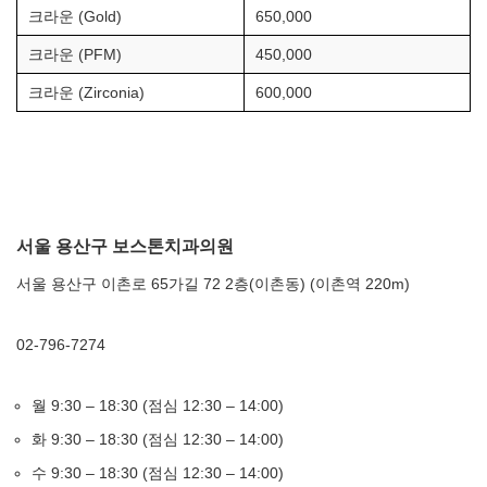
크라운 (Gold)
650,000
크라운 (PFM)
450,000
크라운 (Zirconia)
600,000
서울 용산구 보스톤치과의원
서울 용산구 이촌로 65가길 72 2층(이촌동) (이촌역 220m)
02-796-7274
월 9:30 – 18:30 (점심 12:30 – 14:00)
화 9:30 – 18:30 (점심 12:30 – 14:00)
수 9:30 – 18:30 (점심 12:30 – 14:00)