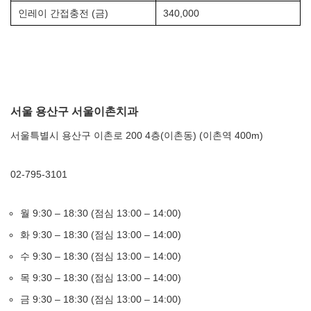
인레이 간접충전 (금)
340,000
서울 용산구 서울이촌치과
서울특별시 용산구 이촌로 200 4층(이촌동) (이촌역 400m)
02-795-3101
월 9:30 – 18:30 (점심 13:00 – 14:00)
화 9:30 – 18:30 (점심 13:00 – 14:00)
수 9:30 – 18:30 (점심 13:00 – 14:00)
목 9:30 – 18:30 (점심 13:00 – 14:00)
금 9:30 – 18:30 (점심 13:00 – 14:00)