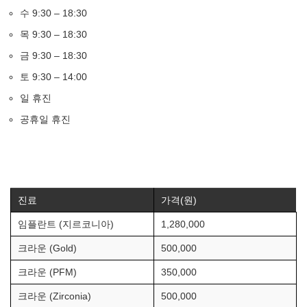
수 9:30 – 18:30
목 9:30 – 18:30
금 9:30 – 18:30
토 9:30 – 14:00
일 휴진
공휴일 휴진
진료
가격(원)
임플란트 (지르코니아)
1,280,000
크라운 (Gold)
500,000
크라운 (PFM)
350,000
크라운 (Zirconia)
500,000