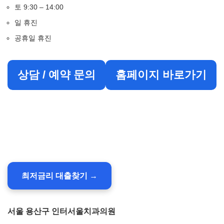
토 9:30 – 14:00
일 휴진
공휴일 휴진
상담 / 예약 문의
홈페이지 바로가기
최저금리 대출찾기 →
서울 용산구 인터서울치과의원