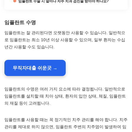
임플란트 수술 시 얼마나 자주 치과 검진을 받아야 하나요?
임플란트 수명
임플란트는 잘 관리된다면 오랫동안 사용할 수 있습니다. 일반적으
로 임플란트는 최소 10년 이상 사용할 수 있으며, 일부 환자는 수십
년간 사용할 수도 있습니다.
무직자대출 쉬운곳 →
임플란트의 수명은 여러 가지 요소에 따라 결정됩니다. 일반적으로
임플란트를 설치할 때 치아 상태, 환자의 입안 상태, 체질, 임플란트
의 재질 등이 고려됩니다.
임플란트를 사용할 때는 꼭 정기적인 치주 관리를 해야 합니다. 치주
관리를 제대로 하지 않으면, 임플란트 주변의 치주염이 발생하여 임