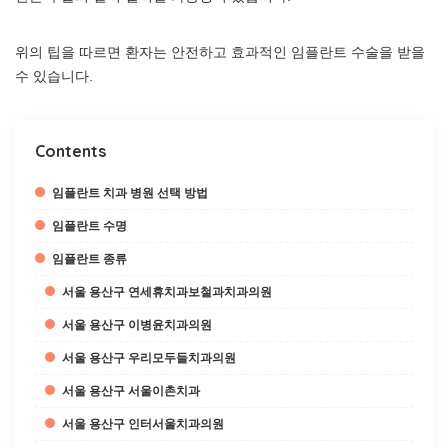
위의 팁을 따르면 환자는 안전하고 효과적인 임플란트 수술을 받을
수 있습니다.
Contents
임플란트 치과 병원 선택 방법
임플란트 수명
임플란트 종류
서울 용산구 연세휴치과보철과치과의원
서울 용산구 이병윤치과의원
서울 용산구 우리모두들치과의원
서울 용산구 서울이촌치과
서울 용산구 인터서울치과의원