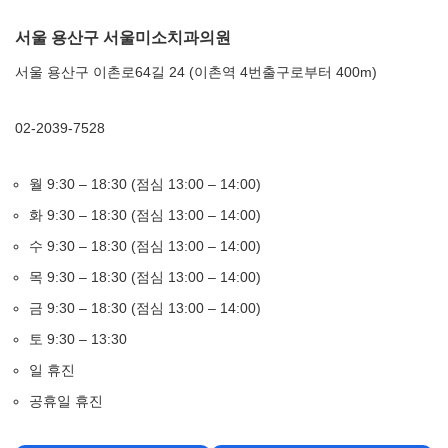
서울 용산구 서울미소치과의원
서울 용산구 이촌로64길 24 (이촌역 4번출구로부터 400m)
02-2039-7528
월 9:30 – 18:30 (점심 13:00 – 14:00)
화 9:30 – 18:30 (점심 13:00 – 14:00)
수 9:30 – 18:30 (점심 13:00 – 14:00)
목 9:30 – 18:30 (점심 13:00 – 14:00)
금 9:30 – 18:30 (점심 13:00 – 14:00)
토 9:30 – 13:30
일 휴진
공휴일 휴진