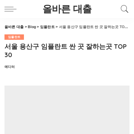
올바른 대출
올바른 대출
>
Blog
>
임플란트
>
서울 용산구 임플란트 싼 곳 잘하는곳 TOP 30
임플란트
서울 용산구 임플란트 싼 곳 잘하는곳 TOP
30
에디터
Posted
by