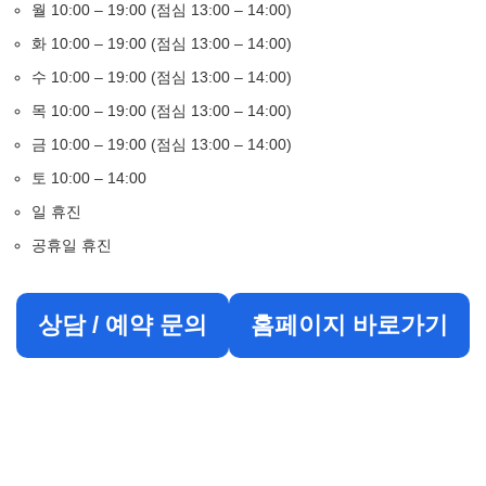
월 10:00 – 19:00 (점심 13:00 – 14:00)
화 10:00 – 19:00 (점심 13:00 – 14:00)
수 10:00 – 19:00 (점심 13:00 – 14:00)
목 10:00 – 19:00 (점심 13:00 – 14:00)
금 10:00 – 19:00 (점심 13:00 – 14:00)
토 10:00 – 14:00
일 휴진
공휴일 휴진
상담 / 예약 문의
홈페이지 바로가기