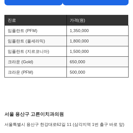
진료
가격(원)
임플란트 (PFM)
1,350,000
임플란트 (올세라믹)
1,800,000
임플란트 (지르코니아)
1,500,000
크라운 (Gold)
650,000
크라운 (PFM)
500,000
서울 용산구 고른이치과의원
서울특별시 용산구 한강대로62길 11 (삼각지역 1번 출구 바로 앞)