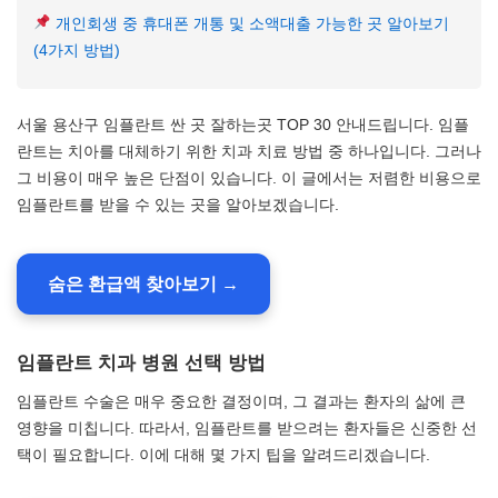
개인회생 중 휴대폰 개통 및 소액대출 가능한 곳 알아보기
(4가지 방법)
서울 용산구 임플란트 싼 곳 잘하는곳 TOP 30 안내드립니다. 임플
란트는 치아를 대체하기 위한 치과 치료 방법 중 하나입니다. 그러나
그 비용이 매우 높은 단점이 있습니다. 이 글에서는 저렴한 비용으로
임플란트를 받을 수 있는 곳을 알아보겠습니다.
숨은 환급액 찾아보기 →
임플란트 치과 병원 선택 방법
임플란트 수술은 매우 중요한 결정이며, 그 결과는 환자의 삶에 큰
영향을 미칩니다. 따라서, 임플란트를 받으려는 환자들은 신중한 선
택이 필요합니다. 이에 대해 몇 가지 팁을 알려드리겠습니다.