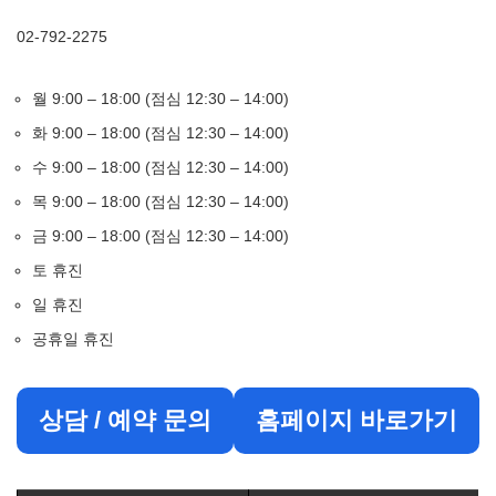
02-792-2275
월 9:00 – 18:00 (점심 12:30 – 14:00)
화 9:00 – 18:00 (점심 12:30 – 14:00)
수 9:00 – 18:00 (점심 12:30 – 14:00)
목 9:00 – 18:00 (점심 12:30 – 14:00)
금 9:00 – 18:00 (점심 12:30 – 14:00)
토 휴진
일 휴진
공휴일 휴진
상담 / 예약 문의
홈페이지 바로가기