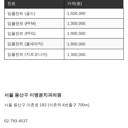
진료
가격(원)
임플란트 (골드)
1,500,000
임플란트 (PFM)
1,300,000
임플란트 (PFG)
1,900,000
임플란트 (올세라믹)
1,900,000
임플란트 (지르코니아)
1,300,000
서울 용산구 이병윤치과의원
서울 용산구 이촌로 182 (이촌역 4번출구 700m)
02-793-4537