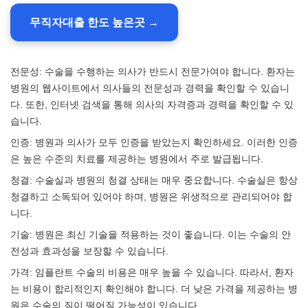
무직자대출 한도 높은곳 →
전문성: 수술을 수행하는 의사가 반드시 전문가여야 합니다. 환자는
병원의 웹사이트에서 의사들의 전문성과 경력을 확인할 수 있습니
다. 또한, 인터넷 검색을 통해 의사의 자격증과 경력을 확인할 수 있
습니다.
인증: 병원과 의사가 모두 인증을 받았는지 확인하세요. 이러한 인증
은 높은 수준의 치료를 제공하는 병원에서 주로 발급됩니다.
청결: 수술실과 병원의 청결 상태는 매우 중요합니다. 수술실은 항상
청결하고 소독되어 있어야 하며, 병원은 위생적으로 관리되어야 합
니다.
기술: 병원은 최신 기술을 적용하는 것이 좋습니다. 이는 수술의 안
전성과 효과성을 보장할 수 있습니다.
가격: 임플란트 수술의 비용은 매우 높을 수 있습니다. 따라서, 환자
는 비용이 합리적인지 확인해야 합니다. 더 낮은 가격을 제공하는 병
원은 수술의 질이 떨어질 가능성이 있습니다.