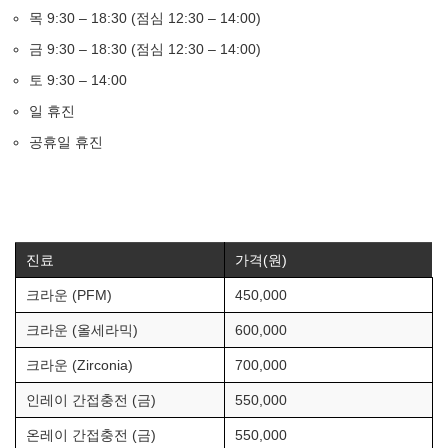
목 9:30 – 18:30 (점심 12:30 – 14:00)
금 9:30 – 18:30 (점심 12:30 – 14:00)
토 9:30 – 14:00
일 휴진
공휴일 휴진
진료
가격(원)
크라운 (PFM)
450,000
크라운 (올세라믹)
600,000
크라운 (Zirconia)
700,000
인레이 간접충전 (금)
550,000
온레이 간접충전 (금)
550,000