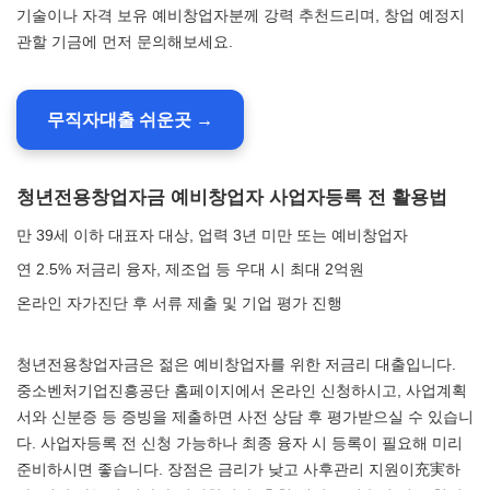
기술이나 자격 보유 예비창업자분께 강력 추천드리며, 창업 예정지
관할 기금에 먼저 문의해보세요.
무직자대출 쉬운곳 →
청년전용창업자금 예비창업자 사업자등록 전 활용법
만 39세 이하 대표자 대상, 업력 3년 미만 또는 예비창업자
연 2.5% 저금리 융자, 제조업 등 우대 시 최대 2억원
온라인 자가진단 후 서류 제출 및 기업 평가 진행
청년전용창업자금은 젊은 예비창업자를 위한 저금리 대출입니다.
중소벤처기업진흥공단 홈페이지에서 온라인 신청하시고, 사업계획
서와 신분증 등 증빙을 제출하면 사전 상담 후 평가받으실 수 있습니
다. 사업자등록 전 신청 가능하나 최종 융자 시 등록이 필요해 미리
준비하시면 좋습니다. 장점은 금리가 낮고 사후관리 지원이充実하