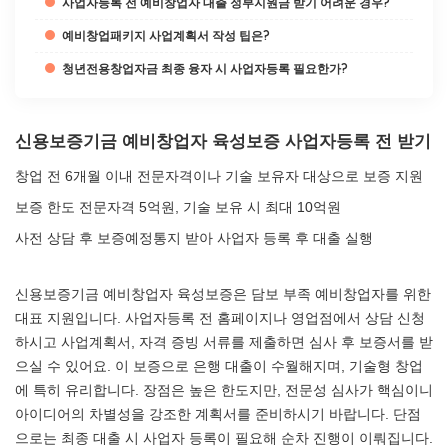
사업자등록 전 예비창업자 대출 정부지원금 받기 어려운 경우?
예비창업패키지 사업계획서 작성 팁은?
청년전용창업자금 최종 융자 시 사업자등록 필요한가?
신용보증기금 예비창업자 육성보증 사업자등록 전 받기
창업 전 6개월 이내 전문자격이나 기술 보유자 대상으로 보증 지원
보증 한도 전문자격 5억원, 기술 보유 시 최대 10억원
사전 상담 후 보증예정통지 받아 사업자 등록 후 대출 실행
신용보증기금 예비창업자 육성보증은 담보 부족 예비창업자를 위한
대표 지원입니다. 사업자등록 전 홈페이지나 영업점에서 상담 신청
하시고 사업계획서, 자격 증빙 서류를 제출하면 심사 후 보증서를 받
으실 수 있어요. 이 보증으로 은행 대출이 수월해지며, 기술형 창업
에 특히 유리합니다. 장점은 높은 한도지만, 전문성 심사가 핵심이니
아이디어의 차별성을 강조한 계획서를 준비하시기 바랍니다. 단점
으로는 최종 대출 시 사업자 등록이 필요해 순차 진행이 이뤄집니다.