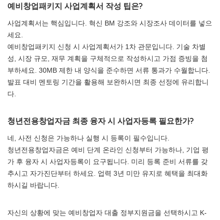
예비창업패키지 사업계획서 작성 팁은?
사업계획서는 핵심입니다. 혁신 BM 강조와 시장조사 데이터를 넣으
세요.
예비창업패키지 신청 시 사업계획서가 1차 관문입니다. 기술 차별
성, 시장 규모, 재무 계획을 구체적으로 작성하시고 가점 증빙을 첨
부하세요. 30MB 제한 내 양식을 준수하면 서류 통과가 수월합니다.
발표 대비 멘토링 기간을 활용해 보완하시면 최종 선정에 유리합니
다.
청년전용창업자금 최종 융자 시 사업자등록 필요한가?
네, 사전 신청은 가능하나 실행 시 등록이 필수입니다.
청년전용창업자금은 예비 단계 온라인 신청부터 가능하나, 기업 평
가 후 융자 시 사업자등록이 요구됩니다. 미리 등록 준비 서류를 갖
추시고 자가진단부터 하세요. 업력 3년 미만 유지로 혜택을 최대화
하시길 바랍니다.
자신의 상황에 맞는 예비창업자 대출 정부지원금을 선택하시고 K-