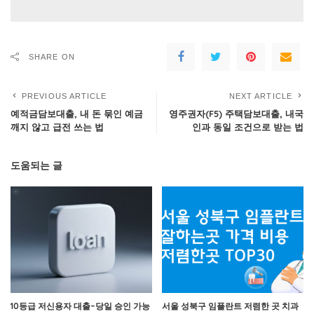
SHARE ON
PREVIOUS ARTICLE
NEXT ARTICLE
예적금담보대출, 내 돈 묶인 예금
영주권자(F5) 주택담보대출, 내국
깨지 않고 급전 쓰는 법
인과 동일 조건으로 받는 법
도움되는 글
10등급 저신용자 대출–당일 승인 가능
서울 성북구 임플란트 저렴한 곳 치과