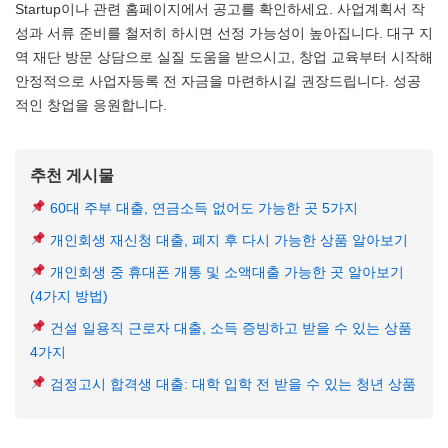
Startup이나 관련 홈페이지에서 공고를 확인하세요. 사업계획서 작
성과 서류 준비를 철저히 하시면 선정 가능성이 높아집니다. 대구 지
역 재단 방문 상담으로 실질 도움을 받으시고, 창업 교육부터 시작해
안정적으로 사업자등록 전 자금을 마련하시길 권장드립니다. 성공
적인 창업을 응원합니다.
추천 게시물
60대 주부 대출, 연금소득 없어도 가능한 곳 5가지
개인회생 재신청 대출, 폐지 후 다시 가능한 상품 알아보기
개인회생 중 휴대폰 개통 및 소액대출 가능한 곳 알아보기
(4가지 방법)
건설 일용직 근로자 대출, 소득 증빙하고 받을 수 있는 상품
4가지
검정고시 합격생 대출: 대학 입학 전 받을 수 있는 청년 상품