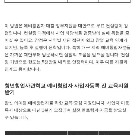
이 방법은 예비창업자 대출 정부지원금 대안으로 무료 컨설팅이 강
점입니다. 컨설팅 과정에서 사업 타당성을 검증받아 실패 위험을 줄
이실 수 있어요. 장점은 지역별 재단 접근이 쉽고 창업 교육 연계가
되지만, 등록 후 실행이 원칙입니다. 특히 대구 지역 예비창업자분들
은 가까운 재단부터 방문하시면 실질적 도움을 받으실 겁니다. 컨설
팅 기반으로 한도는 5천만원 내외로 안정적이며, 이후 다른 지원과
연계도 용이합니다.
청년창업사관학교 예비창업자 사업자등록 전 교육지원
받기
참신 아이템 예비창업자를 위한 교육 중심 지원입니다. 사업자 미등
록자 대상으로 매년 1분기 모집되며 실전 멘토링과 자금을 받으실
수 있습니다.