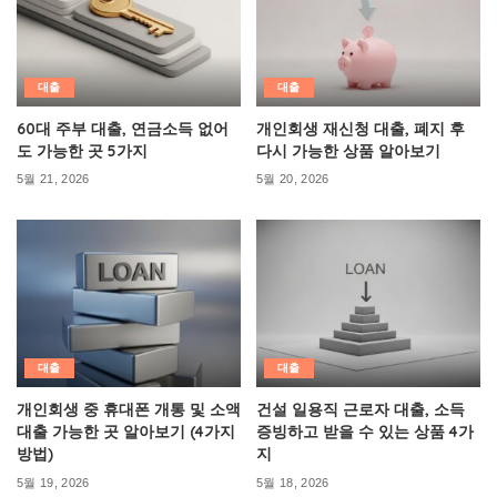
대출
대출
60대 주부 대출, 연금소득 없어
개인회생 재신청 대출, 폐지 후
도 가능한 곳 5가지
다시 가능한 상품 알아보기
5월 21, 2026
5월 20, 2026
대출
대출
개인회생 중 휴대폰 개통 및 소액
건설 일용직 근로자 대출, 소득
대출 가능한 곳 알아보기 (4가지
증빙하고 받을 수 있는 상품 4가
방법)
지
5월 19, 2026
5월 18, 2026