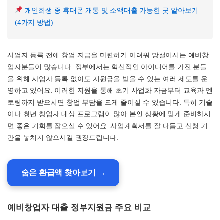
개인회생 중 휴대폰 개통 및 소액대출 가능한 곳 알아보기
(4가지 방법)
사업자 등록 전에 창업 자금을 마련하기 어려워 망설이시는 예비창
업자분들이 많습니다. 정부에서는 혁신적인 아이디어를 가진 분들
을 위해 사업자 등록 없이도 지원금을 받을 수 있는 여러 제도를 운
영하고 있어요. 이러한 지원을 통해 초기 사업화 자금부터 교육과 멘
토링까지 받으시면 창업 부담을 크게 줄이실 수 있습니다. 특히 기술
이나 청년 창업자 대상 프로그램이 많아 본인 상황에 맞게 준비하시
면 좋은 기회를 잡으실 수 있어요. 사업계획서를 잘 다듬고 신청 기
간을 놓치지 않으시길 권장드립니다.
숨은 환급액 찾아보기 →
예비창업자 대출 정부지원금 주요 비교