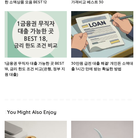
한 소액상품 모음 BEST 12
가격비교 베스트 30
1금융권 무직자 대출 가능한 곳 BEST
30만원 급전 대출 해결! 개인돈 소액대
18, 금리 한도 조건 비교(은행, 정부 지
출 1시간 만에 받는 확실한 방법
원 대출)
You Might Also Enjoy