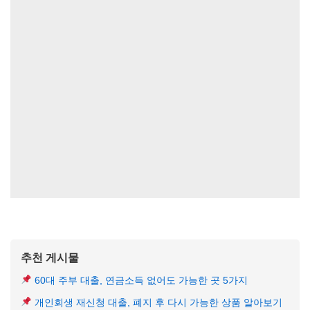
추천 게시물
60대 주부 대출, 연금소득 없어도 가능한 곳 5가지
개인회생 재신청 대출, 폐지 후 다시 가능한 상품 알아보기