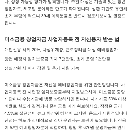
나, 성장 가능성 평가가 엄격합니다. 추천 대상은 기술력 있는 청년
창업자로, 제조업 분야라면 한도가 확대됩니다. 상환 기간도 유연해
초기 부담이 적으니 39세 이하분들은 반드시 검토해보시길 권장드
립니다.
미소금융 창업자금 사업자등록 전 저신용자 받는 법
개인신용 하위 20%, 차상위계층, 근로장려금 대상 예비창업자
창업 예정자 임차보증금 최대 7천만원, 초기 운영 2천만원
성실상환 시 이자 감면 및 추가 지원 가능
미소금융 창업자금은 저신용 예비창업자를 위한 안전망입니다. 사
업자등록 전 사업장 임차보증금부터 지원받으시며, 미소금융 중앙
재단이나 수행기관에 방문 상담하시면 됩니다. 자기자금 50% 이상
비율로 한도가 결정되니 준비금을 미리 확보하세요. 장점은 금리
4.5%로 접근성이 높고 차상위 혜택이 크지만, 용도가 제한적입니다.
단점은 한도가 상대적으로 작아 운영자금 보완이 필요합니다. 신용
이 약한 예비창업자분께 적합하며, 창업 후 6개월 운영자금도 연계