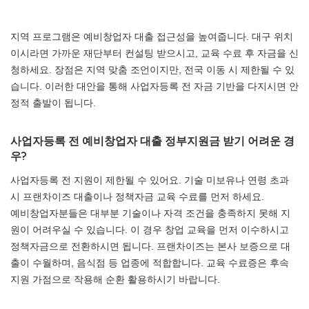
지역 프로그램은 예비창업자 대출 접근성을 높여줍니다. 대구 위치
이시라면 가까운 재단부터 컨설팅 받으시고, 교육 수료 후 자금을 신
청하세요. 장점은 지역 맞춤 조언이지만, 전국 이동 시 제한될 수 있
습니다. 이러한 대안을 통해 사업자등록 전 자금 기반을 다지시면 안
정적 출발이 됩니다.
사업자등록 전 예비창업자 대출 정부지원금 받기 어려운 경
우?
사업자등록 전 지원이 제한될 수 있어요. 기술 미보유나 연령 초과
시 프랜차이즈 대출이나 정책자금 교육 수료를 먼저 하세요.
예비창업자분들은 대부분 기술이나 자격 조건을 충족하지 못해 지
원이 어려우실 수 있습니다. 이 경우 창업 교육을 먼저 이수하시고
정책자금으로 전환하시면 됩니다. 프랜차이즈는 본사 보증으로 대
출이 수월하며, 음식점 등 업종에 적합합니다. 교육 수료증은 후속
지원 가점으로 작용해 순환 활용하시기 바랍니다.