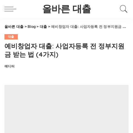
올바른 대출
올바른 대출
>
Blog
>
대출
>
예비창업자 대출: 사업자등록 전 정부지원금 받는 법 (4가지)
대출
예비창업자 대출: 사업자등록 전 정부지원
금 받는 법 (4가지)
에디터
Posted
by