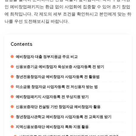
인 예비창업패키지는 환급 없이 사업화에 집중할 수 있어 초기 창업
에 최적입니다. 각 제도의 세부 조건을 확인하시고 본인에게 맞는 하
나를 우선 도전해보시길 바랍니다.
Contents
예비창업자 대출 정부지원금 주요 비교
신용보증기금 예비창업자 육성보증 사업자등록 전 받기
청년전용창업자금 예비창업자 사업자등록 전 활용법
미소금융 창업자금 사업자등록 전 저신용자 받는 법
예비창업패키지 사업자등록 전 무상지원 받기
신용보증재단 컨설팅 기반 창업자금 예비창업자 활용
청년창업사관학교 예비창업자 사업자등록 전 교육지원 받기
지역신용보증재단 예비창업자 특화 지원 활용