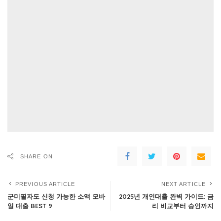
SHARE ON
PREVIOUS ARTICLE
NEXT ARTICLE
군미필자도 신청 가능한 소액 모바
2025년 개인대출 완벽 가이드: 금
일 대출 BEST 9
리 비교부터 승인까지