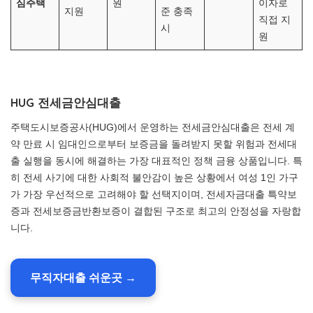
심주택
원
이자로
지원
준 충족
직접 지
시
원
HUG 전세금안심대출
주택도시보증공사(HUG)에서 운영하는 전세금안심대출은 전세 계
약 만료 시 임대인으로부터 보증금을 돌려받지 못할 위험과 전세대
출 실행을 동시에 해결하는 가장 대표적인 정책 금융 상품입니다. 특
히 전세 사기에 대한 사회적 불안감이 높은 상황에서 여성 1인 가구
가 가장 우선적으로 고려해야 할 선택지이며, 전세자금대출 특약보
증과 전세보증금반환보증이 결합된 구조로 최고의 안정성을 자랑합
니다.
무직자대출 쉬운곳 →