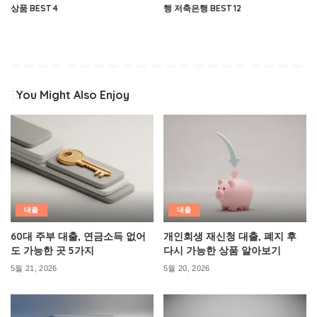
상품 BEST 4
행 저축은행 BEST 12
You Might Also Enjoy
대출
대출
60대 주부 대출, 연금소득 없어
개인회생 재신청 대출, 폐지 후
도 가능한 곳 5가지
다시 가능한 상품 알아보기
5월 21, 2026
5월 20, 2026