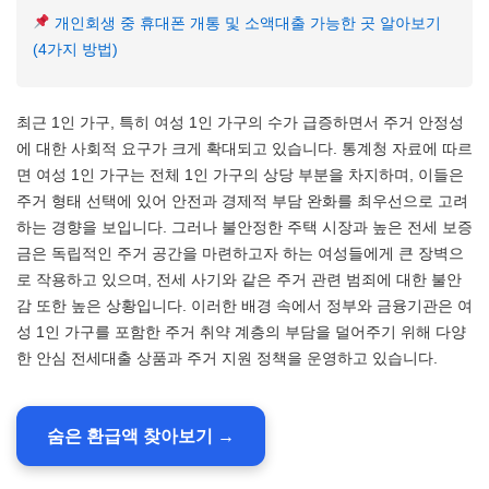
개인회생 중 휴대폰 개통 및 소액대출 가능한 곳 알아보기
(4가지 방법)
최근 1인 가구, 특히 여성 1인 가구의 수가 급증하면서 주거 안정성
에 대한 사회적 요구가 크게 확대되고 있습니다. 통계청 자료에 따르
면 여성 1인 가구는 전체 1인 가구의 상당 부분을 차지하며, 이들은
주거 형태 선택에 있어 안전과 경제적 부담 완화를 최우선으로 고려
하는 경향을 보입니다. 그러나 불안정한 주택 시장과 높은 전세 보증
금은 독립적인 주거 공간을 마련하고자 하는 여성들에게 큰 장벽으
로 작용하고 있으며, 전세 사기와 같은 주거 관련 범죄에 대한 불안
감 또한 높은 상황입니다. 이러한 배경 속에서 정부와 금융기관은 여
성 1인 가구를 포함한 주거 취약 계층의 부담을 덜어주기 위해 다양
한 안심 전세대출 상품과 주거 지원 정책을 운영하고 있습니다.
숨은 환급액 찾아보기 →