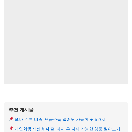
추천 게시물
60대 주부 대출, 연금소득 없어도 가능한 곳 5가지
개인회생 재신청 대출, 폐지 후 다시 가능한 상품 알아보기