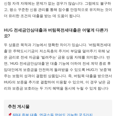
신청 자격 자체에는 문제가 없는 경우가 많습니다. 그럼에도 불구하
고, 평소 꾸준한 신용 관리를 통해 점수를 안정적으로 유지하는 것이
더 유리한 조건의 대출을 받는 데 도움이 됩니다.
HUG 전세금안심대출과 버팀목전세대출은 어떻게 다른가
요?
두 상품은 목적과 기능에서 명확한 차이가 있습니다. ‘버팀목전세대
출’은 주택도시기금이 저소득층의 주거비 부담을 덜어주기 위해 낮
은 금리로 전세 자금을 ‘빌려주는’ 금융 상품 자체를 의미합니다. 반
면, ‘HUG 전세금안심대출’은 대출 기능에 더하여 전세 계약 종료 후
임대인에게 보증금을 안전하게 돌려받을 수 있도록 HUG가 ‘보증’해
주는 보험의 성격이 결합된 상품입니다. 즉, 버팀목 대출을 받으면서
HUG의 보증을 추가로 결합하여 이용할 수 있으며, 이 경우 낮은 금
리와 보증금 보호라는 두 가지 혜택을 동시에 누릴 수 있게 됩니다
추천 게시물
60대 주부 대출, 연금소득 없어도 가능한 곳 5가지