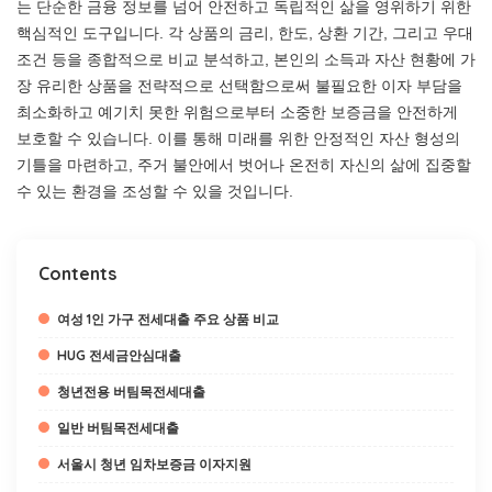
는 단순한 금융 정보를 넘어 안전하고 독립적인 삶을 영위하기 위한
핵심적인 도구입니다. 각 상품의 금리, 한도, 상환 기간, 그리고 우대
조건 등을 종합적으로 비교 분석하고, 본인의 소득과 자산 현황에 가
장 유리한 상품을 전략적으로 선택함으로써 불필요한 이자 부담을
최소화하고 예기치 못한 위험으로부터 소중한 보증금을 안전하게
보호할 수 있습니다. 이를 통해 미래를 위한 안정적인 자산 형성의
기틀을 마련하고, 주거 불안에서 벗어나 온전히 자신의 삶에 집중할
수 있는 환경을 조성할 수 있을 것입니다.
Contents
여성 1인 가구 전세대출 주요 상품 비교
HUG 전세금안심대출
청년전용 버팀목전세대출
일반 버팀목전세대출
서울시 청년 임차보증금 이자지원