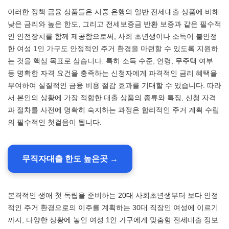
이러한 정책 금융 상품들은 시중 은행의 일반 전세대출 상품에 비해
낮은 금리와 높은 한도, 그리고 전세보증금 반환 보증과 같은 필수적
인 안전장치를 함께 제공함으로써, 사회 초년생이나 소득이 불안정
한 여성 1인 가구도 안정적인 주거 환경을 마련할 수 있도록 지원하
는 것을 핵심 목표로 삼습니다. 특히 소득 수준, 연령, 무주택 여부
등 명확한 자격 요건을 충족하는 신청자에게 파격적인 금리 혜택을
부여하여 실질적인 금융 비용 절감 효과를 기대할 수 있습니다. 따라
서 본인의 상황에 가장 적합한 대출 상품의 종류와 특징, 신청 자격
과 절차를 사전에 명확히 숙지하는 과정은 합리적인 주거 계획 수립
의 필수적인 첫걸음이 됩니다.
무직자대출 한도 높은곳 →
본격적인 생애 첫 독립을 준비하는 20대 사회초년생부터 보다 안정
적인 주거 환경으로의 이주를 계획하는 30대 직장인 여성에 이르기
까지, 다양한 상황에 놓인 여성 1인 가구에게 맞춤형 전세대출 정보