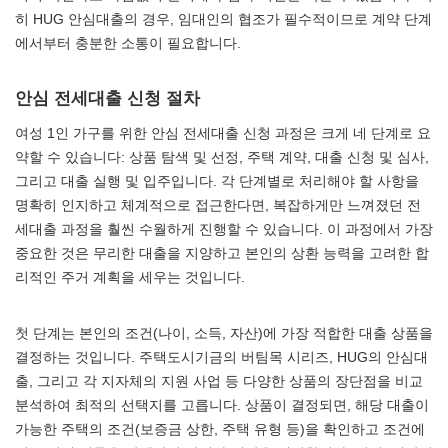
히 HUG 안심대출의 경우, 임대인의 협조가 필수적이므로 계약 단계
에서부터 충분한 소통이 필요합니다.
안심 전세대출 신청 절차
여성 1인 가구를 위한 안심 전세대출 신청 과정은 크게 네 단계로 요
약할 수 있습니다: 상품 탐색 및 선정, 주택 계약, 대출 신청 및 심사,
그리고 대출 실행 및 입주입니다. 각 단계별로 처리해야 할 사항을
명확히 인지하고 체계적으로 접근한다면, 복잡하게만 느껴졌던 전
세대출 과정을 훨씬 수월하게 진행할 수 있습니다. 이 과정에서 가장
중요한 것은 무리한 대출을 지양하고 본인의 상환 능력을 고려한 합
리적인 주거 계획을 세우는 것입니다.
첫 단계는 본인의 조건(나이, 소득, 자산)에 가장 적합한 대출 상품을
결정하는 것입니다. 주택도시기금의 버팀목 시리즈, HUG의 안심대
출, 그리고 각 지자체의 지원 사업 등 다양한 상품의 장단점을 비교
분석하여 최적의 선택지를 고릅니다. 상품이 결정되면, 해당 대출이
가능한 주택의 조건(보증금 상한, 주택 유형 등)을 확인하고 조건에