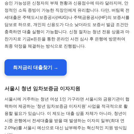
승인 가능성은 신청자의 부채 현황과 신용점수에 따라 달라지며, 안
정적인 소득 증빙이 가능한 직장인에게 유리합니다. 다만, 버팀목 전
세대출은 주택도시보증공사(HUG)나 주택금융공사(HF)의 보증서를
담보로 하므로, 개인의 신용도가 다소 낮더라도 보증서 발급 조건만
충족하면 대출 실행이 가능합니다. 신청 절차는 청년 전용 상품과 마
찬가지로 기금e든든을 통한 온라인 사전 심사 후 은행에 방문하여
최종 약정을 체결하는 방식으로 진행됩니다.
최저금리 대출찾기 →
서울시 청년 임차보증금 이자지원
서울시에 거주하는 청년 여성 1인 가구라면 서울시와 금융기관이 협
력하여 제공하는 ‘청년 임차보증금 이자지원’ 사업을 적극적으로 활
용할 필요가 있습니다. 이 제도는 대출 상품 자체가 아니라, 청년이
시중 은행에서 전세대출을 받을 때 발생하는 이자의 일부(최대 연
2.0%p)를 서울시 예산으로 대신 납부해주는 혁신적인 지원 방식입