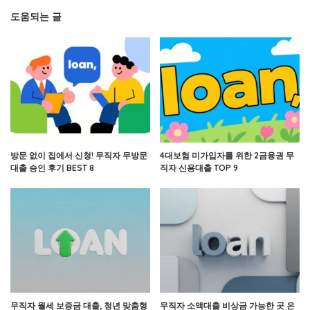
도움되는 글
방문 없이 집에서 신청! 무직자 무방문
4대보험 미가입자를 위한 2금융권 무
대출 승인 후기 BEST 8
직자 신용대출 TOP 9
무직자 월세 보증금 대출, 청년 맞춤형
무직자 소액대출 비상금 가능한 곳 은