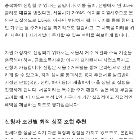
중복하여 신청할 수 있다는 점입니다. 예를 들어, 은행에서 연 3.5%
금리로 대출을 받았다면, 서울시가 2.0%의 이자를 지원해주므로 본
인은 실질적으로 1.5%의 이자만 부담하게 됩니다. 이를 통해 청년 1
인 가구는 월 주거비용을 획기적으로 절감하고, 그 차액을 미래를 위
한 저축이나 자기계발에 투자할 수 있는 여력을 확보하게 됩니다.
지원 대상자로 선정되기 위해서는 서울시 거주 요건과 소득 기준을
충족해야 하며, 근로소득자뿐만 아니라 프리랜서나 사업소득자도
신청이 가능합니다. 신청은 서울주거포털을 통해 온라인으로 간편
하게 할 수 있으며, 자격 심사를 통과하면 융자 추천서를 발급받아
지정된 은행(국민, 신한, 하나 등)에 제출하여 대출 상담 및 실행을
진행하게 됩니다. 서울이라는 특수한 주거 환경의 높은 비용 부담을
고려할 때, 이 제도는 여성 1인 가구에게 가장 실질적이고 직접적인
혜택을 제공하는 제도로 평가받습니다.
신청자 조건별 최적 상품 조합 추천
전세대출 상품은 각기 다른 특징과 장점을 가지고 있으므로, 본인의