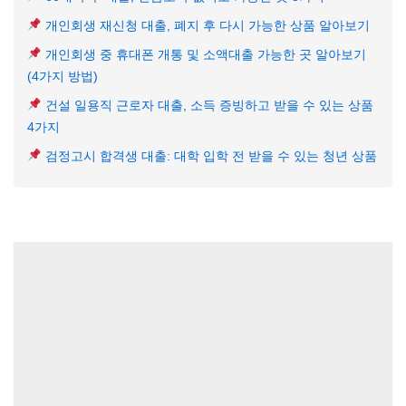
개인회생 재신청 대출, 폐지 후 다시 가능한 상품 알아보기
개인회생 중 휴대폰 개통 및 소액대출 가능한 곳 알아보기
(4가지 방법)
건설 일용직 근로자 대출, 소득 증빙하고 받을 수 있는 상품
4가지
검정고시 합격생 대출: 대학 입학 전 받을 수 있는 청년 상품