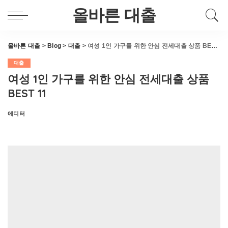
올바른 대출
올바른 대출
>
Blog
>
대출
>
여성 1인 가구를 위한 안심 전세대출 상품 BEST 11
대출
여성 1인 가구를 위한 안심 전세대출 상품
BEST 11
에디터
Posted
by