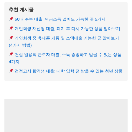
추천 게시물
60대 주부 대출, 연금소득 없어도 가능한 곳 5가지
개인회생 재신청 대출, 폐지 후 다시 가능한 상품 알아보기
개인회생 중 휴대폰 개통 및 소액대출 가능한 곳 알아보기
(4가지 방법)
건설 일용직 근로자 대출, 소득 증빙하고 받을 수 있는 상품
4가지
검정고시 합격생 대출: 대학 입학 전 받을 수 있는 청년 상품