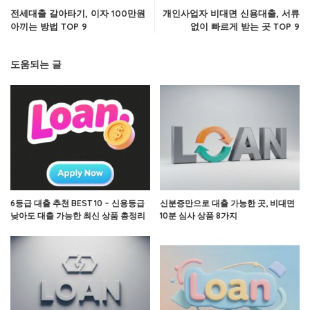
전세대출 갈아타기, 이자 100만원
개인사업자 비대면 신용대출, 서류
아끼는 방법 TOP 9
없이 빠르게 받는 곳 TOP 9
도움되는 글
6등급 대출 추천 BEST 10 – 신용등급
신분증만으로 대출 가능한 곳, 비대면
낮아도 대출 가능한 최신 상품 총정리
10분 심사 상품 8가지