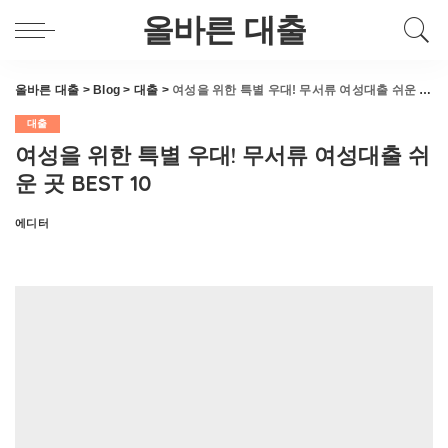
올바른 대출
올바른 대출
>
Blog
>
대출
>
여성을 위한 특별 우대! 무서류 여성대출 쉬운 곳 BEST 10
대출
여성을 위한 특별 우대! 무서류 여성대출 쉬
운 곳 BEST 10
에디터
Posted
by