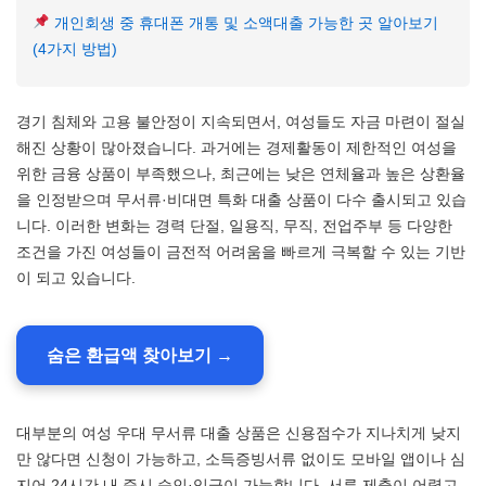
개인회생 중 휴대폰 개통 및 소액대출 가능한 곳 알아보기
(4가지 방법)
경기 침체와 고용 불안정이 지속되면서, 여성들도 자금 마련이 절실
해진 상황이 많아졌습니다. 과거에는 경제활동이 제한적인 여성을
위한 금융 상품이 부족했으나, 최근에는 낮은 연체율과 높은 상환율
을 인정받으며 무서류·비대면 특화 대출 상품이 다수 출시되고 있습
니다. 이러한 변화는 경력 단절, 일용직, 무직, 전업주부 등 다양한
조건을 가진 여성들이 금전적 어려움을 빠르게 극복할 수 있는 기반
이 되고 있습니다.
숨은 환급액 찾아보기 →
대부분의 여성 우대 무서류 대출 상품은 신용점수가 지나치게 낮지
만 않다면 신청이 가능하고, 소득증빙서류 없이도 모바일 앱이나 심
지어 24시간 내 즉시 승인·입금이 가능합니다. 서류 제출이 어렵고