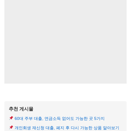
추천 게시물
60대 주부 대출, 연금소득 없어도 가능한 곳 5가지
개인회생 재신청 대출, 폐지 후 다시 가능한 상품 알아보기