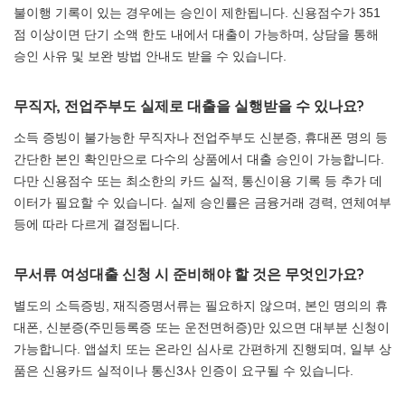
불이행 기록이 있는 경우에는 승인이 제한됩니다. 신용점수가 351
점 이상이면 단기 소액 한도 내에서 대출이 가능하며, 상담을 통해
승인 사유 및 보완 방법 안내도 받을 수 있습니다.
무직자, 전업주부도 실제로 대출을 실행받을 수 있나요?
소득 증빙이 불가능한 무직자나 전업주부도 신분증, 휴대폰 명의 등
간단한 본인 확인만으로 다수의 상품에서 대출 승인이 가능합니다.
다만 신용점수 또는 최소한의 카드 실적, 통신이용 기록 등 추가 데
이터가 필요할 수 있습니다. 실제 승인률은 금융거래 경력, 연체여부
등에 따라 다르게 결정됩니다.
무서류 여성대출 신청 시 준비해야 할 것은 무엇인가요?
별도의 소득증빙, 재직증명서류는 필요하지 않으며, 본인 명의의 휴
대폰, 신분증(주민등록증 또는 운전면허증)만 있으면 대부분 신청이
가능합니다. 앱설치 또는 온라인 심사로 간편하게 진행되며, 일부 상
품은 신용카드 실적이나 통신3사 인증이 요구될 수 있습니다.