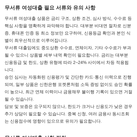
무서류 여성대출 필요 서류와 유의 사항
무서류 여성대출 상품은 금리 구조, 상환 조건, 심사 방식, 수수료 등
핵심 사항을 명확하게 파악해야 합니다. 대부분 비대면 절차로 신분
증, 휴대폰 인증 등 최소 정보만 요구하며, 신용등급 확인과 본인 식
별이 최우선적으로 이루어집니다.
무서류 대출임에도 중도상환 수수료, 연체이자, 기타 수수료가 부과
될 수 있으니 상품별 세부 내역 확인이 필요합니다. 금리는 대부분
신용등급 및 한도, 상환 유형에 따라 2~24% 사이에서 차등 적용됩
니다.
승인 심사는 자동화된 신용평가 및 간단한 카드·통신 이력으로 진행
되며, 일부 상품은 신한은행 포켓론처럼 소득 증빙 없이도 승인 확률
이 높으나, 최근 연체 이력이나 금융채무 불이행 기록이 있으면 거절
될 수 있습니다.
담보 및 보증은 요구되지 않으나, 한도가 크거나 신용도가 낮은 경우
추가 상담이 필요할 수 있습니다. 중복 신청, 여러 금융사 동시조회
는 신용점수에 영향이 있으므로 유의가 필요합니다.