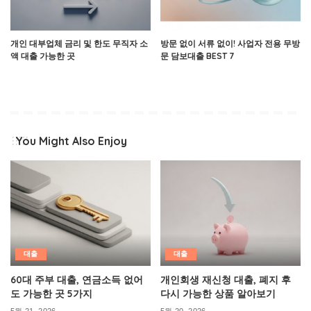
개인 대부업체 금리 및 한도 무직자 소
방문 없이 서류 없이! 사업자 전용 무방
액 대출 가능한 곳
문 담보대출 BEST 7
You Might Also Enjoy
대출
대출
60대 주부 대출, 연금소득 없어
개인회생 재신청 대출, 폐지 후
도 가능한 곳 5가지
다시 가능한 상품 알아보기