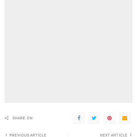
SHARE ON
PREVIOUS ARTICLE
NEXT ARTICLE