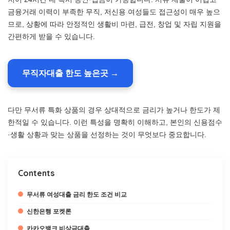
금융거래 이력이 부족한 무직, 저신용 여성들도 접근성이 매우 높으
므로, 상황에 따라 안정적인 생활비 마련, 급전, 창업 및 자립 지원을
간편하게 받을 수 있습니다.
무직자대출 한도 높은곳 →
다만 무서류 특화 상품의 경우 상대적으로 금리가 높거나 한도가 제
한적일 수 있습니다. 이런 특성을 명확히 이해하고, 본인의 신용점수
·생활 상황과 맞는 상품을 선정하는 것이 무엇보다 중요합니다.
Contents
무서류 여성대출 금리 한도 조건 비교
신한은행 포켓론
카카오뱅크 비상금대출