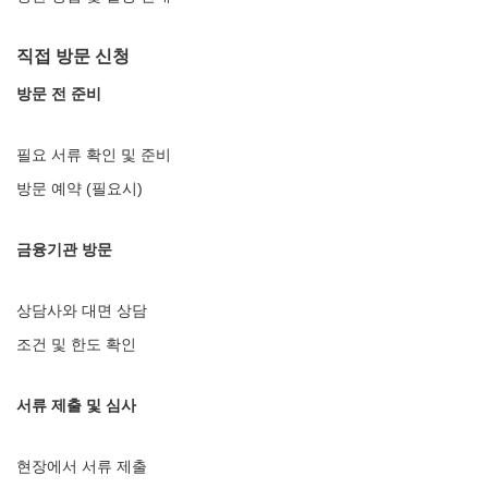
직접 방문 신청
방문 전 준비
필요 서류 확인 및 준비
방문 예약 (필요시)
금융기관 방문
상담사와 대면 상담
조건 및 한도 확인
서류 제출 및 심사
현장에서 서류 제출