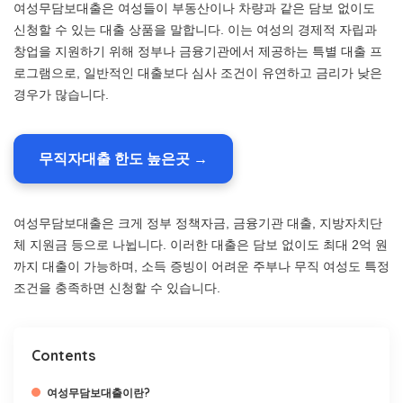
여성무담보대출은 여성들이 부동산이나 차량과 같은 담보 없이도
신청할 수 있는 대출 상품을 말합니다. 이는 여성의 경제적 자립과
창업을 지원하기 위해 정부나 금융기관에서 제공하는 특별 대출 프
로그램으로, 일반적인 대출보다 심사 조건이 유연하고 금리가 낮은
경우가 많습니다.
무직자대출 한도 높은곳 →
여성무담보대출은 크게 정부 정책자금, 금융기관 대출, 지방자치단
체 지원금 등으로 나뉩니다. 이러한 대출은 담보 없이도 최대 2억 원
까지 대출이 가능하며, 소득 증빙이 어려운 주부나 무직 여성도 특정
조건을 충족하면 신청할 수 있습니다.
Contents
여성무담보대출이란?