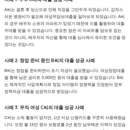
A씨는 결혼 후 임신으로 인해 직장을 그만두게 되었습니다. 갑작스
러운 병원비가 필요해 여성무담보대출을 알아보게 되었습니다. A씨
의 경우 배우자 소유의 아파트가 있었기 때문에 이를 활용하여 대출
우대를 받을 수 있었습니다. 중요한 점은 이 아파트를 담보로 잡는
것이 아니라, 배우자의 자산을 통해 대출 심사에서 유리한 조건을 얻
었다는 것입니다.
사례 2: 창업 준비 중인 B씨의 대출 성공 사례
B씨는 창업을 준비하면서 초기 자금이 필요했습니다. 여성창업대출
을 통해 낮은 금리로 3,000만 원의 대출을 받을 수 있었습니다. B씨
는 체계적인 사업계획서와 창업 아이템의 경쟁력을 인정받아 정부
정책자금 대출을 성공적으로 받았습니다.
사례 3: 무직 여성 C씨의 대출 성공 사례
C씨는 소득 활동이 없지만, 1년 이상 신용카드를 꾸준히 사용해왔습
니다. 또한 월 15만 원의 보험료를 2년 동안 납부해온 이력이 있었습