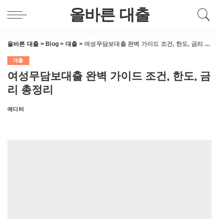
올바른 대출
올바른 대출
>
Blog
>
대출
>
여성무담보대출 완벽 가이드 조건, 한도, 금리 총정리
대출
여성무담보대출 완벽 가이드 조건, 한도, 금
리 총정리
에디터
Posted
by