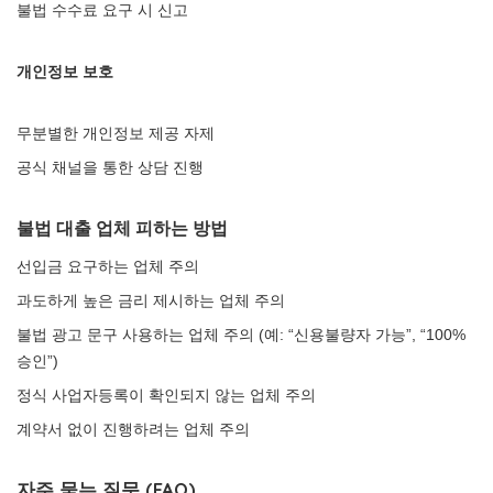
불법 수수료 요구 시 신고
개인정보 보호
무분별한 개인정보 제공 자제
공식 채널을 통한 상담 진행
불법 대출 업체 피하는 방법
선입금 요구하는 업체 주의
과도하게 높은 금리 제시하는 업체 주의
불법 광고 문구 사용하는 업체 주의 (예: “신용불량자 가능”, “100%
승인”)
정식 사업자등록이 확인되지 않는 업체 주의
계약서 없이 진행하려는 업체 주의
자주 묻는 질문 (FAQ)