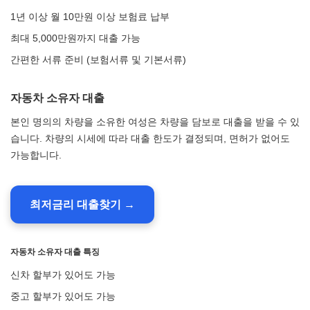
1년 이상 월 10만원 이상 보험료 납부
최대 5,000만원까지 대출 가능
간편한 서류 준비 (보험서류 및 기본서류)
자동차 소유자 대출
본인 명의의 차량을 소유한 여성은 차량을 담보로 대출을 받을 수 있
습니다. 차량의 시세에 따라 대출 한도가 결정되며, 면허가 없어도
가능합니다.
최저금리 대출찾기 →
자동차 소유자 대출 특징
신차 할부가 있어도 가능
중고 할부가 있어도 가능