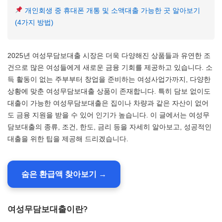
개인회생 중 휴대폰 개통 및 소액대출 가능한 곳 알아보기
(4가지 방법)
2025년 여성무담보대출 시장은 더욱 다양해진 상품들과 유연한 조
건으로 많은 여성들에게 새로운 금융 기회를 제공하고 있습니다. 소
득 활동이 없는 주부부터 창업을 준비하는 여성사업가까지, 다양한
상황에 맞춘 여성무담보대출 상품이 존재합니다. 특히 담보 없이도
대출이 가능한 여성무담보대출은 집이나 차량과 같은 자산이 없어
도 금융 지원을 받을 수 있어 인기가 높습니다. 이 글에서는 여성무
담보대출의 종류, 조건, 한도, 금리 등을 자세히 알아보고, 성공적인
대출을 위한 팁을 제공해 드리겠습니다.
숨은 환급액 찾아보기 →
여성무담보대출이란?