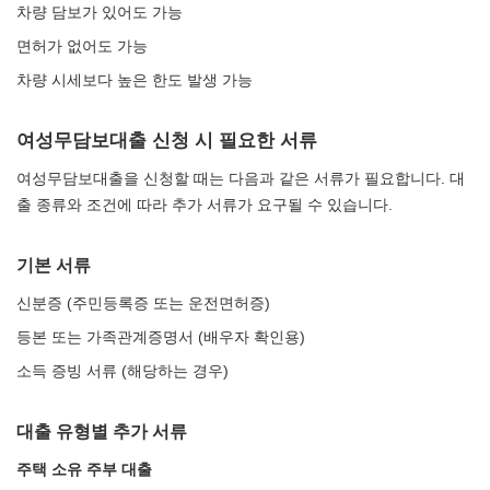
차량 담보가 있어도 가능
면허가 없어도 가능
차량 시세보다 높은 한도 발생 가능
여성무담보대출 신청 시 필요한 서류
여성무담보대출을 신청할 때는 다음과 같은 서류가 필요합니다. 대
출 종류와 조건에 따라 추가 서류가 요구될 수 있습니다.
기본 서류
신분증 (주민등록증 또는 운전면허증)
등본 또는 가족관계증명서 (배우자 확인용)
소득 증빙 서류 (해당하는 경우)
대출 유형별 추가 서류
주택 소유 주부 대출