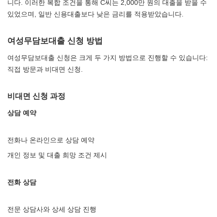
니다. 이러한 복합 조건을 통해 C씨는 2,000만 원의 대출을 받을 수
있었으며, 일반 신용대출보다 낮은 금리를 적용받았습니다.
여성무담보대출 신청 방법
여성무담보대출 신청은 크게 두 가지 방법으로 진행할 수 있습니다:
직접 방문과 비대면 신청.
비대면 신청 과정
상담 예약
전화나 온라인으로 상담 예약
개인 정보 및 대출 희망 조건 제시
전화 상담
전문 상담사와 상세 상담 진행