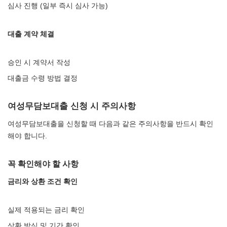
심사 진행 (일부 즉시 심사 가능)
대출 계약 체결
승인 시 계약서 작성
대출금 수령 방법 결정
여성무담보대출 신청 시 주의사항
여성무담보대출을 신청할 때 다음과 같은 주의사항을 반드시 확인
해야 합니다.
꼭 확인해야 할 사항
금리와 상환 조건 확인
실제 적용되는 금리 확인
상환 방식 및 기간 확인