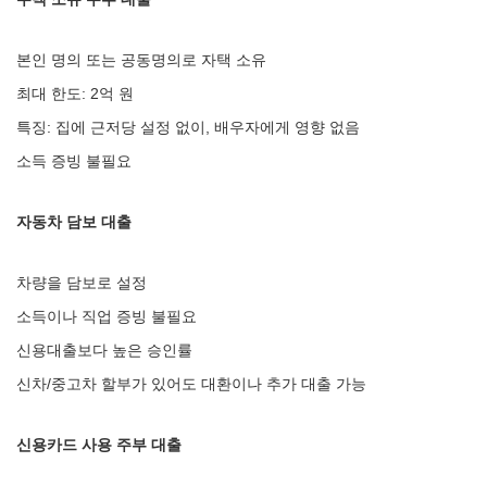
본인 명의 또는 공동명의로 자택 소유
최대 한도: 2억 원
특징: 집에 근저당 설정 없이, 배우자에게 영향 없음
소득 증빙 불필요
자동차 담보 대출
차량을 담보로 설정
소득이나 직업 증빙 불필요
신용대출보다 높은 승인률
신차/중고차 할부가 있어도 대환이나 추가 대출 가능
신용카드 사용 주부 대출