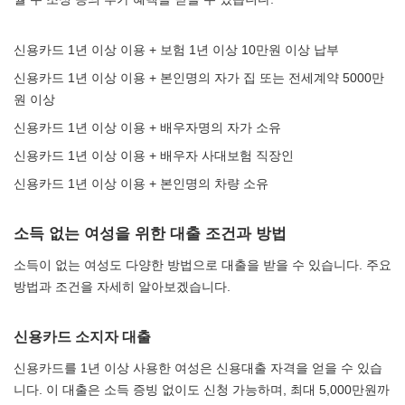
신용카드 1년 이상 이용 + 보험 1년 이상 10만원 이상 납부
신용카드 1년 이상 이용 + 본인명의 자가 집 또는 전세계약 5000만
원 이상
신용카드 1년 이상 이용 + 배우자명의 자가 소유
신용카드 1년 이상 이용 + 배우자 사대보험 직장인
신용카드 1년 이상 이용 + 본인명의 차량 소유
소득 없는 여성을 위한 대출 조건과 방법
소득이 없는 여성도 다양한 방법으로 대출을 받을 수 있습니다. 주요
방법과 조건을 자세히 알아보겠습니다.
신용카드 소지자 대출
신용카드를 1년 이상 사용한 여성은 신용대출 자격을 얻을 수 있습
니다. 이 대출은 소득 증빙 없이도 신청 가능하며, 최대 5,000만원까