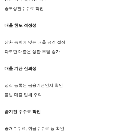
중도상환수수료 확인
대출 한도 적정성
상환 능력에 맞는 대출 금액 설정
과도한 대출은 상환 부담 증가
대출 기관 신뢰성
정식 등록된 금융기관인지 확인
불법 대출 업체 주의
숨겨진 수수료 확인
중개수수료, 취급수수료 등 확인