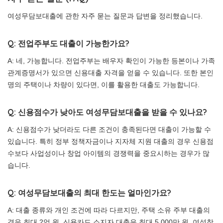
여성무담보대출에 관한 자주 묻는 질문과 답변을 정리했습니다.
Q: 전업주부도 대출이 가능한가요?
A: 네, 가능합니다. 전업주부는 배우자 확인이 가능한 등본이나 가족
관계증명서가 있으면 신용대출 자격을 얻을 수 있습니다. 또한 본인
명의 주택이나 차량이 있다면, 이를 활용한 대출도 가능합니다.
Q: 신용점수가 낮아도 여성무담보대출을 받을 수 있나요?
A: 신용점수가 낮더라도 다른 조건이 충족된다면 대출이 가능할 수
있습니다. 특히 정부 정책자금이나 지자체 지원 대출의 경우 신용점
수보다 사업성이나 창업 아이템의 경쟁력을 중요시하는 경우가 많
습니다.
Q: 여성무담보대출의 최대 한도는 얼마인가요?
A: 대출 종류와 개인 조건에 따라 다르지만, 주택 소유 주부 대출의
경우 최대 2억 원, 신용카드 소지자 대출은 최대 5,000만 원, 여성창