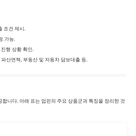
 조건 제시.
청 가능.
 진행 상황 확인.
, 파산면책, 부동산 및 자동차 담보대출 등.
공합니다. 아래 표는 업핀의 주요 상품군과 특징을 정리한 것