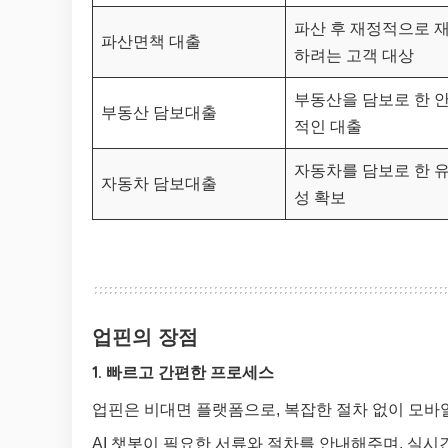
파산 후 재정적으로 
파산면책 대출
하려는 고객 대상
부동산을 담보로 한 
부동산 담보대출
적인 대출
자동차를 담보로 한 
자동차 담보대출
성 확보
업핀의 장점
1. 빠르고 간편한 프로세스
업핀은 비대면 플랫폼으로, 복잡한 절차 없이 모바일
AI 챗봇이 필요한 서류와 절차를 안내해주며, 실시