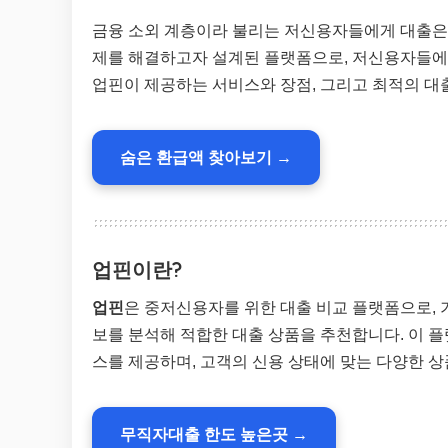
금융 소외 계층이라 불리는 저신용자들에게 대출은
제를 해결하고자 설계된 플랫폼으로, 저신용자들에
업핀이 제공하는 서비스와 장점, 그리고 최적의 대
숨은 환급액 찾아보기 →
업핀이란?
업핀
은 중저신용자를 위한 대출 비교 플랫폼으로,
보를 분석해 적합한 대출 상품을 추천합니다. 이 
스를 제공하며, 고객의 신용 상태에 맞는 다양한 
무직자대출 한도 높은곳 →