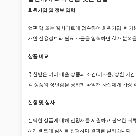
회원가입 및 정보 입력
업핀 앱 또는 웹사이트에 접속하여 회원가입 후 기
개인 신용정보와 필요 자금을 입력하면 AI가 분석
상품 비교
추천받은 여러 대출 상품의 조건(이자율, 상환 기간
각 상품의 장단점을 명확히 파악해 자신에게 가장 
신청 및 심사
선택한 상품에 대해 신청서를 제출하고 필요한 서
AI가 빠르게 심사를 진행하며 결과를 알려줍니다.