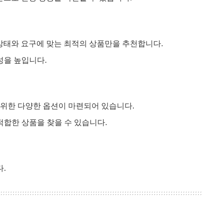
 상태와 요구에 맞는 최적의 상품만을 추천합니다.
성을 높입니다.
위한 다양한 옵션이 마련되어 있습니다.
적합한 상품을 찾을 수 있습니다.
.