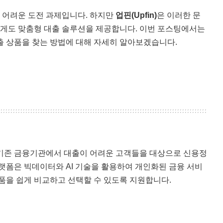
 어려운 도전 과제입니다. 하지만
업핀(Upfin)
은 이러한 문
게도 맞춤형 대출 솔루션을 제공합니다. 이번 포스팅에서는
출 상품을 찾는 방법에 대해 자세히 알아보겠습니다.
 기존 금융기관에서 대출이 어려운 고객들을 대상으로 신용정
플랫폼은 빅데이터와 AI 기술을 활용하여 개인화된 금융 서비
상품을 쉽게 비교하고 선택할 수 있도록 지원합니다.