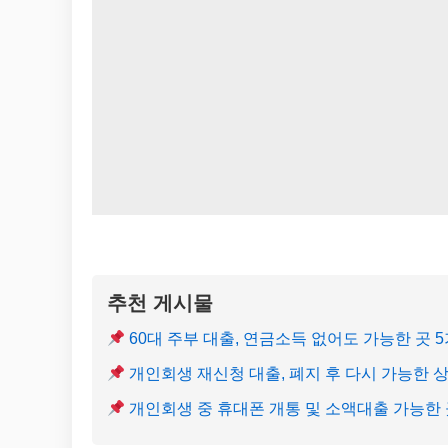
추천 게시물
60대 주부 대출, 연금소득 없어도 가능한 곳 
개인회생 재신청 대출, 폐지 후 다시 가능한 
개인회생 중 휴대폰 개통 및 소액대출 가능한 곳