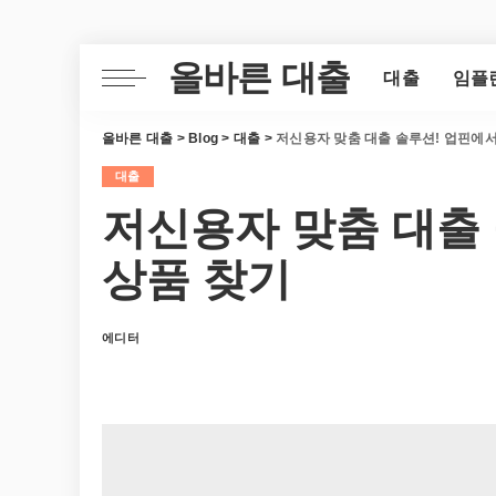
올바른 대출
대출
임플
올바른 대출
>
Blog
>
대출
>
저신용자 맞춤 대출 솔루션! 업핀에서
대출
저신용자 맞춤 대출
상품 찾기
에디터
Posted
by