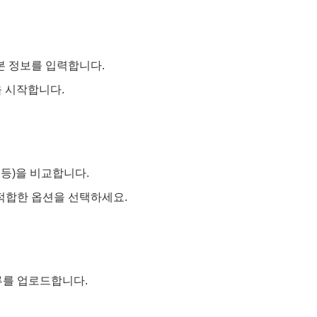
본 정보를 입력합니다.
을 시작합니다.
 등)을 비교합니다.
적합한 옵션을 선택하세요.
류를 업로드합니다.