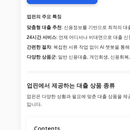
업핀의 주요 특징
맞춤형 대출 추천
: 신용정보를 기반으로 최적의 대출
24시간 서비스
: 언제 어디서나 비대면으로 대출 신
간편한 절차
: 복잡한 서류 작업 없이 AI 챗봇을 통해
다양한 상품군
: 일반 신용대출, 개인회생, 신용회복
업핀에서 제공하는 대출 상품 종류
업핀은 다양한 상황과 필요에 맞춘 대출 상품을 제
입니다.
Contents