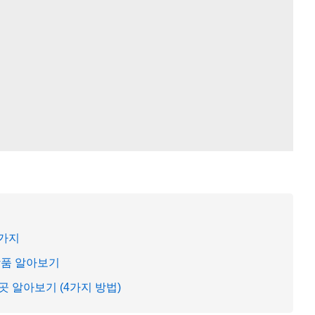
5가지
상품 알아보기
 알아보기 (4가지 방법)