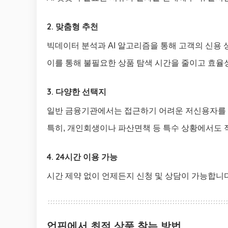
2. 맞춤형 추천
빅데이터 분석과 AI 알고리즘을 통해 고객의 신용
이를 통해 불필요한 상품 탐색 시간을 줄이고 효율
3. 다양한 선택지
일반 금융기관에서는 접근하기 어려운 저신용자를 
특히, 개인회생이나 파산면책 등 특수 상황에서도 
4. 24시간 이용 가능
시간 제약 없이 언제든지 신청 및 상담이 가능합니다
업핀에서 최적 상품 찾는 방법