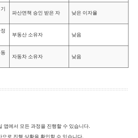
재기
파산면책 승인 받은 자
낮은 이자율
안정
부동산 소유자
낮음
유동
자동차 소유자
낮음
 앱에서 모든 과정을 진행할 수 있습니다.
간으로 진행 상황을 확인할 수 있습니다.