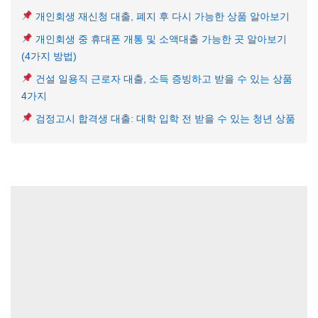
개인회생 재신청 대출, 폐지 후 다시 가능한 상품 알아보기
개인회생 중 휴대폰 개통 및 소액대출 가능한 곳 알아보기
(4가지 방법)
건설 일용직 근로자 대출, 소득 증빙하고 받을 수 있는 상품
4가지
검정고시 합격생 대출: 대학 입학 전 받을 수 있는 청년 상품