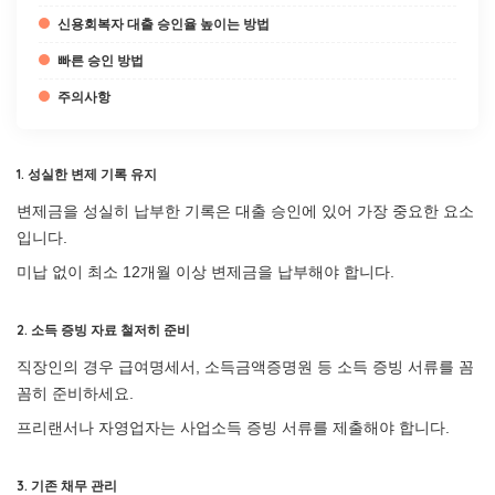
신용회복자 대출 승인율 높이는 방법
빠른 승인 방법
주의사항
1. 성실한 변제 기록 유지
변제금을 성실히 납부한 기록은 대출 승인에 있어 가장 중요한 요소
입니다.
미납 없이 최소 12개월 이상 변제금을 납부해야 합니다.
2. 소득 증빙 자료 철저히 준비
직장인의 경우 급여명세서, 소득금액증명원 등 소득 증빙 서류를 꼼
꼼히 준비하세요.
프리랜서나 자영업자는 사업소득 증빙 서류를 제출해야 합니다.
3. 기존 채무 관리