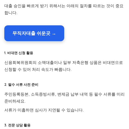
대출 승인을 빠르게 받기 위해서는 아래의 절차를 따르는 것이 중요
합니다.
무직자대출 쉬운곳 →
1. 비대면 신청 활용
신용회복위원회의 소액대출이나 일부 저축은행 상품은 비대면으로
신청할 수 있어 처리 속도가 빠릅니다.
2. 필수 서류 사전 준비
주민등록등본, 소득증빙서류, 변제금 납부 내역 등 필수 서류를 미리
준비하세요.
서류가 미흡하면 심사가 지연될 수 있습니다.
3. 전문 상담 활용