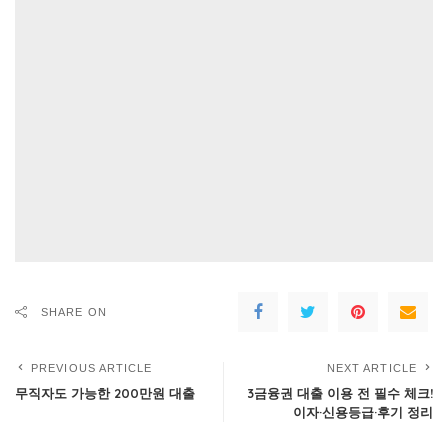
SHARE ON
PREVIOUS ARTICLE
NEXT ARTICLE
무직자도 가능한 200만원 대출
3금융권 대출 이용 전 필수 체크!
이자·신용등급·후기 정리