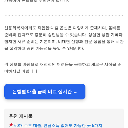
가능성이 높으므로 주의해야 합니다.
신용회복자에게도 적합한 대출 옵션은 다양하게 존재하며, 올바른
준비와 전략으로 충분히 승인받을 수 있습니다. 성실한 상환 기록과
철저한 서류 준비는 기본이며, 비대면 신청과 전문 상담을 통해 시간
을 절약하고 승인 가능성을 높일 수 있습니다.
위 정보를 바탕으로 재정적인 어려움을 극복하고 새로운 시작을 준
비하시길 바랍니다!
은행별 대출 금리 비교 실시간 →
추천 게시물
60대 주부 대출, 연금소득 없어도 가능한 곳 5가지