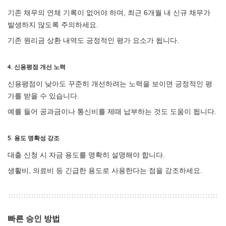
기존 채무의 연체 기록이 없어야 하며, 최근 6개월 내 신규 채무가
발생하지 않도록 주의하세요.
기존 원리금 상환 내역도 긍정적인 평가 요소가 됩니다.
4. 신용평점 개선 노력
신용평점이 낮아도 꾸준히 개선하려는 노력을 보이면 긍정적인 평
가를 받을 수 있습니다.
예를 들어 공과금이나 통신비를 제때 납부하는 것도 도움이 됩니다.
5. 용도 명확성 강조
대출 신청 시 자금 용도를 명확히 설명해야 합니다.
생활비, 의료비 등 긴급한 용도로 사용한다는 점을 강조하세요.
빠른 승인 방법