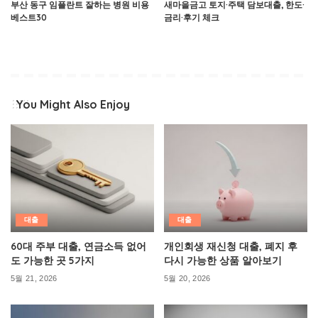
부산 동구 임플란트 잘하는 병원 비용
새마을금고 토지·주택 담보대출, 한도·
베스트30
금리·후기 체크
You Might Also Enjoy
대출
대출
60대 주부 대출, 연금소득 없어
개인회생 재신청 대출, 폐지 후
도 가능한 곳 5가지
다시 가능한 상품 알아보기
5월 21, 2026
5월 20, 2026