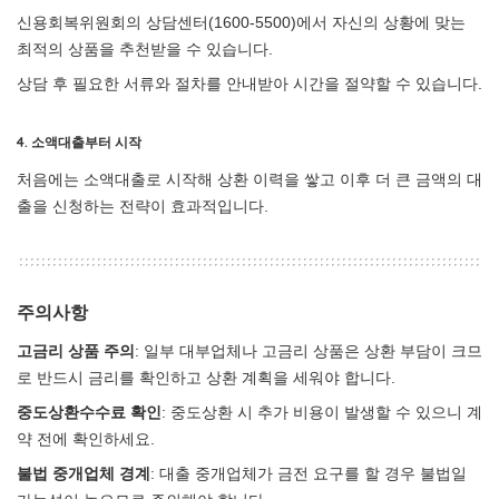
신용회복위원회의 상담센터(1600-5500)에서 자신의 상황에 맞는
최적의 상품을 추천받을 수 있습니다.
상담 후 필요한 서류와 절차를 안내받아 시간을 절약할 수 있습니다.
4. 소액대출부터 시작
처음에는 소액대출로 시작해 상환 이력을 쌓고 이후 더 큰 금액의 대
출을 신청하는 전략이 효과적입니다.
주의사항
고금리 상품 주의
: 일부 대부업체나 고금리 상품은 상환 부담이 크므
로 반드시 금리를 확인하고 상환 계획을 세워야 합니다.
중도상환수수료 확인
: 중도상환 시 추가 비용이 발생할 수 있으니 계
약 전에 확인하세요.
불법 중개업체 경계
: 대출 중개업체가 금전 요구를 할 경우 불법일