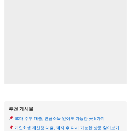
추천 게시물
60대 주부 대출, 연금소득 없어도 가능한 곳 5가지
개인회생 재신청 대출, 폐지 후 다시 가능한 상품 알아보기