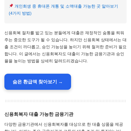
개인회생 중 휴대폰 개통 및 소액대출 가능한 곳 알아보기
(4가지 방법)
신용회복 절차를 밟고 있는 분들에게 대출은 재정적인 숨통을 틔워
주는 중요한 도구가 될 수 있습니다. 하지만 신용회복 상태에서는 대
출 조건이 까다롭고, 승인 가능성을 높이기 위해 철저한 준비가 필요
합니다. 이 글에서는 신용회복자도 대출이 가능한 금융기관과 승인
율을 높이는 방법을 상세히 알려드리겠습니다.
숨은 환급액 찾아보기 →
신용회복자 대출 가능한 금융기관
다양한 금융기관에서 신용회복자를 대상으로 한 대출 상품을 제공