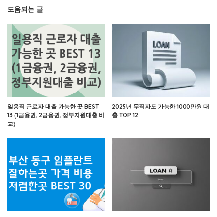
도움되는 글
일용직 근로자 대출 가능한 곳 BEST
2025년 무직자도 가능한 1000만원 대
13 (1금융권, 2금융권, 정부지원대출 비
출 TOP 12
교)