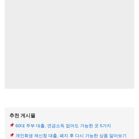
추천 게시물
60대 주부 대출, 연금소득 없어도 가능한 곳 5가지
개인회생 재신청 대출, 폐지 후 다시 가능한 상품 알아보기