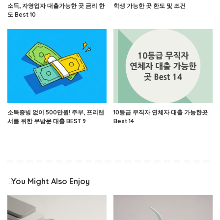
소득, 자영업자 대출가능한 곳 금리 한
학생 가능한 곳 한도 및 조건
도 Best 10
소득증빙 없이 500만원! 주부, 프리랜
10등급 무직자 연체자 대출 가능한곳
서를 위한 무방문 대출 BEST 9
Best 14
You Might Also Enjoy