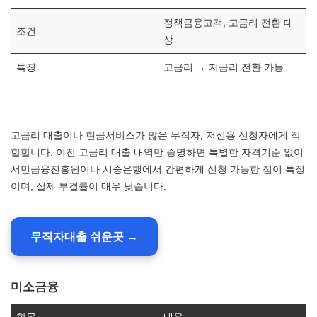
정책금융고객, 고금리 전환 대
조건
상
특징
고금리 → 저금리 전환 가능
고금리 대출이나 현금서비스가 많은 무직자, 저신용 신청자에게 적
합합니다. 이전 고금리 대출 내역만 증명하면 특별한 자격기준 없이
서민금융진흥원이나 시중은행에서 간편하게 신청 가능한 점이 특징
이며, 실제 부결률이 매우 낮습니다.
무직자대출 쉬운곳 →
미소금융