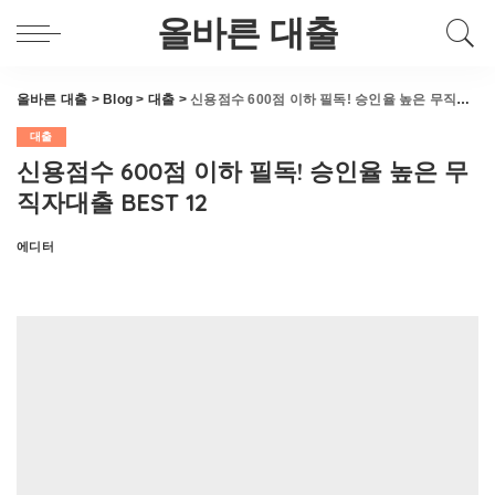
올바른 대출
올바른 대출
>
Blog
>
대출
>
신용점수 600점 이하 필독! 승인율 높은 무직자대출 BEST 12
대출
신용점수 600점 이하 필독! 승인율 높은 무
직자대출 BEST 12
에디터
Posted
by