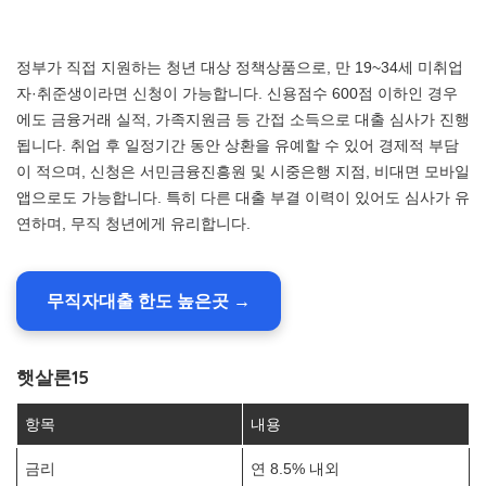
정부가 직접 지원하는 청년 대상 정책상품으로, 만 19~34세 미취업
자·취준생이라면 신청이 가능합니다. 신용점수 600점 이하인 경우
에도 금융거래 실적, 가족지원금 등 간접 소득으로 대출 심사가 진행
됩니다. 취업 후 일정기간 동안 상환을 유예할 수 있어 경제적 부담
이 적으며, 신청은 서민금융진흥원 및 시중은행 지점, 비대면 모바일
앱으로도 가능합니다. 특히 다른 대출 부결 이력이 있어도 심사가 유
연하며, 무직 청년에게 유리합니다.
무직자대출 한도 높은곳 →
햇살론15
항목
내용
금리
연 8.5% 내외