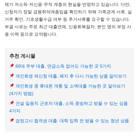
체가 저소득·저신용·무직 계층의 현실을 반영하고 있습니다. 다만,
신청자가 정말 금융취약계층임을 확인하기 위해 가족관계 서류, 실
거주 확인, 기초생활수급 여부 등 추가서류를 요구할 수 있습니다.
부결 사유는 주로 최근 대출연체, 신용회복절차, 본인 명의 부정 사
용 이력 등으로 요약됩니다.
추천 게시물
60대 주부 대출, 연금소득 없어도 가능한 곳 5가지
개인회생 재신청 대출, 폐지 후 다시 가능한 상품 알아보기
개인회생 중 휴대폰 개통 및 소액대출 가능한 곳 알아보기
(4가지 방법)
건설 일용직 근로자 대출, 소득 증빙하고 받을 수 있는 상품
4가지
검정고시 합격생 대출: 대학 입학 전 받을 수 있는 청년 상품