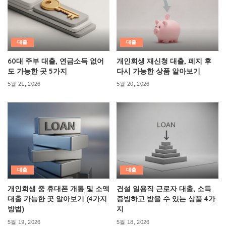
대출
대출
60대 주부 대출, 연금소득 없어
개인회생 재신청 대출, 폐지 후
도 가능한 곳 5가지
다시 가능한 상품 알아보기
5월 21, 2026
5월 20, 2026
대출
대출
개인회생 중 휴대폰 개통 및 소액
건설 일용직 근로자 대출, 소득
대출 가능한 곳 알아보기 (4가지
증빙하고 받을 수 있는 상품 4가
방법)
지
5월 19, 2026
5월 18, 2026