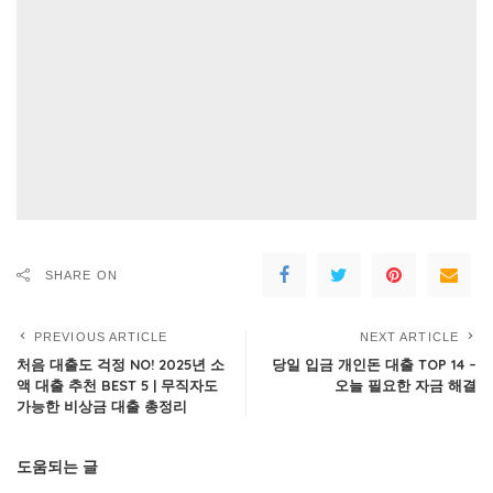
SHARE ON
PREVIOUS ARTICLE
NEXT ARTICLE
처음 대출도 걱정 NO! 2025년 소
당일 입금 개인돈 대출 TOP 14 –
액 대출 추천 BEST 5 | 무직자도
오늘 필요한 자금 해결
가능한 비상금 대출 총정리
도움되는 글