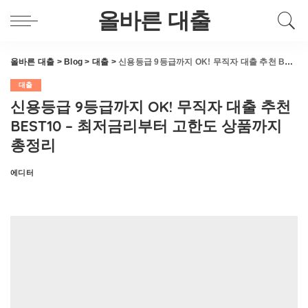
올바른 대출
올바른 대출
>
Blog
>
대출
>
신용등급 9등급까지 OK! 무직자 대출 추천 BEST10 – 최저금리부터 고한도 상품까지 총정리
대출
신용등급 9등급까지 OK! 무직자 대출 추천
BEST10 – 최저금리부터 고한도 상품까지
총정리
에디터
Posted
by