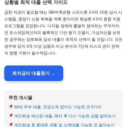
상황별 최적 대출 선택 가이드
급한 자금이 필요할 때는 SBI저축은행 스피드론 3.0의 15분 심사 시
스템을, 중장기 신용 회복을 계획 중이라면 햇살론 4.0의 종합 지원
프로그램을 권장합니다. 디지털 경제에 활발히 참여하는 무직자라
면 토스게임체인저의 블록체인 기반 평가 모델이, 가상자산을 보유
한 경우에는 암호화폐 담보 대출이 최적의 선택이 될 것입니다. 모든
경우에 있어 3개 이상 상품의 비교 분석과 7단계 리스크 관리 전략
의 병행 구현이 필수적입니다.
최저금리 대출찾기 →
추천 게시물
60대 주부 대출, 연금소득 없어도 가능한 곳 5가지
개인회생 재신청 대출, 폐지 후 다시 가능한 상품 알아보기
개인회생 중 휴대폰 개통 및 소액대출 가능한 곳 알아보기