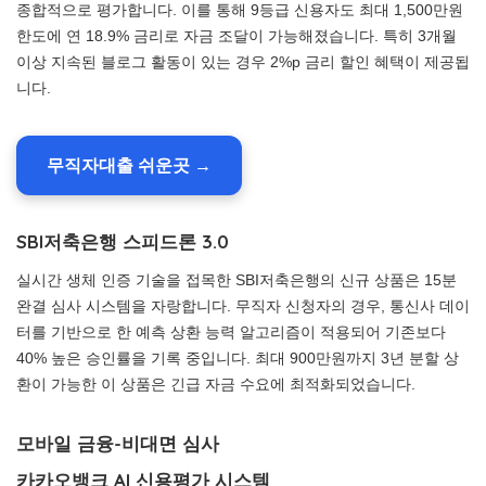
종합적으로 평가합니다. 이를 통해 9등급 신용자도 최대 1,500만원
한도에 연 18.9% 금리로 자금 조달이 가능해졌습니다. 특히 3개월
이상 지속된 블로그 활동이 있는 경우 2%p 금리 할인 혜택이 제공됩
니다.
무직자대출 쉬운곳 →
SBI저축은행 스피드론 3.0
실시간 생체 인증 기술을 접목한 SBI저축은행의 신규 상품은 15분
완결 심사 시스템을 자랑합니다. 무직자 신청자의 경우, 통신사 데이
터를 기반으로 한 예측 상환 능력 알고리즘이 적용되어 기존보다
40% 높은 승인률을 기록 중입니다. 최대 900만원까지 3년 분할 상
환이 가능한 이 상품은 긴급 자금 수요에 최적화되었습니다.
모바일 금융-비대면 심사
카카오뱅크 AI 신용평가 시스템