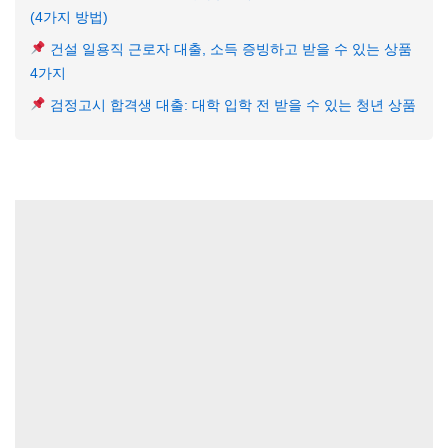
(4가지 방법)
건설 일용직 근로자 대출, 소득 증빙하고 받을 수 있는 상품
4가지
검정고시 합격생 대출: 대학 입학 전 받을 수 있는 청년 상품