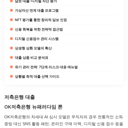
담보 대출-디지털 자산 평가
가상자산 연계 대출 프로그램
NFT 평가를 통한 창의적 담보 인정
신용 회복을 위한 전략적 접근법
디지털 신용점수 관리 시스템
상생형 상환 모델의 확산
대출 상품 비교 분석표
위기 관리 전략: 7단계 리스크 대응 매뉴얼
상황별 최적 대출 선택 가이드
저축은행 대출
OK저축은행 뉴패러다임 론
OK저축은행의 차세대 AI 심사 모델은 무직자의 경우 전통적인 소득
증빙 대신 SNS 활동 패턴, 온라인 구매 이력, 디지털 신용 점수 등을