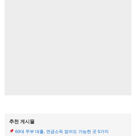
추천 게시물
60대 주부 대출, 연금소득 없어도 가능한 곳 5가지