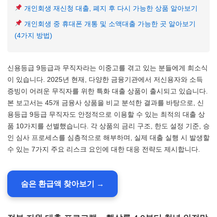
개인회생 재신청 대출, 폐지 후 다시 가능한 상품 알아보기
개인회생 중 휴대폰 개통 및 소액대출 가능한 곳 알아보기
(4가지 방법)
신용등급 9등급과 무직자라는 이중고를 겪고 있는 분들에게 희소식
이 있습니다. 2025년 현재, 다양한 금융기관에서 저신용자와 소득
증빙이 어려운 무직자를 위한 특화 대출 상품이 출시되고 있습니다.
본 보고서는 45개 금융사 상품을 비교 분석한 결과를 바탕으로, 신
용등급 9등급 무직자도 안정적으로 이용할 수 있는 최적의 대출 상
품 10가지를 선별했습니다. 각 상품의 금리 구조, 한도 설정 기준, 승
인 심사 프로세스를 심층적으로 해부하며, 실제 대출 실행 시 발생할
수 있는 7가지 주요 리스크 요인에 대한 대응 전략도 제시합니다.
숨은 환급액 찾아보기 →