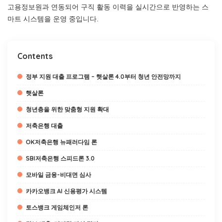
고용정보원과 연동되어 구직 활동 이력을 실시간으로 반영하는 스
마트 시스템을 운영 중입니다.
Contents
정부 지원 대출 프로그램 – 햇살론 4.0부터 청년 안전망까지
햇살론
청년층을 위한 맞춤형 지원 확대
저축은행 대출
OK저축은행 뉴패러다임 론
SBI저축은행 스피드론 3.0
모바일 금융-비대면 심사
카카오뱅크 AI 신용평가 시스템
토스뱅크 게임체인저 론