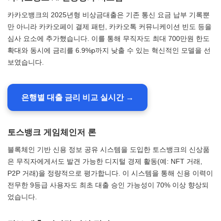
카카오뱅크의 2025년형 비상금대출은 기존 통신 요금 납부 기록뿐
만 아니라 카카오페이 결제 패턴, 카카오톡 커뮤니케이션 빈도 등을
심사 요소에 추가했습니다. 이를 통해 무직자도 최대 700만원 한도
확대와 동시에 금리를 6.9%p까지 낮출 수 있는 혁신적인 모델을 선
보였습니다.
은행별 대출 금리 비교 실시간 →
토스뱅크 게임체인저 론
블록체인 기반 신용 정보 공유 시스템을 도입한 토스뱅크의 신상품
은 무직자에게서도 발견 가능한 디지털 경제 활동(예: NFT 거래,
P2P 거래)을 정량적으로 평가합니다. 이 시스템을 통해 신용 이력이
전무한 9등급 사용자도 최초 대출 승인 가능성이 70% 이상 향상되
었습니다.