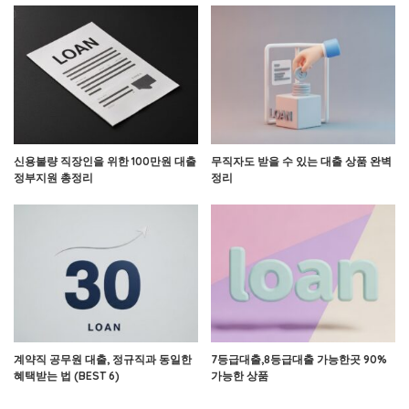
신용불량 직장인을 위한 100만원 대출
무직자도 받을 수 있는 대출 상품 완벽
정부지원 총정리
정리
계약직 공무원 대출, 정규직과 동일한
7등급대출,8등급대출 가능한곳 90%
혜택받는 법 (BEST 6)
가능한 상품