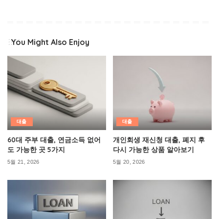
You Might Also Enjoy
대출
대출
60대 주부 대출, 연금소득 없어
개인회생 재신청 대출, 폐지 후
도 가능한 곳 5가지
다시 가능한 상품 알아보기
5월 21, 2026
5월 20, 2026