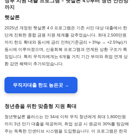
정부 지원 대출 프로그램 – 햇살론 4.0부터 청년 안전망
까지
햇살론
2025년 개정된 햇살론 4.0 프로그램은 기존 서민 대상 대출에서 한
단계 진화한 종합 금융 지원 체계를 갖추었습니다. 최대 2,500만원
까지 한도 확대와 동시에 금리 인하(기준금리 + 3%p → +2.5%p)가
동시에 이루어졌으며, 신용회복 프로그램과 연계된 상환 구조가 특
징입니다. 특히 무직자에게는 6개월 거치 기간 부여와 취업 연계 상
환 감면 혜택이 추가되었습니다.
무직자대출 한도 높은곳 →
청년층을 위한 맞춤형 지원 확대
청년햇살론 플러스는 만 34세 이하 무직 청년에게 최대 1,800만원
까지 3년 만기 대출을 제공하며, 취업 성공 시 원금의 30%를 탕감해
주는 독특한 인센티브 시스템을 도입했습니다. 이 프로그램은 한국