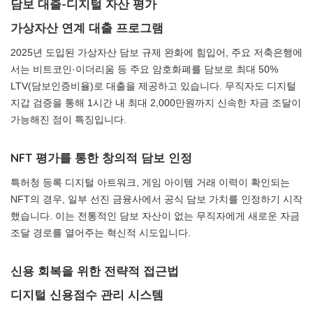
담보 대출-디지털 자산 평가
가상자산 연계 대출 프로그램
2025년 도입된 가상자산 담보 규제 완화에 힘입어, 주요 저축은행에
서는 비트코인·이더리움 등 주요 암호화폐를 담보로 최대 50%
LTV(담보인증비율)로 대출을 제공하고 있습니다. 무직자도 디지털
지갑 검증을 통해 1시간 내 최대 2,000만원까지 신속한 자금 조달이
가능해진 점이 특징입니다.
NFT 평가를 통한 창의적 담보 인정
특허청 등록 디지털 아트워크, 게임 아이템 거래 이력이 확인되는
NFT의 경우, 일부 선진 금융사에서 공식 담보 가치를 인정하기 시작
했습니다. 이는 전통적인 담보 자산이 없는 무직자에게 새로운 자금
조달 경로를 열어주는 혁신적 시도입니다.
신용 회복을 위한 전략적 접근법
디지털 신용점수 관리 시스템