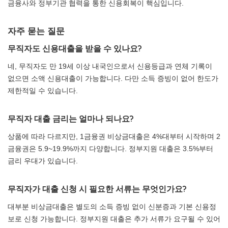
금융사와 정부기관 협력을 통한 신용회복이 핵심입니다.
자주 묻는 질문
무직자도 신용대출을 받을 수 있나요?
네, 무직자도 만 19세 이상 내국인으로서 신용등급과 연체 기록이
없으면 소액 신용대출이 가능합니다. 다만 소득 증빙이 없어 한도가
제한적일 수 있습니다.
무직자 대출 금리는 얼마나 되나요?
상품에 따라 다르지만, 1금융권 비상금대출은 4%대부터 시작하며 2
금융권은 5.9~19.9%까지 다양합니다. 정부지원 대출은 3.5%부터
금리 우대가 있습니다.
무직자가 대출 신청 시 필요한 서류는 무엇인가요?
대부분 비상금대출은 별도의 소득 증빙 없이 신분증과 기본 신용정
보로 신청 가능합니다. 정부지원 대출은 추가 서류가 요구될 수 있어