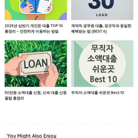
2025년 상반기 개인돈 대출 TOP 10
계약직 공무원 대출, 정규직과 동일한
총정리 – 안전하게 이용하는 방법
혜택받는 법 (BEST 6)
50만원 소액대출 신청, 신속 대출 신청
무직자 소액대출 쉬운곳 Best 10
꿀팁 총정리
You Might Also Enjoy