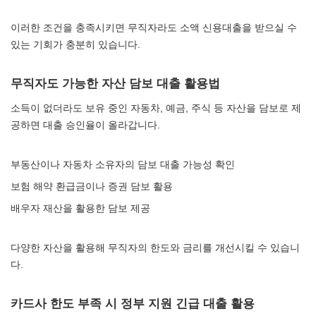
이러한 조건을 충족시키면 무직자라도 소액 신용대출을 받으실 수
있는 기회가 충분히 있습니다.
무직자도 가능한 자산 담보 대출 활용법
소득이 없더라도 보유 중인 자동차, 예금, 주식 등 자산을 담보로 제
공하면 대출 승인율이 올라갑니다.
부동산이나 자동차 소유자의 담보 대출 가능성 확인
보험 해약 환급금이나 증권 담보 활용
배우자 재산을 활용한 담보 제공
다양한 자산을 활용해 무직자의 한도와 금리를 개선시킬 수 있습니
다.
카드사 한도 부족 시 정부 지원 긴급 대출 활용