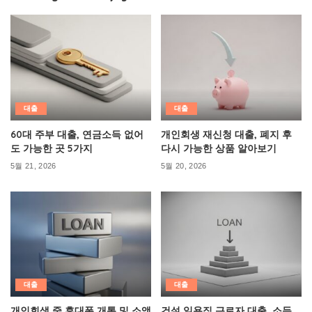
대출
대출
60대 주부 대출, 연금소득 없어
개인회생 재신청 대출, 폐지 후
도 가능한 곳 5가지
다시 가능한 상품 알아보기
5월 21, 2026
5월 20, 2026
대출
대출
개인회생 중 휴대폰 개통 및 소액
건설 일용직 근로자 대출, 소득