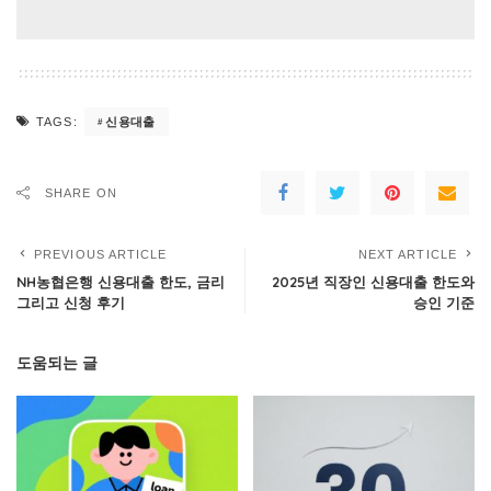
신용대출
TAGS:
SHARE ON
PREVIOUS ARTICLE
NEXT ARTICLE
NH농협은행 신용대출 한도, 금리
2025년 직장인 신용대출 한도와
그리고 신청 후기
승인 기준
도움되는 글