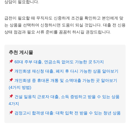
상담이 필요합니다.
급전이 필요할 때 무직자도 신중하게 조건을 확인하고 본인에게 맞
는 상품을 선택하여 신청하시면 도움이 되실 것입니다. 대출 전 신용
상태 점검과 필요 서류 준비를 꼼꼼히 하시길 권장드립니다.
추천 게시물
60대 주부 대출, 연금소득 없어도 가능한 곳 5가지
개인회생 재신청 대출, 폐지 후 다시 가능한 상품 알아보기
개인회생 중 휴대폰 개통 및 소액대출 가능한 곳 알아보기
(4가지 방법)
건설 일용직 근로자 대출, 소득 증빙하고 받을 수 있는 상품
4가지
검정고시 합격생 대출: 대학 입학 전 받을 수 있는 청년 상품