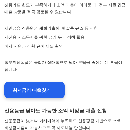
신용카드 한도가 부족하거나 소액 대출이 어려울 때, 정부 지원 긴급
대출 상품을 적극 검토할 수 있습니다.
서민금융 진흥원의 새희망홀씨, 햇살론 유스 등 신청
저신용 저소득자를 위한 금리 우대 정책 활용
이자 지원과 상환 유예 제도 확인
정부지원상품은 금리가 상대적으로 낮아 부담을 줄이는 데 도움이
됩니다.
최저금리 대출찾기 →
신용등급 낮아도 가능한 소액 비상금 대출 신청
신용등급이 낮거나 거래내역이 부족해도 신용평점 기반으로 소액
비상금대출이 가능하므로 꼭 시도해볼 만합니다.