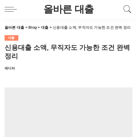
올바른 대출
올바른 대출
>
Blog
>
대출
>
신용대출 소액, 무직자도 가능한 조건 완벽 정리
대출
신용대출 소액, 무직자도 가능한 조건 완벽
정리
에디터
Posted
by