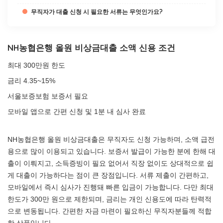
무직자가 대출 신청 시 필요한 서류는 무엇인가요?
NH농협은행 올원 비상금대출 소액 신용 조건
최대 300만원 한도
금리 4.35~15%
서울보증보험 보증서 필요
모바일 앱으로 간편 신청 및 1분 내 심사 완료
NH농협은행 올원 비상금대출은 무직자도 신청 가능하며, 소액 급전
용으로 많이 이용되고 있습니다. 보증서 발급이 가능한 분에 한해 대
출이 이뤄지고, 소득증빙이 필요 없어서 직장 없이도 상대적으로 쉽
게 대출이 가능하다는 점이 큰 장점입니다. 서류 제출이 간편하고,
모바일에서 즉시 심사가 진행돼 빠른 입금이 가능합니다. 다만 최대
한도가 300만 원으로 제한되며, 금리는 개인 신용도에 따라 탄력적
으로 변동됩니다. 간편한 자금 마련이 필요하신 무직자분들께 적합