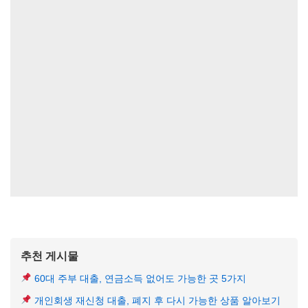
추천 게시물
60대 주부 대출, 연금소득 없어도 가능한 곳 5가지
개인회생 재신청 대출, 폐지 후 다시 가능한 상품 알아보기