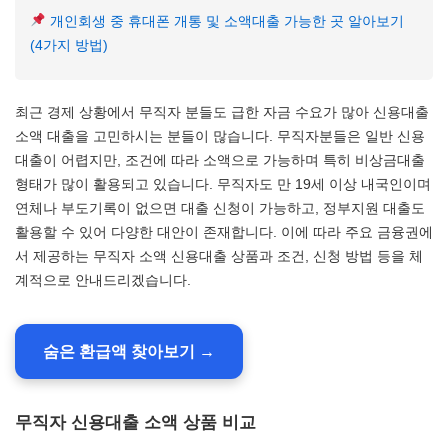
개인회생 중 휴대폰 개통 및 소액대출 가능한 곳 알아보기
(4가지 방법)
최근 경제 상황에서 무직자 분들도 급한 자금 수요가 많아 신용대출
소액 대출을 고민하시는 분들이 많습니다. 무직자분들은 일반 신용
대출이 어렵지만, 조건에 따라 소액으로 가능하며 특히 비상금대출
형태가 많이 활용되고 있습니다. 무직자도 만 19세 이상 내국인이며
연체나 부도기록이 없으면 대출 신청이 가능하고, 정부지원 대출도
활용할 수 있어 다양한 대안이 존재합니다. 이에 따라 주요 금융권에
서 제공하는 무직자 소액 신용대출 상품과 조건, 신청 방법 등을 체
계적으로 안내드리겠습니다.
숨은 환급액 찾아보기 →
무직자 신용대출 소액 상품 비교