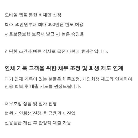
모바일 앱을 통한 비대면 신청
최소 50만원부터 최대 300만원 한도 허용
서울보증보험 보증서 발급 시 높은 승인율
간단한 조건과 빠른 심사로 급전 마련에 효과적입니다.
연체 기록 고객을 위한 채무 조정 및 회생 제도 연계
과거 연체 기록이 있는 분들은 채무조정, 개인회생 제도와 연계하여
신용 회복 후 대출 시도를 권장드립니다.
채무조정 상담 및 절차 진행
법원 개인회생 신청 후 금융권 재진입
신용등급 개선 후 안정적 대출 가능