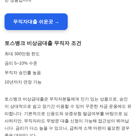
한 상품입니다.
무직자대출 쉬운곳 →
토스뱅크 비상금대출 무직자 조건
최대 300만원 한도
금리 5~10% 수준
무직자 승인률 높음
10년까지 연장 가능
토스뱅크 비상금대출은 무직자분들에게 인기 있는 상품으로, 승인
이 상대적으로 쉽고 장기간 이용할 수 있어 꾸준한 자금 운용에도 유
리합니다. 기본적으로 신용도와 보증보험 발급여부를 바탕으로 심
사하지만, 무직자라도 무방문 대출 신청이 가능해 접근성이 뛰어납
니다. 금리가 다소 높을 수 있으나, 급하게 소액 마련이 필요한 경우
좋은 대안입니다.