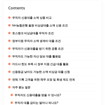
Contents
무직자 신용대출 소액 상품 비교
NH농협은행 올원 비상금대출 소액 신용 조건
토스뱅크 비상금대출 무직자 조건
정부지원 무직자 소액 생계비 대출 조건
무직자가 신용대출을 받기 위한 공통 조건
무직자도 가능한 자산 담보 대출 활용법
카드사 한도 부족 시 정부 지원 긴급 대출 활용
신용등급 낮아도 가능한 소액 비상금 대출 신청
연체 기록 고객을 위한 채무 조정 및 회생 제도 연계
자주 묻는 질문
무직자도 신용대출을 받을 수 있나요?
무직자 대출 금리는 얼마나 되나요?