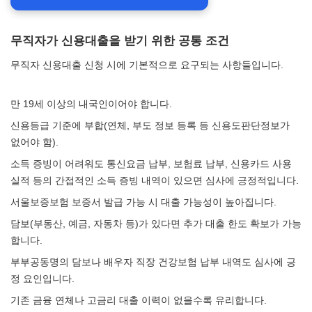
무직자가 신용대출을 받기 위한 공통 조건
무직자 신용대출 신청 시에 기본적으로 요구되는 사항들입니다.
만 19세 이상의 내국인이어야 합니다.
신용등급 기준에 부합(연체, 부도 정보 등록 등 신용도판단정보가
없어야 함).
소득 증빙이 어려워도 통신요금 납부, 보험료 납부, 신용카드 사용
실적 등의 간접적인 소득 증빙 내역이 있으면 심사에 긍정적입니다.
서울보증보험 보증서 발급 가능 시 대출 가능성이 높아집니다.
담보(부동산, 예금, 자동차 등)가 있다면 추가 대출 한도 확보가 가능
합니다.
부부공동명의 담보나 배우자 직장 건강보험 납부 내역도 심사에 긍
정 요인입니다.
기존 금융 연체나 고금리 대출 이력이 없을수록 유리합니다.