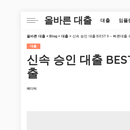
올바른 대출
대출
임플
올바른 대출
>
Blog
>
대출
>
신속 승인 대출 BEST 9 – 빠른대출
대출
신속 승인 대출 BES
출
에디터
Posted
by