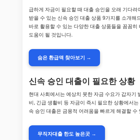
급하게 자금이 필요할 때 대출 승인을 오래 기다려야
받을 수 있는 신속 승인 대출 상품 9가지를 소개해드
바로 활용할 수 있는 다양한 대출 상품들을 꼼꼼히 
도움이 될 것입니다.
숨은 환급액 찾아보기 →
신속 승인 대출이 필요한 상황
현대 사회에서는 예상치 못한 자금 수요가 갑자기 
비, 긴급 생활비 등 자금이 즉시 필요한 상황에서는
속 승인 대출은 금융적 어려움을 빠르게 해결할 수 
무직자대출 한도 높은곳 →