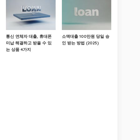
통신 연체자 대출, 휴대폰
소액대출 100만원 당일 승
미납 해결하고 받을 수 있
인 받는 방법 (2025)
는 상품 4가지