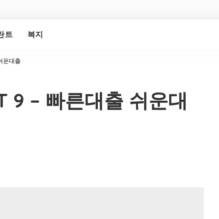
란트
복지
 쉬운대출
T 9 – 빠른대출 쉬운대