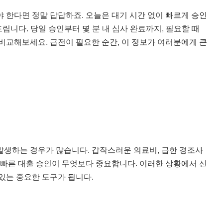
 한다면 정말 답답하죠. 오늘은 대기 시간 없이 빠르게 승인
립니다. 당일 승인부터 몇 분 내 심사 완료까지, 필요할 때
비교해보세요. 급전이 필요한 순간, 이 정보가 여러분에게 큰
발생하는 경우가 많습니다. 갑작스러운 의료비, 급한 경조사
 빠른 대출 승인이 무엇보다 중요합니다. 이러한 상황에서 신
있는 중요한 도구가 됩니다.