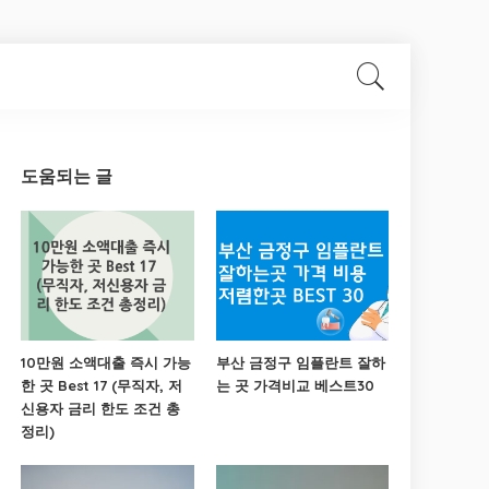
도움되는 글
10만원 소액대출 즉시 가능
부산 금정구 임플란트 잘하
한 곳 Best 17 (무직자, 저
는 곳 가격비교 베스트30
신용자 금리 한도 조건 총
정리)