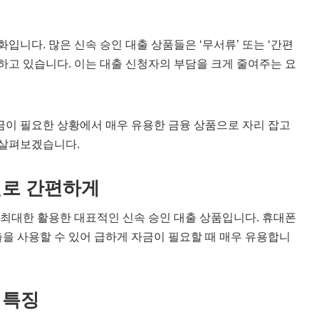
입니다. 많은 신속 승인 대출 상품들은 ‘무서류’ 또는 ‘간편
하고 있습니다. 이는 대출 신청자의 부담을 크게 줄여주는 요
금이 필요한 상황에서 매우 유용한 금융 상품으로 자리 잡고
 살펴보겠습니다.
일로 간편하게
최대한 활용한 대표적인 신속 승인 대출 상품입니다. 휴대폰
을 사용할 수 있어 급하게 자금이 필요할 때 매우 유용합니
 특징