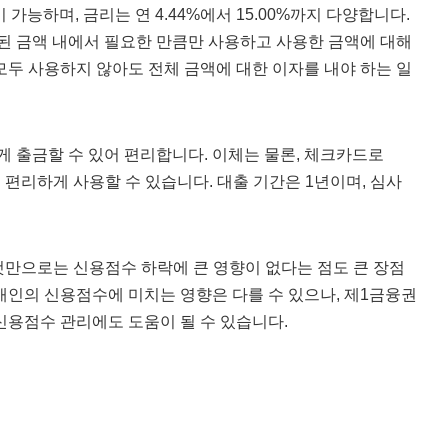
능하며, 금리는 연 4.44%에서 15.00%까지 다양합니다.
정된 금액 내에서 필요한 만큼만 사용하고 사용한 금액에 대해
모두 사용하지 않아도 전체 금액에 대한 이자를 내야 하는 일
 출금할 수 있어 편리합니다. 이체는 물론, 체크카드로
편리하게 사용할 수 있습니다. 대출 기간은 1년이며, 심사
만으로는 신용점수 하락에 큰 영향이 없다는 점도 큰 장점
개인의 신용점수에 미치는 영향은 다를 수 있으나, 제1금융권
신용점수 관리에도 도움이 될 수 있습니다.