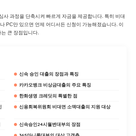
 심사 과정을 단축시켜 빠르게 자금을 제공합니다. 특히 비대
 PC만 있으면 언제 어디서든 신청이 가능해졌습니다. 이
는 큰 장점입니다.
신속 승인 대출의 장점과 특징
카카오뱅크 비상금대출의 주요 특징
한화생명 크레딧의 특별한 점
인
신용회복위원회 비대면 소액대출의 지원 대상
지
신속승인24시월변대부의 장점
365마니론대부의 대상 고객층