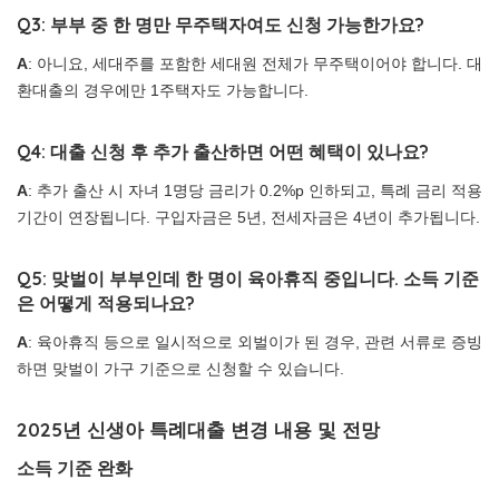
Q3: 부부 중 한 명만 무주택자여도 신청 가능한가요?
A
: 아니요, 세대주를 포함한 세대원 전체가 무주택이어야 합니다. 대
환대출의 경우에만 1주택자도 가능합니다.
Q4: 대출 신청 후 추가 출산하면 어떤 혜택이 있나요?
A
: 추가 출산 시 자녀 1명당 금리가 0.2%p 인하되고, 특례 금리 적용
기간이 연장됩니다. 구입자금은 5년, 전세자금은 4년이 추가됩니다.
Q5: 맞벌이 부부인데 한 명이 육아휴직 중입니다. 소득 기준
은 어떻게 적용되나요?
A
: 육아휴직 등으로 일시적으로 외벌이가 된 경우, 관련 서류로 증빙
하면 맞벌이 가구 기준으로 신청할 수 있습니다.
2025년 신생아 특례대출 변경 내용 및 전망
소득 기준 완화