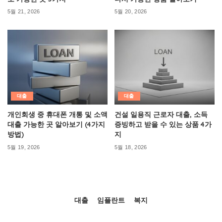
5월 21, 2026
5월 20, 2026
대출
대출
개인회생 중 휴대폰 개통 및 소액
건설 일용직 근로자 대출, 소득
대출 가능한 곳 알아보기 (4가지
증빙하고 받을 수 있는 상품 4가
방법)
지
5월 19, 2026
5월 18, 2026
대출
임플란트
복지