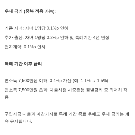
우대 금리 (중복 적용 가능)
:
기존 자녀: 자녀 1명당 0.1%p 인하
추가 출산: 자녀 1명당 0.2%p 인하 및 특례기간 4년 연장
전자계약: 0.1%p 인하
특례 기간 이후 금리
:
연소득 7,500만원 이하: 0.4%p 가산 (예: 1.1% → 1.5%)
연소득 7,500만원 초과: 대출시점 시중은행 월별금리 중 최저치 적
용
구입자금 대출과 마찬가지로 특례 기간 종료 후에도 우대 금리는 계
속 유지됩니다.