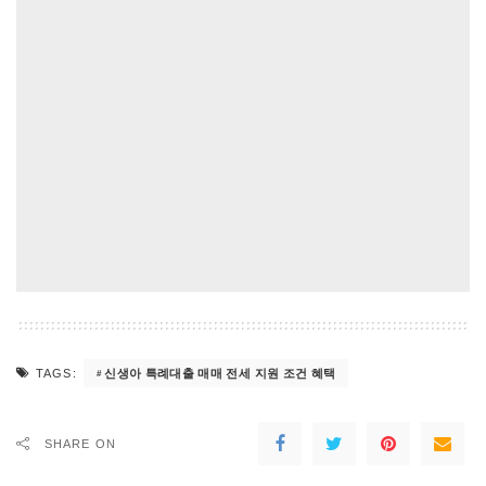
신생아 특례대출 매매 전세 지원 조건 혜택
TAGS:
SHARE ON