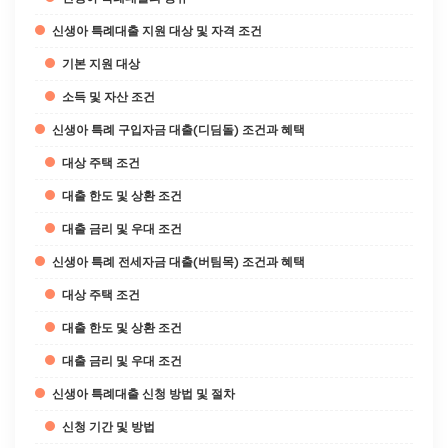
신생아 특례대출 지원 대상 및 자격 조건
기본 지원 대상
소득 및 자산 조건
신생아 특례 구입자금 대출(디딤돌) 조건과 혜택
대상 주택 조건
대출 한도 및 상환 조건
대출 금리 및 우대 조건
신생아 특례 전세자금 대출(버팀목) 조건과 혜택
대상 주택 조건
대출 한도 및 상환 조건
대출 금리 및 우대 조건
신생아 특례대출 신청 방법 및 절차
신청 기간 및 방법