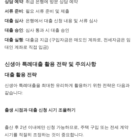
상담 예약
: 취급 은행에 방문 상담 예약
서류 준비
: 필요 서류 준비 및 제출
대출 심사
: 은행에서 대출 신청 내용 및 서류 심사
대출 승인
: 심사 통과 시 대출 승인
대출 실행
: 대출금 지급 (구입자금은 매도인 계좌로, 전세자금은 임
대인 계좌로 직접 입금)
신생아 특례대출 활용 전략 및 주의사항
대출 활용 전략
신생아 특례대출을 최대한 유리하게 활용하기 위한 전략은 다음과
같습니다:
출생 시점과 대출 신청 시기 조율하기
출산 후 2년 이내에만 신청 가능하므로, 주택 구입 또는 전세 계약
시기를 적절히 조정하는 것이 중요합니다.