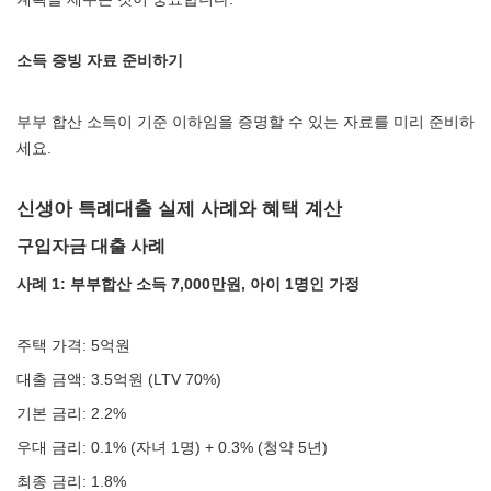
소득 증빙 자료 준비하기
부부 합산 소득이 기준 이하임을 증명할 수 있는 자료를 미리 준비하
세요.
신생아 특례대출 실제 사례와 혜택 계산
구입자금 대출 사례
사례 1: 부부합산 소득 7,000만원, 아이 1명인 가정
주택 가격: 5억원
대출 금액: 3.5억원 (LTV 70%)
기본 금리: 2.2%
우대 금리: 0.1% (자녀 1명) + 0.3% (청약 5년)
최종 금리: 1.8%