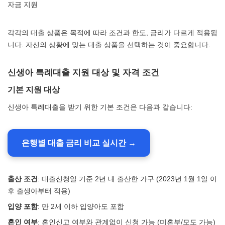
자금 지원
각각의 대출 상품은 목적에 따라 조건과 한도, 금리가 다르게 적용됩
니다. 자신의 상황에 맞는 대출 상품을 선택하는 것이 중요합니다.
신생아 특례대출 지원 대상 및 자격 조건
기본 지원 대상
신생아 특례대출을 받기 위한 기본 조건은 다음과 같습니다:
은행별 대출 금리 비교 실시간 →
출산 조건
: 대출신청일 기준 2년 내 출산한 가구 (2023년 1월 1일 이
후 출생아부터 적용)
입양 포함
: 만 2세 이하 입양아도 포함
혼인 여부
: 혼인신고 여부와 관계없이 신청 가능 (미혼부/모도 가능)