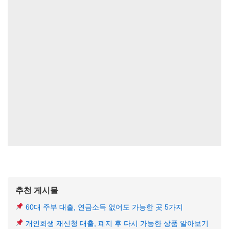
추천 게시물
60대 주부 대출, 연금소득 없어도 가능한 곳 5가지
개인회생 재신청 대출, 폐지 후 다시 가능한 상품 알아보기