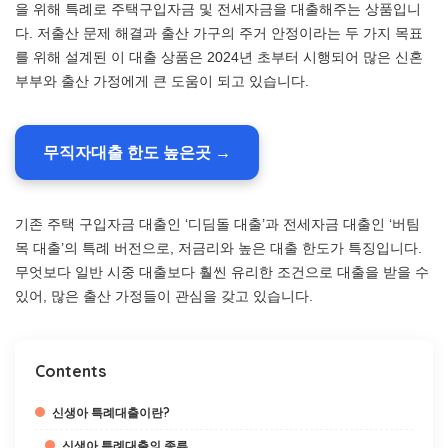
을 위해 특례로 주택구입자금 및 전세자금을 대출해주는 상품입니
다. 저출산 문제 해결과 출산 가구의 주거 안정이라는 두 가지 목표
를 위해 설계된 이 대출 상품은 2024년 초부터 시행되어 많은 신혼
부부와 출산 가정에게 큰 도움이 되고 있습니다.
무직자대출 한도 높은곳 →
기존 주택 구입자금 대출인 ‘디딤돌 대출’과 전세자금 대출인 ‘버팀
목 대출’의 특례 버전으로, 저금리와 높은 대출 한도가 특징입니다.
무엇보다 일반 시중 대출보다 훨씬 유리한 조건으로 대출을 받을 수
있어, 많은 출산 가정들이 관심을 갖고 있습니다.
Contents
신생아 특례대출이란?
신생아 특례대출의 종류