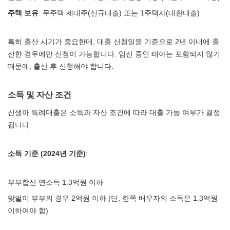
주택 보유
: 무주택 세대주(신규대출) 또는 1주택자(대환대출)
특히 출산 시기가 중요한데, 대출 신청일을 기준으로 2년 이내에 출
산한 경우에만 신청이 가능합니다. 임신 중인 태아는 포함되지 않기
때문에, 출산 후 신청해야 합니다.
소득 및 자산 조건
신생아 특례대출은 소득과 자산 조건에 따라 대출 가능 여부가 결정
됩니다:
소득 기준 (2024년 기준)
:
부부합산 연소득 1.3억원 이하
맞벌이 부부의 경우 2억원 이하 (단, 한쪽 배우자의 소득은 1.3억원
이하여야 함)