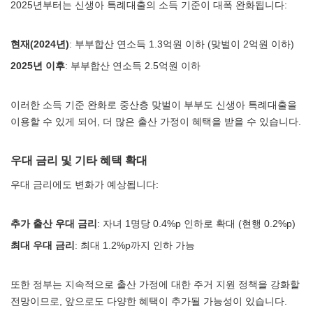
2025년부터는 신생아 특례대출의 소득 기준이 대폭 완화됩니다:
현재(2024년)
: 부부합산 연소득 1.3억원 이하 (맞벌이 2억원 이하)
2025년 이후
: 부부합산 연소득 2.5억원 이하
이러한 소득 기준 완화로 중산층 맞벌이 부부도 신생아 특례대출을
이용할 수 있게 되어, 더 많은 출산 가정이 혜택을 받을 수 있습니다.
우대 금리 및 기타 혜택 확대
우대 금리에도 변화가 예상됩니다:
추가 출산 우대 금리
: 자녀 1명당 0.4%p 인하로 확대 (현행 0.2%p)
최대 우대 금리
: 최대 1.2%p까지 인하 가능
또한 정부는 지속적으로 출산 가정에 대한 주거 지원 정책을 강화할
전망이므로, 앞으로도 다양한 혜택이 추가될 가능성이 있습니다.