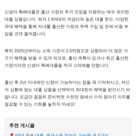
신생아 특례대출은 출산 가정의 주거 안정을 지원하는 매우 유리한
대출 상품입니다. 최저 1.6%대의 저금리와 높은 대출 한도, 다양한
우대 혜택을 통해 자녀를 출산한 가정의 주택 구입 및 전세 비용 부
담을 크게 줄여줍니다.
특히 2025년부터는 소득 기준이 2.5억원으로 상향되어 더 많은 가
구가 혜택을 받을 수 있게 되므로, 출산 계획이 있거나 최근 출산한
가정이라면 신생아 특례대출을 적극 고려해볼 만합니다.
출산 후 2년 이내에만 신청이 가능하다는 점을 꼭 기억하시고, 자신
의 상황에 맞는 대출 상품을 선택하여 최대한의 혜택을 받으시기 바
랍니다. 조금만 꼼꼼히 준비하면 수천만 원에서 수억 원까지 이자를
절감할 수 있는 기회를 놓치지 마세요!
추천 게시물
60대 주부 대출, 연금소득 없어도 가능한 곳 5가지