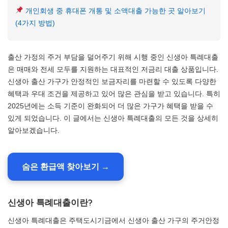
개인회생 중 휴대폰 개통 및 소액대출 가능한 곳 알아보기
(4가지 방법)
출산 가정의 주거 부담을 덜어주기 위해 시행 중인 신생아 특례대출
은 매매와 전세 모두를 지원하는 대표적인 저금리 대출 상품입니다.
신생아 출산 가구가 안정적인 보금자리를 마련할 수 있도록 다양한
혜택과 우대 조건을 제공하고 있어 많은 관심을 받고 있습니다. 특히
2025년에는 소득 기준이 완화되어 더 많은 가구가 혜택을 받을 수
있게 되었습니다. 이 글에서는 신생아 특례대출의 모든 것을 상세히
알아보겠습니다.
숨은 환급액 찾아보기 →
신생아 특례대출이란?
신생아 특례대출은 주택도시기금에서 신생아 출산 가구의 주거안정