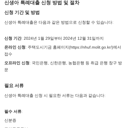
신생아 특례대출 신청 방법 및 절차
신청 기간 및 방법
신생아 특례대출은 다음과 같은 방법으로 신청할 수 있습니다:
신청 기간
: 2024년 1월 29일부터 2024년 12월 31일까지
온라인 신청
: 주택도시기금 홈페이지(https://nhuf.molit.go.kr/)에서
접수
오프라인 신청
: 국민은행, 신한은행, 농협은행 등 취급 은행 창구 방
문
필요 서류
신생아 특례대출 신청 시 필요한 서류는 다음과 같습니다:
필수 서류
:
신분증