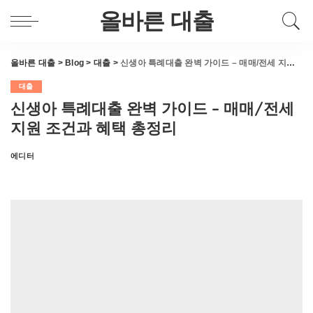
올바른 대출
올바른 대출
>
Blog
>
대출
>
신생아 특례대출 완벽 가이드 – 매매/전세 지원 조건과 혜택 총정리
대출
신생아 특례대출 완벽 가이드 – 매매/전세
지원 조건과 혜택 총정리
에디터
Posted
by