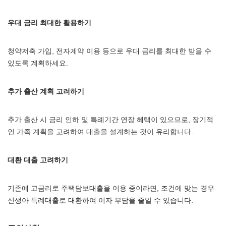
우대 금리 최대한 활용하기
청약저축 가입, 전자계약 이용 등으로 우대 금리를 최대한 받을 수
있도록 계획하세요.
추가 출산 계획 고려하기
추가 출산 시 금리 인하 및 특례기간 연장 혜택이 있으므로, 장기적
인 가족 계획을 고려하여 대출을 설계하는 것이 유리합니다.
대환 대출 고려하기
기존에 고금리로 주택담보대출을 이용 중이라면, 조건에 맞는 경우
신생아 특례대출로 대환하여 이자 부담을 줄일 수 있습니다.