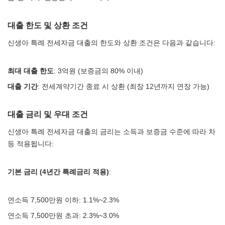
대출 한도 및 상환 조건
신생아 특례 전세자금 대출의 한도와 상환 조건은 다음과 같습니다:
최대 대출 한도
: 3억원 (보증금의 80% 이내)
대출 기간
: 전세계약기간 종료 시 상환 (최장 12년까지 연장 가능)
대출 금리 및 우대 조건
신생아 특례 전세자금 대출의 금리는 소득과 보증금 수준에 따라 차
등 적용됩니다:
기본 금리 (4년간 특례금리 적용)
:
연소득 7,500만원 이하: 1.1%~2.3%
연소득 7,500만원 초과: 2.3%~3.0%