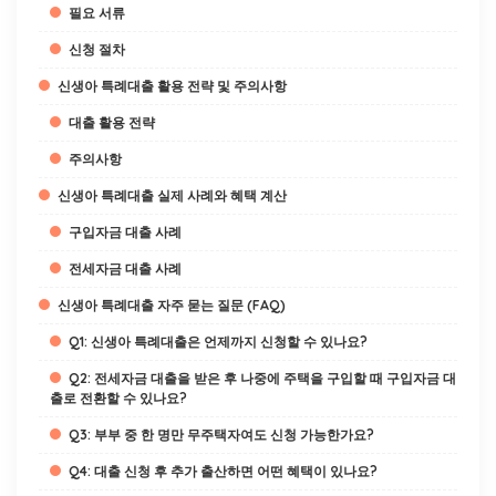
필요 서류
신청 절차
신생아 특례대출 활용 전략 및 주의사항
대출 활용 전략
주의사항
신생아 특례대출 실제 사례와 혜택 계산
구입자금 대출 사례
전세자금 대출 사례
신생아 특례대출 자주 묻는 질문 (FAQ)
Q1: 신생아 특례대출은 언제까지 신청할 수 있나요?
Q2: 전세자금 대출을 받은 후 나중에 주택을 구입할 때 구입자금 대
출로 전환할 수 있나요?
Q3: 부부 중 한 명만 무주택자여도 신청 가능한가요?
Q4: 대출 신청 후 추가 출산하면 어떤 혜택이 있나요?