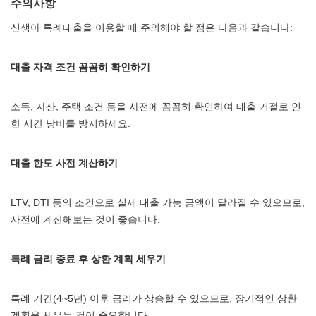
주의사항
신생아 특례대출을 이용할 때 주의해야 할 점은 다음과 같습니다:
대출 자격 조건 꼼꼼히 확인하기
소득, 자산, 주택 조건 등을 사전에 꼼꼼히 확인하여 대출 거절로 인
한 시간 낭비를 방지하세요.
대출 한도 사전 계산하기
LTV, DTI 등의 조건으로 실제 대출 가능 금액이 달라질 수 있으므로,
사전에 계산해보는 것이 좋습니다.
특례 금리 종료 후 상환 계획 세우기
특례 기간(4~5년) 이후 금리가 상승할 수 있으므로, 장기적인 상환
계획을 세우는 것이 중요합니다.