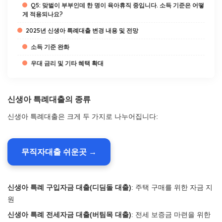
Q5: 맞벌이 부부인데 한 명이 육아휴직 중입니다. 소득 기준은 어떻
게 적용되나요?
2025년 신생아 특례대출 변경 내용 및 전망
소득 기준 완화
우대 금리 및 기타 혜택 확대
신생아 특례대출의 종류
신생아 특례대출은 크게 두 가지로 나누어집니다:
무직자대출 쉬운곳 →
신생아 특례 구입자금 대출(디딤돌 대출)
: 주택 구매를 위한 자금 지
원
신생아 특례 전세자금 대출(버팀목 대출)
: 전세 보증금 마련을 위한