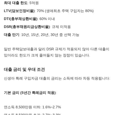
최대 대출 한도
: 5억원
LTV(담보인정비율)
: 70% (생애최초 주택 구입자는 80%)
DTI(총부채상환비율)
: 60% 이내
DSR(총부채원리금상환비율)
: 규제 미적용
대출 만기
: 10년, 15년, 20년, 30년 중 선택 가능
일반 주택담보대출과 달리 DSR 규제가 적용되지 않아 다른 대출이
있더라도 한도가 크게 줄어들지 않는 장점이 있습니다.
대출 금리 및 우대 조건
신생아 특례 구입자금 대출의 금리는 소득에 따라 차등 적용됩니다:
기본 금리 (5년간 특례금리 적용)
:
연소득 8,500만원 이하: 1.6%~2.7%