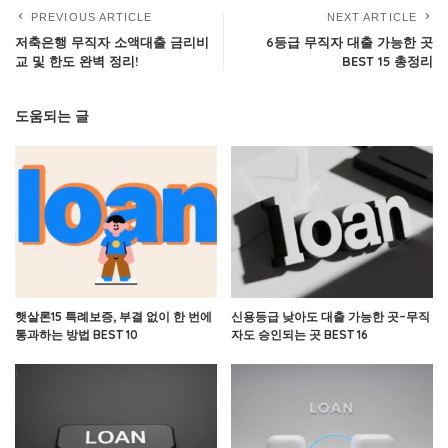
PREVIOUS ARTICLE
NEXT ARTICLE
저축은행 무직자 소액대출 금리비
6등급 무직자 대출 가능한 곳
교 및 한도 완벽 정리!
BEST 15 총정리
도움되는 글
햇살론15 특례보증, 부결 없이 한 번에
신용등급 낮아도 대출 가능한 곳–무직
통과하는 방법 BEST 10
자도 승인되는 곳 BEST 16