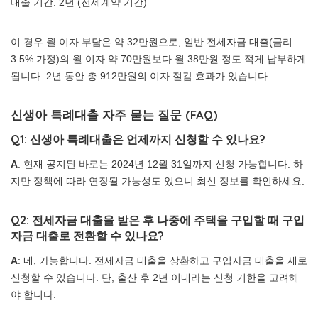
대출 기간: 2년 (전세계약 기간)
이 경우 월 이자 부담은 약 32만원으로, 일반 전세자금 대출(금리
3.5% 가정)의 월 이자 약 70만원보다 월 38만원 정도 적게 납부하게
됩니다. 2년 동안 총 912만원의 이자 절감 효과가 있습니다.
신생아 특례대출 자주 묻는 질문 (FAQ)
Q1: 신생아 특례대출은 언제까지 신청할 수 있나요?
A
: 현재 공지된 바로는 2024년 12월 31일까지 신청 가능합니다. 하
지만 정책에 따라 연장될 가능성도 있으니 최신 정보를 확인하세요.
Q2: 전세자금 대출을 받은 후 나중에 주택을 구입할 때 구입
자금 대출로 전환할 수 있나요?
A
: 네, 가능합니다. 전세자금 대출을 상환하고 구입자금 대출을 새로
신청할 수 있습니다. 단, 출산 후 2년 이내라는 신청 기한을 고려해
야 합니다.