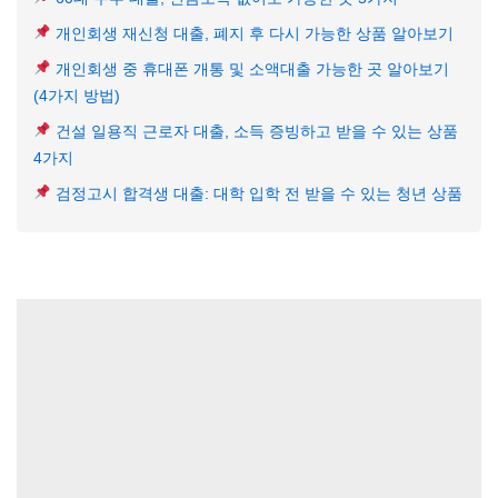
개인회생 재신청 대출, 폐지 후 다시 가능한 상품 알아보기
개인회생 중 휴대폰 개통 및 소액대출 가능한 곳 알아보기
(4가지 방법)
건설 일용직 근로자 대출, 소득 증빙하고 받을 수 있는 상품
4가지
검정고시 합격생 대출: 대학 입학 전 받을 수 있는 청년 상품