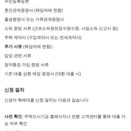
주민등록등본
혼인관계증명서 (해당자에 한함)
출생증명서 또는 가족관계증명서
소득 증빙 서류 (근로소득원천징수영수증, 사업소득 신고서 등)
주택 계약서 (구입계약서 또는 전세계약서)
추가 서류
(해당자에 한함):
입양 관련 서류
청약통장 가입 증빙 서류
기존 대출 상환 예정 증명서 (대환 대출 시)
신청 절차
신생아 특례대출 신청 절차는 다음과 같습니다:
사전 확인
: 주택도시기금 홈페이지나 은행 고객센터를 통해 대출 가
능 여부 확인