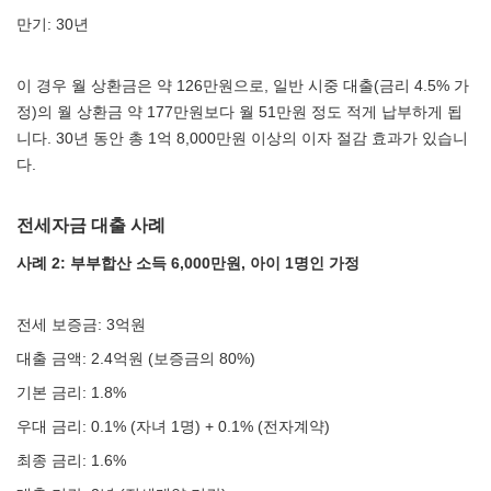
만기: 30년
이 경우 월 상환금은 약 126만원으로, 일반 시중 대출(금리 4.5% 가
정)의 월 상환금 약 177만원보다 월 51만원 정도 적게 납부하게 됩
니다. 30년 동안 총 1억 8,000만원 이상의 이자 절감 효과가 있습니
다.
전세자금 대출 사례
사례 2: 부부합산 소득 6,000만원, 아이 1명인 가정
전세 보증금: 3억원
대출 금액: 2.4억원 (보증금의 80%)
기본 금리: 1.8%
우대 금리: 0.1% (자녀 1명) + 0.1% (전자계약)
최종 금리: 1.6%