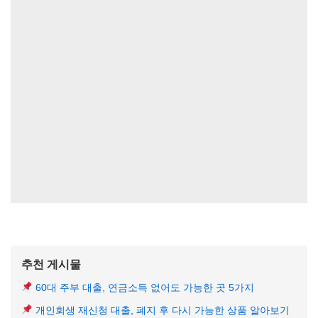
추천 게시물
60대 주부 대출, 연금소득 없어도 가능한 곳 5가지
개인회생 재신청 대출, 폐지 후 다시 가능한 상품 알아보기