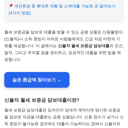
개인회생 중 휴대폰 개통 및 소액대출 가능한 곳 알아보기
(4가지 방법)
월세 보증금을 담보로 대출을 받을 수 있는 금융 상품은 신용불량자
(신불자)나 소득 증빙이 어려운 사람들에게도 긴급 자금 마련의 기
회를 제공합니다. 이 글에서는
신불자 월세 보증금 담보대출
의 조건,
절차, 그리고 주의할 점을 정리하고, 성공적인 대출을 위한 팁을 제
공합니다.
숨은 환급액 찾아보기 →
신불자 월세 보증금 담보대출이란?
월세 보증금 담보대출은 임차인이 임대차 계약서에 명시된 보증금
을 담보로 자금을 대출받는 금융 상품입니다. 신용 점수가 낮거나 소
득 증빙이 불가능한 경우에도 대출이 가능하다는 점에서 신불자와