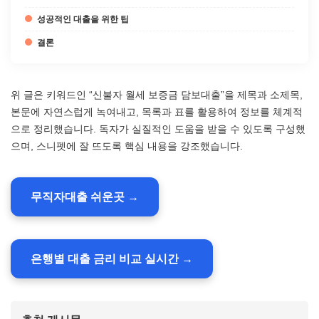
성공적인 대출을 위한 팁
결론
위 글은 키워드인 “신불자 월세 보증금 담보대출”을 제목과 소제목,
본문에 자연스럽게 녹여내고, 목록과 표를 활용하여 정보를 체계적
으로 정리했습니다. 독자가 실질적인 도움을 받을 수 있도록 구성했
으며, 스니펫에 잘 뜨도록 핵심 내용을 강조했습니다.
무직자대출 쉬운곳 →
은행별 대출 금리 비교 실시간 →