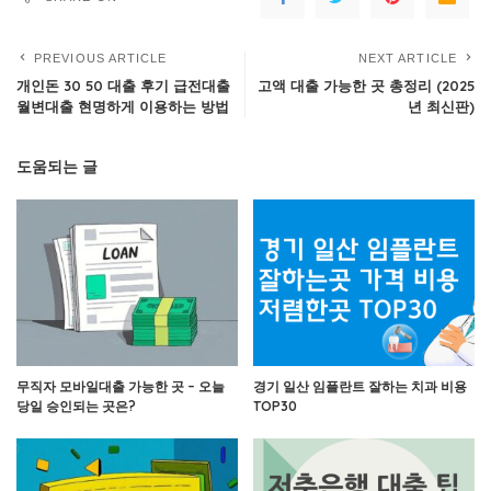
PREVIOUS ARTICLE
NEXT ARTICLE
개인돈 30 50 대출 후기 급전대출
고액 대출 가능한 곳 총정리 (2025
월변대출 현명하게 이용하는 방법
년 최신판)
도움되는 글
무직자 모바일대출 가능한 곳 – 오늘
경기 일산 임플란트 잘하는 치과 비용
당일 승인되는 곳은?
TOP30