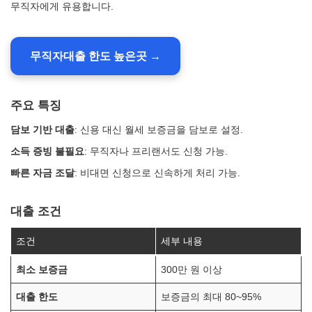
무직자에게 유용합니다.
무직자대출 한도 높은곳 →
주요 특징
담보 기반 대출
: 신용 대신 월세 보증금을 담보로 설정.
소득 증빙 불필요
: 무직자나 프리랜서도 신청 가능.
빠른 자금 조달
: 비대면 신청으로 신속하게 처리 가능.
대출 조건
조건
세부 내용
최소 보증금
300만 원 이상
대출 한도
보증금의 최대 80~95%