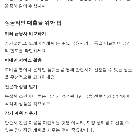
꼼꼼히 읽어야 합니다.
성공적인 대출을 위한 팁
여러 금융사 비교하기
카카오뱅크, 오케이앤캐쉬 등 주요 금융사의 상품을 비교하여 금리
와 한도를 확인하세요.
비대면 서비스 활용
모바일 앱이나 온라인 플랫폼을 통해 간편하게 신청할 수 있는 상품
을 우선적으로 고려하세요.
전문가 상담 받기
복잡한 조건이나 높은 금리가 걱정된다면 금융 전문가와 상담하여
최적의 상품을 찾으세요.
장기 계획 세우기
단순히 긴급 자금을 마련하는 것뿐 아니라, 재정 상태를 개선할 수
있는 장기적인 계획을 세우는 것이 중요합니다.