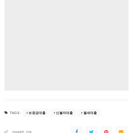
보증금대출
신불자대출
월세대출
TAGS:
SHARE ON