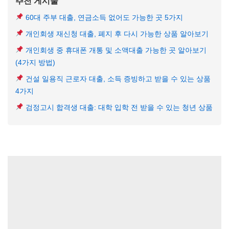
추천 게시물
60대 주부 대출, 연금소득 없어도 가능한 곳 5가지
개인회생 재신청 대출, 폐지 후 다시 가능한 상품 알아보기
개인회생 중 휴대폰 개통 및 소액대출 가능한 곳 알아보기
(4가지 방법)
건설 일용직 근로자 대출, 소득 증빙하고 받을 수 있는 상품
4가지
검정고시 합격생 대출: 대학 입학 전 받을 수 있는 청년 상품