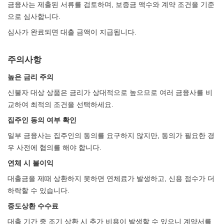
금융사는 제출된 서류를 검토하며, 보증금 액수와 계약 조건을 기준
으로 심사합니다.
심사가 완료되면 대출 금액이 지급됩니다.
주의사항
높은 금리 주의
신불자 대상 상품은 금리가 상대적으로 높으므로 여러 금융사를 비
교하여 최적의 조건을 선택하세요.
집주인 동의 여부 확인
일부 금융사는 집주인의 동의를 요구하지 않지만, 동의가 필요한 경
우 사전에 협의를 해야 합니다.
연체 시 불이익
대출금을 제때 상환하지 못하면 연체료가 발생하고, 신용 점수가 더
하락할 수 있습니다.
중도상환 수수료
대출 기간 중 조기 상환 시 추가 비용이 발생할 수 있으니 계약서를