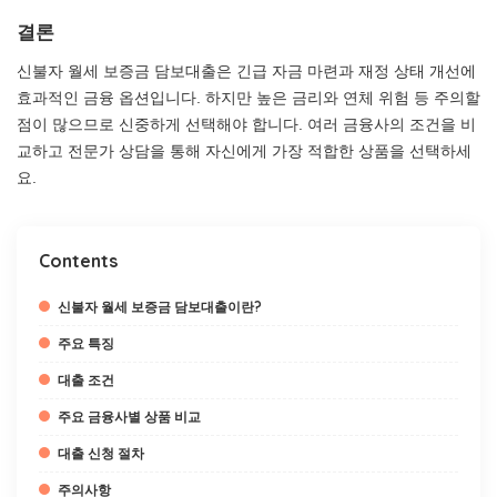
결론
신불자 월세 보증금 담보대출은 긴급 자금 마련과 재정 상태 개선에
효과적인 금융 옵션입니다. 하지만 높은 금리와 연체 위험 등 주의할
점이 많으므로 신중하게 선택해야 합니다. 여러 금융사의 조건을 비
교하고 전문가 상담을 통해 자신에게 가장 적합한 상품을 선택하세
요.
Contents
신불자 월세 보증금 담보대출이란?
주요 특징
대출 조건
주요 금융사별 상품 비교
대출 신청 절차
주의사항