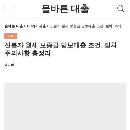
올바른 대출
올바른 대출
>
Blog
>
대출
>
신불자 월세 보증금 담보대출 조건, 절차, 주의사항 총정리
대출
신불자 월세 보증금 담보대출 조건, 절차,
주의사항 총정리
에디터
Posted
by