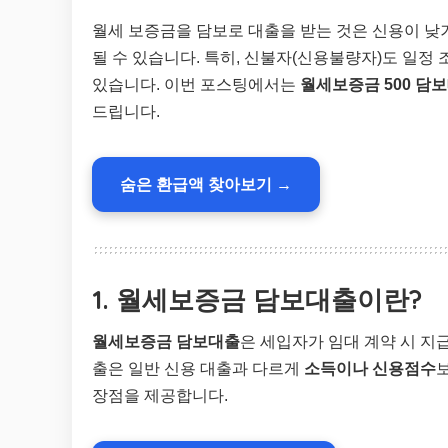
월세 보증금을 담보로 대출을 받는 것은 신용이 낮
될 수 있습니다. 특히, 신불자(신용불량자)도 일정
있습니다. 이번 포스팅에서는
월세보증금 500 담
드립니다.
숨은 환급액 찾아보기 →
1. 월세보증금 담보대출이란?
월세보증금 담보대출
은 세입자가 임대 계약 시 지
출은 일반 신용 대출과 다르게
소득이나 신용점수
장점을 제공합니다.