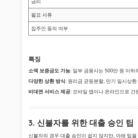
금리
필요 서류
집주인 동의 여부
특징
소액 보증금도 가능
: 일부 금융사는 500만 원 이
다양한 상환 방식
: 원리금 균등분할, 만기 일시상환 
비대면 서비스 제공
: 모바일 앱이나 온라인으로 간
3. 신불자를 위한 대출 승인 팁
신불자의 경우 대출 승인이 쉽지 않지만, 아래 팁을