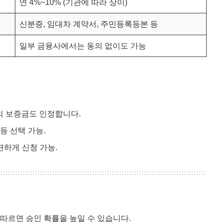
연 4%~10% (기관에 따라 상이)
신분증, 임대차 계약서, 주민등록등본 등
일부 금융사에서는 동의 없이도 가능
하의 보증금도 인정합니다.
등 선택 가능.
편하게 신청 가능.
 따르면 승인 확률을 높일 수 있습니다.