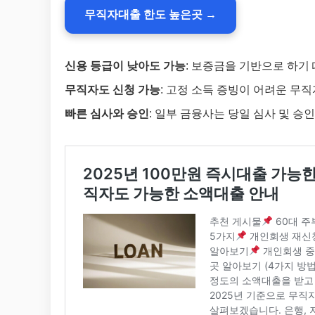
무직자대출 한도 높은곳 →
신용 등급이 낮아도 가능
: 보증금을 기반으로 하기
무직자도 신청 가능
: 고정 소득 증빙이 어려운 무
빠른 심사와 승인
: 일부 금융사는 당일 심사 및 승