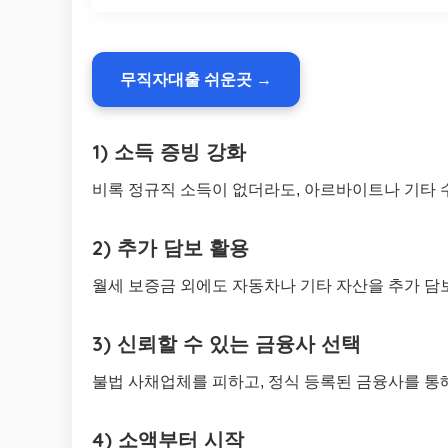
무직자대출 쉬운곳 →
1) 소득 증빙 강화
비록 정규직 소득이 없더라도, 아르바이트나 기타 
2) 추가 담보 활용
월세 보증금 외에도 자동차나 기타 자산을 추가 담
3) 신뢰할 수 있는 금융사 선택
불법 사채업체를 피하고, 정식 등록된 금융사를 통
4) 소액부터 시작