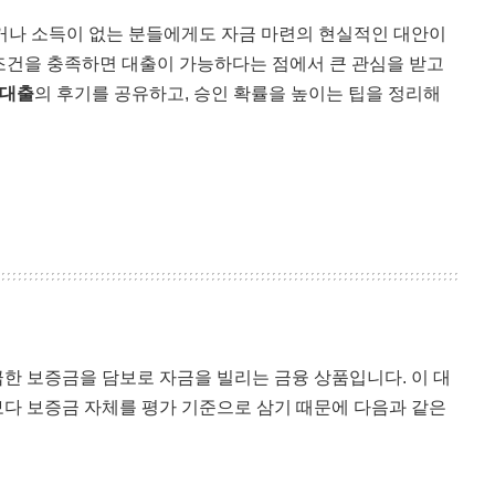
거나 소득이 없는 분들에게도 자금 마련의 현실적인 대안이
 조건을 충족하면 대출이 가능하다는 점에서 큰 관심을 받고
보대출
의 후기를 공유하고, 승인 확률을 높이는 팁을 정리해
급한 보증금을 담보로 자금을 빌리는 금융 상품입니다. 이 대
보다 보증금 자체를 평가 기준으로 삼기 때문에 다음과 같은