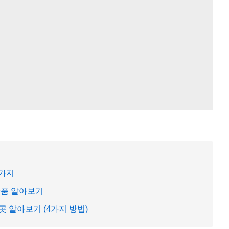
5가지
상품 알아보기
 알아보기 (4가지 방법)