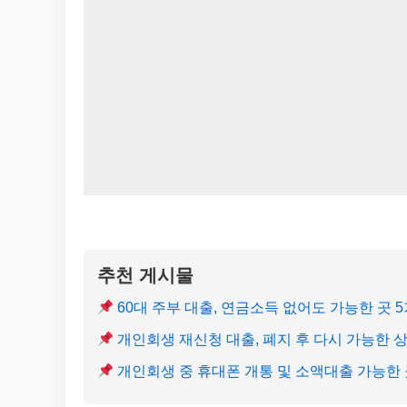
추천 게시물
60대 주부 대출, 연금소득 없어도 가능한 곳 
개인회생 재신청 대출, 폐지 후 다시 가능한 
개인회생 중 휴대폰 개통 및 소액대출 가능한 곳