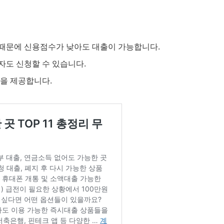
 때문에 신용점수가 낮아도 대출이 가능합니다.
직자도 신청할 수 있습니다.
인을 제공합니다.