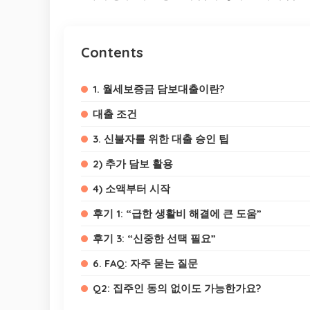
Contents
1. 월세보증금 담보대출이란?
대출 조건
3. 신불자를 위한 대출 승인 팁
2) 추가 담보 활용
4) 소액부터 시작
후기 1: “급한 생활비 해결에 큰 도움”
후기 3: “신중한 선택 필요”
6. FAQ: 자주 묻는 질문
Q2: 집주인 동의 없이도 가능한가요?