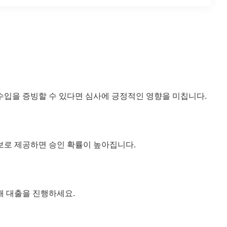
수입을 증빙할 수 있다면 심사에 긍정적인 영향을 미칩니다.
보로 제공하면 승인 확률이 높아집니다.
해 대출을 진행하세요.