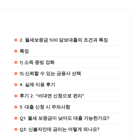
2. 월세보증금 500 담보대출의 조건과 특징
특징
1) 소득 증빙 강화
3) 신뢰할 수 있는 금융사 선택
4. 실제 이용 후기
후기 2: “비대면 신청으로 편리”
5. 대출 신청 시 주의사항
Q1: 월세 보증금이 낮아도 대출 가능한가요?
Q3: 신불자인데 금리는 어떻게 되나요?