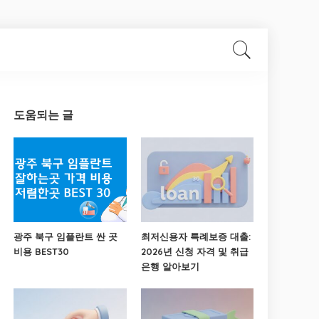
도움되는 글
광주 북구 임플란트 싼 곳
최저신용자 특례보증 대출:
비용 BEST30
2026년 신청 자격 및 취급
은행 알아보기