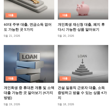
대출
대출
60대 주부 대출, 연금소득 없어
개인회생 재신청 대출, 폐지 후
도 가능한 곳 5가지
다시 가능한 상품 알아보기
5월 21, 2026
5월 20, 2026
대출
대출
개인회생 중 휴대폰 개통 및 소액
건설 일용직 근로자 대출, 소득
대출 가능한 곳 알아보기 (4가지
증빙하고 받을 수 있는 상품 4가
방법)
지
5월 19, 2026
5월 18, 2026