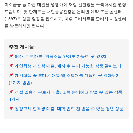
미소금융 등 다른 대안을 병행하여 재정 안전망을 구축하시길 권장
드립니다. 첫 단계로는 서민금융진흥원 온라인 예약 또는 콜센터
(1397)로 상담 일정을 잡으시고, 이후 구비서류를 준비해 지원센터
를 방문하시면 됩니다.
추천 게시물
60대 주부 대출, 연금소득 없어도 가능한 곳 5가지
개인회생 재신청 대출, 폐지 후 다시 가능한 상품 알아보기
개인회생 중 휴대폰 개통 및 소액대출 가능한 곳 알아보기
(4가지 방법)
건설 일용직 근로자 대출, 소득 증빙하고 받을 수 있는 상품
4가지
검정고시 합격생 대출: 대학 입학 전 받을 수 있는 청년 상품