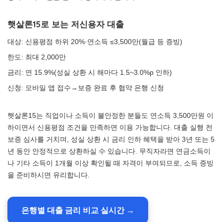
햇살론15로 보는 저신용자 대출
대상: 신용평점 하위 20%·연소득 ≤3,500만(월급 등 증빙)
한도: 최대 2,000만
금리: 연 15.9%(성실 상환 시 해마다 1.5~3.0%p 인하)
신청: 모바일 앱 접수→보증 완료 후 협약 은행 신청
햇살론15는 직업이나 소득이 불안정한 분들도 연소득 3,500만원 이
하이면서 신용평점 조건을 만족하면 이용 가능합니다. 대출 실행 전
보증 심사를 거치며, 성실 상환 시 금리 인하 혜택을 받아 3년 또는 5
년 동안 안정적으로 상환하실 수 있습니다. 무직자라면 연금소득이
나 기타 소득이 1개월 이상 확인될 때 자격이 부여되므로, 소득 증빙
을 준비하시면 유리합니다.
은행별 대출 금리 비교 실시간 →