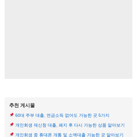
추천 게시물
60대 주부 대출, 연금소득 없어도 가능한 곳 5가지
개인회생 재신청 대출, 폐지 후 다시 가능한 상품 알아보기
개인회생 중 휴대폰 개통 및 소액대출 가능한 곳 알아보기