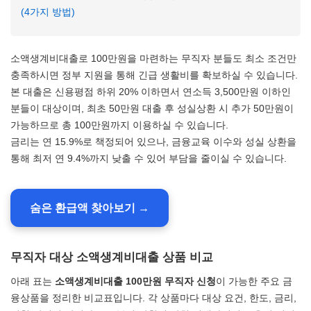
(4가지 방법)
소액생계비대출로 100만원을 마련하는 무직자 분들도 최소 조건만
충족하시면 정부 지원을 통해 긴급 생활비를 확보하실 수 있습니다.
본 대출은 신용평점 하위 20% 이하면서 연소득 3,500만원 이하인
분들이 대상이며, 최초 50만원 대출 후 성실상환 시 추가 50만원이
가능하므로 총 100만원까지 이용하실 수 있습니다.
금리는 연 15.9%로 책정되어 있으나, 금융교육 이수와 성실 상환을
통해 최저 연 9.4%까지 낮출 수 있어 부담을 줄이실 수 있습니다.
숨은 환급액 찾아보기 →
무직자 대상 소액생계비대출 상품 비교
아래 표는
소액생계비대출 100만원 무직자 신청
이 가능한 주요 금
융상품을 정리한 비교표입니다. 각 상품마다 대상 요건, 한도, 금리,