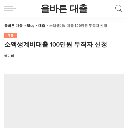
올바른 대출
올바른 대출
>
Blog
>
대출
>
소액생계비대출 100만원 무직자 신청
대출
소액생계비대출 100만원 무직자 신청
에디터
Posted
by