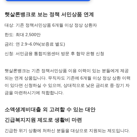
햇살론뱅크로 보는 정책 서민상품 연계
대상: 기존 정책서민상품 6개월 이상 정상 상환자
한도: 최대 2,500만
금리: 연 2.9~6.0%(보증료 별도)
신청: 서민금융 통합지원센터 방문 후 협약 은행 신청
햇살론뱅크는 기존 정책서민상품 이용 이력이 있는 분들에게 제공
되는 연계 상품입니다. 무직자도 기존에 6개월 이상 정상 상환 이력
이 있다면 신청하실 수 있으며, 상대적으로 낮은 금리로 중·장기 자
금을 마련하시기에 적합합니다.
소액생계비대출 외 고려할 수 있는 대안
긴급복지지원 제도로 생활비 마련
긴급한 위기 상황에 처하신 분들을 대상으로 지원되는 제도입니다.