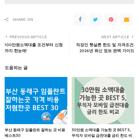
SHARE ON
PREVIOUS ARTICLE
NEXT ARTICLE
100만원소액대출 조건부터 신청
직장인 햇살론 한도 및 자격조건:
까지 한눈에!
2026년 최신 정보 완벽 가이드
도움되는 글
부산 동래구 임플란트 잘하는 곳 비용
30만원 소액대출 가능한 곳 BEST 5,
베스트30
무직자 모바일 급전대출 금리 한도 비