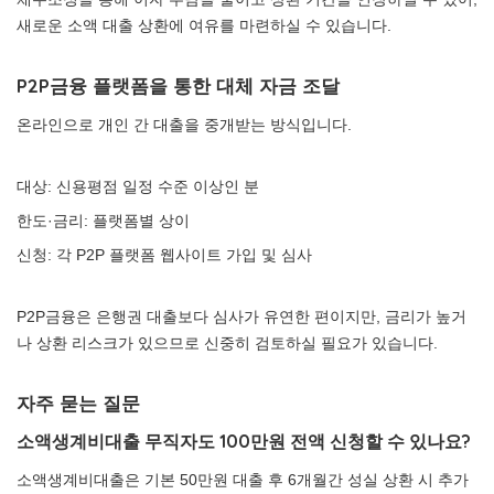
새로운 소액 대출 상환에 여유를 마련하실 수 있습니다.
P2P금융 플랫폼을 통한 대체 자금 조달
온라인으로 개인 간 대출을 중개받는 방식입니다.
대상: 신용평점 일정 수준 이상인 분
한도·금리: 플랫폼별 상이
신청: 각 P2P 플랫폼 웹사이트 가입 및 심사
P2P금융은 은행권 대출보다 심사가 유연한 편이지만, 금리가 높거
나 상환 리스크가 있으므로 신중히 검토하실 필요가 있습니다.
자주 묻는 질문
소액생계비대출 무직자도 100만원 전액 신청할 수 있나요?
소액생계비대출은 기본 50만원 대출 후 6개월간 성실 상환 시 추가