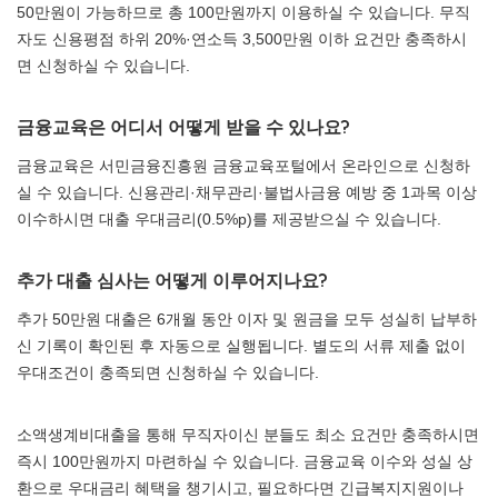
50만원이 가능하므로 총 100만원까지 이용하실 수 있습니다. 무직
자도 신용평점 하위 20%·연소득 3,500만원 이하 요건만 충족하시
면 신청하실 수 있습니다.
금융교육은 어디서 어떻게 받을 수 있나요?
금융교육은 서민금융진흥원 금융교육포털에서 온라인으로 신청하
실 수 있습니다. 신용관리·채무관리·불법사금융 예방 중 1과목 이상
이수하시면 대출 우대금리(0.5%p)를 제공받으실 수 있습니다.
추가 대출 심사는 어떻게 이루어지나요?
추가 50만원 대출은 6개월 동안 이자 및 원금을 모두 성실히 납부하
신 기록이 확인된 후 자동으로 실행됩니다. 별도의 서류 제출 없이
우대조건이 충족되면 신청하실 수 있습니다.
소액생계비대출을 통해 무직자이신 분들도 최소 요건만 충족하시면
즉시 100만원까지 마련하실 수 있습니다. 금융교육 이수와 성실 상
환으로 우대금리 혜택을 챙기시고, 필요하다면 긴급복지지원이나