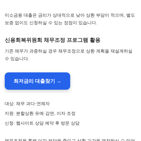
미소금융 대출은 금리가 상대적으로 낮아 상환 부담이 적으며, 별도
보증 없이도 신청하실 수 있는 장점이 있습니다.
신용회복위원회 채무조정 프로그램 활용
기존 채무가 과중하실 경우 채무조정으로 상환 계획을 재설계하실
수 있습니다.
최저금리 대출찾기 →
대상: 채무 과다·연체자
지원: 분할상환 유예·감면, 이자 조정
신청: 웹사이트 상담 예약 후 방문 상담
채무조정을 통해 이자 부담을 줄이고 상환 기간을 연장하실 수 있어,