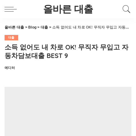
올바른 대출
올바른 대출
>
Blog
>
대출
>
소득 없어도 내 차로 OK! 무직자 무입고 자동차담보대출 BEST 9
대출
소득 없어도 내 차로 OK! 무직자 무입고 자
동차담보대출 BEST 9
에디터
Posted
by