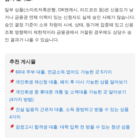
일부 상품(스마트저축은행, OK엔캐시, 리드코프 등)은 신용도가 낮
거나 금융권 연체 이력이 있는 신청자도 실제 승인 사례가 많습니다.
승인 결정 기준이 소유 차량의 시세, 상태, 등기에 집중돼 있고 신용
조회 영향력이 제한적이라 금융권에서 거절된 경우에도 상당수 승
인 결과가 나올 수 있습니다.
추천 게시물
60대 주부 대출, 연금소득 없어도 가능한 곳 5가지
개인회생 재신청 대출, 폐지 후 다시 가능한 상품 알아보기
개인회생 중 휴대폰 개통 및 소액대출 가능한 곳 알아보기
(4가지 방법)
건설 일용직 근로자 대출, 소득 증빙하고 받을 수 있는 상품
4가지
검정고시 합격생 대출: 대학 입학 전 받을 수 있는 청년 상품