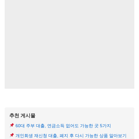
추천 게시물
60대 주부 대출, 연금소득 없어도 가능한 곳 5가지
개인회생 재신청 대출, 폐지 후 다시 가능한 상품 알아보기