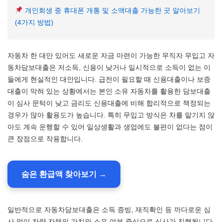
개인회생 중 휴대폰 개통 및 소액대출 가능한 곳 알아보기
(4가지 방법)
자동차 한 대만 있어도 새로운 자금 마련이 가능한 무직자 무입고 자
동차담보대출은 저소득, 신용이 낮거나 일시적으로 소득이 없는 이
들에게 현실적인 대안입니다. 급전이 필요할 때 신용대출이나 보증
대출이 막혀 있는 상황에서는 본인 소유 자동차를 활용한 담보대출
이 심사 문턱이 낮고 금리도 신용대출에 비해 합리적으로 책정되는
경우가 많아 활용도가 높습니다. 특히 무입고 방식은 차를 맡기지 않
아도 계속 운행할 수 있어 일상생활과 생업에도 불편이 없다는 점이
큰 장점으로 작용합니다.
숨은 환급액 찾아보기 →
일반적으로 자동차담보대출은 소득 증빙, 재직확인 등 까다로운 심
사 없이 차량 자체의 가치와 소유 여부 중심으로 심사가 진행됩니다.