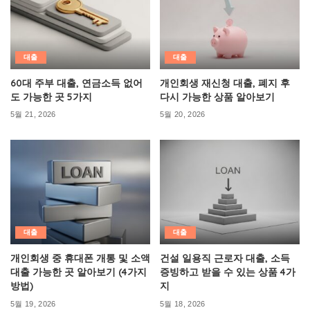
대출
대출
60대 주부 대출, 연금소득 없어
개인회생 재신청 대출, 폐지 후
도 가능한 곳 5가지
다시 가능한 상품 알아보기
5월 21, 2026
5월 20, 2026
대출
대출
개인회생 중 휴대폰 개통 및 소액
건설 일용직 근로자 대출, 소득
대출 가능한 곳 알아보기 (4가지
증빙하고 받을 수 있는 상품 4가
방법)
지
5월 19, 2026
5월 18, 2026