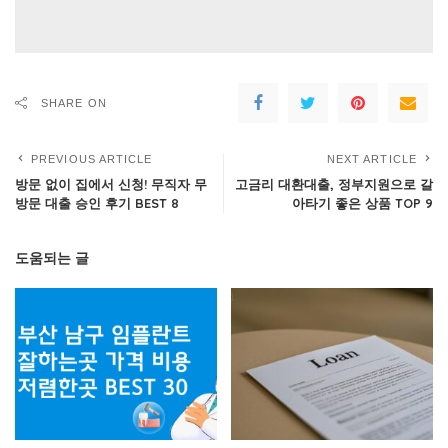
SHARE ON
PREVIOUS ARTICLE
NEXT ARTICLE
방문 없이 집에서 신청! 무직자 무
고금리 대환대출, 정부지원으로 갈
방문 대출 승인 후기 BEST 8
아타기 좋은 상품 TOP 9
도움되는 글