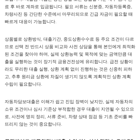
료 후 바로 계좌로 입금됩니다. 필요 서류는 신분증, 자동차등록증,
차량사진 등 간단한 수준에서 마무리되므로 긴급 자금이 필요할 때
빠르게 대응이 가능합니다.
상품별로 상환방식, 대출기간, 중도상환수수료 등 주요 조건이 다르
므로 선택 전 반드시 상품 비교와 사전 상담을 통해 본인에게 최적화
된 조건을 찾아야 하며, 실제 상환능력 및 목적에 맞는 금액만큼 대
출을 실행하는 것이 장기적 금융건전성에 유리합니다. 급전 상황이
라도 무리한 대출 실행, 상환 계획 없이 진행하는 것은 신중히 피하
고, 추후 원리금 상환에 차질이 생기지 않도록 계획적인 상환 계획
수립이 필요합니다.
자동차담보대출은 이해가 쉽고 진입 장벽이 낮지만, 실제 자동차의
소유 조건이나 심사 기준상 부적합한 경우 대출이 지연될 수 있으므
로, 사전에 명의 정리, 서류 준비, 차량 상태 점검 등 기초 준비를 빠
뜨리지 않는 것이 중요합니다.