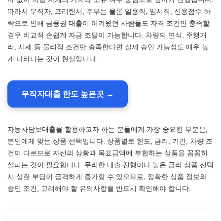
따라서 무직자, 프리랜서, 주부는 물론 일용직, 임시직, 신용점수 하
락으로 인해 금융권 대출이 어려웠던 사람들도 자격 조건만 충족할
경우 비교적 손쉽게 자금 조달이 가능합니다. 차량의 연식, 주행거
리, 시세 등 물리적 조건만 충족한다면 실제 승인 가능성도 매우 높
게 나타나는 것이 현실입니다.
무직자대출 한도 높은곳 →
자동차담보대출을 활용하고자 하는 분들에게 가장 중요한 부분은,
본인에게 맞는 상품 선택입니다. 상품별로 한도, 금리, 기간, 차량 조
건이 다르므로 자신의 상황과 목표금액에 부합하는 상품을 꼼꼼히
살피는 것이 필요합니다. 무리한 대출 진행이나 높은 금리 상품 선택
시 상환 부담이 급격하게 증가할 수 있으므로, 정확한 상품 정보와
승인 조건, 고려해야 할 유의사항을 반드시 확인해야 합니다.