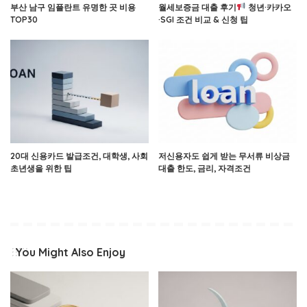
부산 남구 임플란트 유명한 곳 비용
월세보증금 대출 후기
청년·카카오
TOP30
·SGI 조건 비교 & 신청 팁
20대 신용카드 발급조건, 대학생, 사회
저신용자도 쉽게 받는 무서류 비상금
초년생을 위한 팁
대출 한도, 금리, 자격조건
You Might Also Enjoy