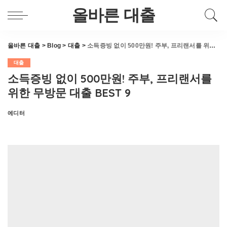
올바른 대출
올바른 대출
>
Blog
>
대출
>
소득증빙 없이 500만원! 주부, 프리랜서를 위한 무방문 대출 BEST 9
대출
소득증빙 없이 500만원! 주부, 프리랜서를
위한 무방문 대출 BEST 9
에디터
Posted
by