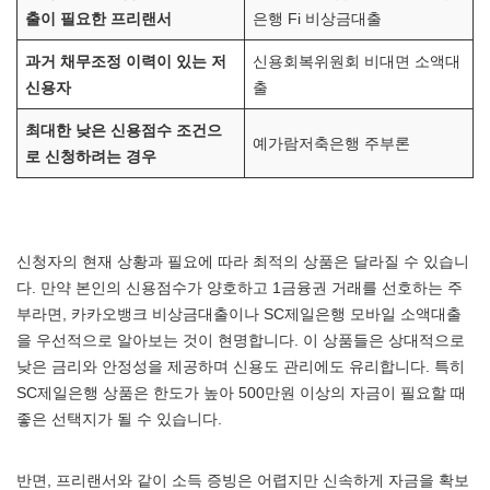
출이 필요한 프리랜서
은행 Fi 비상금대출
과거 채무조정 이력이 있는 저
신용회복위원회 비대면 소액대
신용자
출
최대한 낮은 신용점수 조건으
예가람저축은행 주부론
로 신청하려는 경우
신청자의 현재 상황과 필요에 따라 최적의 상품은 달라질 수 있습니
다. 만약 본인의 신용점수가 양호하고 1금융권 거래를 선호하는 주
부라면, 카카오뱅크 비상금대출이나 SC제일은행 모바일 소액대출
을 우선적으로 알아보는 것이 현명합니다. 이 상품들은 상대적으로
낮은 금리와 안정성을 제공하며 신용도 관리에도 유리합니다. 특히
SC제일은행 상품은 한도가 높아 500만원 이상의 자금이 필요할 때
좋은 선택지가 될 수 있습니다.
반면, 프리랜서와 같이 소득 증빙은 어렵지만 신속하게 자금을 확보