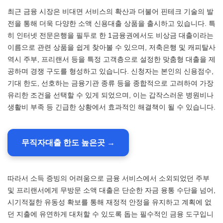
최근 금융 시장은 비대면 서비스의 확산과 더불어 핀테크 기술의 발
전을 통해 더욱 다양한 소액 신용대출 상품을 출시하고 있습니다. 특
히 인터넷 전문은행을 필두로 한 1금융권에서도 비상금 대출이라는
이름으로 관련 상품을 쉽게 찾아볼 수 있으며, 저축은행 및 캐피탈사
역시 주부, 프리랜서 등을 특정 고객층으로 설정한 맞춤형 대출을 제
공하며 경쟁 구도를 형성하고 있습니다. 신청자는 본인의 신용점수,
기대 한도, 선호하는 금융기관 종류 등을 종합적으로 고려하여 가장
유리한 조건을 선택할 수 있게 되었으며, 이는 갑작스러운 병원비나
생활비 부족 등 긴급한 상황에서 효과적인 해결책이 될 수 있습니다.
무직자대출 한도 높은곳 →
따라서 소득 증빙의 어려움으로 금융 서비스에서 소외되었던 주부
및 프리랜서에게 무방문 소액 대출은 단순한 자금 융통 수단을 넘어,
시기적절한 유동성 확보를 통해 재정적 안정을 유지하고 계획에 없
던 지출에 유연하게 대처할 수 있도록 돕는 필수적인 금융 도구입니