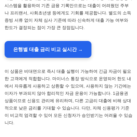
시스템을 활용하여 기존 금융 기록만으로는 대출이 어려웠던 주부
나 프리랜서, 사회초년생 등에게도 기회를 제공합니다. 별도의 소득
증빙 서류 없이 자체 심사 기준에 따라 신속하게 대출 가능 여부와
한도가 결정되는 점이 가장 큰 장점입니다.
은행별 대출 금리 비교 실시간 →
이 상품은 비대면으로 즉시 대출 실행이 가능하여 긴급 자금이 필요
한 고객에게 적합합니다. 마이너스 통장 방식으로 운영되어 한도 내
에서 자유롭게 사용하고 상환할 수 있으며, 사용하지 않는 기간에는
이자가 부과되지 않아 합리적인 자금 운용이 가능합니다. 1금융권
상품이므로 신용도 관리에 유리하며, 다른 고금리 대출에 비해 상대
적으로 낮은 금리를 기대할 수 있습니다. 다만, 자체 신용평가 기준
이 비교적 엄격할 수 있어 모든 신청자가 승인받기는 어려울 수 있습
니다.