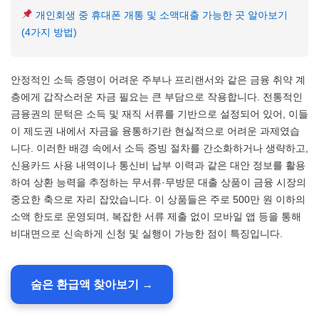
개인회생 중 휴대폰 개통 및 소액대출 가능한 곳 알아보기
(4가지 방법)
안정적인 소득 증명이 어려운 주부나 프리랜서와 같은 금융 취약 계
층에게 갑작스러운 자금 필요는 큰 부담으로 작용합니다. 전통적인
금융권의 문턱은 소득 및 재직 서류를 기반으로 설정되어 있어, 이들
이 제도권 내에서 자금을 융통하기란 현실적으로 어려운 과제였습
니다. 이러한 배경 속에서 소득 증빙 절차를 간소화하거나 생략하고,
신용카드 사용 내역이나 통신비 납부 이력과 같은 대안 정보를 활용
하여 상환 능력을 추정하는 무서류·무방문 대출 상품이 금융 시장의
중요한 축으로 자리 잡았습니다. 이 상품들은 주로 500만 원 이하의
소액 한도로 운영되며, 복잡한 서류 제출 없이 모바일 앱 등을 통해
비대면으로 신속하게 신청 및 실행이 가능한 점이 특징입니다.
숨은 환급액 찾아보기 →