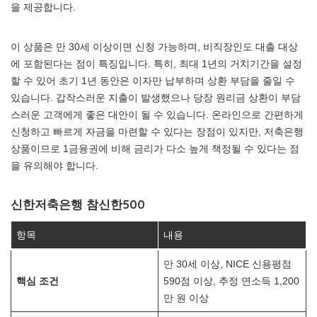
을 제공합니다.
이 상품은 만 30세 이상이면 신청 가능하며, 비직장인도 대출 대상
에 포함된다는 점이 특징입니다. 특히, 최대 1년의 거치기간을 설정
할 수 있어 초기 1년 동안은 이자만 납부하며 상환 부담을 줄일 수
있습니다. 갑작스러운 지출이 발생했으나 당장 원리금 상환이 부담
스러운 고객에게 좋은 대안이 될 수 있습니다. 온라인으로 간편하게
신청하고 빠르게 자금을 마련할 수 있다는 장점이 있지만, 저축은행
상품이므로 1금융권에 비해 금리가 다소 높게 책정될 수 있다는 점
을 유의해야 합니다.
신한저축은행 참신한500
항목
내용
만 30세 이상, NICE 신용평점
핵심 조건
590점 이상, 추정 연소득 1,200
만 원 이상