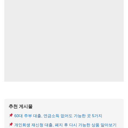
추천 게시물
60대 주부 대출, 연금소득 없어도 가능한 곳 5가지
개인회생 재신청 대출, 폐지 후 다시 가능한 상품 알아보기