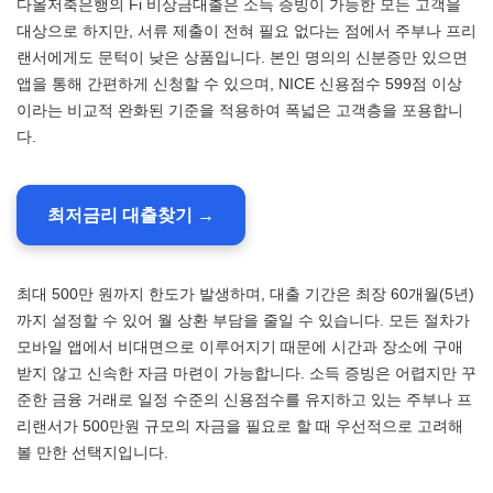
다올저축은행의 Fi 비상금대출은 소득 증빙이 가능한 모든 고객을
대상으로 하지만, 서류 제출이 전혀 필요 없다는 점에서 주부나 프리
랜서에게도 문턱이 낮은 상품입니다. 본인 명의의 신분증만 있으면
앱을 통해 간편하게 신청할 수 있으며, NICE 신용점수 599점 이상
이라는 비교적 완화된 기준을 적용하여 폭넓은 고객층을 포용합니
다.
최저금리 대출찾기 →
최대 500만 원까지 한도가 발생하며, 대출 기간은 최장 60개월(5년)
까지 설정할 수 있어 월 상환 부담을 줄일 수 있습니다. 모든 절차가
모바일 앱에서 비대면으로 이루어지기 때문에 시간과 장소에 구애
받지 않고 신속한 자금 마련이 가능합니다. 소득 증빙은 어렵지만 꾸
준한 금융 거래로 일정 수준의 신용점수를 유지하고 있는 주부나 프
리랜서가 500만원 규모의 자금을 필요로 할 때 우선적으로 고려해
볼 만한 선택지입니다.