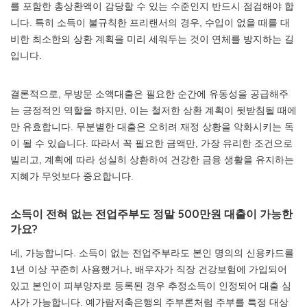
를 포함한 총상환액이 감당할 수 있는 수준인지 반드시 점검해야 합
니다. 특히 소득이 불규칙한 프리랜서의 경우, 수입이 없을 때를 대
비한 최소한의 상환 계획을 미리 세워두는 것이 연체를 방지하는 길
입니다.
결론적으로, 무방문 소액대출은 필요한 순간에 유동성을 공급해주
는 긍정적인 역할을 하지만, 이는 철저한 상환 계획이 뒷받침될 때에
만 유효합니다. 무분별한 대출은 오히려 재정 상황을 악화시키는 독
이 될 수 있습니다. 따라서 꼭 필요한 금액만, 가장 유리한 조건으로
빌리고, 계획에 따라 성실히 상환하여 건강한 금융 생활을 유지하는
지혜가 무엇보다 중요합니다.
소득이 전혀 없는 전업주부도 정말 500만원 대출이 가능한
가요?
네, 가능합니다. 소득이 없는 전업주부라도 본인 명의의 신용카드를
1년 이상 꾸준히 사용했거나, 배우자가 직장 건강보험에 가입되어
있고 본인이 피부양자로 등록된 경우 추정소득이 인정되어 대출 심
사가 가능합니다. 예가람저축은행의 주부론처럼 주부를 특정 대상