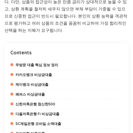
다. 다만, 상품의 접근성이 높은 만큼 금리가 상대적으로 높을 수 있
고, 상환 계획을 철저히 세우지 않으면 부채 부담이 가중될 수 있으
므로 신중한 접근이 반드시 필요합니다. 본인의 상환 능력을 객관적
으로 평가하고 여러 상품의 조건을 꼼꼼히 비교하여 가장 합리적인
선택을 하는 지혜가 요구됩니다.
Contents
무방문 대출 핵심 정보 정리
카카오뱅크 비상금대출
케이뱅크 비상금대출
페퍼스 비상금대출
신한저축은행 참신한500
다올저축은행 Fi 비상금대출
SC제일은행 모바일 소액대출