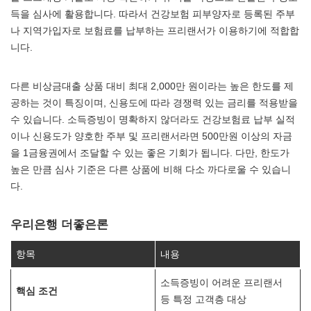
득을 심사에 활용합니다. 따라서 건강보험 피부양자로 등록된 주부
나 지역가입자로 보험료를 납부하는 프리랜서가 이용하기에 적합합
니다.
다른 비상금대출 상품 대비 최대 2,000만 원이라는 높은 한도를 제
공하는 것이 특징이며, 신용도에 따라 경쟁력 있는 금리를 적용받을
수 있습니다. 소득증빙이 명확하지 않더라도 건강보험료 납부 실적
이나 신용도가 양호한 주부 및 프리랜서라면 500만원 이상의 자금
을 1금융권에서 조달할 수 있는 좋은 기회가 됩니다. 다만, 한도가
높은 만큼 심사 기준은 다른 상품에 비해 다소 까다로울 수 있습니
다.
우리은행 더좋은론
항목
내용
소득증빙이 어려운 프리랜서
핵심 조건
등 특정 고객층 대상