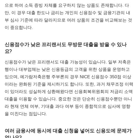
으로 하여 소득 증빙 자체를 요구하지 않는 상품도 존재합니다. 다
만, 이 경우 대출 한도나 금리는 개인의 신용점수 및 금융기관의 내
부 심사 기준에 따라 달라지므로 여러 상품의 조건을 비교해보는 것
이 중요합니다.
신용점수가 낮은 프리랜서도 무방문 대출을 받을 수 있나
요?
신용점수가 낮은 프리랜서도 대출 가능성이 있습니다. 일부 저축은
행이나 대부업체는 낮은 신용등급의 고객을 위한 상품을 운영하고
있으며, 예가람저축은행 주부론의 경우 NICE 신용점수 350점 이상
이라는 완화된 기준을 제시하기도 합니다. 또한, 과거 채무조정 이력
이 있더라도 성실하게 상환해왔다면 신용회복위원회의 저금리 소액
대출을 이용할 수 있습니다. 중요한 것은 단순히 신용점수뿐만 아니
라 현재 연체 여부, 기대출 과다 여부 등이 종합적으로 심사에 영향
을 미친다는 점입니다.
여러 금융사에 동시에 대출 신청을 넣어도 신용도에 문제가
없나요?