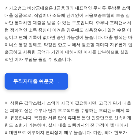
카카오뱅크 비상금대출은 1금융권의 대표적인 무서류·무방문 소액
대출 상품으로, 직업이나 소득에 관계없이 서울보증보험의 보증 심
사만 통과하면 대출을 받을 수 있는 구조입니다. 주부나 프리랜서처
럼 정기적인 소득 증빙이 어려운 경우에도 신용점수가 일정 수준 이
상이고 연체 기록이 없다면 승인 가능성이 높습니다. 대출 방식은 마
이너스 통장 형태로, 약정된 한도 내에서 필요할 때마다 자유롭게 입
출금하고 사용한 금액과 기간에 대해서만 이자를 납부하므로 실질
적인 이자 부담을 줄일 수 있습니다.
무직자대출 쉬운곳 →
이 상품은 갑작스럽게 소액의 자금이 필요하지만, 고금리 단기 대출
은 피하고 싶은 주부나 단기 프로젝트를 수행하는 프리랜서에게 특
히 유용합니다. 복잡한 서류 없이 휴대폰 본인 인증만으로 신속하게
한도 조회가 가능하며, 실제 대출 실행까지의 전 과정이 앱 내에서
비대면으로 이루어져 편리성이 매우 높습니다. 다만, 최대 한도가