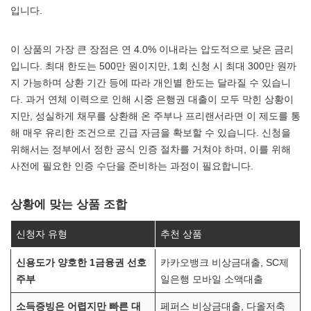
입니다.
이 상품의 가장 큰 장점은 연 4.0% 이내라는 압도적으로 낮은 금리
입니다. 최대 한도는 500만 원이지만, 1회 신청 시 최대 300만 원까
지 가능하며 상환 기간 등에 따라 개인별 한도는 달라질 수 있습니
다. 과거 연체 이력으로 인해 시중 은행권 대출이 모두 막힌 상황이
지만, 성실하게 채무를 상환해 온 주부나 프리랜서라면 이 제도를 통
해 매우 유리한 조건으로 긴급 자금을 확보할 수 있습니다. 신청을
위해서는 정부에서 정한 공식 인증 절차를 거쳐야 하며, 이를 위해
사전에 필요한 인증 수단을 준비하는 과정이 필요합니다.
상황에 맞는 상품 조합
신청자 유형
추천 상품
신용도가 양호한 1금융권 선호
카카오뱅크 비상금대출, SC제
주부
일은행 모바일 소액대출
소득증빙은 어렵지만 빠른 대
페퍼스 비상금대출, 다올저축