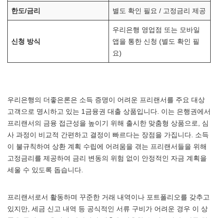
한도/금리
별도 확인 필요 / 고정금리 제공
우리은행 영업점 또는 모바일
신청 방식
앱을 통한 신청 (별도 확인 필
요)
우리은행의 더좋은론은 소득 증명이 어려운 프리랜서를 주요 대상
고객으로 명시하고 있는 1금융권 대출 상품입니다. 이는 은행권에서
프리랜서의 금융 접근성을 높이기 위해 출시한 맞춤형 상품으로, 심
사 과정이 비교적 간편하고 결정이 빠르다는 장점을 가집니다. 소득
이 불규칙하여 상환 계획 수립에 어려움을 겪는 프리랜서들을 위해
고정금리를 제공하여 금리 변동의 위험 없이 안정적인 자금 계획을
세울 수 있도록 돕습니다.
프리랜서로서 활동하며 꾸준한 거래 내역이나 포트폴리오를 갖추고
있지만, 세금 신고 내역 등 공식적인 서류 구비가 어려운 경우 이 상