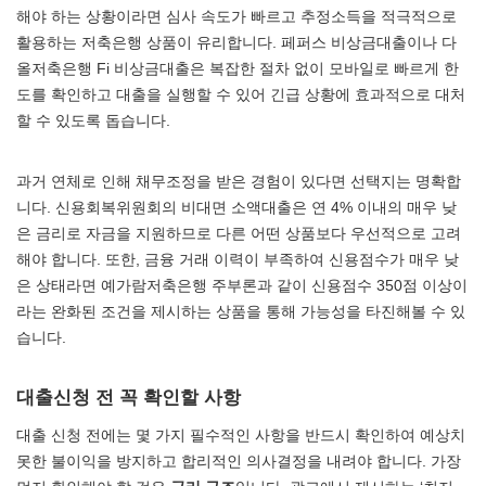
해야 하는 상황이라면 심사 속도가 빠르고 추정소득을 적극적으로
활용하는 저축은행 상품이 유리합니다. 페퍼스 비상금대출이나 다
올저축은행 Fi 비상금대출은 복잡한 절차 없이 모바일로 빠르게 한
도를 확인하고 대출을 실행할 수 있어 긴급 상황에 효과적으로 대처
할 수 있도록 돕습니다.
과거 연체로 인해 채무조정을 받은 경험이 있다면 선택지는 명확합
니다. 신용회복위원회의 비대면 소액대출은 연 4% 이내의 매우 낮
은 금리로 자금을 지원하므로 다른 어떤 상품보다 우선적으로 고려
해야 합니다. 또한, 금융 거래 이력이 부족하여 신용점수가 매우 낮
은 상태라면 예가람저축은행 주부론과 같이 신용점수 350점 이상이
라는 완화된 조건을 제시하는 상품을 통해 가능성을 타진해볼 수 있
습니다.
대출신청 전 꼭 확인할 사항
대출 신청 전에는 몇 가지 필수적인 사항을 반드시 확인하여 예상치
못한 불이익을 방지하고 합리적인 의사결정을 내려야 합니다. 가장