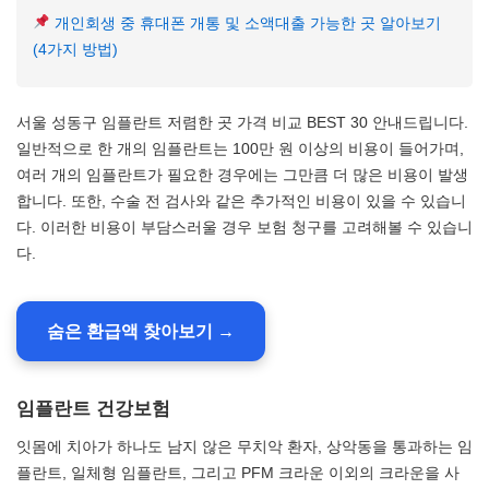
개인회생 중 휴대폰 개통 및 소액대출 가능한 곳 알아보기
(4가지 방법)
서울 성동구 임플란트 저렴한 곳 가격 비교 BEST 30 안내드립니다.
일반적으로 한 개의 임플란트는 100만 원 이상의 비용이 들어가며,
여러 개의 임플란트가 필요한 경우에는 그만큼 더 많은 비용이 발생
합니다. 또한, 수술 전 검사와 같은 추가적인 비용이 있을 수 있습니
다. 이러한 비용이 부담스러울 경우 보험 청구를 고려해볼 수 있습니
다.
숨은 환급액 찾아보기 →
임플란트 건강보험
잇몸에 치아가 하나도 남지 않은 무치악 환자, 상악동을 통과하는 임
플란트, 일체형 임플란트, 그리고 PFM 크라운 이외의 크라운을 사