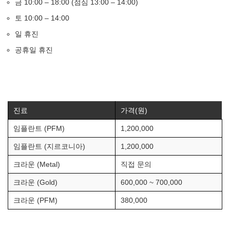
금 10:00 – 18:00 (점심 13:00 – 14:00)
토 10:00 – 14:00
일 휴진
공휴일 휴진
진료
가격(원)
임플란트 (PFM)
1,200,000
임플란트 (지르코니아)
1,200,000
크라운 (Metal)
직접 문의
크라운 (Gold)
600,000 ~ 700,000
크라운 (PFM)
380,000