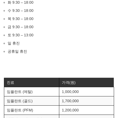
화 9:30 – 18:00
수 9:30 – 18:00
목 9:30 – 18:00
금 9:30 – 18:00
토 9:30 – 13:00
일 휴진
공휴일 휴진
진료
가격(원)
임플란트 (메탈)
1,000,000
임플란트 (골드)
1,700,000
임플란트 (PFM)
1,200,000