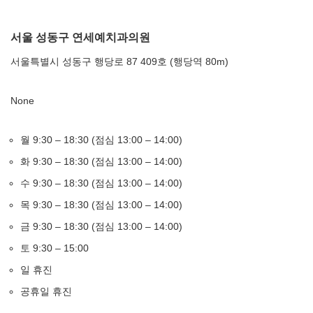
서울 성동구 연세예치과의원
서울특별시 성동구 행당로 87 409호 (행당역 80m)
None
월 9:30 – 18:30 (점심 13:00 – 14:00)
화 9:30 – 18:30 (점심 13:00 – 14:00)
수 9:30 – 18:30 (점심 13:00 – 14:00)
목 9:30 – 18:30 (점심 13:00 – 14:00)
금 9:30 – 18:30 (점심 13:00 – 14:00)
토 9:30 – 15:00
일 휴진
공휴일 휴진