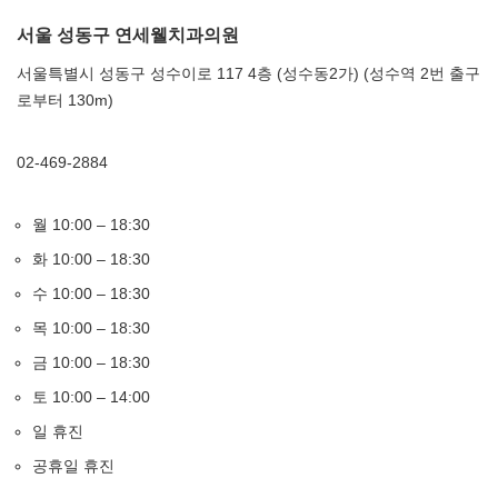
서울 성동구 연세웰치과의원
서울특별시 성동구 성수이로 117 4층 (성수동2가) (성수역 2번 출구
로부터 130m)
02-469-2884
월 10:00 – 18:30
화 10:00 – 18:30
수 10:00 – 18:30
목 10:00 – 18:30
금 10:00 – 18:30
토 10:00 – 14:00
일 휴진
공휴일 휴진