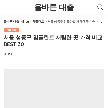
올바른 대출
올바른 대출
>
Blog
>
임플란트
>
서울 성동구 임플란트 저렴한 곳 가격 비교 BEST 30
임플란트
서울 성동구 임플란트 저렴한 곳 가격 비교
BEST 30
에디터
Posted
by