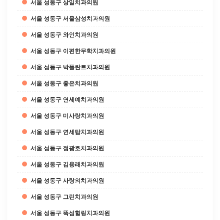
서울 성동구 상일치과의원
서울 성동구 서울삼성치과의원
서울 성동구 와인치과의원
서울 성동구 이편한무학치과의원
서울 성동구 박플란트치과의원
서울 성동구 좋은치과의원
서울 성동구 연세예치과의원
서울 성동구 미사랑치과의원
서울 성동구 연세탑치과의원
서울 성동구 정광호치과의원
서울 성동구 김용래치과의원
서울 성동구 사랑의치과의원
서울 성동구 그린치과의원
서울 성동구 뚝섬힐링치과의원