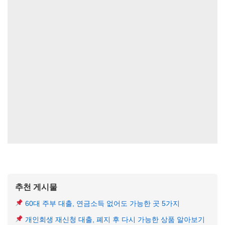
추천 게시물
60대 주부 대출, 연금소득 없어도 가능한 곳 5가지
개인회생 재신청 대출, 폐지 후 다시 가능한 상품 알아보기