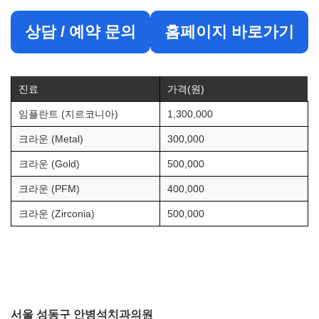
상담 / 예약 문의
홈페이지 바로가기
진료
가격(원)
임플란트 (지르코니아)
1,300,000
크라운 (Metal)
300,000
크라운 (Gold)
500,000
크라운 (PFM)
400,000
크라운 (Zirconia)
500,000
서울 성동구 안병석치과의원