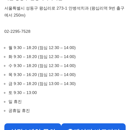
서울특별시 성동구 왕십리로 273-1 안병석치과 (왕십리역 9번 출구
에서 250m)
02-2295-7528
월 9:30 – 18:20 (점심 12:30 – 14:00)
화 9:30 – 18:20 (점심 12:30 – 14:00)
수 9:30 – 18:20 (점심 12:30 – 14:00)
목 9:30 – 16:20 (점심 12:30 – 14:00)
금 9:30 – 18:20 (점심 13:00 – 14:30)
토 9:30 – 13:00
일 휴진
공휴일 휴진