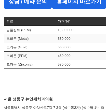
상담 / 예약 문의
홈페이지 바로가기
진료
가격(원)
임플란트 (PFM)
1,300,000
크라운 (Metal)
350,000
크라운 (Gold)
560,000
크라운 (PFM)
430,000
크라운 (Zirconia)
570,000
서울 성동구 뉴연세치과의원
서울특별시 성동구 아차산로7길 7 2층 (성수동2가) (성수역 1번 출