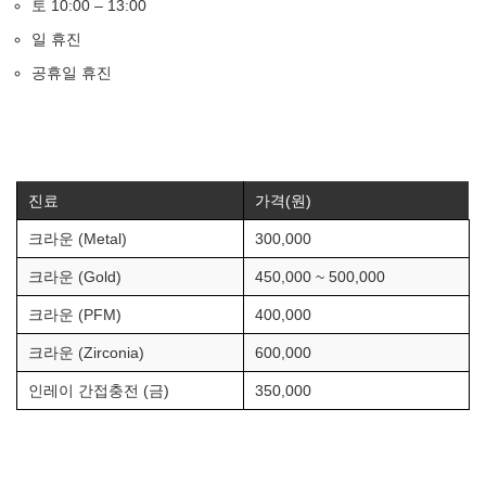
토 10:00 – 13:00
일 휴진
공휴일 휴진
진료
가격(원)
크라운 (Metal)
300,000
크라운 (Gold)
450,000 ~ 500,000
크라운 (PFM)
400,000
크라운 (Zirconia)
600,000
인레이 간접충전 (금)
350,000