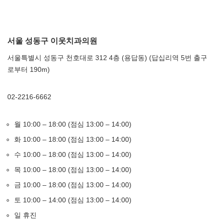
서울 성동구 이웃치과의원
서울특별시 성동구 천호대로 312 4층 (용답동) (답십리역 5번 출구
로부터 190m)
02-2216-6662
월 10:00 – 18:00 (점심 13:00 – 14:00)
화 10:00 – 18:00 (점심 13:00 – 14:00)
수 10:00 – 18:00 (점심 13:00 – 14:00)
목 10:00 – 18:00 (점심 13:00 – 14:00)
금 10:00 – 18:00 (점심 13:00 – 14:00)
토 10:00 – 14:00 (점심 13:00 – 14:00)
일 휴진