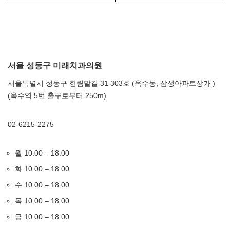
서울 성동구 미래치과의원
서울특별시 성동구 한림말길 31 303호 (옥수동, 삼성아파트상가 )
(옥수역 5번 출구로부터 250m)
02-6215-2275
월 10:00 – 18:00
화 10:00 – 18:00
수 10:00 – 18:00
목 10:00 – 18:00
금 10:00 – 18:00