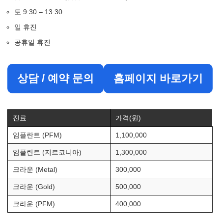
토 9:30 – 13:30
일 휴진
공휴일 휴진
상담 / 예약 문의
홈페이지 바로가기
진료
가격(원)
임플란트 (PFM)
1,100,000
임플란트 (지르코니아)
1,300,000
크라운 (Metal)
300,000
크라운 (Gold)
500,000
크라운 (PFM)
400,000