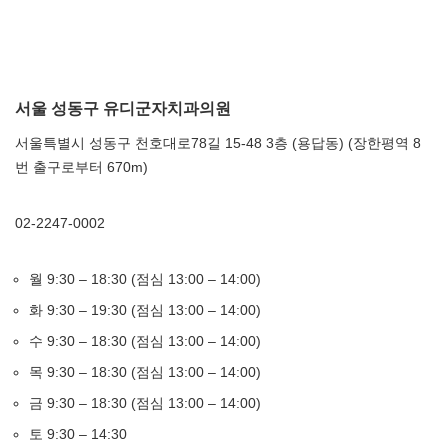
서울 성동구 유디군자치과의원
서울특별시 성동구 천호대로78길 15-48 3층 (용답동) (장한평역 8
번 출구로부터 670m)
02-2247-0002
월 9:30 – 18:30 (점심 13:00 – 14:00)
화 9:30 – 19:30 (점심 13:00 – 14:00)
수 9:30 – 18:30 (점심 13:00 – 14:00)
목 9:30 – 18:30 (점심 13:00 – 14:00)
금 9:30 – 18:30 (점심 13:00 – 14:00)
토 9:30 – 14:30