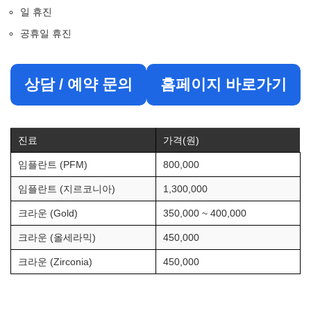
일 휴진
공휴일 휴진
상담 / 예약 문의
홈페이지 바로가기
진료
가격(원)
임플란트 (PFM)
800,000
임플란트 (지르코니아)
1,300,000
크라운 (Gold)
350,000 ~ 400,000
크라운 (올세라믹)
450,000
크라운 (Zirconia)
450,000