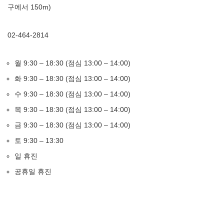
구에서 150m)
02-464-2814
월 9:30 – 18:30 (점심 13:00 – 14:00)
화 9:30 – 18:30 (점심 13:00 – 14:00)
수 9:30 – 18:30 (점심 13:00 – 14:00)
목 9:30 – 18:30 (점심 13:00 – 14:00)
금 9:30 – 18:30 (점심 13:00 – 14:00)
토 9:30 – 13:30
일 휴진
공휴일 휴진