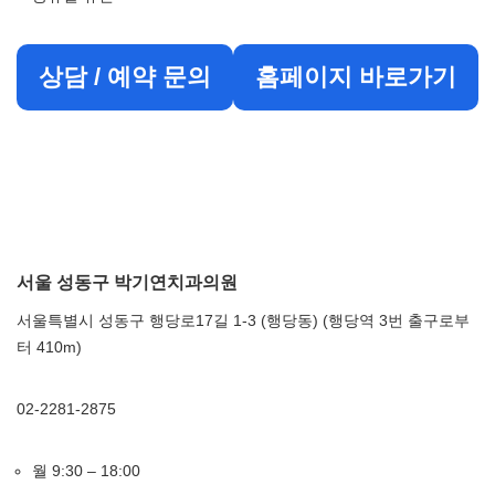
상담 / 예약 문의
홈페이지 바로가기
서울 성동구 박기연치과의원
서울특별시 성동구 행당로17길 1-3 (행당동) (행당역 3번 출구로부
터 410m)
02-2281-2875
월 9:30 – 18:00