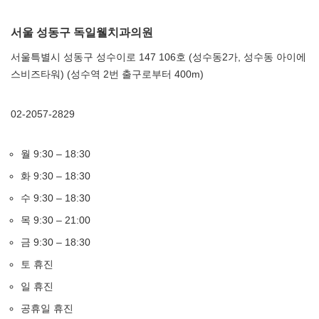
서울 성동구 독일웰치과의원
서울특별시 성동구 성수이로 147 106호 (성수동2가, 성수동 아이에
스비즈타워) (성수역 2번 출구로부터 400m)
02-2057-2829
월 9:30 – 18:30
화 9:30 – 18:30
수 9:30 – 18:30
목 9:30 – 21:00
금 9:30 – 18:30
토 휴진
일 휴진
공휴일 휴진