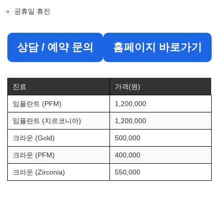
공휴일 휴진
상담 / 예약 문의
홈페이지 바로가기
진료
가격(원)
임플란트 (PFM)
1,200,000
임플란트 (지르코니아)
1,200,000
크라운 (Gold)
500,000
크라운 (PFM)
400,000
크라운 (Zirconia)
550,000