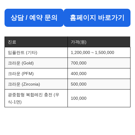
상담 / 예약 문의
홈페이지 바로가기
진료
가격(원)
임플란트 (기타)
1,200,000 ~ 1,500,000
크라운 (Gold)
700,000
크라운 (PFM)
400,000
크라운 (Zirconia)
500,000
광중합형 복합레진 충전 (우
100,000
식-1면)