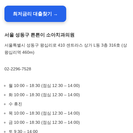
최저금리 대출찾기 →
서울 성동구 튼튼이 소아치과의원
서울특별시 성동구 왕십리로 410 센트라스 상가 L동 3층 316호 (상
왕십리역 460m)
02-2296-7528
월 10:00 – 18:30 (점심 12:30 – 14:00)
화 10:00 – 18:30 (점심 12:30 – 14:00)
수 휴진
목 10:00 – 18:30 (점심 12:30 – 14:00)
금 10:00 – 18:30 (점심 12:30 – 14:00)
토 9:30 – 14:00