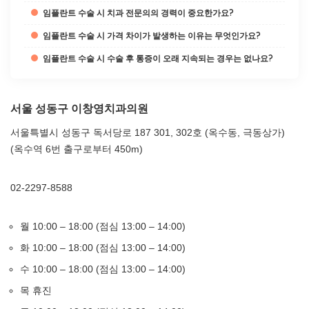
임플란트 수술 시 치과 전문의의 경력이 중요한가요?
임플란트 수술 시 가격 차이가 발생하는 이유는 무엇인가요?
임플란트 수술 시 수술 후 통증이 오래 지속되는 경우는 없나요?
서울 성동구 이창영치과의원
서울특별시 성동구 독서당로 187 301, 302호 (옥수동, 극동상가)
(옥수역 6번 출구로부터 450m)
02-2297-8588
월 10:00 – 18:00 (점심 13:00 – 14:00)
화 10:00 – 18:00 (점심 13:00 – 14:00)
수 10:00 – 18:00 (점심 13:00 – 14:00)
목 휴진