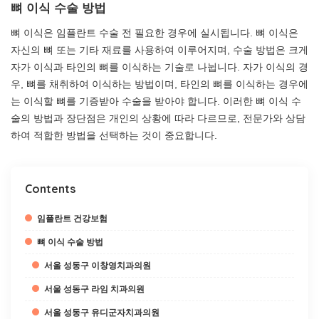
뼈 이식 수술 방법
뼈 이식은 임플란트 수술 전 필요한 경우에 실시됩니다. 뼈 이식은
자신의 뼈 또는 기타 재료를 사용하여 이루어지며, 수술 방법은 크게
자가 이식과 타인의 뼈를 이식하는 기술로 나뉩니다. 자가 이식의 경
우, 뼈를 채취하여 이식하는 방법이며, 타인의 뼈를 이식하는 경우에
는 이식할 뼈를 기증받아 수술을 받아야 합니다. 이러한 뼈 이식 수
술의 방법과 장단점은 개인의 상황에 따라 다르므로, 전문가와 상담
하여 적합한 방법을 선택하는 것이 중요합니다.
Contents
임플란트 건강보험
뼈 이식 수술 방법
서울 성동구 이창영치과의원
서울 성동구 라임 치과의원
서울 성동구 유디군자치과의원