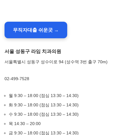
무직자대출 쉬운곳 →
서울 성동구 라임 치과의원
서울특별시 성동구 성수이로 94 (성수역 3번 출구 70m)
02-499-7528
월 9:30 – 18:00 (점심 13:30 – 14:30)
화 9:30 – 18:00 (점심 13:30 – 14:30)
수 9:30 – 18:00 (점심 13:30 – 14:30)
목 14:30 – 20:00
금 9:30 – 18:00 (점심 13:30 – 14:30)