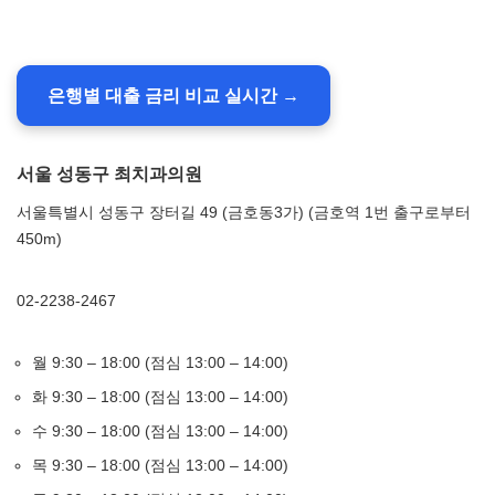
은행별 대출 금리 비교 실시간 →
서울 성동구 최치과의원
서울특별시 성동구 장터길 49 (금호동3가) (금호역 1번 출구로부터
450m)
02-2238-2467
월 9:30 – 18:00 (점심 13:00 – 14:00)
화 9:30 – 18:00 (점심 13:00 – 14:00)
수 9:30 – 18:00 (점심 13:00 – 14:00)
목 9:30 – 18:00 (점심 13:00 – 14:00)