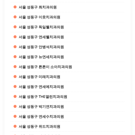
서울 성동구 최치과의원
서울 성동구 이웃치과의원
서울 성동구 독일웰치과의원
서울 성동구 연세웰치과의원
서울 성동구 안병석치과의원
서울 성동구 뉴연세치과의원
서울 성동구 튼튼이 소아치과의원
서울 성동구 미래치과의원
서울 성동구 연세예치과의원
서울 성동구 THE열린치과의원
서울 성동구 박기연치과의원
서울 성동구 연세수치과의원
서울 성동구 위드치과의원