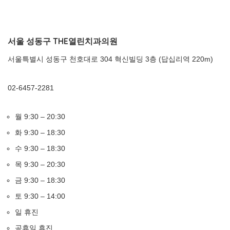
서울 성동구 THE열린치과의원
서울특별시 성동구 천호대로 304 혁신빌딩 3층 (답십리역 220m)
02-6457-2281
월 9:30 – 20:30
화 9:30 – 18:30
수 9:30 – 18:30
목 9:30 – 20:30
금 9:30 – 18:30
토 9:30 – 14:00
일 휴진
공휴일 휴진