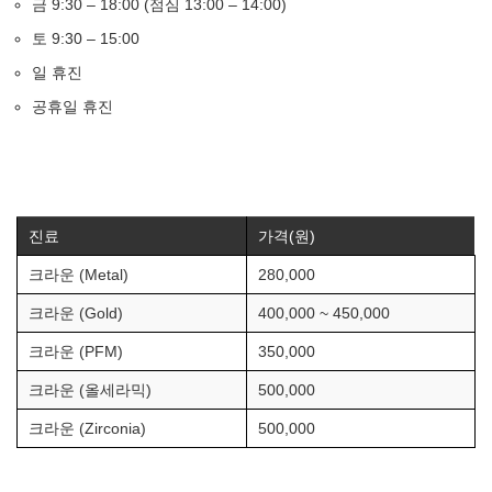
금 9:30 – 18:00 (점심 13:00 – 14:00)
토 9:30 – 15:00
일 휴진
공휴일 휴진
진료
가격(원)
크라운 (Metal)
280,000
크라운 (Gold)
400,000 ~ 450,000
크라운 (PFM)
350,000
크라운 (올세라믹)
500,000
크라운 (Zirconia)
500,000