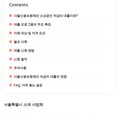
Contents
서울신용보증재단 소상공인 저금리 대출이란?
대출 프로그램의 주요 특징
지원 대상 및 자격 요건
필요 서류
대출 신청 방법
신청 절차
주의사항
서울신용보증재단 저금리 대출의 장점
FAQ: 자주 묻는 질문
서울특별시 소재 사업체