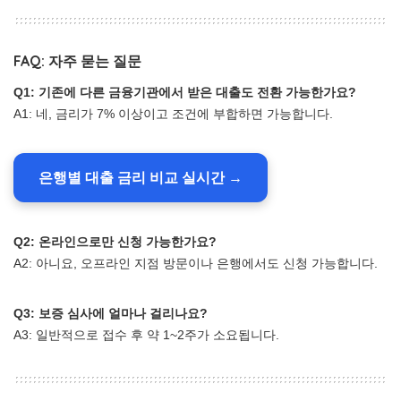
FAQ: 자주 묻는 질문
Q1: 기존에 다른 금융기관에서 받은 대출도 전환 가능한가요?
A1: 네, 금리가 7% 이상이고 조건에 부합하면 가능합니다.
은행별 대출 금리 비교 실시간 →
Q2: 온라인으로만 신청 가능한가요?
A2: 아니요, 오프라인 지점 방문이나 은행에서도 신청 가능합니다.
Q3: 보증 심사에 얼마나 걸리나요?
A3: 일반적으로 접수 후 약 1~2주가 소요됩니다.