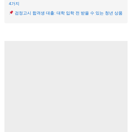
4가지
검정고시 합격생 대출: 대학 입학 전 받을 수 있는 청년 상품