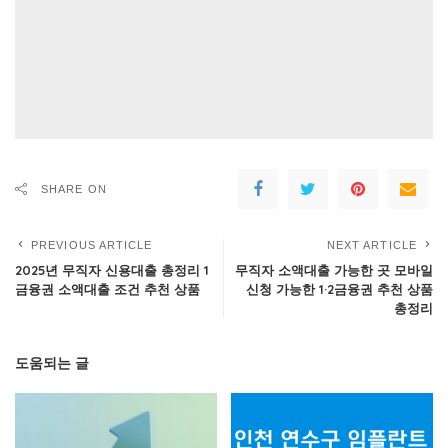
SHARE ON
PREVIOUS ARTICLE
NEXT ARTICLE
2025년 무직자 신용대출 총정리 1
무직자 소액대출 가능한 곳 모바일
금융권 소액대출 조건 추천 상품
신청 가능한 1·2금융권 추천 상품
총정리
도움되는 글