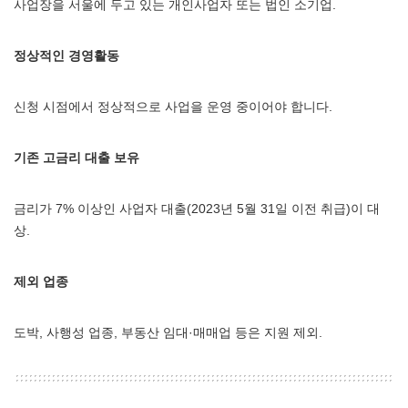
사업장을 서울에 두고 있는 개인사업자 또는 법인 소기업.
정상적인 경영활동
신청 시점에서 정상적으로 사업을 운영 중이어야 합니다.
기존 고금리 대출 보유
금리가 7% 이상인 사업자 대출(2023년 5월 31일 이전 취급)이 대
상.
제외 업종
도박, 사행성 업종, 부동산 임대·매매업 등은 지원 제외.