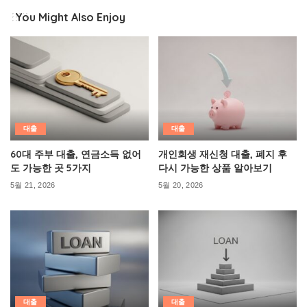
You Might Also Enjoy
대출
대출
60대 주부 대출, 연금소득 없어
개인회생 재신청 대출, 폐지 후
도 가능한 곳 5가지
다시 가능한 상품 알아보기
5월 21, 2026
5월 20, 2026
대출
대출