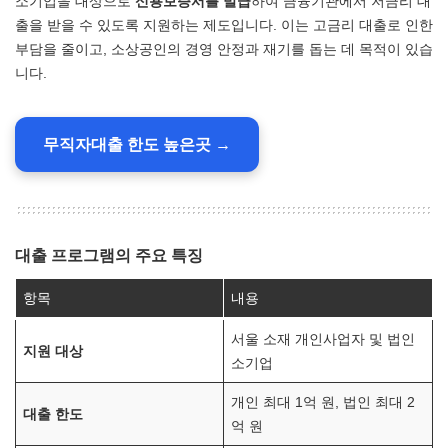
소기업을 대상으로
신용보증서를 발급
하여 금융기관에서 저금리 대
출을 받을 수 있도록 지원하는 제도입니다. 이는 고금리 대출로 인한
부담을 줄이고, 소상공인의 경영 안정과 재기를 돕는 데 목적이 있습
니다.
무직자대출 한도 높은곳 →
대출 프로그램의 주요 특징
항목
내용
서울 소재 개인사업자 및 법인
지원 대상
소기업
개인 최대 1억 원, 법인 최대 2
대출 한도
억 원