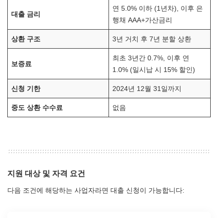
연 5.0% 이하 (1년차), 이후 은
대출 금리
행채 AAA+가산금리
상환 구조
3년 거치 후 7년 분할 상환
최초 3년간 0.7%, 이후 연
보증료
1.0% (일시납 시 15% 할인)
신청 기한
2024년 12월 31일까지
중도 상환 수수료
없음
지원 대상 및 자격 요건
다음 조건에 해당하는 사업자라면 대출 신청이 가능합니다: