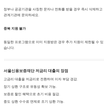
정부나 공공기관을 사칭한 문자나 전화를 받을 경우 즉시 삭제하고
관계기관에 문의하세요.
중복 지원 불가
동일한 프로그램으로 이미 지원받은 경우 추가 지원이 제한될 수 있
습니다.
서울신용보증재단 저금리 대출의 장점
고금리 대출을 저금리로 전환하여 이자 부담 경감.
장기 상환 구조로 유동성 확보 가능.
보증료 할인 혜택으로 초기 비용 절감.
중도 상환 수수료 면제로 조기 상환 가능.