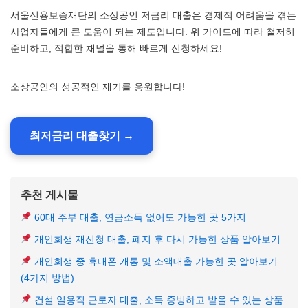
서울신용보증재단의 소상공인 저금리 대출은 경제적 어려움을 겪는
사업자들에게 큰 도움이 되는 제도입니다. 위 가이드에 따라 철저히
준비하고, 적합한 채널을 통해 빠르게 신청하세요!
소상공인의 성공적인 재기를 응원합니다!
최저금리 대출찾기 →
추천 게시물
60대 주부 대출, 연금소득 없어도 가능한 곳 5가지
개인회생 재신청 대출, 폐지 후 다시 가능한 상품 알아보기
개인회생 중 휴대폰 개통 및 소액대출 가능한 곳 알아보기
(4가지 방법)
건설 일용직 근로자 대출, 소득 증빙하고 받을 수 있는 상품