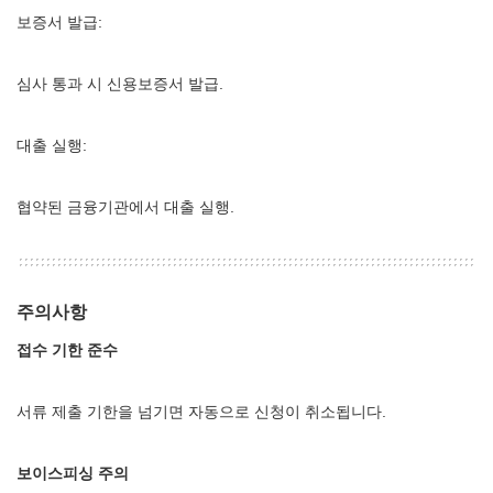
보증서 발급:
심사 통과 시 신용보증서 발급.
대출 실행:
협약된 금융기관에서 대출 실행.
주의사항
접수 기한 준수
서류 제출 기한을 넘기면 자동으로 신청이 취소됩니다.
보이스피싱 주의