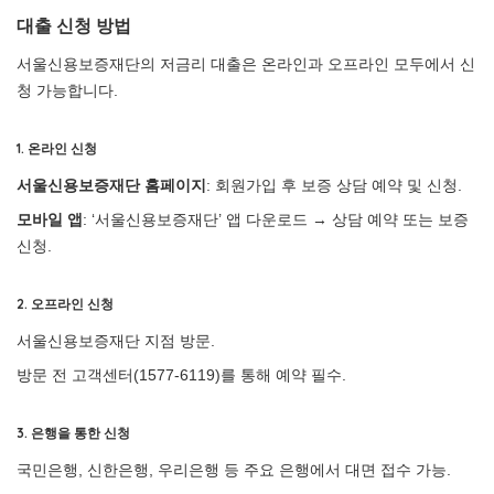
대출 신청 방법
서울신용보증재단의 저금리 대출은 온라인과 오프라인 모두에서 신
청 가능합니다.
1. 온라인 신청
서울신용보증재단 홈페이지
: 회원가입 후 보증 상담 예약 및 신청.
모바일 앱
: ‘서울신용보증재단’ 앱 다운로드 → 상담 예약 또는 보증
신청.
2. 오프라인 신청
서울신용보증재단 지점 방문.
방문 전 고객센터(1577-6119)를 통해 예약 필수.
3. 은행을 통한 신청
국민은행, 신한은행, 우리은행 등 주요 은행에서 대면 접수 가능.