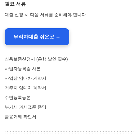
필요 서류
대출 신청 시 다음 서류를 준비해야 합니다:
무직자대출 쉬운곳 →
신용보증신청서 (은행 날인 필수)
사업자등록증 사본
사업장 임대차 계약서
거주지 임대차 계약서
주민등록등본
부가세 과세표준 증명
금융거래 확인서