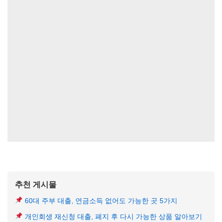
추천 게시물
60대 주부 대출, 연금소득 없어도 가능한 곳 5가지
개인회생 재신청 대출, 폐지 후 다시 가능한 상품 알아보기