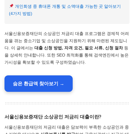
개인회생 중 휴대폰 개통 및 소액대출 가능한 곳 알아보기
(4가지 방법)
서울신용보증재단의 소상공인 저금리 대출 프로그램은 경제적 어려
움을 겪는 중소기업 및 소상공인을 지원하기 위해 마련된 제도입니
다. 이 글에서는
대출 신청 방법, 자격 요건, 필요 서류, 신청 절차
등
을 상세히 안내합니다. 또한 SEO 최적화를 통해 검색엔진에서 높은
가시성을 확보할 수 있도록 구성하였습니다.
숨은 환급액 찾아보기 →
서울신용보증재단 소상공인 저금리 대출이란?
서울신용보증재단의 저금리 대출은 담보력이 부족한 소상공인과 중