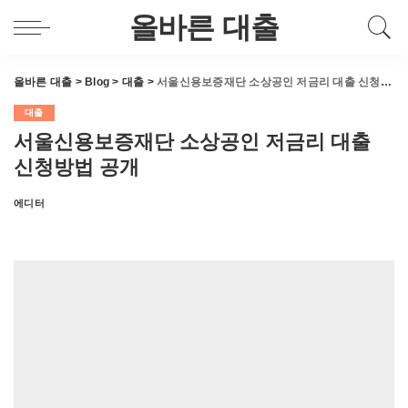
올바른 대출
올바른 대출
>
Blog
>
대출
>
서울신용보증재단 소상공인 저금리 대출 신청방법 공개
대출
서울신용보증재단 소상공인 저금리 대출
신청방법 공개
에디터
Posted
by