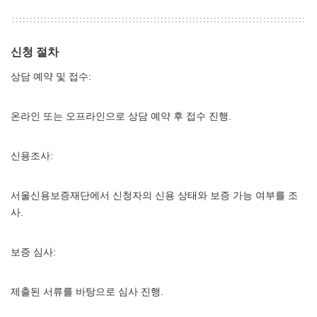
신청 절차
상담 예약 및 접수:
온라인 또는 오프라인으로 상담 예약 후 접수 진행.
신용조사:
서울신용보증재단에서 신청자의 신용 상태와 보증 가능 여부를 조
사.
보증 심사:
제출된 서류를 바탕으로 심사 진행.