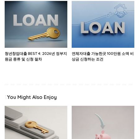
청년창업대출 BEST 4: 2026년 정부지
연체자대출 가능한곳 100만원 소액 비
원금 종류 및 신청 절차
상금 신청하는 조건
You Might Also Enjoy