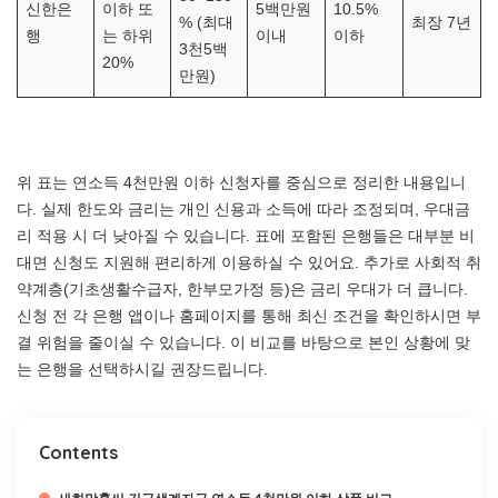
신한은
이하 또
5백만원
10.5%
% (최대
최장 7년
행
는 하위
이내
이하
3천5백
20%
만원)
위 표는 연소득 4천만원 이하 신청자를 중심으로 정리한 내용입니
다. 실제 한도와 금리는 개인 신용과 소득에 따라 조정되며, 우대금
리 적용 시 더 낮아질 수 있습니다. 표에 포함된 은행들은 대부분 비
대면 신청도 지원해 편리하게 이용하실 수 있어요. 추가로 사회적 취
약계층(기초생활수급자, 한부모가정 등)은 금리 우대가 더 큽니다.
신청 전 각 은행 앱이나 홈페이지를 통해 최신 조건을 확인하시면 부
결 위험을 줄이실 수 있습니다. 이 비교를 바탕으로 본인 상황에 맞
는 은행을 선택하시길 권장드립니다.
Contents