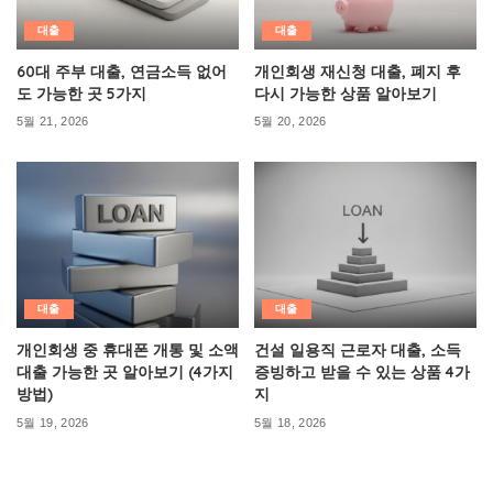
대출
대출
60대 주부 대출, 연금소득 없어
개인회생 재신청 대출, 폐지 후
도 가능한 곳 5가지
다시 가능한 상품 알아보기
5월 21, 2026
5월 20, 2026
대출
대출
개인회생 중 휴대폰 개통 및 소액
건설 일용직 근로자 대출, 소득
대출 가능한 곳 알아보기 (4가지
증빙하고 받을 수 있는 상품 4가
방법)
지
5월 19, 2026
5월 18, 2026