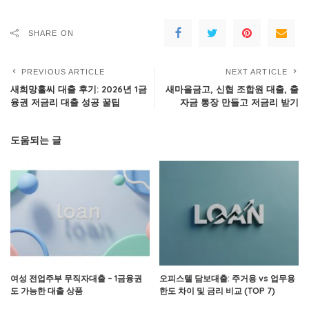
SHARE ON
PREVIOUS ARTICLE
NEXT ARTICLE
새희망홀씨 대출 후기: 2026년 1금
새마을금고, 신협 조합원 대출, 출
융권 저금리 대출 성공 꿀팁
자금 통장 만들고 저금리 받기
도움되는 글
여성 전업주부 무직자대출 – 1금융권
오피스텔 담보대출: 주거용 vs 업무용
도 가능한 대출 상품
한도 차이 및 금리 비교 (TOP 7)