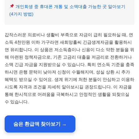
개인회생 중 휴대폰 개통 및 소액대출 가능한 곳 알아보기
(4가지 방법)
갑작스러운 의료비나 생활비 부족으로 자금이 급히 필요하실 때, 연
소득 4천만원 이하 가구라면 새희망홀씨 긴급생계자금을 활용하시
면 유리합니다. 이 상품은 저소득층이나 신용이 다소 약한 분들을 위
해 마련된 정책자금으로, 기존 고금리 대출을 저금리로 전환하거나
소액 긴급 자금을 지원받으실 수 있습니다. 특히 연소득 기준을 충족
하시면 은행 문턱이 낮아져 신청이 수월해지며, 성실 상환 시 추가
혜택도 받으실 수 있어요. 생계 위기에 처한 분들이 안심하고 이용하
시도록 자격과 조건을 자세히 알아보시길 권장드립니다. 이 자금을
통해 한시적으로 어려움을 극복하시고 안정적인 생활을 되찾으실
수 있습니다.
숨은 환급액 찾아보기 →