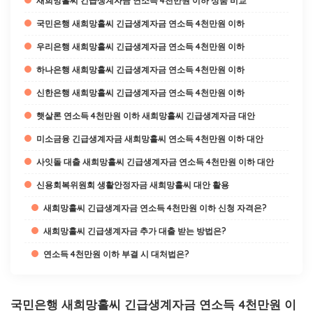
새희망홀씨 긴급생계자금 연소득 4천만원 이하 상품 비교
국민은행 새희망홀씨 긴급생계자금 연소득 4천만원 이하
우리은행 새희망홀씨 긴급생계자금 연소득 4천만원 이하
하나은행 새희망홀씨 긴급생계자금 연소득 4천만원 이하
신한은행 새희망홀씨 긴급생계자금 연소득 4천만원 이하
햇살론 연소득 4천만원 이하 새희망홀씨 긴급생계자금 대안
미소금융 긴급생계자금 새희망홀씨 연소득 4천만원 이하 대안
사잇돌 대출 새희망홀씨 긴급생계자금 연소득 4천만원 이하 대안
신용회복위원회 생활안정자금 새희망홀씨 대안 활용
새희망홀씨 긴급생계자금 연소득 4천만원 이하 신청 자격은?
새희망홀씨 긴급생계자금 추가 대출 받는 방법은?
연소득 4천만원 이하 부결 시 대처법은?
국민은행 새희망홀씨 긴급생계자금 연소득 4천만원 이