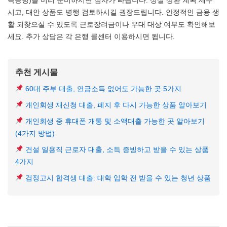
득증빙)를 미리 준비하시면 심사가 빠릅니다. 성실 상환 계획 세우
시고, 대안 상품도 병행 검토하시길 권장드립니다. 안정적인 금융 생
활 되찾으실 수 있도록 근로장려금이나 우대 대상 여부도 확인해보
세요. 추가 상담은 각 은행 콜센터 이용하시면 됩니다.
추천 게시물
60대 주부 대출, 연금소득 없어도 가능한 곳 5가지
개인회생 재신청 대출, 폐지 후 다시 가능한 상품 알아보기
개인회생 중 휴대폰 개통 및 소액대출 가능한 곳 알아보기
(4가지 방법)
건설 일용직 근로자 대출, 소득 증빙하고 받을 수 있는 상품
4가지
검정고시 합격생 대출: 대학 입학 전 받을 수 있는 청년 상품