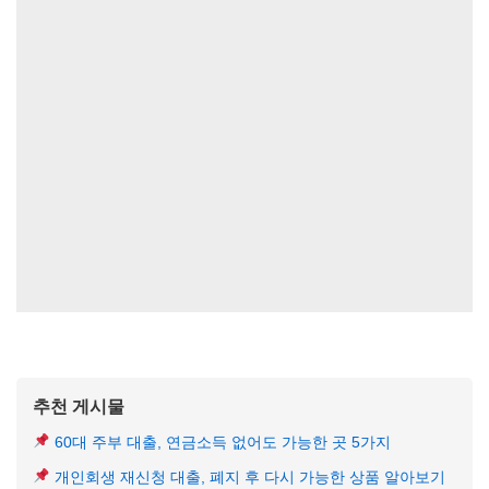
추천 게시물
60대 주부 대출, 연금소득 없어도 가능한 곳 5가지
개인회생 재신청 대출, 폐지 후 다시 가능한 상품 알아보기