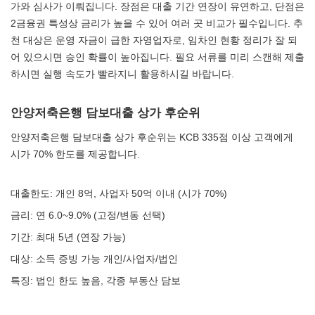
가와 심사가 이뤄집니다. 장점은 대출 기간 연장이 유연하고, 단점은
2금융권 특성상 금리가 높을 수 있어 여러 곳 비교가 필수입니다. 추
천 대상은 운영 자금이 급한 자영업자로, 임차인 현황 정리가 잘 되
어 있으시면 승인 확률이 높아집니다. 필요 서류를 미리 스캔해 제출
하시면 실행 속도가 빨라지니 활용하시길 바랍니다.
안양저축은행 담보대출 상가 후순위
안양저축은행 담보대출 상가 후순위는 KCB 335점 이상 고객에게
시가 70% 한도를 제공합니다.
대출한도: 개인 8억, 사업자 50억 이내 (시가 70%)
금리: 연 6.0~9.0% (고정/변동 선택)
기간: 최대 5년 (연장 가능)
대상: 소득 증빙 가능 개인/사업자/법인
특징: 법인 한도 높음, 각종 부동산 담보