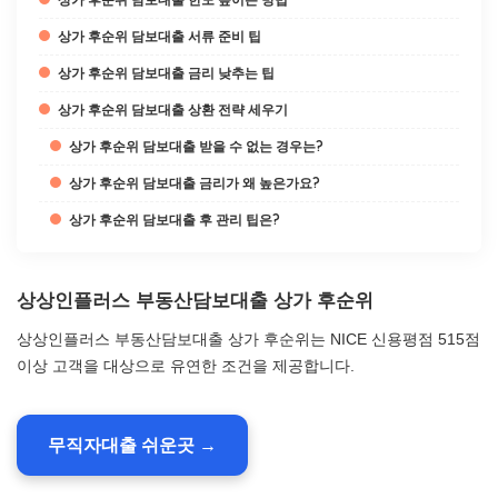
상가 후순위 담보대출 서류 준비 팁
상가 후순위 담보대출 금리 낮추는 팁
상가 후순위 담보대출 상환 전략 세우기
상가 후순위 담보대출 받을 수 없는 경우는?
상가 후순위 담보대출 금리가 왜 높은가요?
상가 후순위 담보대출 후 관리 팁은?
상상인플러스 부동산담보대출 상가 후순위
상상인플러스 부동산담보대출 상가 후순위는 NICE 신용평점 515점
이상 고객을 대상으로 유연한 조건을 제공합니다.
무직자대출 쉬운곳 →