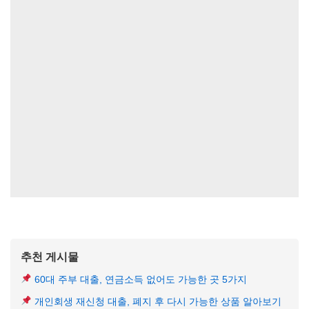
추천 게시물
60대 주부 대출, 연금소득 없어도 가능한 곳 5가지
개인회생 재신청 대출, 폐지 후 다시 가능한 상품 알아보기