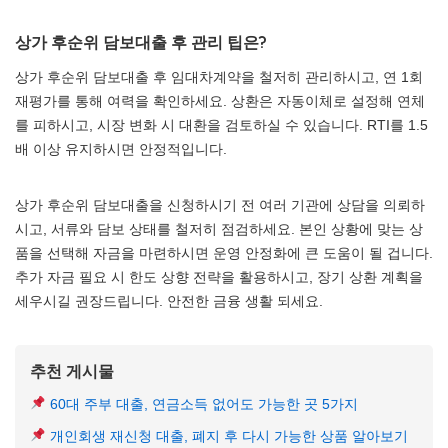
상가 후순위 담보대출 후 관리 팁은?
상가 후순위 담보대출 후 임대차계약을 철저히 관리하시고, 연 1회
재평가를 통해 여력을 확인하세요. 상환은 자동이체로 설정해 연체
를 피하시고, 시장 변화 시 대환을 검토하실 수 있습니다. RTI를 1.5
배 이상 유지하시면 안정적입니다.
상가 후순위 담보대출을 신청하시기 전 여러 기관에 상담을 의뢰하
시고, 서류와 담보 상태를 철저히 점검하세요. 본인 상황에 맞는 상
품을 선택해 자금을 마련하시면 운영 안정화에 큰 도움이 될 겁니다.
추가 자금 필요 시 한도 상향 전략을 활용하시고, 장기 상환 계획을
세우시길 권장드립니다. 안전한 금융 생활 되세요.
추천 게시물
60대 주부 대출, 연금소득 없어도 가능한 곳 5가지
개인회생 재신청 대출, 폐지 후 다시 가능한 상품 알아보기