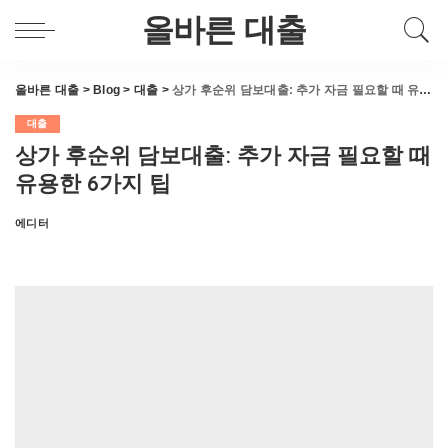
올바른 대출
올바른 대출
>
Blog
>
대출
>
상가 후순위 담보대출: 추가 자금 필요할 때 유용한 6가지 팁
대출
상가 후순위 담보대출: 추가 자금 필요할 때
유용한 6가지 팁
에디터
Posted
by