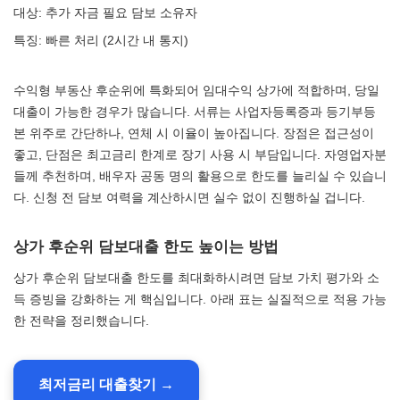
대상: 추가 자금 필요 담보 소유자
특징: 빠른 처리 (2시간 내 통지)
수익형 부동산 후순위에 특화되어 임대수익 상가에 적합하며, 당일
대출이 가능한 경우가 많습니다. 서류는 사업자등록증과 등기부등
본 위주로 간단하나, 연체 시 이율이 높아집니다. 장점은 접근성이
좋고, 단점은 최고금리 한계로 장기 사용 시 부담입니다. 자영업자분
들께 추천하며, 배우자 공동 명의 활용으로 한도를 늘리실 수 있습니
다. 신청 전 담보 여력을 계산하시면 실수 없이 진행하실 겁니다.
상가 후순위 담보대출 한도 높이는 방법
상가 후순위 담보대출 한도를 최대화하시려면 담보 가치 평가와 소
득 증빙을 강화하는 게 핵심입니다. 아래 표는 실질적으로 적용 가능
한 전략을 정리했습니다.
최저금리 대출찾기 →