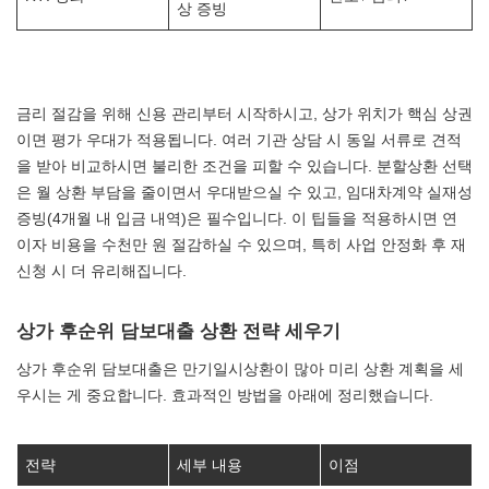
상 증빙
금리 절감을 위해 신용 관리부터 시작하시고, 상가 위치가 핵심 상권
이면 평가 우대가 적용됩니다. 여러 기관 상담 시 동일 서류로 견적
을 받아 비교하시면 불리한 조건을 피할 수 있습니다. 분할상환 선택
은 월 상환 부담을 줄이면서 우대받으실 수 있고, 임대차계약 실재성
증빙(4개월 내 입금 내역)은 필수입니다. 이 팁들을 적용하시면 연
이자 비용을 수천만 원 절감하실 수 있으며, 특히 사업 안정화 후 재
신청 시 더 유리해집니다.
상가 후순위 담보대출 상환 전략 세우기
상가 후순위 담보대출은 만기일시상환이 많아 미리 상환 계획을 세
우시는 게 중요합니다. 효과적인 방법을 아래에 정리했습니다.
전략
세부 내용
이점