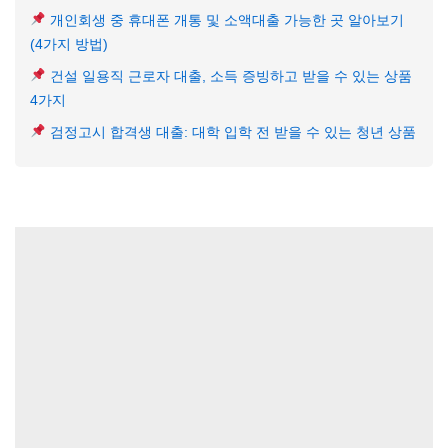
개인회생 중 휴대폰 개통 및 소액대출 가능한 곳 알아보기
(4가지 방법)
건설 일용직 근로자 대출, 소득 증빙하고 받을 수 있는 상품
4가지
검정고시 합격생 대출: 대학 입학 전 받을 수 있는 청년 상품