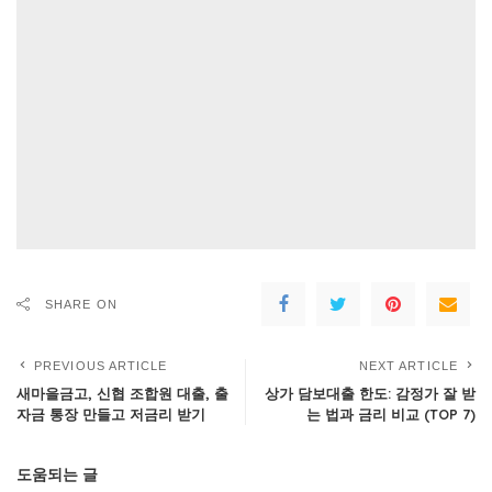
SHARE ON
PREVIOUS ARTICLE
NEXT ARTICLE
새마을금고, 신협 조합원 대출, 출
상가 담보대출 한도: 감정가 잘 받
자금 통장 만들고 저금리 받기
는 법과 금리 비교 (TOP 7)
도움되는 글