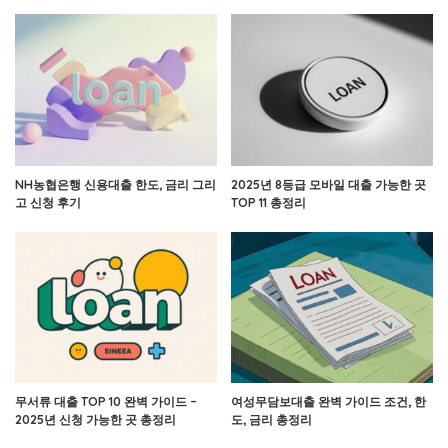
NH농협은행 신용대출 한도, 금리 그리
2025년 8등급 모바일 대출 가능한 곳
고 신청 후기
TOP 11 총정리
무서류 대출 TOP 10 완벽 가이드 –
여성무담보대출 완벽 가이드 조건, 한
2025년 신청 가능한 곳 총정리
도, 금리 총정리