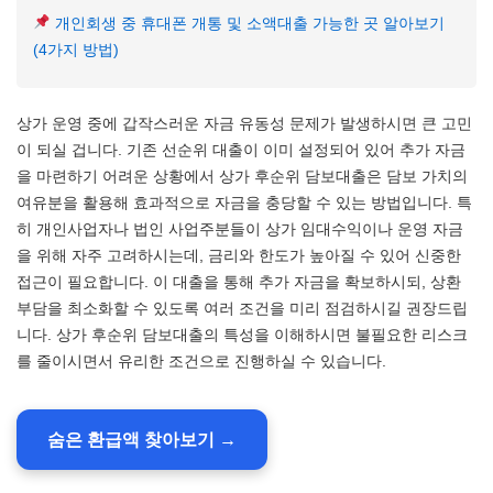
개인회생 중 휴대폰 개통 및 소액대출 가능한 곳 알아보기
(4가지 방법)
상가 운영 중에 갑작스러운 자금 유동성 문제가 발생하시면 큰 고민
이 되실 겁니다. 기존 선순위 대출이 이미 설정되어 있어 추가 자금
을 마련하기 어려운 상황에서 상가 후순위 담보대출은 담보 가치의
여유분을 활용해 효과적으로 자금을 충당할 수 있는 방법입니다. 특
히 개인사업자나 법인 사업주분들이 상가 임대수익이나 운영 자금
을 위해 자주 고려하시는데, 금리와 한도가 높아질 수 있어 신중한
접근이 필요합니다. 이 대출을 통해 추가 자금을 확보하시되, 상환
부담을 최소화할 수 있도록 여러 조건을 미리 점검하시길 권장드립
니다. 상가 후순위 담보대출의 특성을 이해하시면 불필요한 리스크
를 줄이시면서 유리한 조건으로 진행하실 수 있습니다.
숨은 환급액 찾아보기 →