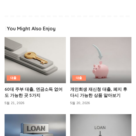
You Might Also Enjoy
대출
대출
60대 주부 대출, 연금소득 없어
개인회생 재신청 대출, 폐지 후
도 가능한 곳 5가지
다시 가능한 상품 알아보기
5월 21, 2026
5월 20, 2026