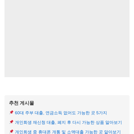
추천 게시물
60대 주부 대출, 연금소득 없어도 가능한 곳 5가지
개인회생 재신청 대출, 폐지 후 다시 가능한 상품 알아보기
개인회생 중 휴대폰 개통 및 소액대출 가능한 곳 알아보기