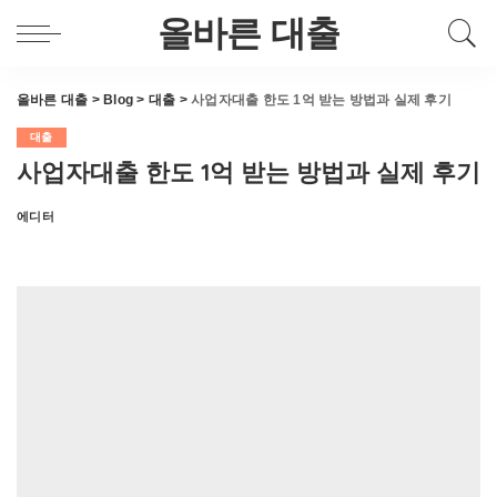
올바른 대출
올바른 대출
>
Blog
>
대출
>
사업자대출 한도 1억 받는 방법과 실제 후기
대출
사업자대출 한도 1억 받는 방법과 실제 후기
에디터
Posted
by