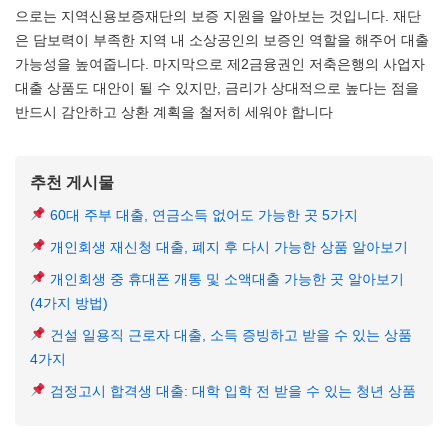
으로는 지역신용보증재단의 보증 지원을 알아보는 것입니다. 재단
은 담보력이 부족한 지역 내 소상공인의 보증인 역할을 해주어 대출
가능성을 높여줍니다. 마지막으로 제2금융권인 저축은행의 사업자
대출 상품도 대안이 될 수 있지만, 금리가 상대적으로 높다는 점을
반드시 감안하고 상환 계획을 철저히 세워야 합니다
추천 게시물
60대 주부 대출, 연금소득 없어도 가능한 곳 5가지
개인회생 재신청 대출, 폐지 후 다시 가능한 상품 알아보기
개인회생 중 휴대폰 개통 및 소액대출 가능한 곳 알아보기
(4가지 방법)
건설 일용직 근로자 대출, 소득 증빙하고 받을 수 있는 상품
4가지
검정고시 합격생 대출: 대학 입학 전 받을 수 있는 청년 상품