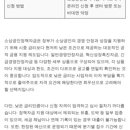
신청 방법
온라인 신청 후 센터 방문 또는
비대면 약정
소상공인정책자금은 정부가 소상공인의 경영 안정과 성장을 지원하
기 위해 시중 금리보다 현저히 낮은 조건으로 제공하는 대표적인 공
적 금융 지원 제도입니다. 일반경영안정자금, 혁신성장촉진자금, 긴
급경영안정자금 등 다양한 세부 상품으로 구성되어 있으며, 각 상품
마다 지원 대상과 한도, 조건이 다르므로 공고를 면밀히 확인하는 것
이 중요합니다. 압도적으로 낮은 금리는 사업자의 이자 부담을 획기
적으로 줄여주므로 자격 요건에 해당한다면 최우선으로 고려해야
할 선택지입니다.
다만, 낮은 금리만큼이나 신청 자격이 엄격하고 심사 절차가 까다롭
습니다. 정책자금 지원 대상에서 제외되는 유흥, 도박 등 일부 업종
이 있으며, 세금 체납이나 연체 기록이 있는 경우 대출이 불가능합니
다. 또한, 한정된 예산으로 운영되기 때문에 분기별 접수 기간에 신