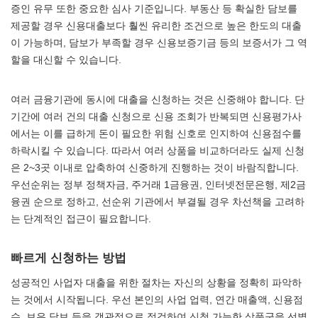
증인 유무 또한 중요한 심사 기준입니다. 부동산 등 확실한 담보를
제공할 경우 신용대출보다 훨씬 유리한 조건으로 높은 한도의 대출
이 가능하며, 담보가 부족할 경우 신용보증기금 등의 보증서가 그 역
할을 대신할 수 있습니다.
여러 금융기관에 동시에 대출을 신청하는 것은 신중해야 합니다. 단
기간에 여러 건의 대출 신청으로 신용 조회가 반복되면 신용평가사
에서는 이를 급하게 돈이 필요한 위험 신호로 인지하여 신용점수를
하락시킬 수 있습니다. 따라서 여러 상품을 비교하더라도 실제 신청
은 2~3곳 이내로 압축하여 신중하게 진행하는 것이 바람직합니다.
우선순위는 정부 정책자금, 주거래 1금융권, 인터넷전문은행, 제2금
융권 순으로 정하고, 선순위 기관에서 부결될 경우 차선책을 고려하
는 단계적인 접근이 필요합니다.
빠르게 신청하는 방법
성공적인 사업자 대출을 위한 절차는 자신의 상황을 정확히 파악하
는 것에서 시작됩니다. 우선 본인의 사업 업력, 연간 매출액, 신용점
수, 보유 담보 등을 객관적으로 점검하여 신청 가능한 상품군을 선별