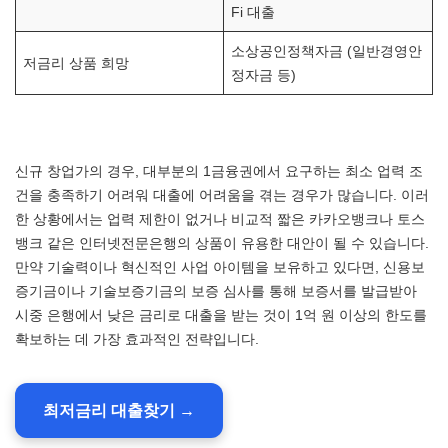
Fi 대출
소상공인정책자금 (일반경영안
저금리 상품 희망
정자금 등)
신규 창업가의 경우, 대부분의 1금융권에서 요구하는 최소 업력 조
건을 충족하기 어려워 대출에 어려움을 겪는 경우가 많습니다. 이러
한 상황에서는 업력 제한이 없거나 비교적 짧은 카카오뱅크나 토스
뱅크 같은 인터넷전문은행의 상품이 유용한 대안이 될 수 있습니다.
만약 기술력이나 혁신적인 사업 아이템을 보유하고 있다면, 신용보
증기금이나 기술보증기금의 보증 심사를 통해 보증서를 발급받아
시중 은행에서 낮은 금리로 대출을 받는 것이 1억 원 이상의 한도를
확보하는 데 가장 효과적인 전략입니다.
최저금리 대출찾기 →