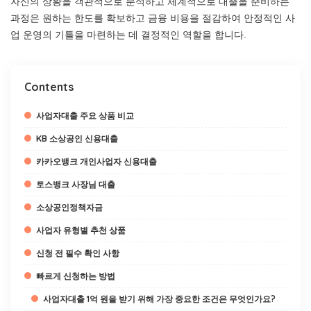
자신의 상황을 객관적으로 분석하고 체계적으로 대출을 준비하는
과정은 원하는 한도를 확보하고 금융 비용을 절감하여 안정적인 사
업 운영의 기틀을 마련하는 데 결정적인 역할을 합니다.
Contents
사업자대출 주요 상품 비교
KB 소상공인 신용대출
카카오뱅크 개인사업자 신용대출
토스뱅크 사장님 대출
소상공인정책자금
사업자 유형별 추천 상품
신청 전 필수 확인 사항
빠르게 신청하는 방법
사업자대출 1억 원을 받기 위해 가장 중요한 조건은 무엇인가요?