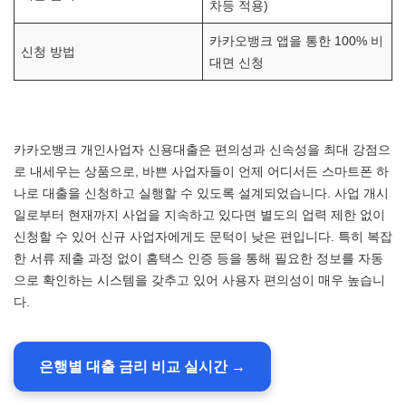
차등 적용)
카카오뱅크 앱을 통한 100% 비
신청 방법
대면 신청
카카오뱅크 개인사업자 신용대출은 편의성과 신속성을 최대 강점으
로 내세우는 상품으로, 바쁜 사업자들이 언제 어디서든 스마트폰 하
나로 대출을 신청하고 실행할 수 있도록 설계되었습니다. 사업 개시
일로부터 현재까지 사업을 지속하고 있다면 별도의 업력 제한 없이
신청할 수 있어 신규 사업자에게도 문턱이 낮은 편입니다. 특히 복잡
한 서류 제출 과정 없이 홈택스 인증 등을 통해 필요한 정보를 자동
으로 확인하는 시스템을 갖추고 있어 사용자 편의성이 매우 높습니
다.
은행별 대출 금리 비교 실시간 →