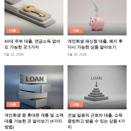
대출
대출
60대 주부 대출, 연금소득 없어
개인회생 재신청 대출, 폐지 후
도 가능한 곳 5가지
다시 가능한 상품 알아보기
5월 21, 2026
5월 20, 2026
대출
대출
개인회생 중 휴대폰 개통 및 소액
건설 일용직 근로자 대출, 소득
대출 가능한 곳 알아보기 (4가지
증빙하고 받을 수 있는 상품 4가
방법)
지