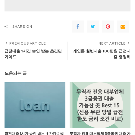
SHARE ON
PREVIOUS ARTICLE
NEXT ARTICLE
급전대출 1시간 승인 받는 초간단
개인돈 월변대출 100만원 급전대
가이드
출 총정리
도움되는 글
급전대출 1시간 승인 받는 초간단 가이
무직자 전용 대부업체 3금융권 대출 가