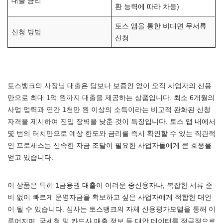
대출 금리
환 능력에 따라 차등)
토스 앱을 통한 비대면 무서류
신청 방법
신청
토스뱅크의 사장님 대출은 담보나 보증인 없이 오직 사업자의 신용
만으로 최대 1억 원까지 대출을 제공하는 상품입니다. 최소 6개월의
사업 업력과 연간 1천만 원 이상의 소득이라는 비교적 완화된 신청
자격을 제시하여 진입 장벽을 낮춘 것이 특징입니다. 토스 앱 내에서
몇 번의 터치만으로 예상 한도와 금리를 즉시 확인할 수 있는 직관적
인 프로세스는 신속한 자금 조달이 필요한 사업자들에게 큰 호응을
얻고 있습니다.
이 상품은 특히 1금융권 대출이 어려운 중신용자나, 복잡한 서류 준
비 없이 빠르게 운영자금을 확보하고 싶은 사업자에게 적합한 대안
이 될 수 있습니다. 심사는 토스뱅크의 자체 신용평가모델을 통해 이
루어지며, 국세청 및 카드사 매출 정보 등 대안 데이터를 적극적으로