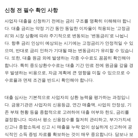
신청 전 필수 확인 사항
사업자 대출을 신청하기 전에는 금리 구조를 명확히 이해해야 합니
다. 대출 금리는 약정 기간 동안 동일한 이자율이 적용되는 ‘고정금
리’와 시장 상황에 따라 주기적으로 변동되는 ‘변동금리’로 나뉩니
다. 향후 금리 인상이 예상되는 시기에는 고정금리가 안정적일 수 있
으며, 반대로 금리 인하가 기대될 때는 변동금리가 유리할 수 있습니
다. 또한, 대출 원금 외에 발생하는 각종 수수료도 꼼꼼히 확인해야
합니다. 특히 중도상환수수료는 대출 기간 만료 전에 원금을 갚을 경
우 발생하는 비용으로, 자금 계획에 큰 영향을 미칠 수 있으므로 수
수료율과 면제 조건을 반드시 확인해야 합니다.
대출 심사는 기본적으로 사업자의 상환 능력을 평가하는 과정입니
다. 금융기관은 사업자의 신용등급, 연간 매출액, 사업의 안정성, 기
존 부채 현황 등을 종합적으로 고려하여 대출 여부와 한도, 금리를
결정합니다. 따라서 평소 신용점수를 철저히 관리하고, 부가가치세
신고나 종합소득세 신고 시 매출을 누락 없이 성실하게 신고하여 공
식적인 소득 증빙 자료를 확보하는 것이 매우 중요합니다. 담보나 보