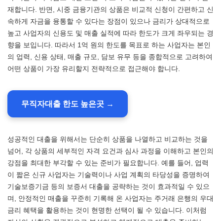
재합니다. 반면, 시중 금융기관의 상품은 비교적 신청이 간편하고 신
속하게 자금을 융통할 수 있다는 장점이 있으나 금리가 상대적으로
높고 사업자의 신용도 및 매출 실적에 따라 한도가 크게 좌우되는 경
향을 보입니다. 따라서 1억 원의 한도를 목표로 하는 사업자는 본인
의 업력, 신용 상태, 매출 규모, 담보 유무 등을 종합적으로 고려하여
어떤 상품이 가장 유리할지 전략적으로 접근해야 합니다.
무직자대출 한도 높은곳 →
성공적인 대출을 위해서는 단순히 상품을 나열하고 비교하는 것을
넘어, 각 상품의 세부적인 자격 요건과 심사 과정을 이해하고 본인의
강점을 최대한 부각할 수 있는 준비가 필요합니다. 예를 들어, 업력
이 짧은 신규 사업자는 기술력이나 사업 계획의 타당성을 증명하여
기술보증기금 등의 보증서 대출을 공략하는 것이 효과적일 수 있으
며, 안정적인 매출을 꾸준히 기록해 온 사업자는 주거래 은행의 우대
금리 혜택을 활용하는 것이 현명한 선택이 될 수 있습니다. 이처럼