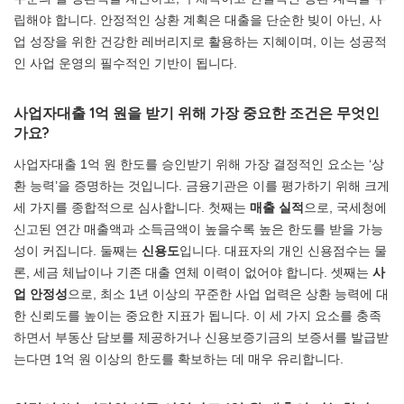
립해야 합니다. 안정적인 상환 계획은 대출을 단순한 빚이 아닌, 사
업 성장을 위한 건강한 레버리지로 활용하는 지혜이며, 이는 성공적
인 사업 운영의 필수적인 기반이 됩니다.
사업자대출 1억 원을 받기 위해 가장 중요한 조건은 무엇인
가요?
사업자대출 1억 원 한도를 승인받기 위해 가장 결정적인 요소는 ‘상
환 능력’을 증명하는 것입니다. 금융기관은 이를 평가하기 위해 크게
세 가지를 종합적으로 심사합니다. 첫째는
매출 실적
으로, 국세청에
신고된 연간 매출액과 소득금액이 높을수록 높은 한도를 받을 가능
성이 커집니다. 둘째는
신용도
입니다. 대표자의 개인 신용점수는 물
론, 세금 체납이나 기존 대출 연체 이력이 없어야 합니다. 셋째는
사
업 안정성
으로, 최소 1년 이상의 꾸준한 사업 업력은 상환 능력에 대
한 신뢰도를 높이는 중요한 지표가 됩니다. 이 세 가지 요소를 충족
하면서 부동산 담보를 제공하거나 신용보증기금의 보증서를 발급받
는다면 1억 원 이상의 한도를 확보하는 데 매우 유리합니다.