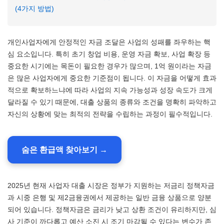
(4가지 방법)
개인사업자에게 안정적인 자금 조달은 사업의 성패를 좌우하는 핵
심 요소입니다. 특히 초기 창업 비용, 운영 자금 확보, 사업 확장 등
중요한 시기에는 목돈이 필요한 경우가 많으며, 1억 원이라는 자금
은 많은 사업자에게 중요한 기준점이 됩니다. 이 자금을 어떻게 효과
적으로 확보하느냐에 따라 사업의 지속 가능성과 성장 속도가 크게
달라질 수 있기 때문에, 대출 상품의 종류와 조건을 명확히 파악하고
자신의 상황에 맞는 최적의 전략을 수립하는 과정이 필수적입니다.
숨은 환급액 찾아보기 →
2025년 현재 사업자 대출 시장은 정부가 지원하는 저금리 정책자금
과 시중 은행 및 제2금융권에서 제공하는 일반 금융 상품으로 양분
되어 있습니다. 정책자금은 금리가 낮고 상환 조건이 유리하지만, 심
사 기준이 까다롭고 예산 소진 시 조기 마감될 수 있다는 변수가 존