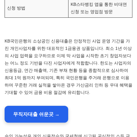
KB스타뱅킹 앱을 통한 비대면
신청 방법
신청 또는 영업점 방문
KB국민은행의 소상공인 신용대출은 안정적인 사업 운영 기간을 가
진 개인사업자를 위한 대표적인 1금융권 상품입니다. 최소 1년 이상
의 사업 업력을 요구하므로 이제 막 사업을 시작한 초기 창업자보다
는 어느 정도 기반을 다진 사업자에게 적합합니다. 한도는 사업자의
신용등급, 연간 매출액, 기존 부채 현황 등을 종합적으로 심사하여
최대 1억 원까지 부여되며, 특히 국민은행을 주거래 은행으로 이용
하며 꾸준한 거래 실적을 쌓아온 경우 가산금리 인하 등 우대 혜택을
기대할 수 있어 금융 비용 절감에 유리합니다.
무직자대출 쉬운곳 →
승인 가능성은 개인 신용점수와 국세청에 신고된 공식적인 소득 금