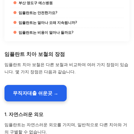
부산 영도구 에스병원
임플란트는 안전한가요?
임플란트는 얼마나 오래 지속됩니까?
임플란트는 비용이 얼마나 들까요?
임플란트 치아 보철의 장점
임플란트 치아 보철은 다른 보철과 비교하여 여러 가지 장점이 있습
니다. 몇 가지 장점은 다음과 같습니다.
무직자대출 쉬운곳 →
1. 자연스러운 외모
임플란트는 자연스러운 외모를 가지며, 일반적으로 다른 치아와 거
의 구별할 수 없습니다.