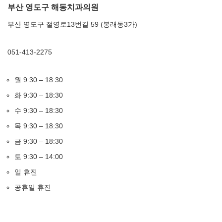
부산 영도구 해동치과의원
부산 영도구 절영로13번길 59 (봉래동3가)
051-413-2275
월 9:30 – 18:30
화 9:30 – 18:30
수 9:30 – 18:30
목 9:30 – 18:30
금 9:30 – 18:30
토 9:30 – 14:00
일 휴진
공휴일 휴진