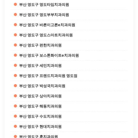
부산 영도구 영도타임치과의원
부산 영도구 영도부부치과의원
부산 영도구 바른이고른e치과의원
부산 영도구 영도스마트치과의원
부산 영도구 편한치과의원
부산 영도구 보스톤화이트e치과의원
부산 영도구 세민치과의원
부산 영도구 프랜드치과의원 영도점
부산 영도구 박성국치과의원
부산 영도구 상아치과의원
부산 영도구 해동치과의원
부산 영도구 수도치과의원
부산 영도구 현대치과의원
부산 영도구 훈치과의원