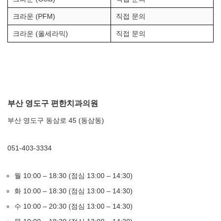
크라운 (PFM)
직접 문의
크라운 (올세라믹)
직접 문의
부산 영도구 편한치과의원
부산 영도구 동삼로 45 (동삼동)
051-403-3334
월 10:00 – 18:30 (점심 13:00 – 14:30)
화 10:00 – 18:30 (점심 13:00 – 14:30)
수 10:00 – 20:30 (점심 13:00 – 14:30)