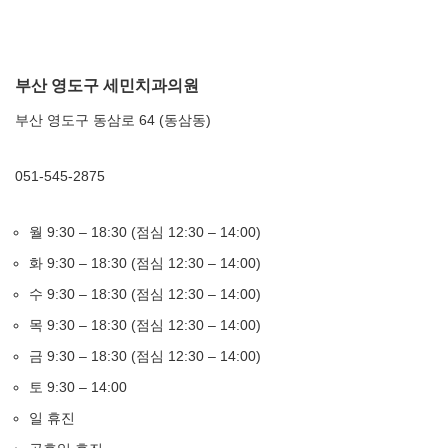
부산 영도구 세민치과의원
부산 영도구 동삼로 64 (동삼동)
051-545-2875
월 9:30 – 18:30 (점심 12:30 – 14:00)
화 9:30 – 18:30 (점심 12:30 – 14:00)
수 9:30 – 18:30 (점심 12:30 – 14:00)
목 9:30 – 18:30 (점심 12:30 – 14:00)
금 9:30 – 18:30 (점심 12:30 – 14:00)
토 9:30 – 14:00
일 휴진