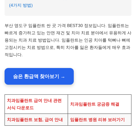
(4가지 방법)
부산 영도구 임플란트 싼 곳 가격 BEST30 정보입니다. 임플란트는
빠르게 증가하고 있는 안면 재건 및 치아 치료 분야에서 유용하게 사
용되는 치과 치료 방법입니다. 임플란트는 인공 치아를 턱뼈나 뼈에
고정시키는 치료 방법으로, 특히 치아를 잃은 환자들에게 매우 효과
적입니다.
숨은 환급액 찾아보기 →
치과임플란트 급여 안내 관련
치과임플란트 궁금증 해결
서식 다운로드
치과임플란트 보험, 급여 안내
임플란트 병원 리뷰 보러가기