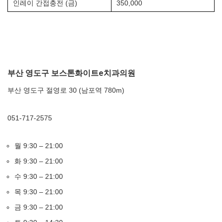
인레이 간접충전 (금)
350,000
부산 영도구 보스톤화이트e치과의원
부산 영도구 절영로 30 (남포역 780m)
051-717-2575
월 9:30 – 21:00
화 9:30 – 21:00
수 9:30 – 21:00
목 9:30 – 21:00
금 9:30 – 21:00