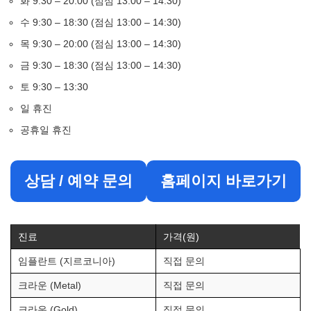
화 9:30 – 20:00 (점심 13:00 – 14:30)
수 9:30 – 18:30 (점심 13:00 – 14:30)
목 9:30 – 20:00 (점심 13:00 – 14:30)
금 9:30 – 18:30 (점심 13:00 – 14:30)
토 9:30 – 13:30
일 휴진
공휴일 휴진
상담 / 예약 문의
홈페이지 바로가기
진료
가격(원)
임플란트 (지르코니아)
직접 문의
크라운 (Metal)
직접 문의
크라운 (Gold)
직접 문의