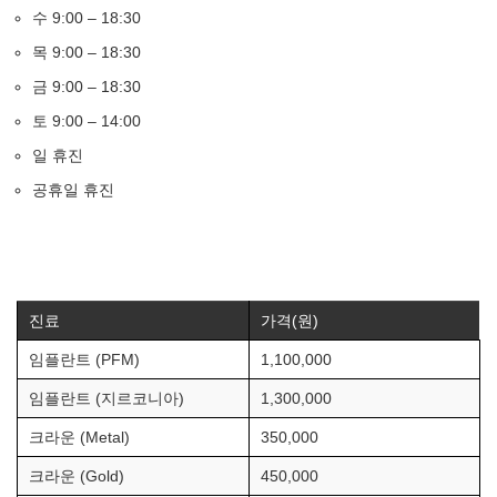
수 9:00 – 18:30
목 9:00 – 18:30
금 9:00 – 18:30
토 9:00 – 14:00
일 휴진
공휴일 휴진
진료
가격(원)
임플란트 (PFM)
1,100,000
임플란트 (지르코니아)
1,300,000
크라운 (Metal)
350,000
크라운 (Gold)
450,000