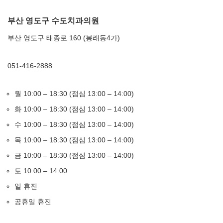
부산 영도구 수도치과의원
부산 영도구 태종로 160 (봉래동4가)
051-416-2888
월 10:00 – 18:30 (점심 13:00 – 14:00)
화 10:00 – 18:30 (점심 13:00 – 14:00)
수 10:00 – 18:30 (점심 13:00 – 14:00)
목 10:00 – 18:30 (점심 13:00 – 14:00)
금 10:00 – 18:30 (점심 13:00 – 14:00)
토 10:00 – 14:00
일 휴진
공휴일 휴진