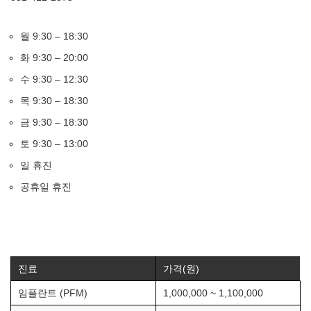
월 9:30 – 18:30
화 9:30 – 20:00
수 9:30 – 12:30
목 9:30 – 18:30
금 9:30 – 18:30
토 9:30 – 13:00
일 휴진
공휴일 휴진
진료
가격(원)
임플란트 (PFM)
1,000,000 ~ 1,100,000