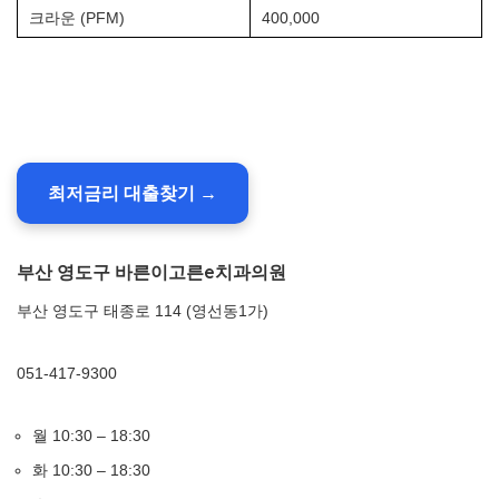
크라운 (PFM)
400,000
최저금리 대출찾기 →
부산 영도구 바른이고른e치과의원
부산 영도구 태종로 114 (영선동1가)
051-417-9300
월 10:30 – 18:30
화 10:30 – 18:30