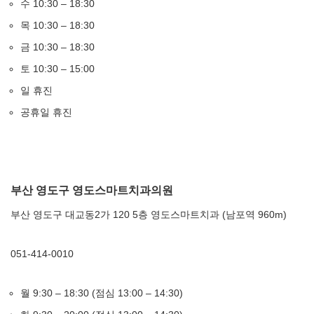
수 10:30 – 18:30
목 10:30 – 18:30
금 10:30 – 18:30
토 10:30 – 15:00
일 휴진
공휴일 휴진
부산 영도구 영도스마트치과의원
부산 영도구 대교동2가 120 5층 영도스마트치과 (남포역 960m)
051-414-0010
월 9:30 – 18:30 (점심 13:00 – 14:30)