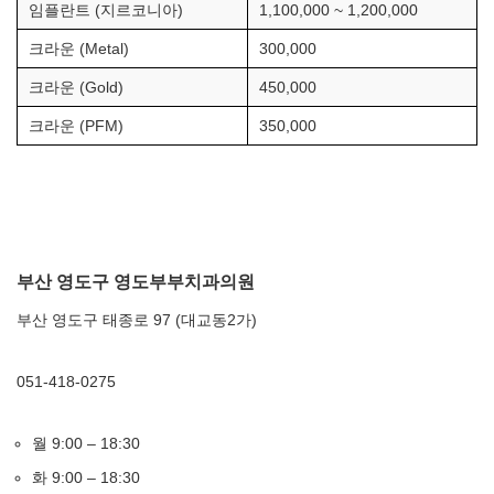
임플란트 (지르코니아)
1,100,000 ~ 1,200,000
크라운 (Metal)
300,000
크라운 (Gold)
450,000
크라운 (PFM)
350,000
부산 영도구 영도부부치과의원
부산 영도구 태종로 97 (대교동2가)
051-418-0275
월 9:00 – 18:30
화 9:00 – 18:30