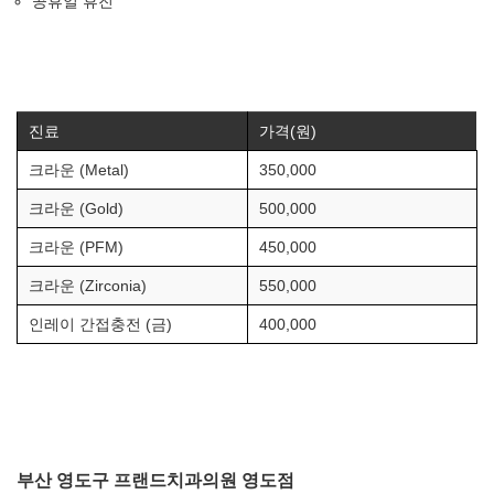
공휴일 휴진
진료
가격(원)
크라운 (Metal)
350,000
크라운 (Gold)
500,000
크라운 (PFM)
450,000
크라운 (Zirconia)
550,000
인레이 간접충전 (금)
400,000
부산 영도구 프랜드치과의원 영도점