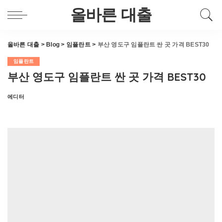
올바른 대출
올바른 대출
>
Blog
>
임플란트
>
부산 영도구 임플란트 싼 곳 가격 BEST30
임플란트
부산 영도구 임플란트 싼 곳 가격 BEST30
에디터
Posted
by