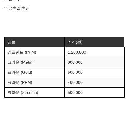
공휴일 휴진
진료
가격(원)
임플란트 (PFM)
1,200,000
크라운 (Metal)
300,000
크라운 (Gold)
500,000
크라운 (PFM)
400,000
크라운 (Zirconia)
500,000