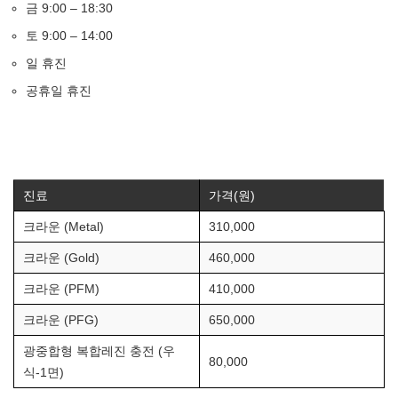
금 9:00 – 18:30
토 9:00 – 14:00
일 휴진
공휴일 휴진
진료
가격(원)
크라운 (Metal)
310,000
크라운 (Gold)
460,000
크라운 (PFM)
410,000
크라운 (PFG)
650,000
광중합형 복합레진 충전 (우
80,000
식-1면)