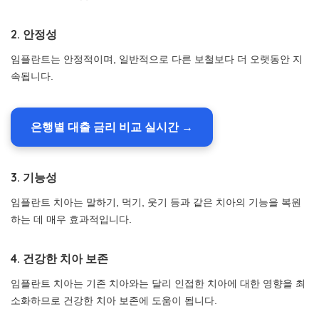
2. 안정성
임플란트는 안정적이며, 일반적으로 다른 보철보다 더 오랫동안 지
속됩니다.
은행별 대출 금리 비교 실시간 →
3. 기능성
임플란트 치아는 말하기, 먹기, 웃기 등과 같은 치아의 기능을 복원
하는 데 매우 효과적입니다.
4. 건강한 치아 보존
임플란트 치아는 기존 치아와는 달리 인접한 치아에 대한 영향을 최
소화하므로 건강한 치아 보존에 도움이 됩니다.