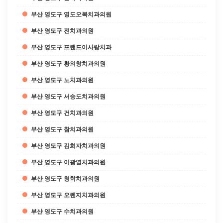
부산 영도구 영도오복치과의원
부산 영도구 전치과의원
부산 영도구 프랜드이사랑치과
부산 영도구 황의창치과의원
부산 영도구 노치과의원
부산 영도구 서승도치과의원
부산 영도구 건치과의원
부산 영도구 참치과의원
부산 영도구 김희자치과의원
부산 영도구 이광열치과의원
부산 영도구 청학치과의원
부산 영도구 오렌지치과의원
부산 영도구 수치과의원