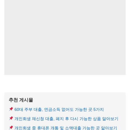
추천 게시물
60대 주부 대출, 연금소득 없어도 가능한 곳 5가지
개인회생 재신청 대출, 폐지 후 다시 가능한 상품 알아보기
개인회생 중 휴대폰 개통 및 소액대출 가능한 곳 알아보기