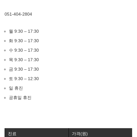
051-404-2804
월 9:30 – 17:30
화 9:30 – 17:30
수 9:30 – 17:30
목 9:30 – 17:30
금 9:30 – 17:30
토 9:30 – 12:30
일 휴진
공휴일 휴진
진료
가격(원)