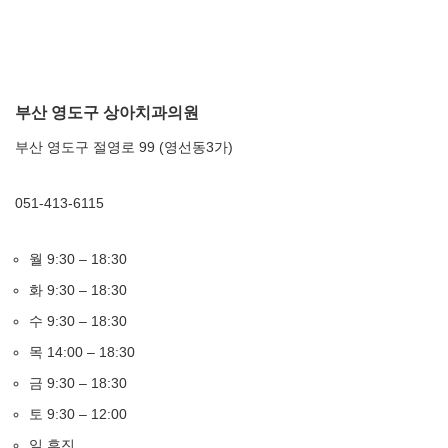
부산 영도구 상아치과의원
부산 영도구 절영로 99 (영선동3가)
051-413-6115
월 9:30 – 18:30
화 9:30 – 18:30
수 9:30 – 18:30
목 14:00 – 18:30
금 9:30 – 18:30
토 9:30 – 12:00
일 휴진