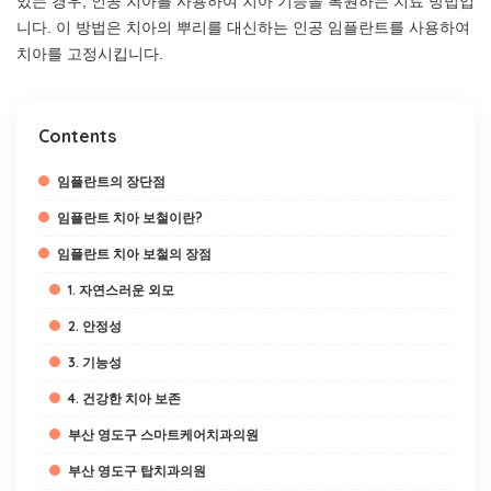
있는 경우, 인공 치아를 사용하여 치아 기능을 복원하는 치료 방법입
니다. 이 방법은 치아의 뿌리를 대신하는 인공 임플란트를 사용하여
치아를 고정시킵니다.
Contents
임플란트의 장단점
임플란트 치아 보철이란?
임플란트 치아 보철의 장점
1. 자연스러운 외모
2. 안정성
3. 기능성
4. 건강한 치아 보존
부산 영도구 스마트케어치과의원
부산 영도구 탑치과의원