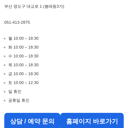
부산 영도구 대교로 1 (봉래동3가)
051-413-2875
월 10:00 – 18:30
화 10:00 – 18:30
수 10:00 – 18:30
목 10:00 – 18:30
금 10:00 – 18:30
토 10:00 – 12:30
일 휴진
공휴일 휴진
상담 / 예약 문의
홈페이지 바로가기