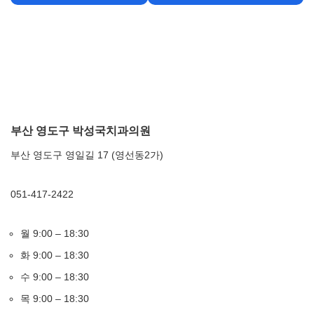
부산 영도구 박성국치과의원
부산 영도구 영일길 17 (영선동2가)
051-417-2422
월 9:00 – 18:30
화 9:00 – 18:30
수 9:00 – 18:30
목 9:00 – 18:30