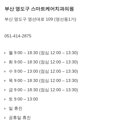
부산 영도구 스마트케어치과의원
부산 영도구 영선대로 109 (영선동1가)
051-414-2875
월 9:00 – 18:30 (점심 12:00 – 13:30)
화 9:00 – 18:30 (점심 12:00 – 13:30)
수 9:00 – 13:00 (점심 12:00 – 13:30)
목 9:00 – 18:30 (점심 12:00 – 13:30)
금 9:00 – 18:30 (점심 12:00 – 13:30)
토 9:00 – 13:00
일 휴진
공휴일 휴진