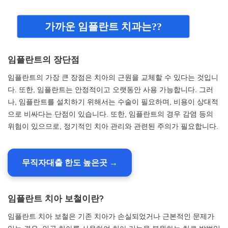
가까운 임플란트 치과는??
임플란트의 장단점
임플란트의 가장 큰 장점은 치아의 근원을 교체할 수 있다는 것입니
다. 또한, 임플란트는 안정적이고 오랫동안 사용 가능합니다. 그러
나, 임플란트를 설치하기 위해서는 수술이 필요하며, 비용이 상대적
으로 비싸다는 단점이 있습니다. 또한, 임플란트의 경우 감염 등의
위험이 있으므로, 정기적인 치아 관리와 관련된 주의가 필요합니다.
무직자대출 한도 높은곳 →
임플란트 치아 보철이란?
임플란트 치아 보철은 기존 치아가 손실되었거나 근본적인 문제가