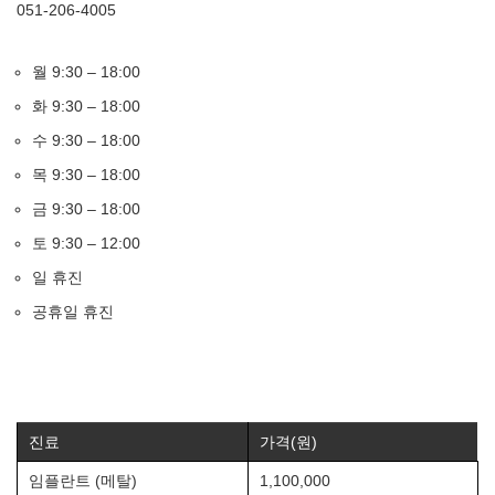
051-206-4005
월 9:30 – 18:00
화 9:30 – 18:00
수 9:30 – 18:00
목 9:30 – 18:00
금 9:30 – 18:00
토 9:30 – 12:00
일 휴진
공휴일 휴진
진료
가격(원)
임플란트 (메탈)
1,100,000