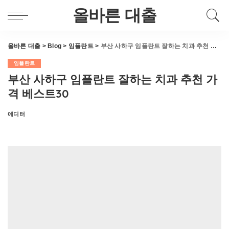
올바른 대출
올바른 대출
>
Blog
>
임플란트
>
부산 사하구 임플란트 잘하는 치과 추천 가격 베스트30
임플란트
부산 사하구 임플란트 잘하는 치과 추천 가
격 베스트30
에디터
Posted
by