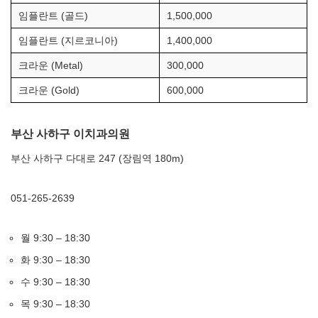
임플란트 (골드)
1,500,000
임플란트 (지르코니아)
1,400,000
크라운 (Metal)
300,000
크라운 (Gold)
600,000
부산 사하구 이치과의원
부산 사하구 다대로 247 (장림역 180m)
051-265-2639
월 9:30 – 18:30
화 9:30 – 18:30
수 9:30 – 18:30
목 9:30 – 18:30