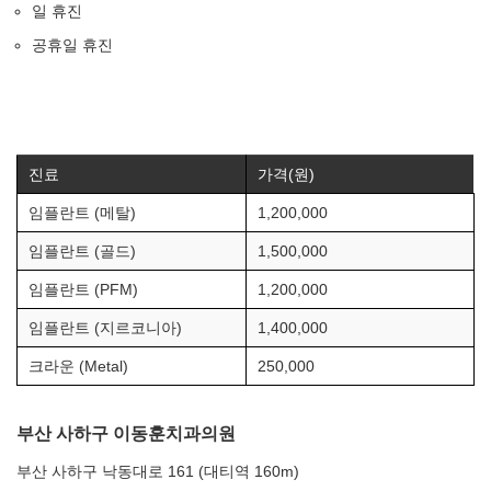
일 휴진
공휴일 휴진
진료
가격(원)
임플란트 (메탈)
1,200,000
임플란트 (골드)
1,500,000
임플란트 (PFM)
1,200,000
임플란트 (지르코니아)
1,400,000
크라운 (Metal)
250,000
부산 사하구 이동훈치과의원
부산 사하구 낙동대로 161 (대티역 160m)