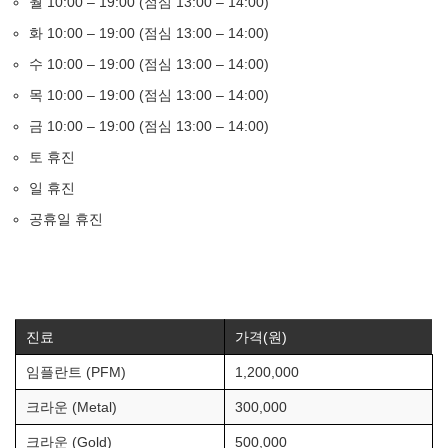
월 10:00 – 19:00 (점심 13:00 – 14:00)
화 10:00 – 19:00 (점심 13:00 – 14:00)
수 10:00 – 19:00 (점심 13:00 – 14:00)
목 10:00 – 19:00 (점심 13:00 – 14:00)
금 10:00 – 19:00 (점심 13:00 – 14:00)
토 휴진
일 휴진
공휴일 휴진
진료
가격(원)
임플란트 (PFM)
1,200,000
크라운 (Metal)
300,000
크라운 (Gold)
500,000