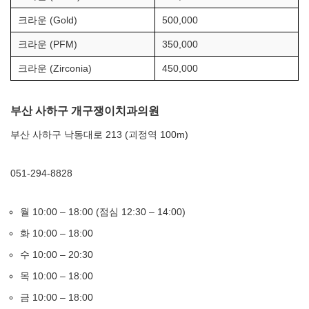
크라운 (Gold)
500,000
크라운 (PFM)
350,000
크라운 (Zirconia)
450,000
부산 사하구 개구쟁이치과의원
부산 사하구 낙동대로 213 (괴정역 100m)
051-294-8828
월 10:00 – 18:00 (점심 12:30 – 14:00)
화 10:00 – 18:00
수 10:00 – 20:30
목 10:00 – 18:00
금 10:00 – 18:00