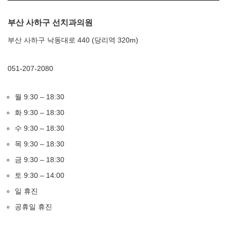
부산 사하구 선치과의원
부산 사하구 낙동대로 440 (당리역 320m)
051-207-2080
월 9:30 – 18:30
화 9:30 – 18:30
수 9:30 – 18:30
목 9:30 – 18:30
금 9:30 – 18:30
토 9:30 – 14:00
일 휴진
공휴일 휴진