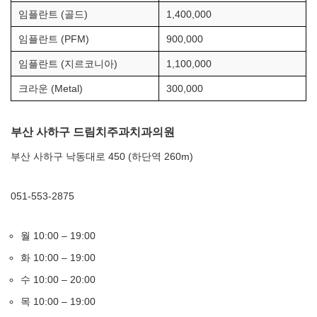
임플란트 (골드)
1,400,000
임플란트 (PFM)
900,000
임플란트 (지르코니아)
1,100,000
크라운 (Metal)
300,000
부산 사하구 드림치주과치과의원
부산 사하구 낙동대로 450 (하단역 260m)
051-553-2875
월 10:00 – 19:00
화 10:00 – 19:00
수 10:00 – 20:00
목 10:00 – 19:00