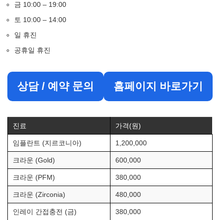
금 10:00 – 19:00
토 10:00 – 14:00
일 휴진
공휴일 휴진
상담 / 예약 문의
홈페이지 바로가기
진료
가격(원)
임플란트 (지르코니아)
1,200,000
크라운 (Gold)
600,000
크라운 (PFM)
380,000
크라운 (Zirconia)
480,000
인레이 간접충전 (금)
380,000