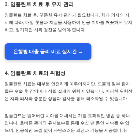
3. 임플란트 치료 후 유지 관리
임플란트 치료 후, 꾸준한 유지 관리가 필요합니다. 치과 의사의 지
시에 따라, 매일 칫솔과 치실을 사용하여 인공 치아를 깨끗하게 유지
하고, 정기적인 치과 검진을 받아야 합니다.
은행별 대출 금리 비교 실시간 →
4. 임플란트 치료의 위험성
임플란트 치료는 대부분 안전하게 이루어지지만, 드물게 일부 환자
들은 수술 후 감염이나 식립 실패의 위험이 있습니다. 이러한 위험성
은 치과 의사와 충분한 상담과 검사를 통해 최소화될 수 있습니다.
임플란트는 잃어버린 치아를 대체하는 가장 효과적인 방법 중 하나
입니다. 올바른 관리와 유지보수를 통해 수십 년 동안 지속될 수 있
으며, 인공적인 느낌 없이 자연스러운 외관과 기능을 제공합니다.