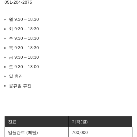
051-204-2875
월 9:30 – 18:30
화 9:30 – 18:30
수 9:30 – 18:30
목 9:30 – 18:30
금 9:30 – 18:30
토 9:30 – 13:00
일 휴진
공휴일 휴진
진료
가격(원)
임플란트 (메탈)
700,000