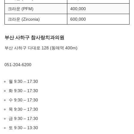
크라운 (PFM)
400,000
크라운 (Zirconia)
600,000
부산 사하구 참사랑치과의원
부산 사하구 다대로 128 (동매역 400m)
051-204-6200
월 9:30 – 17:30
화 9:30 – 17:30
수 9:30 – 17:30
목 9:30 – 17:30
금 9:30 – 17:30
토 9:30 – 13:30