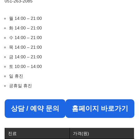
051-263-2085
월 14:00 – 21:00
화 14:00 – 21:00
수 14:00 – 21:00
목 14:00 – 21:00
금 14:00 – 21:00
토 10:00 – 14:00
일 휴진
공휴일 휴진
상담 / 예약 문의
홈페이지 바로가기
진료
가격(원)