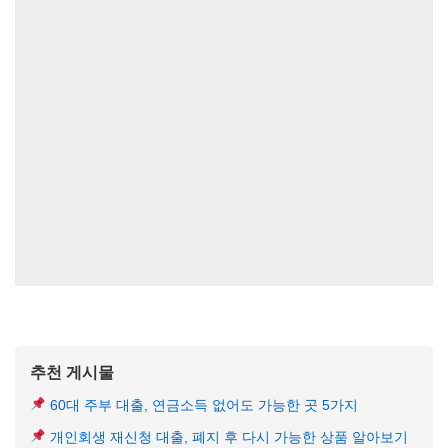
추천 게시물
60대 주부 대출, 연금소득 없어도 가능한 곳 5가지
개인회생 재신청 대출, 폐지 후 다시 가능한 상품 알아보기