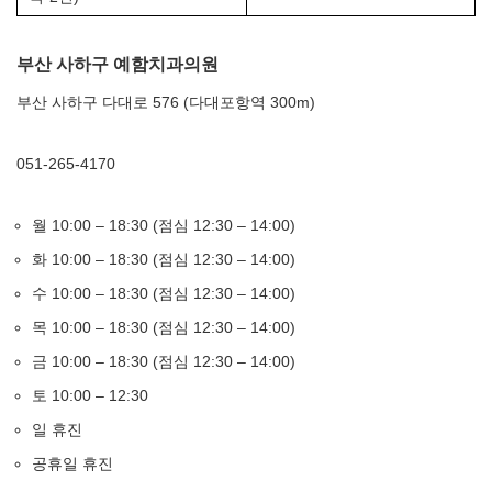
부산 사하구 예함치과의원
부산 사하구 다대로 576 (다대포항역 300m)
051-265-4170
월 10:00 – 18:30 (점심 12:30 – 14:00)
화 10:00 – 18:30 (점심 12:30 – 14:00)
수 10:00 – 18:30 (점심 12:30 – 14:00)
목 10:00 – 18:30 (점심 12:30 – 14:00)
금 10:00 – 18:30 (점심 12:30 – 14:00)
토 10:00 – 12:30
일 휴진
공휴일 휴진