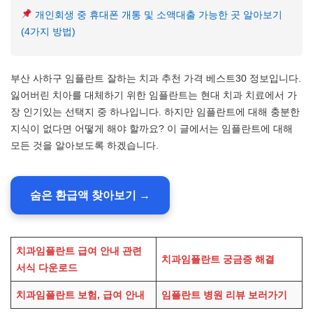
개인회생 중 휴대폰 개통 및 소액대출 가능한 곳 알아보기
(4가지 방법)
부산 사하구 임플란트 잘하는 치과 추천 가격 베스트30 정보입니다.
잃어버린 치아를 대체하기 위한 임플란트는 현대 치과 치료에서 가
장 인기있는 선택지 중 하나입니다. 하지만 임플란트에 대해 충분한
지식이 없다면 어떻게 해야 할까요? 이 글에서는 임플란트에 대해
모든 것을 알아보도록 하겠습니다.
숨은 환급액 찾아보기 →
치과임플란트 급여 안내 관련
치과임플란트 궁금증 해결
서식 다운로드
치과임플란트 보험, 급여 안내
임플란트 병원 리뷰 보러가기