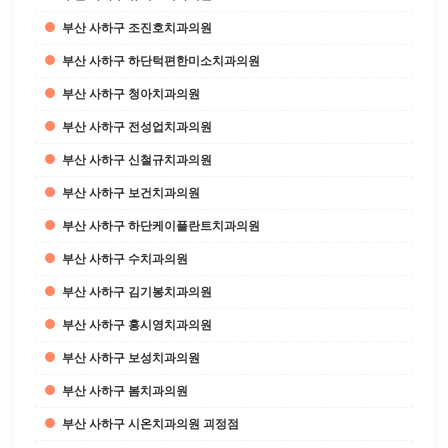
부산 사하구 조진호치과의원
부산 사하구 하단턱편한미소치과의원
부산 사하구 청아치과의원
부산 사하구 전성업치과의원
부산 사하구 신철규치과의원
부산 사하구 보건치과의원
부산 사하구 하단케이플란트치과의원
부산 사하구 수치과의원
부산 사하구 김기봉치과의원
부산 사하구 홍시영치과의원
부산 사하구 보성치과의원
부산 사하구 봄치과의원
부산 사하구 시온치과의원 괴정점