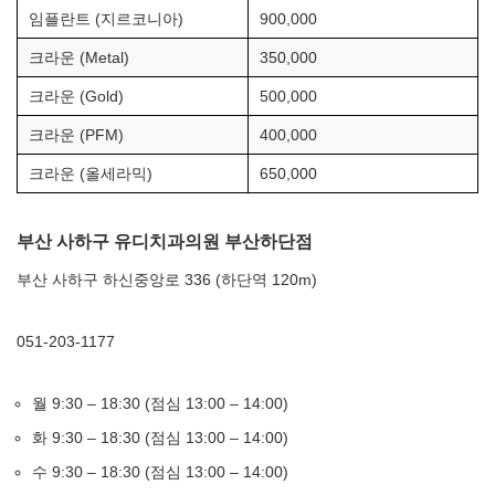
임플란트 (지르코니아)
900,000
크라운 (Metal)
350,000
크라운 (Gold)
500,000
크라운 (PFM)
400,000
크라운 (올세라믹)
650,000
부산 사하구 유디치과의원 부산하단점
부산 사하구 하신중앙로 336 (하단역 120m)
051-203-1177
월 9:30 – 18:30 (점심 13:00 – 14:00)
화 9:30 – 18:30 (점심 13:00 – 14:00)
수 9:30 – 18:30 (점심 13:00 – 14:00)