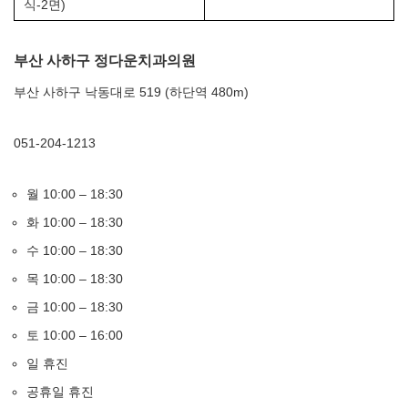
식-2면)
부산 사하구 정다운치과의원
부산 사하구 낙동대로 519 (하단역 480m)
051-204-1213
월 10:00 – 18:30
화 10:00 – 18:30
수 10:00 – 18:30
목 10:00 – 18:30
금 10:00 – 18:30
토 10:00 – 16:00
일 휴진
공휴일 휴진