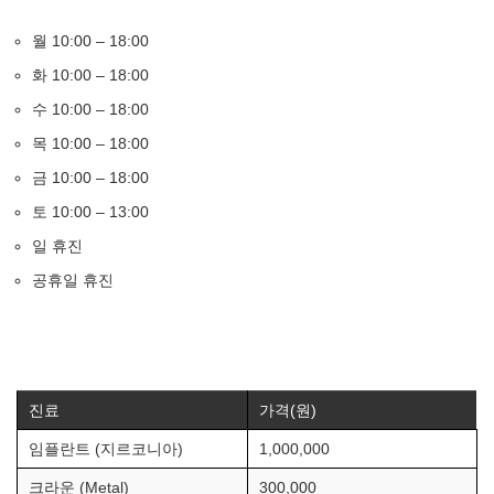
월 10:00 – 18:00
화 10:00 – 18:00
수 10:00 – 18:00
목 10:00 – 18:00
금 10:00 – 18:00
토 10:00 – 13:00
일 휴진
공휴일 휴진
진료
가격(원)
임플란트 (지르코니아)
1,000,000
크라운 (Metal)
300,000