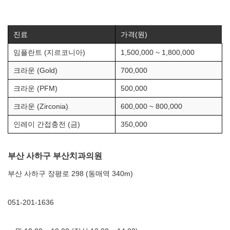
진료
가격(원)
임플란트 (지르코니아)
1,500,000 ~ 1,800,000
크라운 (Gold)
700,000
크라운 (PFM)
500,000
크라운 (Zirconia)
600,000 ~ 800,000
인레이 간접충전 (금)
350,000
부산 사하구 부산치과의원
부산 사하구 장평로 298 (동매역 340m)
051-201-1636