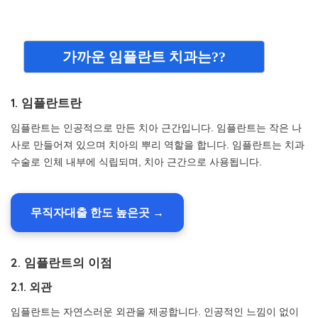
가까운 임플란트 치과는??
1. 임플란트란
임플란트는 인공적으로 만든 치아 근간입니다. 임플란트는 작은 나
사로 만들어져 있으며 치아의 뿌리 역할을 합니다. 임플란트는 치과
수술로 인체 내부에 식립되며, 치아 근간으로 사용됩니다.
무직자대출 한도 높은곳 →
2. 임플란트의 이점
2.1. 외관
임플란트는 자연스러운 외관을 제공합니다. 인공적인 느낌이 없이