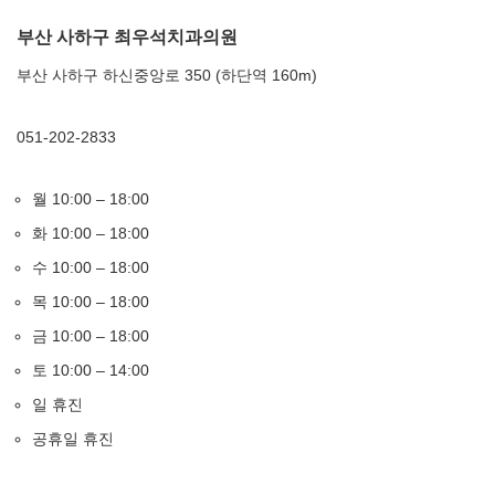
부산 사하구 최우석치과의원
부산 사하구 하신중앙로 350 (하단역 160m)
051-202-2833
월 10:00 – 18:00
화 10:00 – 18:00
수 10:00 – 18:00
목 10:00 – 18:00
금 10:00 – 18:00
토 10:00 – 14:00
일 휴진
공휴일 휴진