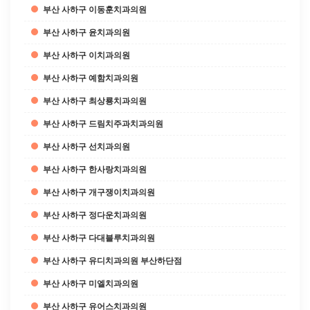
부산 사하구 이동훈치과의원
부산 사하구 윤치과의원
부산 사하구 이치과의원
부산 사하구 예함치과의원
부산 사하구 최상룡치과의원
부산 사하구 드림치주과치과의원
부산 사하구 선치과의원
부산 사하구 한사랑치과의원
부산 사하구 개구쟁이치과의원
부산 사하구 정다운치과의원
부산 사하구 다대블루치과의원
부산 사하구 유디치과의원 부산하단점
부산 사하구 미엘치과의원
부산 사하구 유어스치과의원