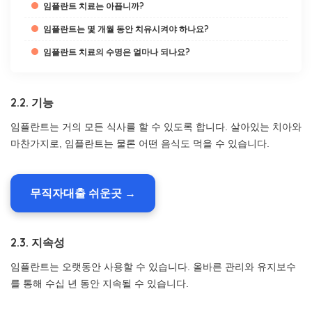
임플란트 치료는 아픕니까?
임플란트는 몇 개월 동안 치유시켜야 하나요?
임플란트 치료의 수명은 얼마나 되나요?
2.2. 기능
임플란트는 거의 모든 식사를 할 수 있도록 합니다. 살아있는 치아와
마찬가지로, 임플란트는 물론 어떤 음식도 먹을 수 있습니다.
무직자대출 쉬운곳 →
2.3. 지속성
임플란트는 오랫동안 사용할 수 있습니다. 올바른 관리와 유지보수
를 통해 수십 년 동안 지속될 수 있습니다.