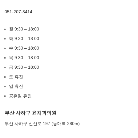
051-207-3414
월 9:30 – 18:00
화 9:30 – 18:00
수 9:30 – 18:00
목 9:30 – 18:00
금 9:30 – 18:00
토 휴진
일 휴진
공휴일 휴진
부산 사하구 윤치과의원
부산 사하구 신산로 197 (동매역 280m)