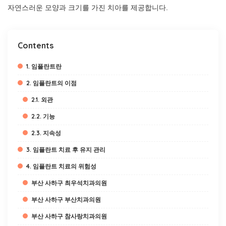
자연스러운 모양과 크기를 가진 치아를 제공합니다.
Contents
1. 임플란트란
2. 임플란트의 이점
2.1. 외관
2.2. 기능
2.3. 지속성
3. 임플란트 치료 후 유지 관리
4. 임플란트 치료의 위험성
부산 사하구 최우석치과의원
부산 사하구 부산치과의원
부산 사하구 참사랑치과의원