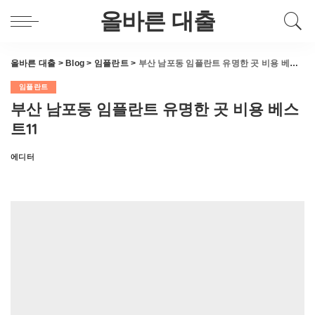
올바른 대출
올바른 대출
>
Blog
>
임플란트
>
부산 남포동 임플란트 유명한 곳 비용 베스트11
임플란트
부산 남포동 임플란트 유명한 곳 비용 베스
트11
에디터
Posted
by