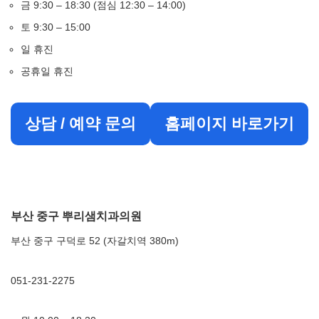
금 9:30 – 18:30 (점심 12:30 – 14:00)
토 9:30 – 15:00
일 휴진
공휴일 휴진
상담 / 예약 문의
홈페이지 바로가기
부산 중구 뿌리샘치과의원
부산 중구 구덕로 52 (자갈치역 380m)
051-231-2275