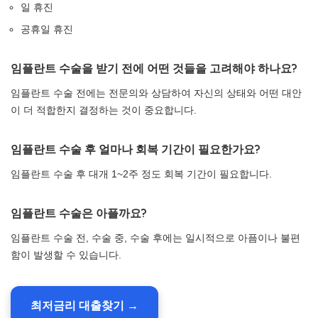
일 휴진
공휴일 휴진
임플란트 수술을 받기 전에 어떤 것들을 고려해야 하나요?
임플란트 수술 전에는 전문의와 상담하여 자신의 상태와 어떤 대안
이 더 적합한지 결정하는 것이 중요합니다.
임플란트 수술 후 얼마나 회복 기간이 필요한가요?
임플란트 수술 후 대개 1~2주 정도 회복 기간이 필요합니다.
임플란트 수술은 아플까요?
임플란트 수술 전, 수술 중, 수술 후에는 일시적으로 아픔이나 불편
함이 발생할 수 있습니다.
최저금리 대출찾기 →