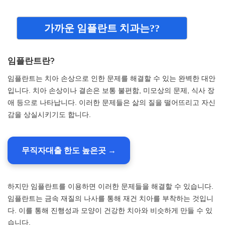
가까운 임플란트 치과는??
임플란트란?
임플란트는 치아 손상으로 인한 문제를 해결할 수 있는 완벽한 대안
입니다. 치아 손상이나 결손은 보통 불편함, 미모상의 문제, 식사 장
애 등으로 나타납니다. 이러한 문제들은 삶의 질을 떨어뜨리고 자신
감을 상실시키기도 합니다.
무직자대출 한도 높은곳 →
하지만 임플란트를 이용하면 이러한 문제들을 해결할 수 있습니다.
임플란트는 금속 재질의 나사를 통해 재건 치아를 부착하는 것입니
다. 이를 통해 진행성과 모양이 건강한 치아와 비슷하게 만들 수 있
습니다.