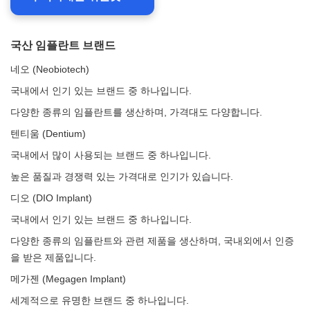
국산 임플란트 브랜드
네오 (Neobiotech)
국내에서 인기 있는 브랜드 중 하나입니다.
다양한 종류의 임플란트를 생산하며, 가격대도 다양합니다.
텐티움 (Dentium)
국내에서 많이 사용되는 브랜드 중 하나입니다.
높은 품질과 경쟁력 있는 가격대로 인기가 있습니다.
디오 (DIO Implant)
국내에서 인기 있는 브랜드 중 하나입니다.
다양한 종류의 임플란트와 관련 제품을 생산하며, 국내외에서 인증
을 받은 제품입니다.
메가젠 (Megagen Implant)
세계적으로 유명한 브랜드 중 하나입니다.