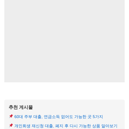
추천 게시물
60대 주부 대출, 연금소득 없어도 가능한 곳 5가지
개인회생 재신청 대출, 폐지 후 다시 가능한 상품 알아보기