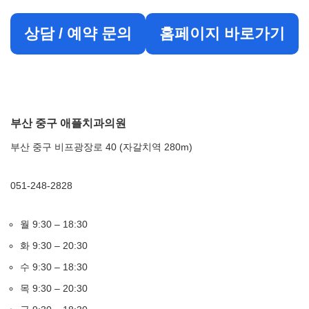
상담 / 예약 문의
홈페이지 바로가기
부산 중구 애플치과의원
부산 중구 비프광장로 40 (자갈치역 280m)
051-248-2828
월 9:30 – 18:30
화 9:30 – 20:30
수 9:30 – 18:30
목 9:30 – 20:30