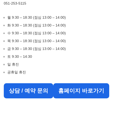
051-253-5115
월 9:30 – 18:30 (점심 13:00 – 14:00)
화 9:30 – 18:30 (점심 13:00 – 14:00)
수 9:30 – 18:30 (점심 13:00 – 14:00)
목 9:30 – 18:30 (점심 13:00 – 14:00)
금 9:30 – 18:30 (점심 13:00 – 14:00)
토 9:30 – 14:30
일 휴진
공휴일 휴진
상담 / 예약 문의
홈페이지 바로가기