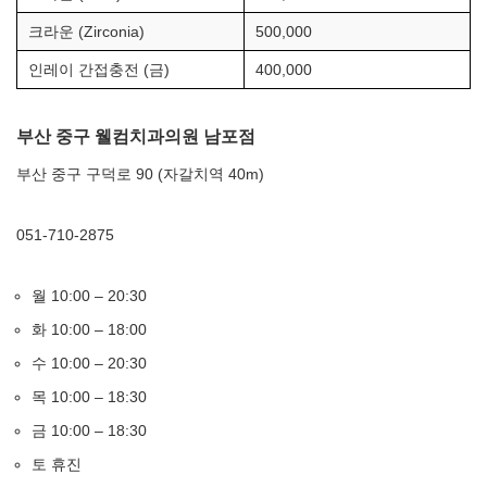
크라운 (Zirconia)
500,000
인레이 간접충전 (금)
400,000
부산 중구 웰컴치과의원 남포점
부산 중구 구덕로 90 (자갈치역 40m)
051-710-2875
월 10:00 – 20:30
화 10:00 – 18:00
수 10:00 – 20:30
목 10:00 – 18:30
금 10:00 – 18:30
토 휴진