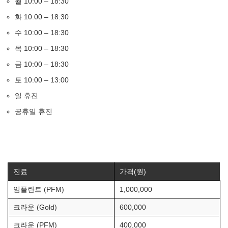
월 10:00 – 18:30
화 10:00 – 18:30
수 10:00 – 18:30
목 10:00 – 18:30
금 10:00 – 18:30
토 10:00 – 13:00
일 휴진
공휴일 휴진
진료
가격(원)
임플란트 (PFM)
1,000,000
크라운 (Gold)
600,000
크라운 (PFM)
400,000