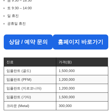
금 9:30 – 18:30
토 9:30 – 14:00
일 휴진
공휴일 휴진
상담 / 예약 문의
홈페이지 바로가기
진료
가격(원)
임플란트 (골드)
1,500,000
임플란트 (PFM)
1,200,000
임플란트 (지르코니아)
1,200,000
임플란트 (기타)
1,500,000
크라운 (Metal)
300,000