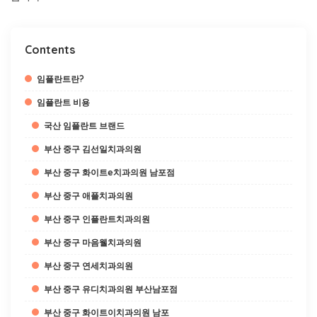
Contents
임플란트란?
임플란트 비용
국산 임플란트 브랜드
부산 중구 김선일치과의원
부산 중구 화이트e치과의원 남포점
부산 중구 애플치과의원
부산 중구 인플란트치과의원
부산 중구 마음웰치과의원
부산 중구 연세치과의원
부산 중구 유디치과의원 부산남포점
부산 중구 화이트이치과의원 남포