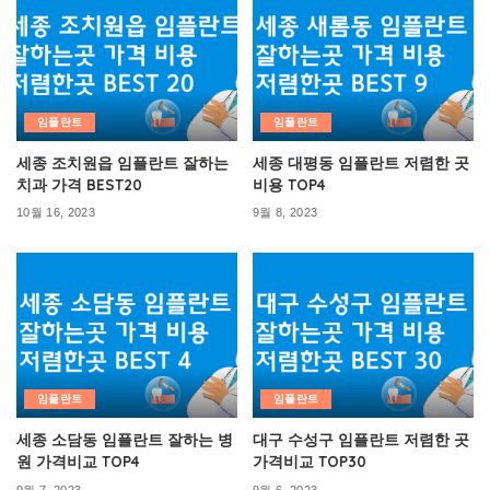
임플란트
임플란트
세종 조치원읍 임플란트 잘하는
세종 대평동 임플란트 저렴한 곳
치과 가격 BEST20
비용 TOP4
10월 16, 2023
9월 8, 2023
임플란트
임플란트
세종 소담동 임플란트 잘하는 병
대구 수성구 임플란트 저렴한 곳
원 가격비교 TOP4
가격비교 TOP30
9월 7, 2023
9월 6, 2023