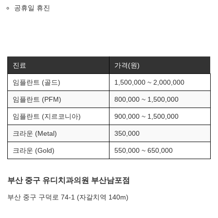
공휴일 휴진
진료
가격(원)
임플란트 (골드)
1,500,000 ~ 2,000,000
임플란트 (PFM)
800,000 ~ 1,500,000
임플란트 (지르코니아)
900,000 ~ 1,500,000
크라운 (Metal)
350,000
크라운 (Gold)
550,000 ~ 650,000
부산 중구 유디치과의원 부산남포점
부산 중구 구덕로 74-1 (자갈치역 140m)