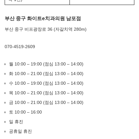
부산 중구 화이트e치과의원 남포점
부산 중구 비프광장로 36 (자갈치역 280m)
070-4519-2609
월 10:00 – 19:00 (점심 13:00 – 14:00)
화 10:00 – 21:00 (점심 13:00 – 14:00)
수 10:00 – 19:00 (점심 13:00 – 14:00)
목 10:00 – 21:00 (점심 13:00 – 14:00)
금 10:00 – 21:00 (점심 13:00 – 14:00)
토 10:00 – 16:00
일 휴진
공휴일 휴진