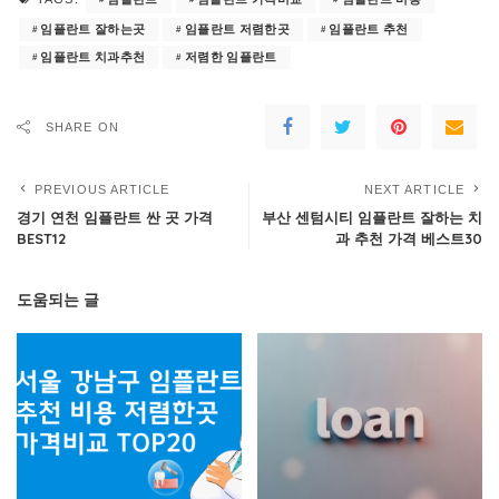
임플란트 잘하는곳
임플란트 저렴한곳
임플란트 추천
임플란트 치과추천
저렴한 임플란트
SHARE ON
PREVIOUS ARTICLE
NEXT ARTICLE
경기 연천 임플란트 싼 곳 가격
부산 센텀시티 임플란트 잘하는 치
BEST12
과 추천 가격 베스트30
도움되는 글