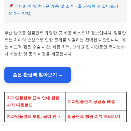
개인회생 중 휴대폰 개통 및 소액대출 가능한 곳 알아보기
(4가지 방법)
부산 남포동 임플란트 유명한 곳 비용 베스트11 정보입니다. 임플란
트는 치아의 손상으로 인한 문제를 해결하는 완벽한 대안입니다. 이
는 비교적 짧은 수술 시간, 빠른 회복, 그리고 긴 시간동안 유지보수
가 가능한 것 등의 이점을 제공합니다.
숨은 환급액 찾아보기 →
치과임플란트 급여 안내 관련
치과임플란트 궁금증 해결
서식 다운로드
치과임플란트 보험, 급여 안내
임플란트 병원 리뷰 보러가기