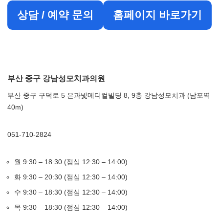
상담 / 예약 문의
홈페이지 바로가기
부산 중구 강남성모치과의원
부산 중구 구덕로 5 은과빛메디컬빌딩 8, 9층 강남성모치과 (남포역
40m)
051-710-2824
월 9:30 – 18:30 (점심 12:30 – 14:00)
화 9:30 – 20:30 (점심 12:30 – 14:00)
수 9:30 – 18:30 (점심 12:30 – 14:00)
목 9:30 – 18:30 (점심 12:30 – 14:00)