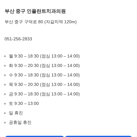
부산 중구 인플란트치과의원
부산 중구 구덕로 80 (자갈치역 120m)
051-256-2833
월 9:30 – 18:30 (점심 13:00 – 14:00)
화 9:30 – 20:30 (점심 13:00 – 14:00)
수 9:30 – 18:30 (점심 13:00 – 14:00)
목 9:30 – 20:30 (점심 13:00 – 14:00)
금 9:30 – 18:30 (점심 13:00 – 14:00)
토 9:30 – 13:00
일 휴진
공휴일 휴진