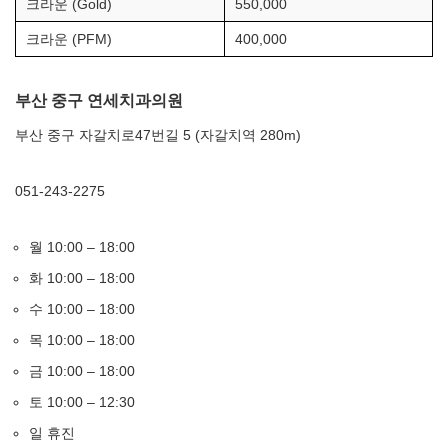
크라운 (Gold)
550,000
크라운 (PFM)
400,000
부산 중구 연세치과의원
부산 중구 자갈치로47번길 5 (자갈치역 280m)
051-243-2275
월 10:00 – 18:00
화 10:00 – 18:00
수 10:00 – 18:00
목 10:00 – 18:00
금 10:00 – 18:00
토 10:00 – 12:30
일 휴진