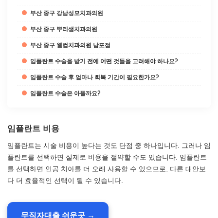
부산 중구 강남성모치과의원
부산 중구 뿌리샘치과의원
부산 중구 웰컴치과의원 남포점
임플란트 수술을 받기 전에 어떤 것들을 고려해야 하나요?
임플란트 수술 후 얼마나 회복 기간이 필요한가요?
임플란트 수술은 아플까요?
임플란트 비용
임플란트는 시술 비용이 높다는 것도 단점 중 하나입니다. 그러나 임
플란트를 선택하면 실제로 비용을 절약할 수도 있습니다. 임플란트
를 선택하면 인공 치아를 더 오래 사용할 수 있으므로, 다른 대안보
다 더 효율적인 선택이 될 수 있습니다.
무직자대출 쉬운곳 →