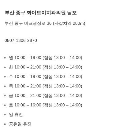
부산 중구 화이트이치과의원 남포
부산 중구 비프광장로 36 (자갈치역 280m)
0507-1306-2870
월 10:00 – 19:00 (점심 13:00 – 14:00)
화 10:00 – 21:00 (점심 13:00 – 14:00)
수 10:00 – 19:00 (점심 13:00 – 14:00)
목 10:00 – 21:00 (점심 13:00 – 14:00)
금 10:00 – 21:00 (점심 13:00 – 14:00)
토 10:00 – 16:00 (점심 13:00 – 14:00)
일 휴진
공휴일 휴진