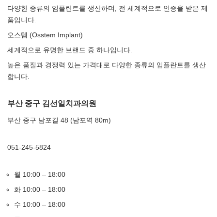
다양한 종류의 임플란트를 생산하며, 전 세계적으로 인증을 받은 제
품입니다.
오스템 (Osstem Implant)
세계적으로 유명한 브랜드 중 하나입니다.
높은 품질과 경쟁력 있는 가격대로 다양한 종류의 임플란트를 생산
합니다.
부산 중구 김선일치과의원
부산 중구 남포길 48 (남포역 80m)
051-245-5824
월 10:00 – 18:00
화 10:00 – 18:00
수 10:00 – 18:00