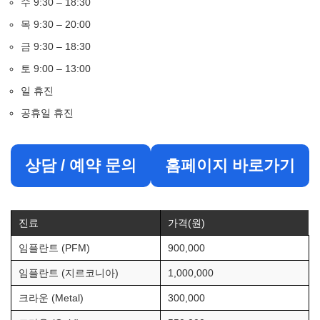
수 9:30 – 18:30
목 9:30 – 20:00
금 9:30 – 18:30
토 9:00 – 13:00
일 휴진
공휴일 휴진
상담 / 예약 문의
홈페이지 바로가기
진료
가격(원)
임플란트 (PFM)
900,000
임플란트 (지르코니아)
1,000,000
크라운 (Metal)
300,000