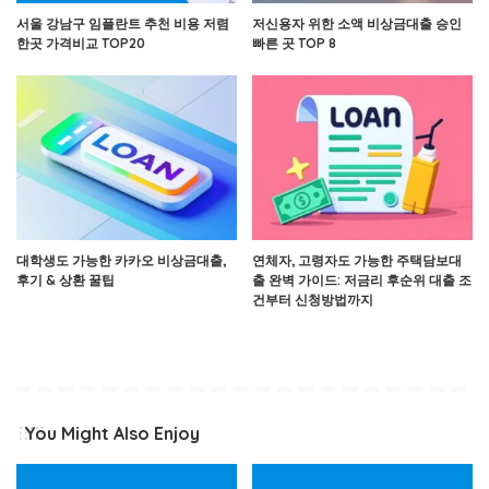
서울 강남구 임플란트 추천 비용 저렴
저신용자 위한 소액 비상금대출 승인
한곳 가격비교 TOP20
빠른 곳 TOP 8
대학생도 가능한 카카오 비상금대출,
연체자, 고령자도 가능한 주택담보대
후기 & 상환 꿀팁
출 완벽 가이드: 저금리 후순위 대출 조
건부터 신청방법까지
You Might Also Enjoy