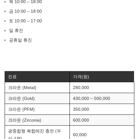
목 10:00 – 18:00
금 10:00 – 18:00
토 10:00 – 17:00
일 휴진
공휴일 휴진
진료
가격(원)
크라운 (Metal)
280,000
크라운 (Gold)
430,000 ~ 500,000
크라운 (PFM)
350,000
크라운 (Zirconia)
600,000
광중합형 복합레진 충전 (우
60,000
식-1면)