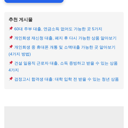
추천 게시물
60대 주부 대출, 연금소득 없어도 가능한 곳 5가지
개인회생 재신청 대출, 폐지 후 다시 가능한 상품 알아보기
개인회생 중 휴대폰 개통 및 소액대출 가능한 곳 알아보기
(4가지 방법)
건설 일용직 근로자 대출, 소득 증빙하고 받을 수 있는 상품
4가지
검정고시 합격생 대출: 대학 입학 전 받을 수 있는 청년 상품