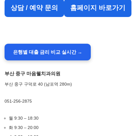
상담 / 예약 문의
홈페이지 바로가기
은행별 대출 금리 비교 실시간 →
부산 중구 마음웰치과의원
부산 중구 구덕로 40 (남포역 280m)
051-256-2875
월 9:30 – 18:30
화 9:30 – 20:00