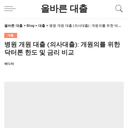
올바른 대출
올바른 대출
>
Blog
>
대출
>
병원 개원 대출 (의사대출): 개원의를 위한 닥터론 한도 및 금리 비교
대출
병원 개원 대출 (의사대출): 개원의를 위한
닥터론 한도 및 금리 비교
에디터
Posted
by