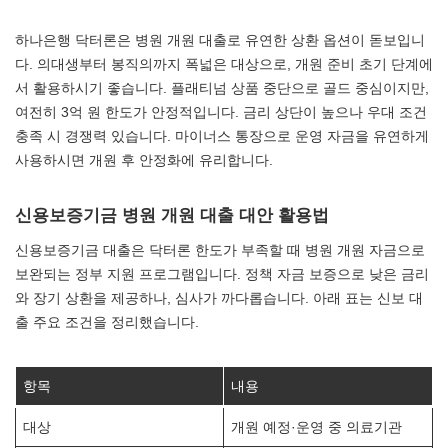
하나은행 닥터론은 병원 개원 대출로 유연한 상환 옵션이 돋보입니
다. 의대생부터 봉직의까지 폭넓은 대상으로, 개원 준비 초기 단계에
서 활용하시기 좋습니다. 플래티넘 상품 중단으로 골드 중심이지만,
여전히 3억 원 한도가 안정적입니다. 금리 상단이 높으나 우대 조건
충족 시 경쟁력 있습니다. 마이너스 통장으로 운영 자금을 유연하게
사용하시면 개원 후 안정화에 유리합니다.
신용보증기금 병원 개원 대출 대안 활용법
신용보증기금 대출은 닥터론 한도가 부족할 때 병원 개원 자금으로
보완되는 정부 지원 프로그램입니다. 정책 자금 보증으로 낮은 금리
와 장기 상환을 제공하나, 심사가 까다롭습니다. 아래 표는 신보 대
출 주요 조건을 정리했습니다.
항목
내용
대상
개원 예정·운영 중 의료기관