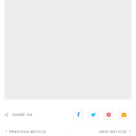
SHARE ON
PREVIOUS ARTICLE
NEXT ARTICLE