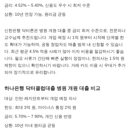
금리: 4.52% ~ 5.40%, 신용도 우수 시 최저 수준
상환: 10년 연장 가능, 원리금 균등
신한은행 닥터론은 병원 개원 대출 중 금리 최저 수준으로, 전문의나
교수님께 추천드립니다. 개업 예정 시 1억 원부터 시작해 단계별 한
도 확대가 가능하며, 공동 창업자도 매출 범위 내 신청할 수 있습니
다. 최근 평균 4.5% 적용 사례가 많아 이자 비용을 절감하시기 좋습
니다. 필요 서류가 간단해 빠른 실행이 장점이나, 한의사는 1.5억 원
제한이 있으니 확인하시기 바랍니다. 거래 카드 이용 시 우대가 추가
되어 장기적으로 유리합니다.
하나은행 닥터클럽대출 병원 개원 대출 비교
대상: 인턴·레지던트부터 개업 예정 의사
한도: 최대 3억 원, 마이너스 통장 2억 원
금리: 5.70% ~ 7.90%, 개인 신용 반영
상환: 10년 이내 원리금 균등