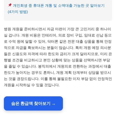
개인회생 중 휴대폰 개통 및 소액대출 가능한 곳 알아보기
(4가지 방법)
병원 개원을 준비하시면서 자금 마련이 가장 큰 고민거리 중 하나이
실 겁니다. 개원 비용은 인테리어, 의료 장비 구입, 임대료 선납 등으
로 수억 원에 달할 수 있어, 닥터론 같은 전문 대출 상품을 통해 안정
적으로 자금을 확보하시는 분들이 많습니다. 특히 개원 예정 의사분
들은 신용도와 자격에 따라 한도와 금리가 크게 달라지므로, 미리 은
행별 조건을 비교하시고 본인 상황에 맞는 상품을 선택하시면 부담
을 줄일 수 있습니다. 봉직의에서 개원의로 전환하는 과정에서 대출
한도가 높아지는 경우도 흔하니, 개원 계획 단계부터 상담을 받으시
는 것을 권장드립니다. 이를 통해 불필요한 이자 부담 없이 안정적인
개원을 시작하실 수 있을 것입니다.
숨은 환급액 찾아보기 →