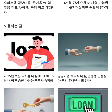
오피스텔 담보대출: 주거용 vs 업
1개월 단기 연체자 대출 가능한
무용 한도 차이 및 금리 비교 (TOP
곳? 현실적인 해결책 5가지
7)
도움되는 글
2025년 최신 무서류 대출 BEST 10 – 5
공공기관 계약직 대출, 안정성 인정받
분 내 빠른 승인 가능한 금융사 총정리
아 금리 우대받는 법 6가지