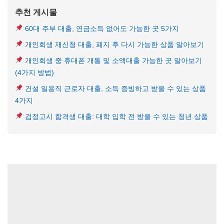
추천 게시물
60대 주부 대출, 연금소득 없어도 가능한 곳 5가지
개인회생 재신청 대출, 폐지 후 다시 가능한 상품 알아보기
개인회생 중 휴대폰 개통 및 소액대출 가능한 곳 알아보기
(4가지 방법)
건설 일용직 근로자 대출, 소득 증빙하고 받을 수 있는 상품
4가지
검정고시 합격생 대출: 대학 입학 전 받을 수 있는 청년 상품