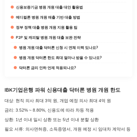
신용보증기금 병원 개원 대출 대안 활용법
메디컬론 병원 개원 매출 기반 대출 방법
정부 정책 대출 병원 개원 지원 활용 팁
P2P 및 캐피탈 병원 개원 대출 보완 전략
병원 개원 대출 닥터론 신청 시 연체 이력 있나요?
병원 개원 닥터론 한도 최대 얼마나 받을 수 있나요?
닥터론 금리 인하 언제 적용되나요?
IBK기업은행 파워 신용대출 닥터론 병원 개원 한도
대상: 현직 의사 최대 3억 원, 개업 예정 의사 최대 4억 원
금리: 3.52% ~ 8.80%, 신용도에 따라 차등 적용
상환: 1년 이내 일시 상환 또는 5년 이내 분할 상환
필요 서류: 의사면허증, 소득증명서, 개원 예정 시 임대차 계약서 등