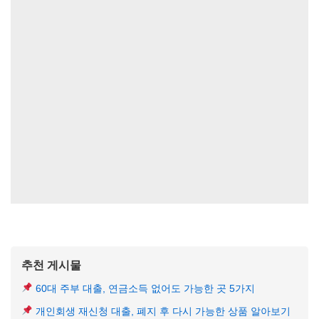
추천 게시물
60대 주부 대출, 연금소득 없어도 가능한 곳 5가지
개인회생 재신청 대출, 폐지 후 다시 가능한 상품 알아보기