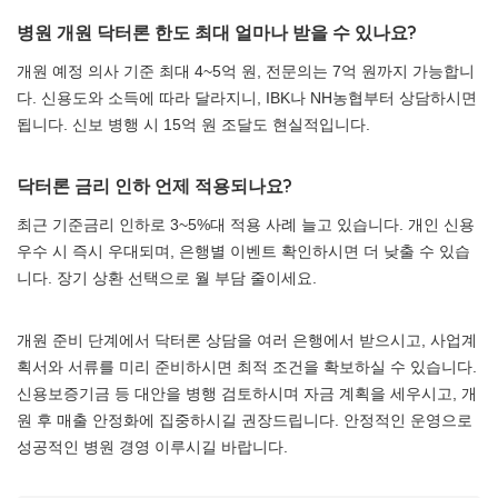
병원 개원 닥터론 한도 최대 얼마나 받을 수 있나요?
개원 예정 의사 기준 최대 4~5억 원, 전문의는 7억 원까지 가능합니
다. 신용도와 소득에 따라 달라지니, IBK나 NH농협부터 상담하시면
됩니다. 신보 병행 시 15억 원 조달도 현실적입니다.
닥터론 금리 인하 언제 적용되나요?
최근 기준금리 인하로 3~5%대 적용 사례 늘고 있습니다. 개인 신용
우수 시 즉시 우대되며, 은행별 이벤트 확인하시면 더 낮출 수 있습
니다. 장기 상환 선택으로 월 부담 줄이세요.
개원 준비 단계에서 닥터론 상담을 여러 은행에서 받으시고, 사업계
획서와 서류를 미리 준비하시면 최적 조건을 확보하실 수 있습니다.
신용보증기금 등 대안을 병행 검토하시며 자금 계획을 세우시고, 개
원 후 매출 안정화에 집중하시길 권장드립니다. 안정적인 운영으로
성공적인 병원 경영 이루시길 바랍니다.