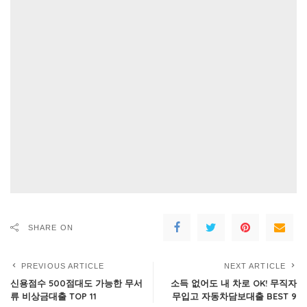
SHARE ON
PREVIOUS ARTICLE
NEXT ARTICLE
신용점수 500점대도 가능한 무서
소득 없어도 내 차로 OK! 무직자
류 비상금대출 TOP 11
무입고 자동차담보대출 BEST 9