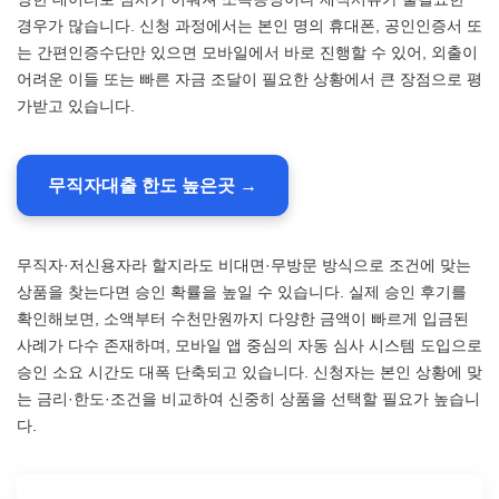
경우가 많습니다. 신청 과정에서는 본인 명의 휴대폰, 공인인증서 또
는 간편인증수단만 있으면 모바일에서 바로 진행할 수 있어, 외출이
어려운 이들 또는 빠른 자금 조달이 필요한 상황에서 큰 장점으로 평
가받고 있습니다.
무직자대출 한도 높은곳 →
무직자·저신용자라 할지라도 비대면·무방문 방식으로 조건에 맞는
상품을 찾는다면 승인 확률을 높일 수 있습니다. 실제 승인 후기를
확인해보면, 소액부터 수천만원까지 다양한 금액이 빠르게 입금된
사례가 다수 존재하며, 모바일 앱 중심의 자동 심사 시스템 도입으로
승인 소요 시간도 대폭 단축되고 있습니다. 신청자는 본인 상황에 맞
는 금리·한도·조건을 비교하여 신중히 상품을 선택할 필요가 높습니
다.