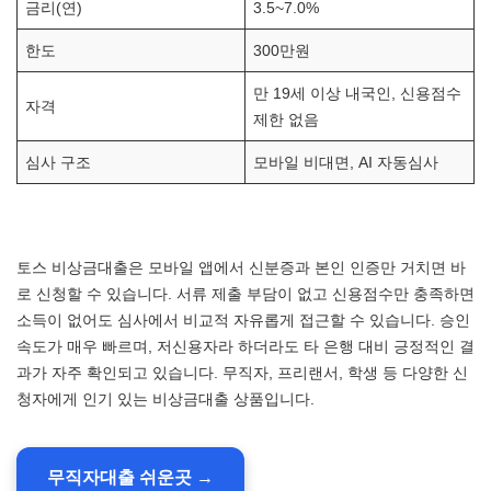
금리(연)
3.5~7.0%
한도
300만원
만 19세 이상 내국인, 신용점수
자격
제한 없음
심사 구조
모바일 비대면, AI 자동심사
토스 비상금대출은 모바일 앱에서 신분증과 본인 인증만 거치면 바
로 신청할 수 있습니다. 서류 제출 부담이 없고 신용점수만 충족하면
소득이 없어도 심사에서 비교적 자유롭게 접근할 수 있습니다. 승인
속도가 매우 빠르며, 저신용자라 하더라도 타 은행 대비 긍정적인 결
과가 자주 확인되고 있습니다. 무직자, 프리랜서, 학생 등 다양한 신
청자에게 인기 있는 비상금대출 상품입니다.
무직자대출 쉬운곳 →