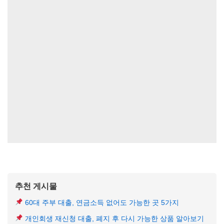
추천 게시물
60대 주부 대출, 연금소득 없어도 가능한 곳 5가지
개인회생 재신청 대출, 폐지 후 다시 가능한 상품 알아보기