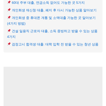
60대 주부 대출, 연금소득 없어도 가능한 곳 5가지
개인회생 재신청 대출, 폐지 후 다시 가능한 상품 알아보기
개인회생 중 휴대폰 개통 및 소액대출 가능한 곳 알아보기
(4가지 방법)
건설 일용직 근로자 대출, 소득 증빙하고 받을 수 있는 상품
4가지
검정고시 합격생 대출: 대학 입학 전 받을 수 있는 청년 상품