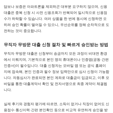
담보나 보증은 아파트론을 제외하곤 대부분 요구하지 않으며, 신용
대출은 중복 신청 시 사전 신용조회가 반복되어 일시적으로 신용점
수가 하락할 수 있습니다. 여러 상품을 한 번에 동시에 신청하면 오
히려 승인 확률이 떨어질 수 있으니, 우선순위를 정해 순차적으로 도
전하는 것이 중요합니다.
무직자 무방문 대출 신청 절차 및 빠르게 승인받는 방법
무직자 무방문 대출은 신청부터 송금까지 모든 과정이 비대면 환경
에서 이뤄지며, 기본적으로 본인 명의 휴대폰이나 인증앱(공동·간편
인증서)이 필수입니다. 대출 신청자는 모바일 앱 또는 공식 홈페이
지에 접속해, 본인 인증과 필수 정보 입력만으로 심사 신청이 가능합
니다. 자동심사가 완료되면 본인 계좌로 대출금이 입금되고, 이후 모
바일을 통한 대출계약서 확인 및 전자서명으로 최종 계약이 체결됩
니다.
실제 후기와 경험자 평가에 따르면, 소득이 없거나 직장이 없어도 신
용점수·통신이력·간편 본인확인 등으로 비교적 유연하게 승인을 받