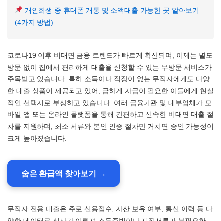
개인회생 중 휴대폰 개통 및 소액대출 가능한 곳 알아보기
(4가지 방법)
코로나19 이후 비대면 금융 트렌드가 빠르게 확산되며, 이제는 별도
방문 없이 집에서 편리하게 대출을 신청할 수 있는 무방문 서비스가
주목받고 있습니다. 특히 소득이나 직장이 없는 무직자에게도 다양
한 대출 상품이 제공되고 있어, 급하게 자금이 필요한 이들에게 현실
적인 선택지로 부상하고 있습니다. 여러 금융기관 및 대부업체가 모
바일 앱 또는 온라인 플랫폼을 통해 간편하고 신속한 비대면 대출 절
차를 지원하며, 최소 서류와 본인 인증 절차만 거치면 승인 가능성이
크게 높아졌습니다.
숨은 환급액 찾아보기 →
무직자 전용 대출은 주로 신용점수, 자산 보유 여부, 통신 이력 등 다
양한 데이터로 심사가 이뤄져 소득증빙이나 재직서류가 불필요한