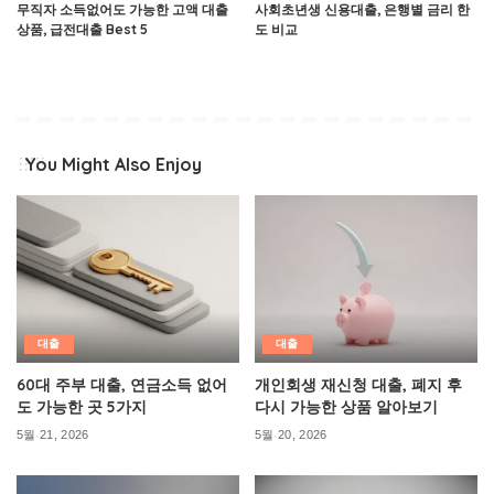
무직자 소득없어도 가능한 고액 대출
사회초년생 신용대출, 은행별 금리 한
상품, 급전대출 Best 5
도 비교
You Might Also Enjoy
대출
대출
60대 주부 대출, 연금소득 없어
개인회생 재신청 대출, 폐지 후
도 가능한 곳 5가지
다시 가능한 상품 알아보기
5월 21, 2026
5월 20, 2026