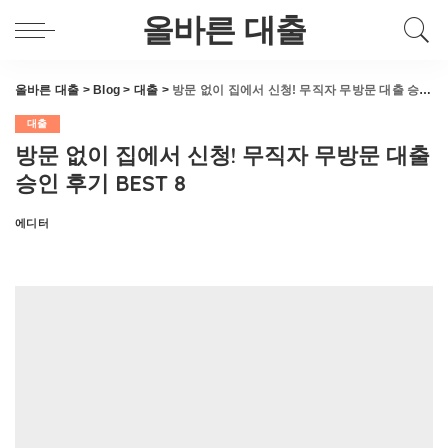
올바른 대출
올바른 대출
>
Blog
>
대출
>
방문 없이 집에서 신청! 무직자 무방문 대출 승인 후기 BEST 8
대출
방문 없이 집에서 신청! 무직자 무방문 대출
승인 후기 BEST 8
에디터
Posted
by