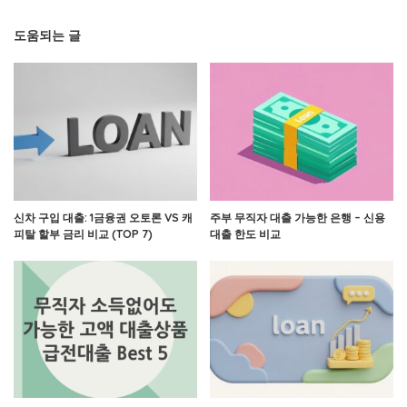
도움되는 글
신차 구입 대출: 1금융권 오토론 VS 캐
주부 무직자 대출 가능한 은행 – 신용
피탈 할부 금리 비교 (TOP 7)
대출 한도 비교