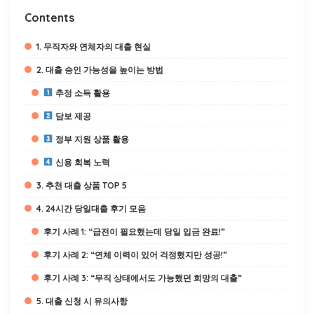
Contents
1. 무직자와 연체자의 대출 현실
2. 대출 승인 가능성을 높이는 방법
추정 소득 활용
담보 제공
정부 지원 상품 활용
신용 회복 노력
3. 추천 대출 상품 TOP 5
4. 24시간 당일대출 후기 모음
후기 사례 1: “급전이 필요했는데 당일 입금 완료!”
후기 사례 2: “연체 이력이 있어 걱정했지만 성공!”
후기 사례 3: “무직 상태에서도 가능했던 희망의 대출”
5. 대출 신청 시 유의사항