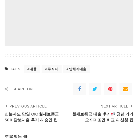
대출
무직자
연체자대출
TAGS:
SHARE ON
PREVIOUS ARTICLE
NEXT ARTICLE
신불자도 당일 OK! 월세보증금
월세보증금 대출 후기
청년·카카
500 담보대출 후기 & 승인 팁
오·SGI 조건 비교 & 신청 팁
도움되는 글