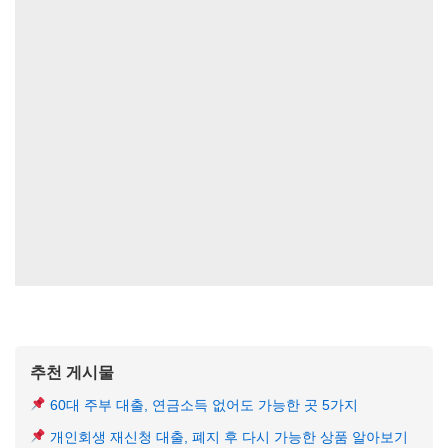
추천 게시물
60대 주부 대출, 연금소득 없어도 가능한 곳 5가지
개인회생 재신청 대출, 폐지 후 다시 가능한 상품 알아보기