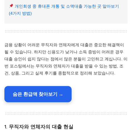
개인회생 중 휴대폰 개통 및 소액대출 가능한 곳 알아보기
(4가지 방법)
금융 상황이 어려운 무직자와 연체자에게 대출은 중요한 해결책이
될 수 있습니다. 하지만 신용도가 낮거나 소득 증빙이 어려운 경우
대출 승인이 쉽지 않다는 점에서 많은 분들이 고민하고 계십니다. 이
번 포스팅에서는 무직자와 연체자가 대출을 받을 수 있는 방법, 조
건, 상품, 그리고 실제 후기를 종합적으로 정리해 보았습니다.
숨은 환급액 찾아보기 →
1. 무직자와 연체자의 대출 현실