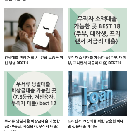
전세대출 연장 거절 시, 긴급 보증금 마
무직자 소액대출 가능한 곳(주부, 대학
련 방법 BEST 8
생, 프리랜서 저금리 대출) BEST 18
무서류 당일대출 비상금대출 가능한
프리랜서, N잡러를 위한 맞춤형 비대
곳(7.8등급, 저신용자, 무직자 대출)
면 신용대출 가이드