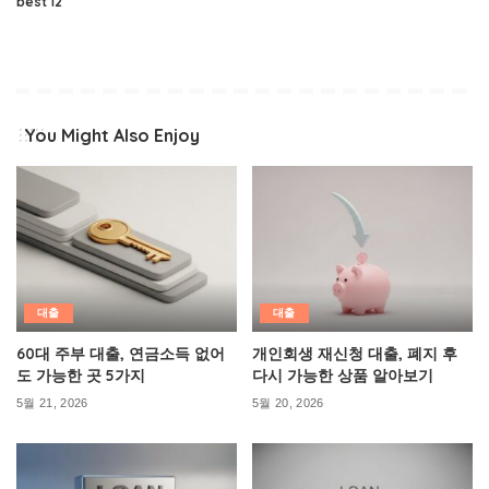
best 12
You Might Also Enjoy
대출
대출
60대 주부 대출, 연금소득 없어
개인회생 재신청 대출, 폐지 후
도 가능한 곳 5가지
다시 가능한 상품 알아보기
5월 21, 2026
5월 20, 2026