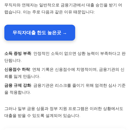
무직자와 연체자는 일반적으로 금융기관에서 대출 승인을 받기 어
렵습니다. 이는 주로 다음과 같은 이유 때문입니다:
무직자대출 한도 높은곳 →
소득 증빙 부족
: 안정적인 소득이 없으면 상환 능력이 부족하다고 판
단됩니다.
신용점수 하락
: 연체 기록은 신용점수에 치명적이며, 금융기관의 신
뢰를 잃게 만듭니다.
금융 규제 강화
: 금융기관은 리스크를 줄이기 위해 엄격한 심사 기준
을 적용합니다.
그러나 일부 금융 상품과 정부 지원 프로그램은 이러한 상황에서도
대출을 받을 수 있도록 설계되어 있습니다.