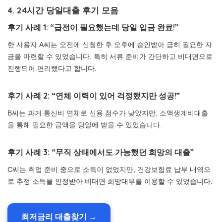
4. 24시간 당일대출 후기 모음
후기 사례 1: “급전이 필요했는데 당일 입금 완료!”
한 사용자 A씨는 오전에 신청한 후 오후에 승인받아 급히 필요한 자
금을 마련할 수 있었습니다. 특히 서류 준비가 간단하고 비대면으로
진행되어 편리했다고 합니다.
후기 사례 2: “연체 이력이 있어 걱정했지만 성공!”
B씨는 과거 통신비 연체로 신용 점수가 낮았지만, 소액생계비대출
을 통해 필요한 금액을 당일에 받을 수 있었습니다.
후기 사례 3: “무직 상태에서도 가능했던 희망의 대출”
C씨는 취업 준비 중으로 소득이 없었지만, 건강보험료 납부 내역으
로 추정 소득을 인정받아 비대면 희망대부를 이용할 수 있었습니다.
최저금리 대출찾기 →