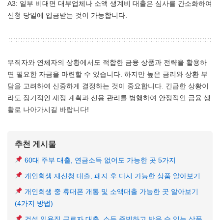
A3: 일부 비대면 대부업체나 소액 생계비 대출은 심사를 간소화하여
신청 당일에 입금받는 것이 가능합니다.
무직자와 연체자의 상황에서도 적합한 금융 상품과 전략을 활용하
면 필요한 자금을 마련할 수 있습니다. 하지만 높은 금리와 상환 부
담을 고려하여 신중하게 결정하는 것이 중요합니다. 긴급한 상황이
라도 장기적인 재정 계획과 신용 관리를 병행하여 안정적인 금융 생
활로 나아가시길 바랍니다!
추천 게시물
60대 주부 대출, 연금소득 없어도 가능한 곳 5가지
개인회생 재신청 대출, 폐지 후 다시 가능한 상품 알아보기
개인회생 중 휴대폰 개통 및 소액대출 가능한 곳 알아보기
(4가지 방법)
건설 일용직 근로자 대출, 소득 증빙하고 받을 수 있는 상품