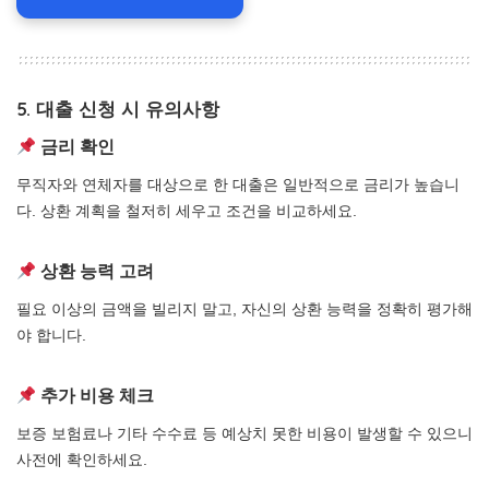
5. 대출 신청 시 유의사항
금리 확인
무직자와 연체자를 대상으로 한 대출은 일반적으로 금리가 높습니
다. 상환 계획을 철저히 세우고 조건을 비교하세요.
상환 능력 고려
필요 이상의 금액을 빌리지 말고, 자신의 상환 능력을 정확히 평가해
야 합니다.
추가 비용 체크
보증 보험료나 기타 수수료 등 예상치 못한 비용이 발생할 수 있으니
사전에 확인하세요.