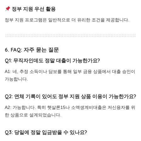
정부 지원 우선 활용
정부 지원 프로그램은 일반적으로 더 유리한 조건을 제공합니다.
6. FAQ: 자주 묻는 질문
Q1: 무직자인데도 정말 대출이 가능한가요?
A1: 네, 추정 소득이나 담보를 통해 일부 금융 상품에서 대출 승인이
가능합니다.
Q2: 연체 기록이 있어도 정부 지원 상품 이용이 가능한가요?
A2: 가능합니다. 특히 햇살론15나 소액생계비대출은 저신용자를 위
한 상품으로 설계되었습니다.
Q3: 당일에 정말 입금받을 수 있나요?