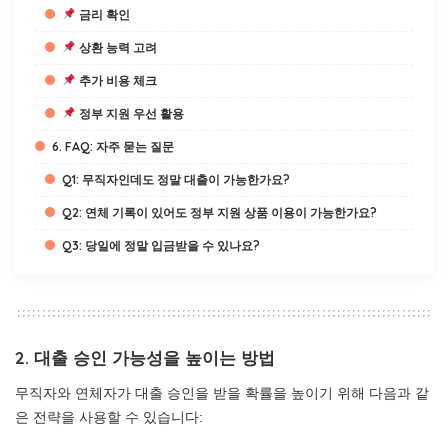
금리 확인
상환 능력 고려
추가 비용 체크
정부 지원 우선 활용
6. FAQ: 자주 묻는 질문
Q1: 무직자인데도 정말 대출이 가능한가요?
Q2: 연체 기록이 있어도 정부 지원 상품 이용이 가능한가요?
Q3: 당일에 정말 입금받을 수 있나요?
2. 대출 승인 가능성을 높이는 방법
무직자와 연체자가 대출 승인을 받을 확률을 높이기 위해 다음과 같
은 전략을 사용할 수 있습니다: