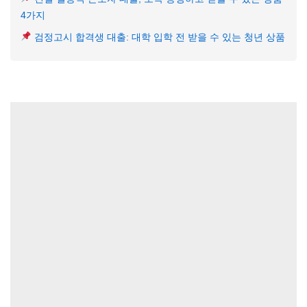
4가지
검정고시 합격생 대출: 대학 입학 전 받을 수 있는 청년 상품