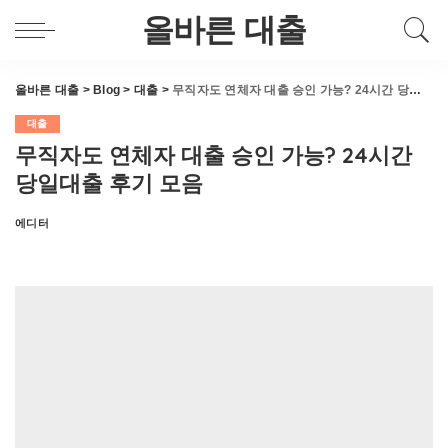
올바른 대출
올바른 대출
>
Blog
>
대출
>
무직자도 연체자 대출 승인 가능? 24시간 당일대출 후기 모음
대출
무직자도 연체자 대출 승인 가능? 24시간
당일대출 후기 모음
에디터
Posted
by