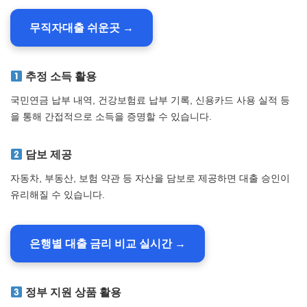
무직자대출 쉬운곳 →
추정 소득 활용
국민연금 납부 내역, 건강보험료 납부 기록, 신용카드 사용 실적 등
을 통해 간접적으로 소득을 증명할 수 있습니다.
담보 제공
자동차, 부동산, 보험 약관 등 자산을 담보로 제공하면 대출 승인이
유리해질 수 있습니다.
은행별 대출 금리 비교 실시간 →
정부 지원 상품 활용