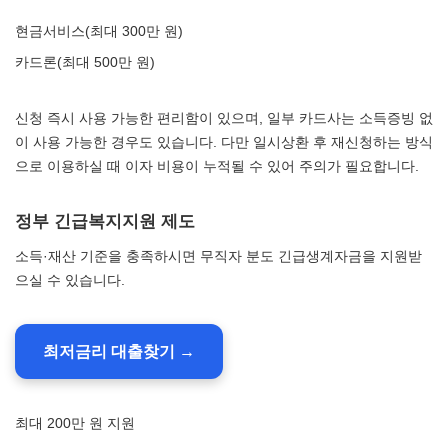
현금서비스(최대 300만 원)
카드론(최대 500만 원)
신청 즉시 사용 가능한 편리함이 있으며, 일부 카드사는 소득증빙 없
이 사용 가능한 경우도 있습니다. 다만 일시상환 후 재신청하는 방식
으로 이용하실 때 이자 비용이 누적될 수 있어 주의가 필요합니다.
정부 긴급복지지원 제도
소득·재산 기준을 충족하시면 무직자 분도 긴급생계자금을 지원받
으실 수 있습니다.
최저금리 대출찾기 →
최대 200만 원 지원