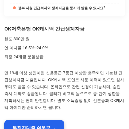
정부 지원 긴급복지와 생계자금을 동시에 받을 수 있나요?
OK저축은행 OK캐시백 긴급생계자금
한도 800만 원
연 이자율 16.5%~24.0%
최장 24개월 분할상환
만 19세 이상 성인이면 신용등급 7등급 이상만 충족되면 가능한 긴
급생계자금 대출입니다. OK캐시백 포인트 사용 이력이 있으면 심사
우대도 받을 수 있습니다. 온라인으로 간편 신청이 가능하며, 승인
즉시 계좌로 송금됩니다. 금리가 비교적 높으므로 중·단기 상환을
계획하시는 편이 안전합니다. 별도 소득증빙 없이 신분증과 OK캐시
백 아이디만 준비하시면 됩니다.
무직자대출 쉬운곳 →