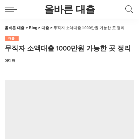
올바른 대출
올바른 대출
>
Blog
>
대출
>
무직자 소액대출 1000만원 가능한 곳 정리
대출
무직자 소액대출 1000만원 가능한 곳 정리
에디터
Posted
by