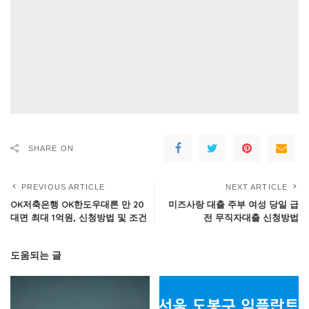
SHARE ON
PREVIOUS ARTICLE
NEXT ARTICLE
OK저축은행 OK한도우대론 만 20
미즈사랑 대출 주부 여성 당일 급
대면 최대 1억원, 신청방법 및 조건
전 무직자대출 신청방법
도움되는 글