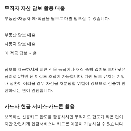
무직자 자산 담보 활용 대출
부동산·자동차·예·적금을 담보로 대출 받으실 수 있습니다.
부동산 담보 대출
자동차 담보 대출
예·적금 담보 대출
담보를 제공하시게 되면 신용 등급이나 재직 증빙 없이도 보다 낮은
금리로 1천만 원 이상도 조달이 가능합니다. 다만 담보 유치는 기일
내 상환이 어려울 경우 자산을 처분당할 위험이 있으므로 신중히 판
단하시는 편이 안전합니다.
카드사 현금 서비스·카드론 활용
보유하신 신용카드 한도를 활용하시면 무직자도 한도가 작은 편이
지만 간편하게 현금서비스나 카드론 이용이 가능하실 수 있습니다.