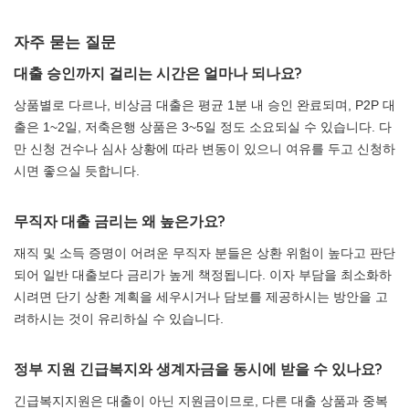
자주 묻는 질문
대출 승인까지 걸리는 시간은 얼마나 되나요?
상품별로 다르나, 비상금 대출은 평균 1분 내 승인 완료되며, P2P 대
출은 1~2일, 저축은행 상품은 3~5일 정도 소요되실 수 있습니다. 다
만 신청 건수나 심사 상황에 따라 변동이 있으니 여유를 두고 신청하
시면 좋으실 듯합니다.
무직자 대출 금리는 왜 높은가요?
재직 및 소득 증명이 어려운 무직자 분들은 상환 위험이 높다고 판단
되어 일반 대출보다 금리가 높게 책정됩니다. 이자 부담을 최소화하
시려면 단기 상환 계획을 세우시거나 담보를 제공하시는 방안을 고
려하시는 것이 유리하실 수 있습니다.
정부 지원 긴급복지와 생계자금을 동시에 받을 수 있나요?
긴급복지지원은 대출이 아닌 지원금이므로, 다른 대출 상품과 중복