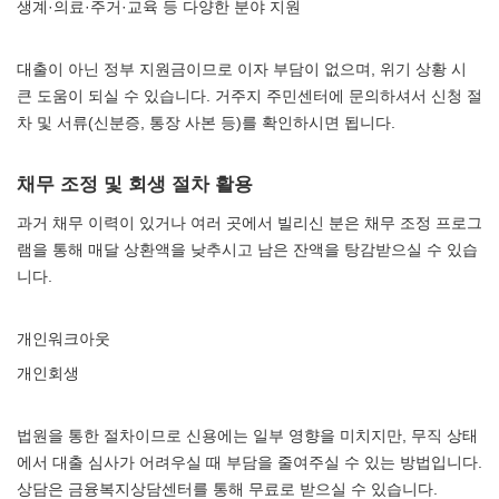
생계·의료·주거·교육 등 다양한 분야 지원
대출이 아닌 정부 지원금이므로 이자 부담이 없으며, 위기 상황 시
큰 도움이 되실 수 있습니다. 거주지 주민센터에 문의하셔서 신청 절
차 및 서류(신분증, 통장 사본 등)를 확인하시면 됩니다.
채무 조정 및 회생 절차 활용
과거 채무 이력이 있거나 여러 곳에서 빌리신 분은 채무 조정 프로그
램을 통해 매달 상환액을 낮추시고 남은 잔액을 탕감받으실 수 있습
니다.
개인워크아웃
개인회생
법원을 통한 절차이므로 신용에는 일부 영향을 미치지만, 무직 상태
에서 대출 심사가 어려우실 때 부담을 줄여주실 수 있는 방법입니다.
상담은 금융복지상담센터를 통해 무료로 받으실 수 있습니다.