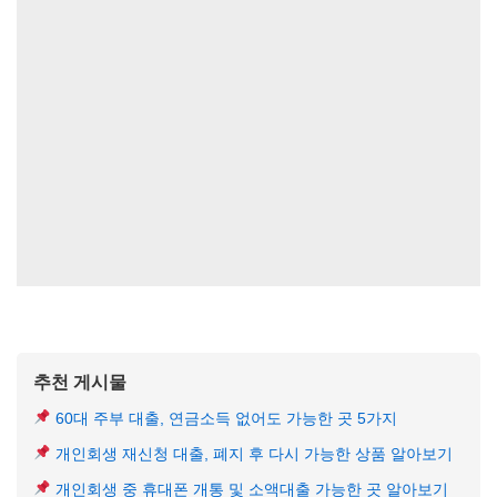
추천 게시물
60대 주부 대출, 연금소득 없어도 가능한 곳 5가지
개인회생 재신청 대출, 폐지 후 다시 가능한 상품 알아보기
개인회생 중 휴대폰 개통 및 소액대출 가능한 곳 알아보기