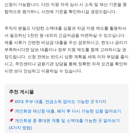
신청이 가능합니다. 다만 지원 자격 심사 시 소득 및 재산 기준을 종
합적으로 평가하니, 사전에 기준을 확인하시길 권장드립니다.
무직자 분들도 다양한 소액대출 상품과 자금 지원 제도를 활용하셔
서 필요하신 1천만 원 내외의 긴급자금을 마련하실 수 있으십니다.
제출 서류가 간편한 비상금 대출을 우선 검토하시고, 한도나 금리가
부족하시다면 담보 대출이나 정부 지원 제도를 함께 고려하시길 권
장드립니다. 신청 전에는 반드시 상환 계획을 세워 이자 부담을 줄이
시고, 주민센터나 금융기관 상담을 통해 정확한 자격 요건을 확인하
시면 보다 안심하고 이용하실 수 있습니다.
추천 게시물
60대 주부 대출, 연금소득 없어도 가능한 곳 5가지
개인회생 재신청 대출, 폐지 후 다시 가능한 상품 알아보기
개인회생 중 휴대폰 개통 및 소액대출 가능한 곳 알아보기
(4가지 방법)