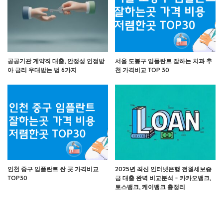
공공기관 계약직 대출, 안정성 인정받
서울 도봉구 임플란트 잘하는 치과 추
아 금리 우대받는 법 6가지
천 가격비교 TOP 30
인천 중구 임플란트 싼 곳 가격비교
2025년 최신 인터넷은행 전월세보증
TOP30
금 대출 완벽 비교분석 – 카카오뱅크,
토스뱅크, 케이뱅크 총정리