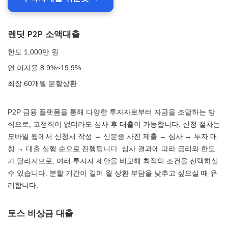
렌딧 P2P 소액대출
한도 1,000만 원
연 이자율 8.9%~19.9%
최장 60개월 분할상환
P2P 금융 플랫폼을 통해 다양한 투자자로부터 자금을 조달하는 방
식으로, 고정직이 없더라도 심사 후 대출이 가능합니다. 신청 절차는
모바일 웹에서 신청서 작성 → 신분증 사진 제출 → 심사 → 투자 매
칭 → 대출 실행 순으로 진행됩니다. 심사 결과에 따라 금리와 한도
가 달라지므로, 여러 투자자 제안을 비교해 최적의 조건을 선택하실
수 있습니다. 분할 기간이 길어 월 상환 부담을 낮추고 싶으실 때 유
리합니다.
토스 비상금 대출