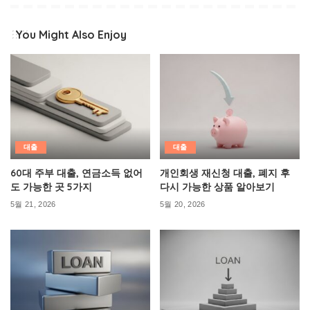
You Might Also Enjoy
대출
대출
60대 주부 대출, 연금소득 없어
개인회생 재신청 대출, 폐지 후
도 가능한 곳 5가지
다시 가능한 상품 알아보기
5월 21, 2026
5월 20, 2026