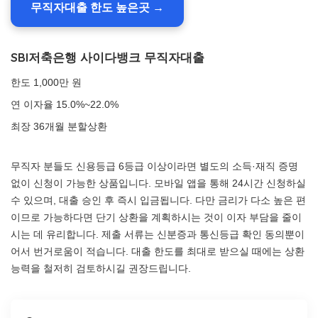
무직자대출 한도 높은곳 →
SBI저축은행 사이다뱅크 무직자대출
한도 1,000만 원
연 이자율 15.0%~22.0%
최장 36개월 분할상환
무직자 분들도 신용등급 6등급 이상이라면 별도의 소득·재직 증명
없이 신청이 가능한 상품입니다. 모바일 앱을 통해 24시간 신청하실
수 있으며, 대출 승인 후 즉시 입금됩니다. 다만 금리가 다소 높은 편
이므로 가능하다면 단기 상환을 계획하시는 것이 이자 부담을 줄이
시는 데 유리합니다. 제출 서류는 신분증과 통신등급 확인 동의뿐이
어서 번거로움이 적습니다. 대출 한도를 최대로 받으실 때에는 상환
능력을 철저히 검토하시길 권장드립니다.