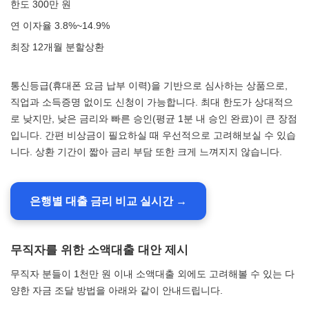
한도 300만 원
연 이자율 3.8%~14.9%
최장 12개월 분할상환
통신등급(휴대폰 요금 납부 이력)을 기반으로 심사하는 상품으로,
직업과 소득증명 없이도 신청이 가능합니다. 최대 한도가 상대적으
로 낮지만, 낮은 금리와 빠른 승인(평균 1분 내 승인 완료)이 큰 장점
입니다. 간편 비상금이 필요하실 때 우선적으로 고려해보실 수 있습
니다. 상환 기간이 짧아 금리 부담 또한 크게 느껴지지 않습니다.
은행별 대출 금리 비교 실시간 →
무직자를 위한 소액대출 대안 제시
무직자 분들이 1천만 원 이내 소액대출 외에도 고려해볼 수 있는 다
양한 자금 조달 방법을 아래와 같이 안내드립니다.