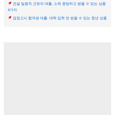
건설 일용직 근로자 대출, 소득 증빙하고 받을 수 있는 상품
4가지
검정고시 합격생 대출: 대학 입학 전 받을 수 있는 청년 상품