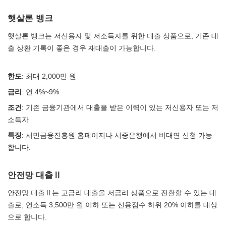
햇살론 뱅크
햇살론 뱅크는 저신용자 및 저소득자를 위한 대출 상품으로, 기존 대
출 상환 기록이 좋은 경우 재대출이 가능합니다.
한도
: 최대 2,000만 원
금리
: 연 4%~9%
조건
: 기존 금융기관에서 대출을 받은 이력이 있는 저신용자 또는 저
소득자
특징
: 서민금융진흥원 홈페이지나 시중은행에서 비대면 신청 가능
합니다.
안전망 대출Ⅱ
안전망 대출Ⅱ는 고금리 대출을 저금리 상품으로 전환할 수 있는 대
출로, 연소득 3,500만 원 이하 또는 신용점수 하위 20% 이하를 대상
으로 합니다.