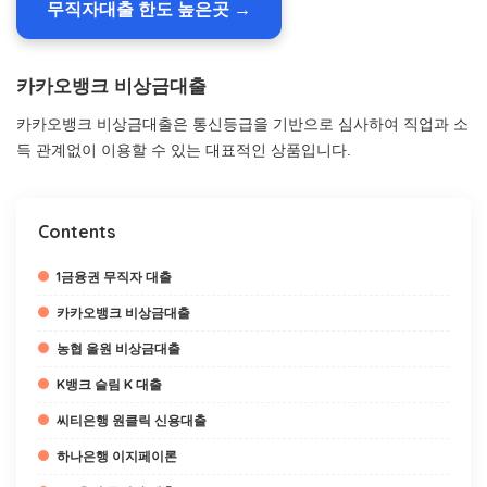
무직자대출 한도 높은곳 →
카카오뱅크 비상금대출
카카오뱅크 비상금대출은 통신등급을 기반으로 심사하여 직업과 소
득 관계없이 이용할 수 있는 대표적인 상품입니다.
Contents
1금융권 무직자 대출
카카오뱅크 비상금대출
농협 올원 비상금대출
K뱅크 슬림 K 대출
씨티은행 원클릭 신용대출
하나은행 이지페이론