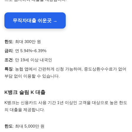
무직자대출 쉬운곳 →
한도
: 최대 300만 원
금리
: 연 5.94%~6.39%
조건
: 만 19세 이상 내국인
특징
: 농협 앱에서 간편하게 신청 가능하며, 중도상환수수료가 없어
부담 없이 이용할 수 있습니다.
K뱅크 슬림 K 대출
K뱅크는 신용카드 사용 기간 1년 이상인 고객을 대상으로 높은 한도
의 대출을 제공합니다.
한도
: 최대 5,000만 원