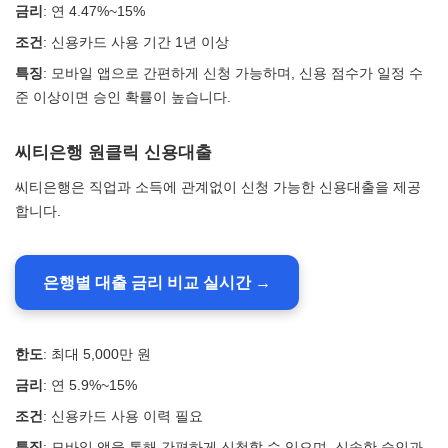
금리
: 연 4.47%~15%
조건
: 신용카드 사용 기간 1년 이상
특징
: 모바일 앱으로 간편하게 신청 가능하며, 신용 점수가 일정 수
준 이상이면 승인 확률이 높습니다.
씨티은행 원클릭 신용대출
씨티은행은 직업과 소득에 관계없이 신청 가능한 신용대출을 제공
합니다.
은행별 대출 금리 비교 실시간 →
한도
: 최대 5,000만 원
금리
: 연 5.9%~15%
조건
: 신용카드 사용 이력 필요
특징
: 모바일 앱을 통해 간편하게 신청할 수 있으며, 신속한 승인과