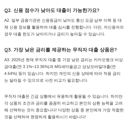
Q2. 신용 점수가 낮아도 대출이 가능한가요?
A2. 일부 금융기관은 신용등급이 낮아도 통신 요금 납부 이력 등 대
체 신용 정보를 활용하여 대출 심사를 진행합니다. 다만, 저신용자의
경우 대출 한도가 낮아지거나 금리가 높아질 수 있습니다.
Q3. 가장 낮은 금리를 제공하는 무직자 대출 상품은?
A3. 2025년 현재 무직자 대출 중 가장 낮은 금리는 카카오뱅크 비상
금대출(연 3.1%~13.36%)과 MG새마을금고 상상모바일대출(연
4.64%) 등이 있습니다. 하지만 개인의 신용 상태에 따라 적용 금리
는 달라질 수 있으므로 사전 비교가 필요합니다.
무직자 대출은 긴급 상황에서 유용하게 활용될 수 있습니다. 하지만
각 상품의 조건과 금리를 꼼꼼히 비교하고 본인의 상환 능력을 고려
해 선택하는 것이 중요합니다! 다양한 상품 중 본인에게 가장 적합한
것을 선택하여 현명하게 활용하시기 바랍니다!