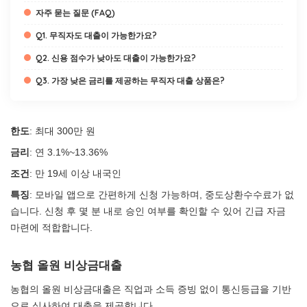
자주 묻는 질문 (FAQ)
Q1. 무직자도 대출이 가능한가요?
Q2. 신용 점수가 낮아도 대출이 가능한가요?
Q3. 가장 낮은 금리를 제공하는 무직자 대출 상품은?
한도
: 최대 300만 원
금리
: 연 3.1%~13.36%
조건
: 만 19세 이상 내국인
특징
: 모바일 앱으로 간편하게 신청 가능하며, 중도상환수수료가 없
습니다. 신청 후 몇 분 내로 승인 여부를 확인할 수 있어 긴급 자금
마련에 적합합니다.
농협 올원 비상금대출
농협의 올원 비상금대출은 직업과 소득 증빙 없이 통신등급을 기반
으로 심사하여 대출을 제공합니다.