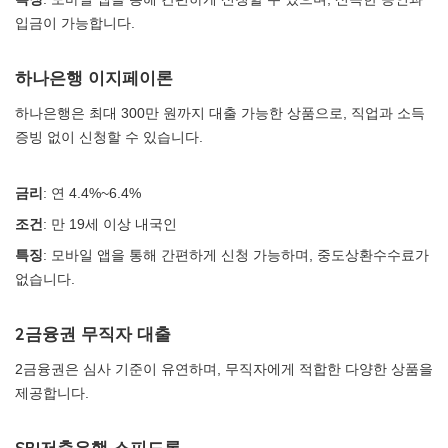
입금이 가능합니다.
하나은행 이지페이론
하나은행은 최대 300만 원까지 대출 가능한 상품으로, 직업과 소득
증빙 없이 신청할 수 있습니다.
금리
: 연 4.4%~6.4%
조건
: 만 19세 이상 내국인
특징
: 모바일 앱을 통해 간편하게 신청 가능하며, 중도상환수수료가
없습니다.
2금융권 무직자 대출
2금융권은 심사 기준이 유연하며, 무직자에게 적합한 다양한 상품을
제공합니다.
SBI저축은행 스피드론