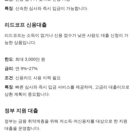
특징
: 신속한 심사와 즉시 입금이 가능합니다.
리드코프 신용대출
리드코프는 소득이 없거나 신용 점수가 낮은 사람도 대출 신청이 가
능한 상품입니다.
한도
: 최대 3,000만 원
금리
: 연 9%~27%
조건
: 신용카드 사용 이력 필요
특징
: 빠른 심사와 즉시 입금 서비스를 제공하며, 고금리 대출이므로
상환 계획이 중요합니다.
정부 지원 대출
정부는 금융 취약계층을 위해 저소득·저신용자를 대상으로 한 지원
대출을 운영합니다.