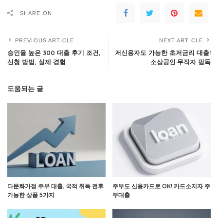
SHARE ON
PREVIOUS ARTICLE
NEXT ARTICLE
승인율 높은 300 대출 후기 조건,
저신용자도 가능한 초저금리 대출!
신청 방법, 실제 경험
소상공인·무직자 필독
도움되는 글
다문화가정 주부 대출, 국적 취득 전후
주부도 신용카드로 OK! 카드소지자 주
가능한 상품 5가지
부대출