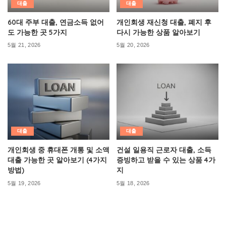
대출
대출
60대 주부 대출, 연금소득 없어
개인회생 재신청 대출, 폐지 후
도 가능한 곳 5가지
다시 가능한 상품 알아보기
5월 21, 2026
5월 20, 2026
대출
대출
개인회생 중 휴대폰 개통 및 소액
건설 일용직 근로자 대출, 소득
대출 가능한 곳 알아보기 (4가지
증빙하고 받을 수 있는 상품 4가
방법)
지
5월 19, 2026
5월 18, 2026