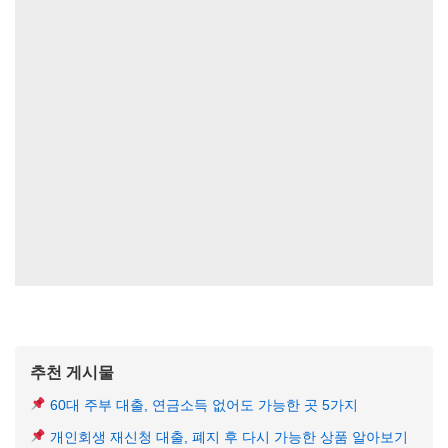
추천 게시물
60대 주부 대출, 연금소득 없어도 가능한 곳 5가지
개인회생 재신청 대출, 폐지 후 다시 가능한 상품 알아보기