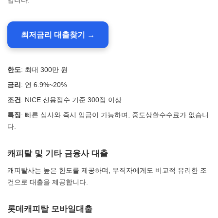
입니다.
최저금리 대출찾기 →
한도
: 최대 300만 원
금리
: 연 6.9%~20%
조건
: NICE 신용점수 기준 300점 이상
특징
: 빠른 심사와 즉시 입금이 가능하며, 중도상환수수료가 없습니
다.
캐피탈 및 기타 금융사 대출
캐피탈사는 높은 한도를 제공하며, 무직자에게도 비교적 유리한 조
건으로 대출을 제공합니다.
롯데캐피탈 모바일대출