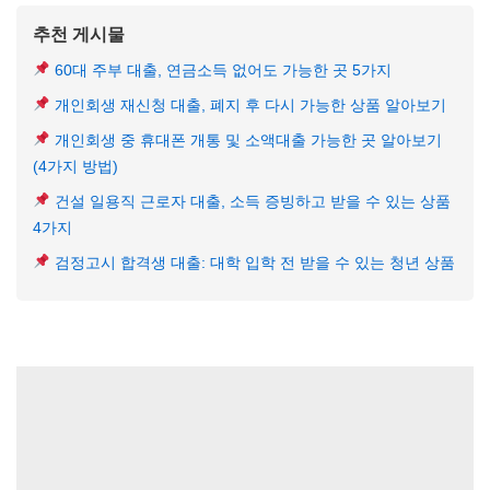
추천 게시물
60대 주부 대출, 연금소득 없어도 가능한 곳 5가지
개인회생 재신청 대출, 폐지 후 다시 가능한 상품 알아보기
개인회생 중 휴대폰 개통 및 소액대출 가능한 곳 알아보기
(4가지 방법)
건설 일용직 근로자 대출, 소득 증빙하고 받을 수 있는 상품
4가지
검정고시 합격생 대출: 대학 입학 전 받을 수 있는 청년 상품