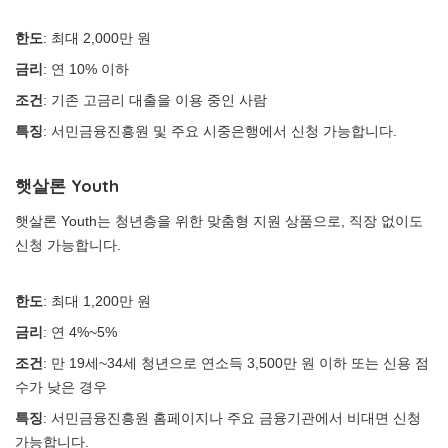
한도
: 최대 2,000만 원
금리
: 연 10% 이하
조건
: 기존 고금리 대출을 이용 중인 사람
특징
: 서민금융진흥원 및 주요 시중은행에서 신청 가능합니다.
햇살론 Youth
햇살론 Youth는 청년층을 위한 맞춤형 지원 상품으로, 직장 없이도
신청 가능합니다.
한도
: 최대 1,200만 원
금리
: 연 4%~5%
조건
: 만 19세~34세 청년으로 연소득 3,500만 원 이하 또는 신용 점
수가 낮은 경우
특징
: 서민금융진흥원 홈페이지나 주요 금융기관에서 비대면 신청
가능합니다.