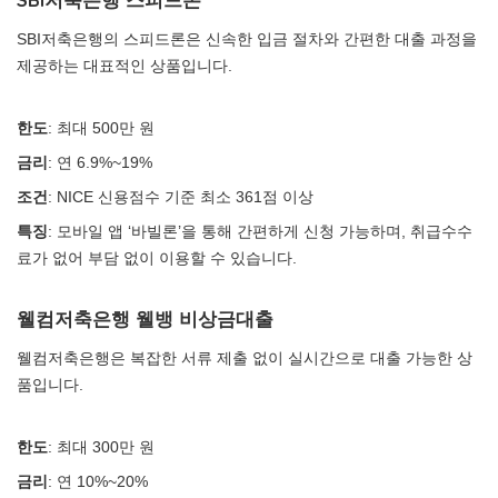
SBI저축은행의 스피드론은 신속한 입금 절차와 간편한 대출 과정을
제공하는 대표적인 상품입니다.
한도
: 최대 500만 원
금리
: 연 6.9%~19%
조건
: NICE 신용점수 기준 최소 361점 이상
특징
: 모바일 앱 ‘바빌론’을 통해 간편하게 신청 가능하며, 취급수수
료가 없어 부담 없이 이용할 수 있습니다.
웰컴저축은행 웰뱅 비상금대출
웰컴저축은행은 복잡한 서류 제출 없이 실시간으로 대출 가능한 상
품입니다.
한도
: 최대 300만 원
금리
: 연 10%~20%