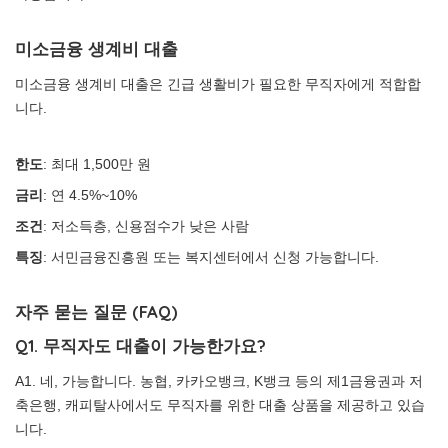
미소금융 생계비 대출
미소금융 생계비 대출은 긴급 생활비가 필요한 무직자에게 적합합
니다.
한도
: 최대 1,500만 원
금리
: 연 4.5%~10%
조건
: 저소득층, 신용점수가 낮은 사람
특징
: 서민금융진흥원 또는 복지센터에서 신청 가능합니다.
자주 묻는 질문 (FAQ)
Q1. 무직자도 대출이 가능한가요?
A1. 네, 가능합니다. 농협, 카카오뱅크, K뱅크 등의 제1금융권과 저
축은행, 캐피탈사에서도 무직자를 위한 대출 상품을 제공하고 있습
니다.