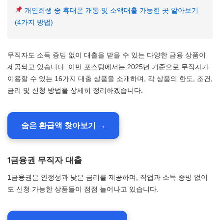
개인회생 중 휴대폰 개통 및 소액대출 가능한 곳 알아보기
(4가지 방법)
무직자도 소득 증빙 없이 대출을 받을 수 있는 다양한 금융 상품이
제공되고 있습니다. 이번 포스팅에서는 2025년 기준으로 무직자가
이용할 수 있는 16가지 대출 상품을 소개하며, 각 상품의 한도, 조건,
금리 및 신청 방법을 상세히 정리하겠습니다.
숨은 환급액 찾아보기 →
1금융권 무직자 대출
1금융권은 안정성과 낮은 금리를 제공하며, 직업과 소득 증빙 없이
도 신청 가능한 상품들이 점점 늘어나고 있습니다.