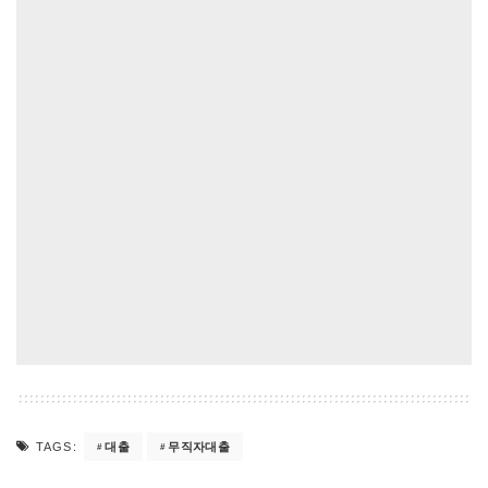
대출
무직자대출
TAGS: