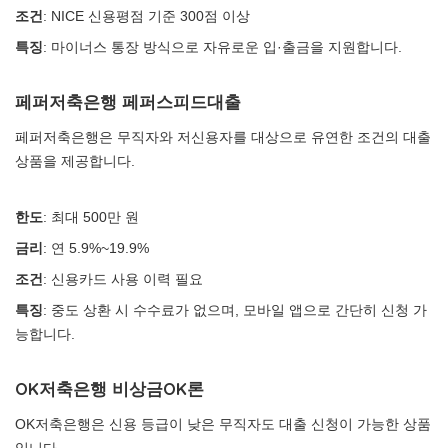
조건
: NICE 신용평점 기준 300점 이상
특징
: 마이너스 통장 방식으로 자유로운 입·출금을 지원합니다.
페퍼저축은행 페퍼스피드대출
페퍼저축은행은 무직자와 저신용자를 대상으로 유연한 조건의 대출
상품을 제공합니다.
한도
: 최대 500만 원
금리
: 연 5.9%~19.9%
조건
: 신용카드 사용 이력 필요
특징
: 중도 상환 시 수수료가 없으며, 모바일 앱으로 간단히 신청 가
능합니다.
OK저축은행 비상금OK론
OK저축은행은 신용 등급이 낮은 무직자도 대출 신청이 가능한 상품