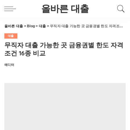
올바른 대출
올바른 대출
>
Blog
>
대출
>
무직자 대출 가능한 곳 금융권별 한도 자격조건 16종 비교
대출
무직자 대출 가능한 곳 금융권별 한도 자격
조건 16종 비교
에디터
Posted
by