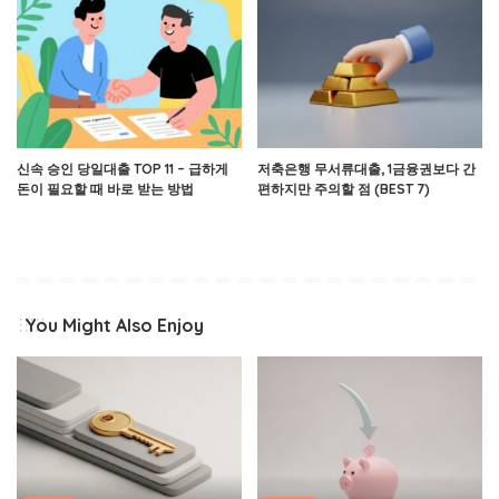
신속 승인 당일대출 TOP 11 – 급하게
저축은행 무서류대출, 1금융권보다 간
돈이 필요할 때 바로 받는 방법
편하지만 주의할 점 (BEST 7)
You Might Also Enjoy