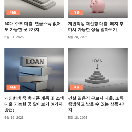
대출
대출
60대 주부 대출, 연금소득 없어
개인회생 재신청 대출, 폐지 후
도 가능한 곳 5가지
다시 가능한 상품 알아보기
5월 21, 2026
5월 20, 2026
대출
대출
개인회생 중 휴대폰 개통 및 소액
건설 일용직 근로자 대출, 소득
대출 가능한 곳 알아보기 (4가지
증빙하고 받을 수 있는 상품 4가
방법)
지
5월 19, 2026
5월 18, 2026