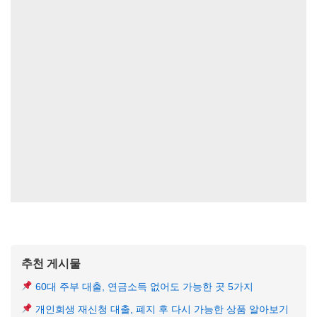
추천 게시물
60대 주부 대출, 연금소득 없어도 가능한 곳 5가지
개인회생 재신청 대출, 폐지 후 다시 가능한 상품 알아보기