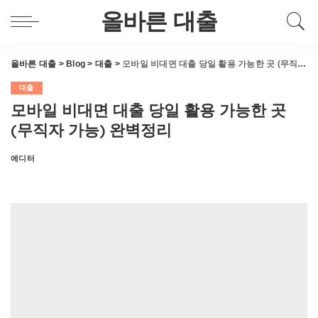
올바른 대출
올바른 대출
>
Blog
>
대출
>
모바일 비대면 대출 당일 활용 가능한 곳 (무직자 가능) 완벽정리
대출
모바일 비대면 대출 당일 활용 가능한 곳
(무직자 가능) 완벽정리
에디터
Posted
by