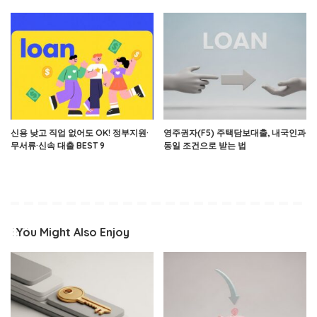
신용 낮고 직업 없어도 OK! 정부지원·
영주권자(F5) 주택담보대출, 내국인과
무서류·신속 대출 BEST 9
동일 조건으로 받는 법
You Might Also Enjoy