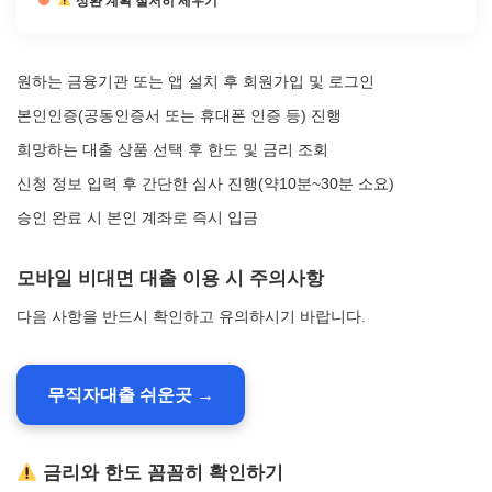
상환 계획 철저히 세우기
원하는 금융기관 또는 앱 설치 후 회원가입 및 로그인
본인인증(공동인증서 또는 휴대폰 인증 등) 진행
희망하는 대출 상품 선택 후 한도 및 금리 조회
신청 정보 입력 후 간단한 심사 진행(약10분~30분 소요)
승인 완료 시 본인 계좌로 즉시 입금
모바일 비대면 대출 이용 시 주의사항
다음 사항을 반드시 확인하고 유의하시기 바랍니다.
무직자대출 쉬운곳 →
금리와 한도 꼼꼼히 확인하기