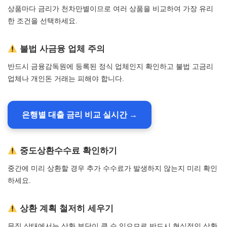
상품마다 금리가 천차만별이므로 여러 상품을 비교하여 가장 유리
한 조건을 선택하세요.
불법 사금융 업체 주의
반드시 금융감독원에 등록된 정식 업체인지 확인하고 불법 고금리
업체나 개인돈 거래는 피해야 합니다.
은행별 대출 금리 비교 실시간 →
중도상환수수료 확인하기
중간에 미리 상환할 경우 추가 수수료가 발생하지 않는지 미리 확인
하세요.
상환 계획 철저히 세우기
무직 상태에서는 상환 부담이 클 수 있으므로 반드시 현실적인 상환