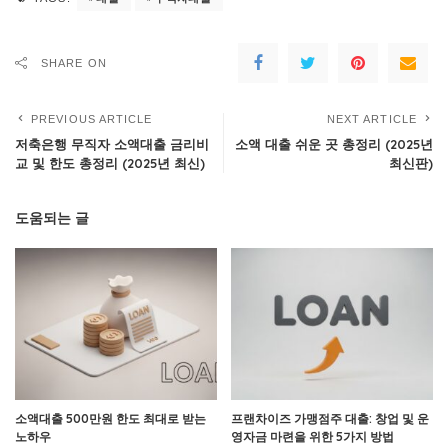
SHARE ON
PREVIOUS ARTICLE
NEXT ARTICLE
저축은행 무직자 소액대출 금리비
소액 대출 쉬운 곳 총정리 (2025년
교 및 한도 총정리 (2025년 최신)
최신판)
도움되는 글
소액대출 500만원 한도 최대로 받는
프랜차이즈 가맹점주 대출: 창업 및 운
노하우
영자금 마련을 위한 5가지 방법