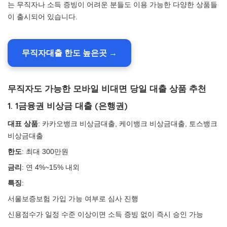
는 무직자나 소득 증빙이 어려운 분들도 이용 가능한 다양한 상품들
이 출시되어 있습니다.
무직자대출 한도 높은곳 →
무직자도 가능한 모바일 비대면 당일 대출 상품 추천
1. 1금융권 비상금 대출 (은행권)
대표 상품
: 카카오뱅크 비상금대출, 케이뱅크 비상금대출, 토스뱅크
비상금대출
한도
: 최대 300만원
금리
: 연 4%~15% 내외
특징
:
서울보증보험 가입 가능 여부로 심사 진행
신용점수가 일정 수준 이상이면 소득 증빙 없이 즉시 승인 가능