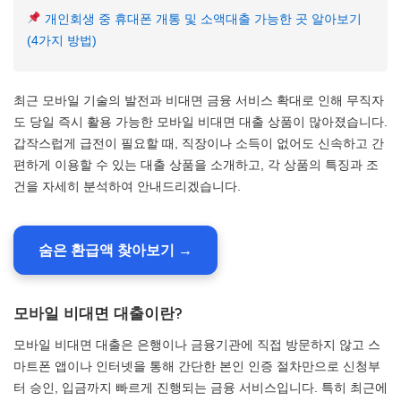
개인회생 중 휴대폰 개통 및 소액대출 가능한 곳 알아보기
(4가지 방법)
최근 모바일 기술의 발전과 비대면 금융 서비스 확대로 인해 무직자
도 당일 즉시 활용 가능한 모바일 비대면 대출 상품이 많아졌습니다.
갑작스럽게 급전이 필요할 때, 직장이나 소득이 없어도 신속하고 간
편하게 이용할 수 있는 대출 상품을 소개하고, 각 상품의 특징과 조
건을 자세히 분석하여 안내드리겠습니다.
숨은 환급액 찾아보기 →
모바일 비대면 대출이란?
모바일 비대면 대출은 은행이나 금융기관에 직접 방문하지 않고 스
마트폰 앱이나 인터넷을 통해 간단한 본인 인증 절차만으로 신청부
터 승인, 입금까지 빠르게 진행되는 금융 서비스입니다. 특히 최근에