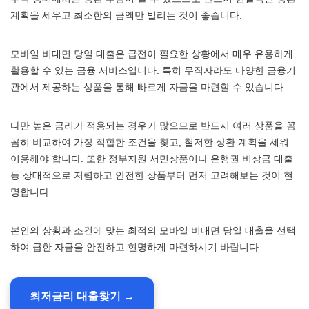
계획을 세우고 최소한의 금액만 빌리는 것이 좋습니다.
모바일 비대면 당일 대출은 급전이 필요한 상황에서 매우 유용하게
활용할 수 있는 금융 서비스입니다. 특히 무직자라도 다양한 금융기
관에서 제공하는 상품을 통해 빠르게 자금을 마련할 수 있습니다.
다만 높은 금리가 적용되는 경우가 많으므로 반드시 여러 상품을 꼼
꼼히 비교하여 가장 적합한 조건을 찾고, 철저한 상환 계획을 세워
이용해야 합니다. 또한 정부지원 서민상품이나 은행권 비상금 대출
등 상대적으로 저렴하고 안전한 상품부터 먼저 고려해보는 것이 현
명합니다.
본인의 상황과 조건에 맞는 최적의 모바일 비대면 당일 대출을 선택
하여 급한 자금을 안전하고 현명하게 마련하시기 바랍니다.
최저금리 대출찾기 →