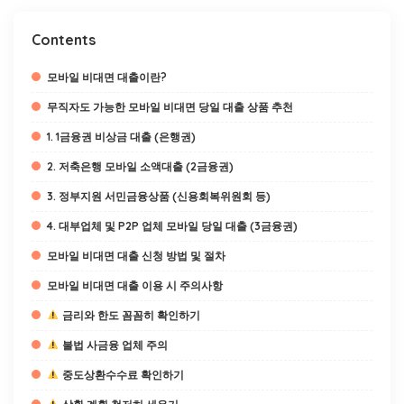
Contents
모바일 비대면 대출이란?
무직자도 가능한 모바일 비대면 당일 대출 상품 추천
1. 1금융권 비상금 대출 (은행권)
2. 저축은행 모바일 소액대출 (2금융권)
3. 정부지원 서민금융상품 (신용회복위원회 등)
4. 대부업체 및 P2P 업체 모바일 당일 대출 (3금융권)
모바일 비대면 대출 신청 방법 및 절차
모바일 비대면 대출 이용 시 주의사항
금리와 한도 꼼꼼히 확인하기
불법 사금융 업체 주의
중도상환수수료 확인하기