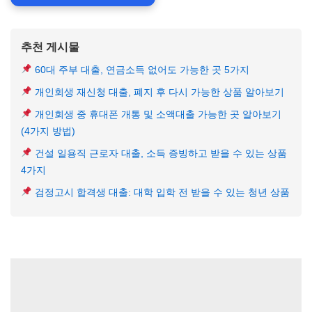
추천 게시물
60대 주부 대출, 연금소득 없어도 가능한 곳 5가지
개인회생 재신청 대출, 폐지 후 다시 가능한 상품 알아보기
개인회생 중 휴대폰 개통 및 소액대출 가능한 곳 알아보기
(4가지 방법)
건설 일용직 근로자 대출, 소득 증빙하고 받을 수 있는 상품
4가지
검정고시 합격생 대출: 대학 입학 전 받을 수 있는 청년 상품