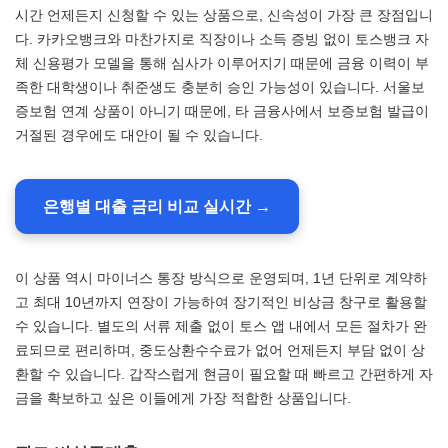
시간 언제든지 신청할 수 있는 상품으로, 신속성이 가장 큰 장점입니
다. 카카오뱅크와 마찬가지로 직장이나 소득 증빙 없이 토스뱅크 자
체 신용평가 모델을 통해 심사가 이루어지기 때문에 금융 이력이 부
족한 대학생이나 취준생도 충분히 승인 가능성이 있습니다. 서울보
증보험 연계 상품이 아니기 때문에, 타 금융사에서 보증보험 발급이
거절된 경우에도 대안이 될 수 있습니다.
은행별 대출 금리 비교 실시간 →
이 상품 역시 마이너스 통장 방식으로 운영되며, 1년 단위로 계약하
고 최대 10년까지 연장이 가능하여 장기적인 비상금 창구로 활용할
수 있습니다. 별도의 서류 제출 없이 토스 앱 내에서 모든 절차가 완
료되므로 편리하며, 중도상환수수료가 없어 언제든지 부담 없이 상
환할 수 있습니다. 갑작스럽게 현금이 필요할 때 빠르고 간편하게 자
금을 확보하고 싶은 이들에게 가장 적합한 상품입니다.