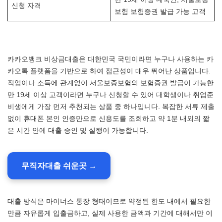
신청 자격
보험 보험증권 발급 가능 고객
카카오뱅크 비상금대출은 대한민국 국민이라면 누구나 사용하는 카
카오톡 플랫폼을 기반으로 하여 접근성이 매우 뛰어난 상품입니다.
직업이나 소득에 관계없이 서울보증보험의 보험증권 발급이 가능한
만 19세 이상 고객이라면 누구나 신청할 수 있어 대학생이나 취업준
비생에게 가장 먼저 추천되는 상품 중 하나입니다. 복잡한 서류 제출
없이 휴대폰 본인 인증만으로 신용도를 조회하고 약 1분 내외의 짧
은 시간 안에 대출 승인 및 실행이 가능합니다.
무직자대출 쉬운곳 →
대출 방식은 마이너스 통장 형태이므로 약정된 한도 내에서 필요한
만큼 자유롭게 입출금하고, 실제 사용한 금액과 기간에 대해서만 이