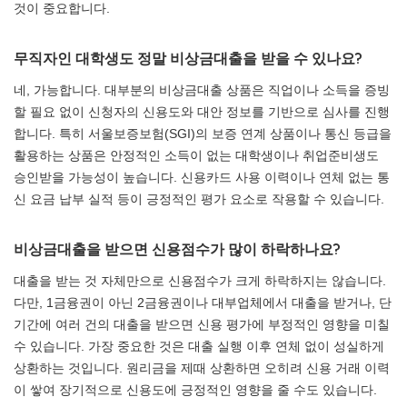
것이 중요합니다.
무직자인 대학생도 정말 비상금대출을 받을 수 있나요?
네, 가능합니다. 대부분의 비상금대출 상품은 직업이나 소득을 증빙
할 필요 없이 신청자의 신용도와 대안 정보를 기반으로 심사를 진행
합니다. 특히 서울보증보험(SGI)의 보증 연계 상품이나 통신 등급을
활용하는 상품은 안정적인 소득이 없는 대학생이나 취업준비생도
승인받을 가능성이 높습니다. 신용카드 사용 이력이나 연체 없는 통
신 요금 납부 실적 등이 긍정적인 평가 요소로 작용할 수 있습니다.
비상금대출을 받으면 신용점수가 많이 하락하나요?
대출을 받는 것 자체만으로 신용점수가 크게 하락하지는 않습니다.
다만, 1금융권이 아닌 2금융권이나 대부업체에서 대출을 받거나, 단
기간에 여러 건의 대출을 받으면 신용 평가에 부정적인 영향을 미칠
수 있습니다. 가장 중요한 것은 대출 실행 이후 연체 없이 성실하게
상환하는 것입니다. 원리금을 제때 상환하면 오히려 신용 거래 이력
이 쌓여 장기적으로 신용도에 긍정적인 영향을 줄 수도 있습니다.