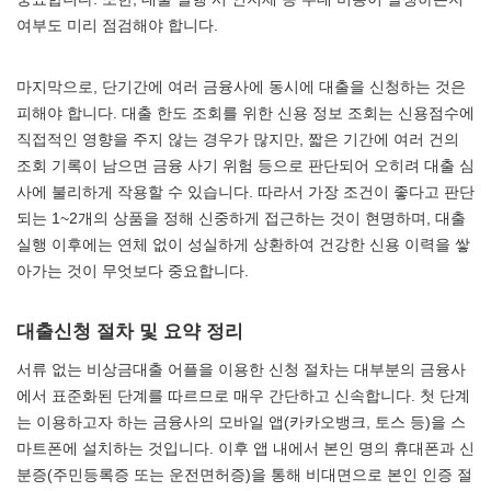
여부도 미리 점검해야 합니다.
마지막으로, 단기간에 여러 금융사에 동시에 대출을 신청하는 것은
피해야 합니다. 대출 한도 조회를 위한 신용 정보 조회는 신용점수에
직접적인 영향을 주지 않는 경우가 많지만, 짧은 기간에 여러 건의
조회 기록이 남으면 금융 사기 위험 등으로 판단되어 오히려 대출 심
사에 불리하게 작용할 수 있습니다. 따라서 가장 조건이 좋다고 판단
되는 1~2개의 상품을 정해 신중하게 접근하는 것이 현명하며, 대출
실행 이후에는 연체 없이 성실하게 상환하여 건강한 신용 이력을 쌓
아가는 것이 무엇보다 중요합니다.
대출신청 절차 및 요약 정리
서류 없는 비상금대출 어플을 이용한 신청 절차는 대부분의 금융사
에서 표준화된 단계를 따르므로 매우 간단하고 신속합니다. 첫 단계
는 이용하고자 하는 금융사의 모바일 앱(카카오뱅크, 토스 등)을 스
마트폰에 설치하는 것입니다. 이후 앱 내에서 본인 명의 휴대폰과 신
분증(주민등록증 또는 운전면허증)을 통해 비대면으로 본인 인증 절