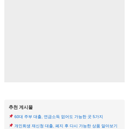
추천 게시물
60대 주부 대출, 연금소득 없어도 가능한 곳 5가지
개인회생 재신청 대출, 폐지 후 다시 가능한 상품 알아보기