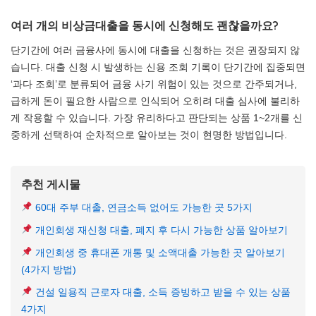
여러 개의 비상금대출을 동시에 신청해도 괜찮을까요?
단기간에 여러 금융사에 동시에 대출을 신청하는 것은 권장되지 않
습니다. 대출 신청 시 발생하는 신용 조회 기록이 단기간에 집중되면
‘과다 조회’로 분류되어 금융 사기 위험이 있는 것으로 간주되거나,
급하게 돈이 필요한 사람으로 인식되어 오히려 대출 심사에 불리하
게 작용할 수 있습니다. 가장 유리하다고 판단되는 상품 1~2개를 신
중하게 선택하여 순차적으로 알아보는 것이 현명한 방법입니다.
추천 게시물
60대 주부 대출, 연금소득 없어도 가능한 곳 5가지
개인회생 재신청 대출, 폐지 후 다시 가능한 상품 알아보기
개인회생 중 휴대폰 개통 및 소액대출 가능한 곳 알아보기
(4가지 방법)
건설 일용직 근로자 대출, 소득 증빙하고 받을 수 있는 상품
4가지