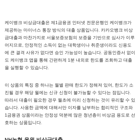
케이뱅크 비상금대출은 제1금융권 인터넷 전문은행인 케이뱅크가
제공하는 마이너스 통장 방식의 대출 상품입니다. 카카오뱅크 비상
금대출과 마찬가지로 서울보증보험의 보증을 기반으로 심사가 이루
어지므로, 안정적인 소득이 없는 대학생이나 취준생이라도 신용도
에 큰 결격 사유가 없다면 승인 가능성이 높습니다. 공동인증서 없이
도 케이뱅크 앱을 통해 간편하게 1분 내외로 한도를 조회하고 대출
을 실행할 수 있습니다.
이 상품의 특징 중 하나는 월별 판매 한도가 정해져 있어, 한도가 소
진될 경우 해당 월에는 신규 신청이 불가능할 수 있다는 점입니다.
따라서 대출이 필요한 경우 월초에 미리 신청하는 것이 유리할 수 있
습니다. 사용한 금액에 대해서만 이자를 납부하는 합리적인 구조와
1금융권 상품이라는 안정성 덕분에 많은 청년층이 비상금 용도로 선
호하는 상품입니다.
NH농협 올원 비상금대출