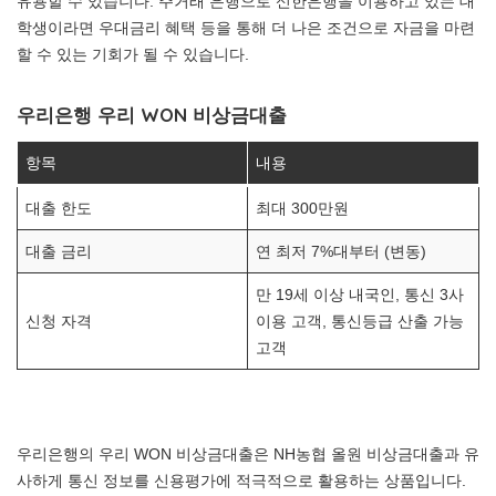
유용할 수 있습니다. 주거래 은행으로 신한은행을 이용하고 있는 대
학생이라면 우대금리 혜택 등을 통해 더 나은 조건으로 자금을 마련
할 수 있는 기회가 될 수 있습니다.
우리은행 우리 WON 비상금대출
항목
내용
대출 한도
최대 300만원
대출 금리
연 최저 7%대부터 (변동)
만 19세 이상 내국인, 통신 3사
신청 자격
이용 고객, 통신등급 산출 가능
고객
우리은행의 우리 WON 비상금대출은 NH농협 올원 비상금대출과 유
사하게 통신 정보를 신용평가에 적극적으로 활용하는 상품입니다.