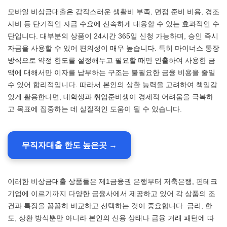
모바일 비상금대출은 갑작스러운 생활비 부족, 면접 준비 비용, 경조
사비 등 단기적인 자금 수요에 신속하게 대응할 수 있는 효과적인 수
단입니다. 대부분의 상품이 24시간 365일 신청 가능하며, 승인 즉시
자금을 사용할 수 있어 편의성이 매우 높습니다. 특히 마이너스 통장
방식으로 약정 한도를 설정해두고 필요할 때만 인출하여 사용한 금
액에 대해서만 이자를 납부하는 구조는 불필요한 금융 비용을 줄일
수 있어 합리적입니다. 따라서 본인의 상환 능력을 고려하여 책임감
있게 활용한다면, 대학생과 취업준비생이 경제적 어려움을 극복하
고 목표에 집중하는 데 실질적인 도움이 될 수 있습니다.
무직자대출 한도 높은곳 →
이러한 비상금대출 상품들은 제1금융권 은행부터 저축은행, 핀테크
기업에 이르기까지 다양한 금융사에서 제공하고 있어 각 상품의 조
건과 특징을 꼼꼼히 비교하고 선택하는 것이 중요합니다. 금리, 한
도, 상환 방식뿐만 아니라 본인의 신용 상태나 금융 거래 패턴에 따