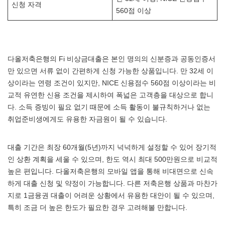
신청 자격
560점 이상
다올저축은행의 Fi 비상금대출은 본인 명의의 신분증과 공동인증서
만 있으면 서류 없이 간편하게 신청 가능한 상품입니다. 만 32세 이
상이라는 연령 조건이 있지만, NICE 신용점수 560점 이상이라는 비
교적 유연한 신용 조건을 제시하여 폭넓은 고객층을 대상으로 합니
다. 소득 증빙이 필요 없기 때문에 소득 활동이 불규칙하거나 없는
취업준비생에게도 유용한 자금원이 될 수 있습니다.
대출 기간은 최장 60개월(5년)까지 넉넉하게 설정할 수 있어 장기적
인 상환 계획을 세울 수 있으며, 한도 역시 최대 500만원으로 비교적
높은 편입니다. 다올저축은행의 모바일 앱을 통해 비대면으로 신속
하게 대출 신청 및 약정이 가능합니다. 다른 저축은행 상품과 마찬가
지로 1금융권 대출이 어려운 상황에서 유용한 대안이 될 수 있으며,
특히 조금 더 높은 한도가 필요한 경우 고려해볼 만합니다.