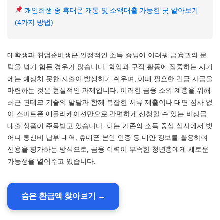
개인회생 중 휴대폰 개통 및 소액대출 가능한 곳 알아보기
(4가지 방법)
대학생과 취업준비생은 안정적인 소득 증빙이 어려워 금융권의 문
턱을 넘기 힘든 경우가 많습니다. 학업과 구직 활동에 집중하는 시기
에는 예상치 못한 지출이 발생하기 쉬우며, 이때 필요한 긴급 자금을
마련하는 것은 현실적인 과제입니다. 이러한 금융 소외 계층을 위해
최근 핀테크 기술의 발달과 함께 복잡한 서류 제출이나 대면 심사 없
이 스마트폰 애플리케이션만으로 간편하게 신청할 수 있는 비상금
대출 상품이 주목받고 있습니다. 이는 기존의 소득 중심 심사에서 벗
어나 통신비 납부 내역, 휴대폰 본인 인증 등 대안 정보를 활용하여
신용을 평가하는 방식으로, 금융 이력이 부족한 청년층에게 새로운
가능성을 열어주고 있습니다.
숨은 환급액 찾아보기 →