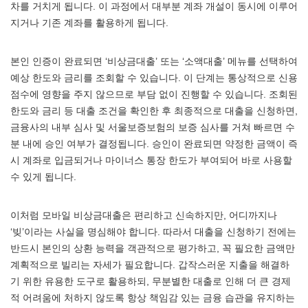
차를 거치게 됩니다. 이 과정에서 대부분 계좌 개설이 동시에 이루어
지거나 기존 계좌를 활용하게 됩니다.
본인 인증이 완료되면 ‘비상금대출’ 또는 ‘소액대출’ 메뉴를 선택하여
예상 한도와 금리를 조회할 수 있습니다. 이 단계는 통상적으로 신용
점수에 영향을 주지 않으므로 부담 없이 진행할 수 있습니다. 조회된
한도와 금리 등 대출 조건을 확인한 후 최종적으로 대출을 신청하면,
금융사의 내부 심사 및 서울보증보험의 보증 심사를 거쳐 빠르면 수
분 내에 승인 여부가 결정됩니다. 승인이 완료되면 약정한 금액이 즉
시 계좌로 입금되거나 마이너스 통장 한도가 부여되어 바로 사용할
수 있게 됩니다.
이처럼 모바일 비상금대출은 편리하고 신속하지만, 어디까지나
‘빚’이라는 사실을 명심해야 합니다. 따라서 대출을 신청하기 전에는
반드시 본인의 상환 능력을 객관적으로 평가하고, 꼭 필요한 금액만
계획적으로 빌리는 자세가 필요합니다. 갑작스러운 지출을 해결하
기 위한 유용한 도구로 활용하되, 무분별한 대출로 인해 더 큰 경제
적 어려움에 처하지 않도록 항상 책임감 있는 금융 습관을 유지하는