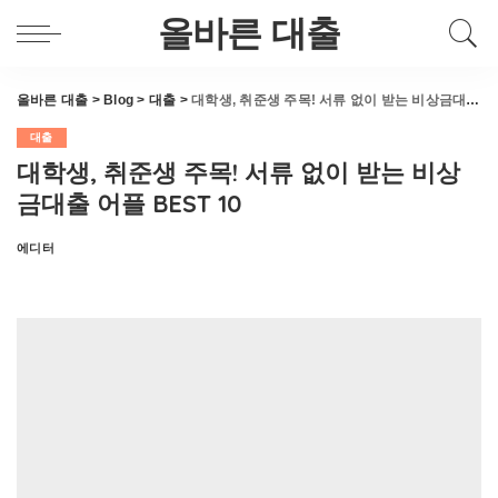
올바른 대출
올바른 대출
>
Blog
>
대출
>
대학생, 취준생 주목! 서류 없이 받는 비상금대출 어플 BEST 10
대출
대학생, 취준생 주목! 서류 없이 받는 비상
금대출 어플 BEST 10
에디터
Posted
by