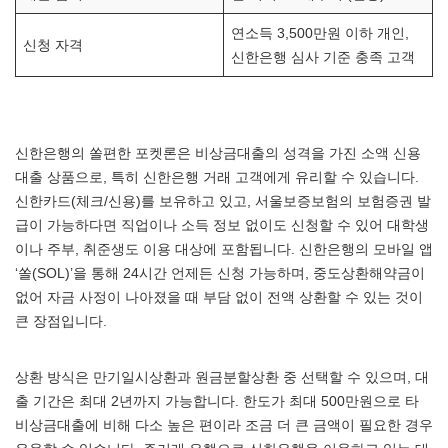
연소득 3,500만원 이하 개인,
신청 자격
신한은행 심사 기준 충족 고객
신한은행의 쏠편한 포켓론은 비상금대출의 성격을 가진 소액 신용
대출 상품으로, 특히 신한은행 거래 고객에게 유리할 수 있습니다.
신한카드(체크/신용)를 보유하고 있고, 서울보증보험의 보험증권 발
급이 가능하다면 직업이나 소득 정보 없이도 신청할 수 있어 대학생
이나 주부, 취준생도 이용 대상에 포함됩니다. 신한은행의 모바일 앱
‘쏠(SOL)’을 통해 24시간 언제든 신청 가능하며, 중도상환해약금이
없어 자금 사정이 나아졌을 때 부담 없이 전액 상환할 수 있는 것이
큰 장점입니다.
상환 방식은 만기일시상환과 원금분할상환 중 선택할 수 있으며, 대
출 기간은 최대 2년까지 가능합니다. 한도가 최대 500만원으로 타
비상금대출에 비해 다소 높은 편이라 조금 더 큰 금액이 필요한 경우