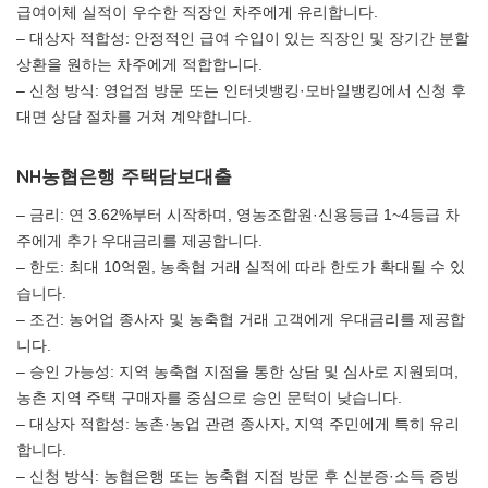
급여이체 실적이 우수한 직장인 차주에게 유리합니다.
– 대상자 적합성: 안정적인 급여 수입이 있는 직장인 및 장기간 분할
상환을 원하는 차주에게 적합합니다.
– 신청 방식: 영업점 방문 또는 인터넷뱅킹·모바일뱅킹에서 신청 후
대면 상담 절차를 거쳐 계약합니다.
NH농협은행 주택담보대출
– 금리: 연 3.62%부터 시작하며, 영농조합원·신용등급 1~4등급 차
주에게 추가 우대금리를 제공합니다.
– 한도: 최대 10억원, 농축협 거래 실적에 따라 한도가 확대될 수 있
습니다.
– 조건: 농어업 종사자 및 농축협 거래 고객에게 우대금리를 제공합
니다.
– 승인 가능성: 지역 농축협 지점을 통한 상담 및 심사로 지원되며,
농촌 지역 주택 구매자를 중심으로 승인 문턱이 낮습니다.
– 대상자 적합성: 농촌·농업 관련 종사자, 지역 주민에게 특히 유리
합니다.
– 신청 방식: 농협은행 또는 농축협 지점 방문 후 신분증·소득 증빙