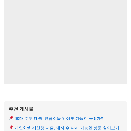
추천 게시물
60대 주부 대출, 연금소득 없어도 가능한 곳 5가지
개인회생 재신청 대출, 폐지 후 다시 가능한 상품 알아보기