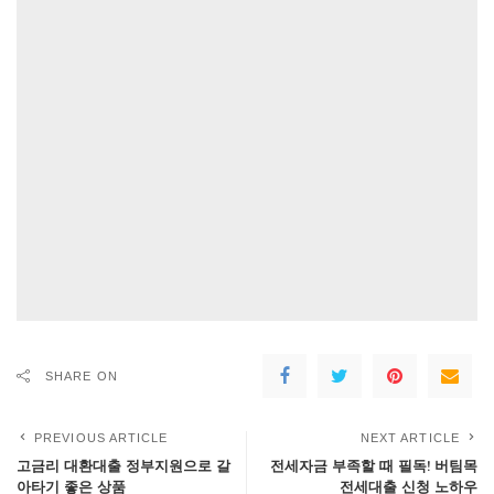
SHARE ON
PREVIOUS ARTICLE
NEXT ARTICLE
고금리 대환대출 정부지원으로 갈
전세자금 부족할 때 필독! 버팀목
아타기 좋은 상품
전세대출 신청 노하우