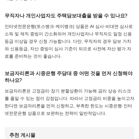
무직자나 개인사업자도 주택담보대출을 받을 수 있나요?
인터넷전문은행(토스뱅크·케이뱅크) 상품은 AI 심사·비대면 심사로
소득 및 재직 증빙이 간소화되어 개인사업자나 무직자도 일정 신용
등급 이상일 경우 신청 가능합니다. 다만, 무직자의 경우 담보 가치
와 신용등급, 자산 증빙이 심사 기준이 되므로 사전에 자산 평가 자
료를 준비하는 것이 좋습니다.
보금자리론과 시중은행 주담대 중 어떤 것을 먼저 신청해야
하나요?
보금자리론은 고정금리·장기 분할상환이 가능해 금리 상승 리스크
를 줄일 수 있는 점이 강점입니다. 따라서 고정금리 비중을 높이고자
한다면 보금자리론을 먼저 신청하고, 부족한 한도는 시중은행·인터
넷전문은행 상품으로 보완하는 전략이 일반적입니다.
추천 게시물