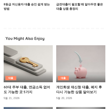
8등급 저신용자 대출 승인 쉽게 받는
급전대출이 필요할 때 알아두면 좋은
방법
대출 상품 총정리
You Might Also Enjoy
대출
대출
60대 주부 대출, 연금소득 없어
개인회생 재신청 대출, 폐지 후
도 가능한 곳 5가지
다시 가능한 상품 알아보기
5월 21, 2026
5월 20, 2026