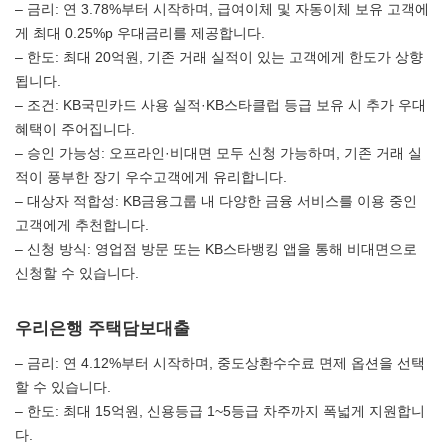
– 금리: 연 3.78%부터 시작하며, 급여이체 및 자동이체 보유 고객에
게 최대 0.25%p 우대금리를 제공합니다.
– 한도: 최대 20억원, 기존 거래 실적이 있는 고객에게 한도가 상향
됩니다.
– 조건: KB국민카드 사용 실적·KB스타클럽 등급 보유 시 추가 우대
혜택이 주어집니다.
– 승인 가능성: 오프라인·비대면 모두 신청 가능하며, 기존 거래 실
적이 풍부한 장기 우수고객에게 유리합니다.
– 대상자 적합성: KB금융그룹 내 다양한 금융 서비스를 이용 중인
고객에게 추천합니다.
– 신청 방식: 영업점 방문 또는 KB스타뱅킹 앱을 통해 비대면으로
신청할 수 있습니다.
우리은행 주택담보대출
– 금리: 연 4.12%부터 시작하며, 중도상환수수료 면제 옵션을 선택
할 수 있습니다.
– 한도: 최대 15억원, 신용등급 1~5등급 차주까지 폭넓게 지원합니
다.