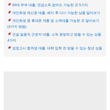
60대 주부 대출, 연금소득 없어도 가능한 곳 5가지
개인회생 재신청 대출, 폐지 후 다시 가능한 상품 알아보기
개인회생 중 휴대폰 개통 및 소액대출 가능한 곳 알아보기
(4가지 방법)
건설 일용직 근로자 대출, 소득 증빙하고 받을 수 있는 상품
4가지
검정고시 합격생 대출: 대학 입학 전 받을 수 있는 청년 상품