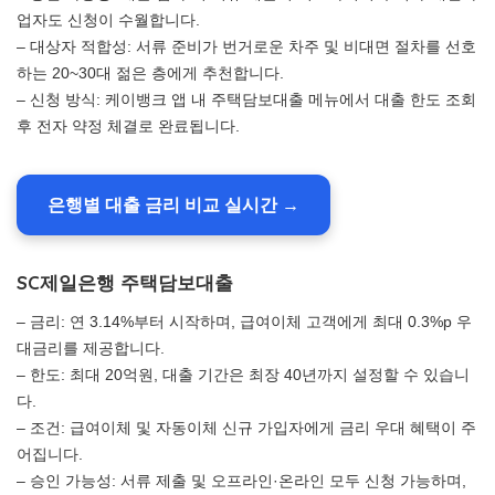
업자도 신청이 수월합니다.
– 대상자 적합성: 서류 준비가 번거로운 차주 및 비대면 절차를 선호
하는 20~30대 젊은 층에게 추천합니다.
– 신청 방식: 케이뱅크 앱 내 주택담보대출 메뉴에서 대출 한도 조회
후 전자 약정 체결로 완료됩니다.
은행별 대출 금리 비교 실시간 →
SC제일은행 주택담보대출
– 금리: 연 3.14%부터 시작하며, 급여이체 고객에게 최대 0.3%p 우
대금리를 제공합니다.
– 한도: 최대 20억원, 대출 기간은 최장 40년까지 설정할 수 있습니
다.
– 조건: 급여이체 및 자동이체 신규 가입자에게 금리 우대 혜택이 주
어집니다.
– 승인 가능성: 서류 제출 및 오프라인·온라인 모두 신청 가능하며,