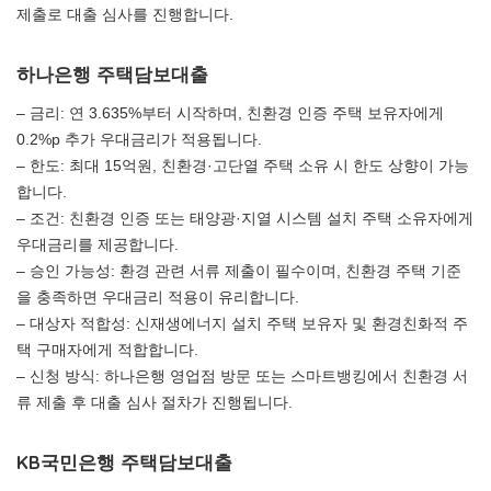
제출로 대출 심사를 진행합니다.
하나은행 주택담보대출
– 금리: 연 3.635%부터 시작하며, 친환경 인증 주택 보유자에게
0.2%p 추가 우대금리가 적용됩니다.
– 한도: 최대 15억원, 친환경·고단열 주택 소유 시 한도 상향이 가능
합니다.
– 조건: 친환경 인증 또는 태양광·지열 시스템 설치 주택 소유자에게
우대금리를 제공합니다.
– 승인 가능성: 환경 관련 서류 제출이 필수이며, 친환경 주택 기준
을 충족하면 우대금리 적용이 유리합니다.
– 대상자 적합성: 신재생에너지 설치 주택 보유자 및 환경친화적 주
택 구매자에게 적합합니다.
– 신청 방식: 하나은행 영업점 방문 또는 스마트뱅킹에서 친환경 서
류 제출 후 대출 심사 절차가 진행됩니다.
KB국민은행 주택담보대출