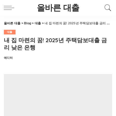
올바른 대출
올바른 대출
>
Blog
>
대출
>
내 집 마련의 꿈! 2025년 주택담보대출 금리 낮은 은행
대출
내 집 마련의 꿈! 2025년 주택담보대출 금
리 낮은 은행
에디터
Posted
by