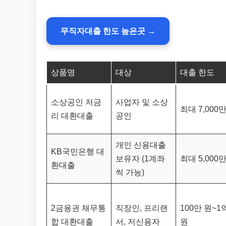
무직자대출 한도 높은곳 →
상품명
대상
대출 한도
소상공인 저금
사업자 및 소상
최대 7,000
리 대환대출
공인
개인 신용대출
KB국민은행 대
보유자 (1계좌
최대 5,000
환대출
씩 가능)
2금융권 채무통
직장인, 프리랜
100만 원~1
합 대환대출
서, 저신용자
원