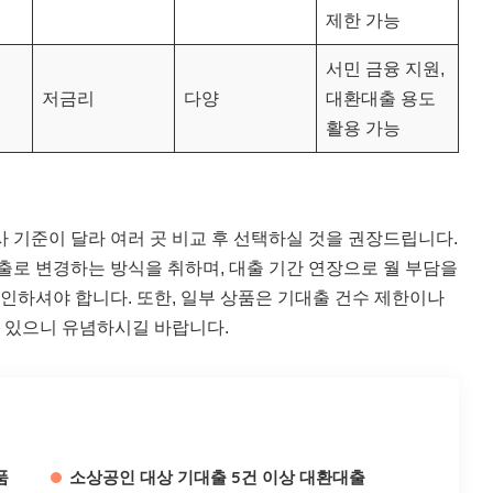
제한 가능
서민 금융 지원,
저금리
다양
대환대출 용도
활용 가능
 기준이 달라 여러 곳 비교 후 선택하실 것을 권장드립니다.
출로 변경하는 방식을 취하며, 대출 기간 연장으로 월 부담을
확인하셔야 합니다. 또한, 일부 상품은 기대출 건수 제한이나
수 있으니 유념하시길 바랍니다.
품
소상공인 대상 기대출 5건 이상 대환대출