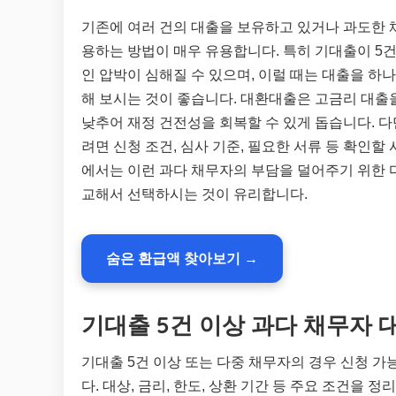
기존에 여러 건의 대출을 보유하고 있거나 과도한 
용하는 방법이 매우 유용합니다. 특히 기대출이 5건
인 압박이 심해질 수 있으며, 이럴 때는 대출을 
해 보시는 것이 좋습니다. 대환대출은 고금리 대출
낮추어 재정 건전성을 회복할 수 있게 돕습니다. 
려면 신청 조건, 심사 기준, 필요한 서류 등 확인
에서는 이런 과다 채무자의 부담을 덜어주기 위한 
교해서 선택하시는 것이 유리합니다.
숨은 환급액 찾아보기 →
기대출 5건 이상 과다 채무자 
기대출 5건 이상 또는 다중 채무자의 경우 신청 
다. 대상, 금리, 한도, 상환 기간 등 주요 조건을