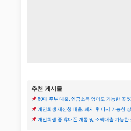
추천 게시물
60대 주부 대출, 연금소득 없어도 가능한 곳 
개인회생 재신청 대출, 폐지 후 다시 가능한 
개인회생 중 휴대폰 개통 및 소액대출 가능한 곳