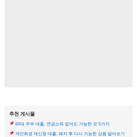
추천 게시물
60대 주부 대출, 연금소득 없어도 가능한 곳 5가지
개인회생 재신청 대출, 폐지 후 다시 가능한 상품 알아보기