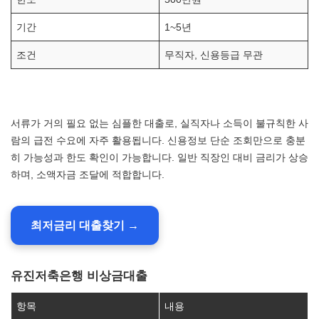
기간
1~5년
조건
무직자, 신용등급 무관
서류가 거의 필요 없는 심플한 대출로, 실직자나 소득이 불규칙한 사
람의 급전 수요에 자주 활용됩니다. 신용정보 단순 조회만으로 충분
히 가능성과 한도 확인이 가능합니다. 일반 직장인 대비 금리가 상승
하며, 소액자금 조달에 적합합니다.
최저금리 대출찾기 →
유진저축은행 비상금대출
항목
내용