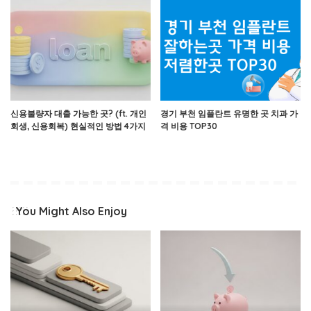
신용불량자 대출 가능한 곳? (ft. 개인
경기 부천 임플란트 유명한 곳 치과 가
회생, 신용회복) 현실적인 방법 4가지
격 비용 TOP30
You Might Also Enjoy