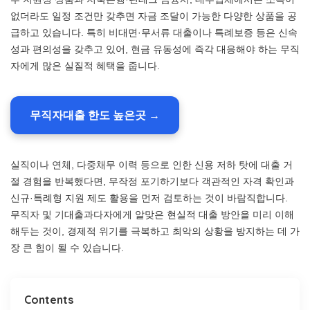
없더라도 일정 조건만 갖추면 자금 조달이 가능한 다양한 상품을 공
급하고 있습니다. 특히 비대면·무서류 대출이나 특례보증 등은 신속
성과 편의성을 갖추고 있어, 현금 유동성에 즉각 대응해야 하는 무직
자에게 많은 실질적 혜택을 줍니다.
무직자대출 한도 높은곳 →
실직이나 연체, 다중채무 이력 등으로 인한 신용 저하 탓에 대출 거
절 경험을 반복했다면, 무작정 포기하기보다 객관적인 자격 확인과
신규·특례형 지원 제도 활용을 먼저 검토하는 것이 바람직합니다.
무직자 및 기대출과다자에게 알맞은 현실적 대출 방안을 미리 이해
해두는 것이, 경제적 위기를 극복하고 최악의 상황을 방지하는 데 가
장 큰 힘이 될 수 있습니다.
Contents