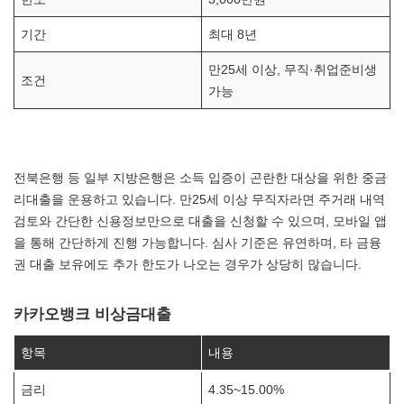
기간
최대 8년
만25세 이상, 무직·취업준비생
조건
가능
전북은행 등 일부 지방은행은 소득 입증이 곤란한 대상을 위한 중금
리대출을 운용하고 있습니다. 만25세 이상 무직자라면 주거래 내역
검토와 간단한 신용정보만으로 대출을 신청할 수 있으며, 모바일 앱
을 통해 간단하게 진행 가능합니다. 심사 기준은 유연하며, 타 금융
권 대출 보유에도 추가 한도가 나오는 경우가 상당히 많습니다.
카카오뱅크 비상금대출
항목
내용
금리
4.35~15.00%