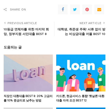
SHARE ON
PREVIOUS ARTICLE
NEXT ARTICLE
10등급 연체자를 위한 마지막 희
대학생, 취준생 주목! 서류 없이 받
망, 정부지원 서민대출 BEST 8
는 비상금대출 어플 BEST 10
도움되는 글
직장인 대환대출 BEST 8: 20% 고금리
카드론, 현금서비스 통합! 햇살론 대환
를 10% 중금리로 낮추는 방법
대출 자격 조건 BEST 12