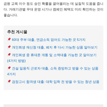
금융 교육 이수 등도 승인 확률을 끌어올리는 데 실질적 도움을 줍니
다. 거래기관별 우대 운영 시기나 캠페인 혜택도 미리 확인하는 것이
좋습니다.
추천 게시물
60대 주부 대출, 연금소득 없어도 가능한 곳 5가지
개인회생 재신청 대출, 폐지 후 다시 가능한 상품 알아보기
개인회생 중 휴대폰 개통 및 소액대출 가능한 곳 알아보기
(4가지 방법)
건설 일용직 근로자 대출, 소득 증빙하고 받을 수 있는 상품
4가지
검정고시 합격생 대출: 대학 입학 전 받을 수 있는 청년 상품