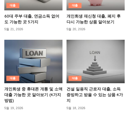
대출
대출
60대 주부 대출, 연금소득 없어
개인회생 재신청 대출, 폐지 후
도 가능한 곳 5가지
다시 가능한 상품 알아보기
5월 21, 2026
5월 20, 2026
대출
대출
개인회생 중 휴대폰 개통 및 소액
건설 일용직 근로자 대출, 소득
대출 가능한 곳 알아보기 (4가지
증빙하고 받을 수 있는 상품 4가
방법)
지
5월 19, 2026
5월 18, 2026