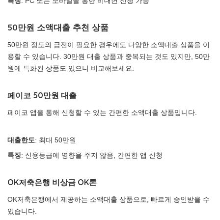
특징
: PC 또는 모바일을 통한 비대면 신청 가능
50만원 소액대출 추천 상품
50만원 정도의 급전이 필요한 경우에도 다양한 소액대출 상품을 이
용할 수 있습니다. 30만원 대출 상품과 중복되는 것도 있지만, 50만
원에 특화된 상품도 있으니 비교해보세요.
페이코 50만원 대출
페이코 앱을 통해 신청할 수 있는 간편한 소액대출 상품입니다.
대출한도
: 최대 50만원
특징
: 신용등급에 영향을 주지 않음, 간편한 앱 신청
OK저축은행 비상금 OK론
OK저축은행에서 제공하는 소액대출 상품으로, 빠르게 승인받을 수
있습니다.