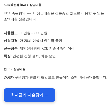
KB저축은행 kiwi 비상금대출
KB저축은행의 kiwi 비상금대출은 신분증만 있으면 이용할 수 있는
소액대출 상품입니다.
대출한도
: 50만원 ~ 300만원
신청자격
: 만 20세 이상 대한민국 국민
신용점수
: 개인신용평점 KCB 기준 475점 이상
특징
: 간편한 신청 절차, 빠른 승인
핀크 비상금대출
DGB대구은행과 핀크의 협업으로 만들어진 소액 비상금대출입니다.
최저금리 대출찾기 →