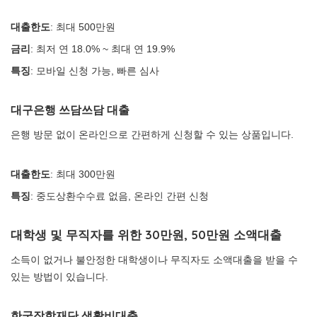
대출한도
: 최대 500만원
금리
: 최저 연 18.0% ~ 최대 연 19.9%
특징
: 모바일 신청 가능, 빠른 심사
대구은행 쓰담쓰담 대출
은행 방문 없이 온라인으로 간편하게 신청할 수 있는 상품입니다.
대출한도
: 최대 300만원
특징
: 중도상환수수료 없음, 온라인 간편 신청
대학생 및 무직자를 위한 30만원, 50만원 소액대출
소득이 없거나 불안정한 대학생이나 무직자도 소액대출을 받을 수
있는 방법이 있습니다.
한국장학재단 생활비대출