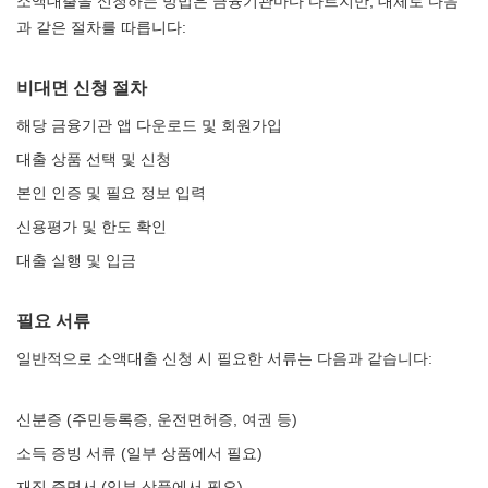
소액대출을 신청하는 방법은 금융기관마다 다르지만, 대체로 다음
과 같은 절차를 따릅니다:
비대면 신청 절차
해당 금융기관 앱 다운로드 및 회원가입
대출 상품 선택 및 신청
본인 인증 및 필요 정보 입력
신용평가 및 한도 확인
대출 실행 및 입금
필요 서류
일반적으로 소액대출 신청 시 필요한 서류는 다음과 같습니다:
신분증 (주민등록증, 운전면허증, 여권 등)
소득 증빙 서류 (일부 상품에서 필요)
재직 증명서 (일부 상품에서 필요)