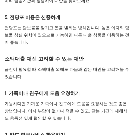
미리 금융기관과 상담하여 대안을 찾아보세요.
5. 전당포 이용은 신중하게
전당포는 담보물을 맡기고 돈을 빌리는 방식입니다. 높은 이자와 담
보물 상실 위험이 있으므로 가능하면 다른 대출 상품을 이용하는 것
이 좋습니다.
소액대출 대신 고려할 수 있는 대안
급전이 필요할 때 소액대출 외에도 다음과 같은 대안을 고려해볼 수
있습니다:
1. 가족이나 친구에게 도움 요청하기
가능하다면 가까운 가족이나 친구에게 도움을 요청하는 것도 좋은
방법입니다. 이자 부담이 없거나 적을 수 있고, 갚는 기간에 대해서
도 융통성 있게 협의할 수 있습니다.
2. 카드 현금서비스 활용하기