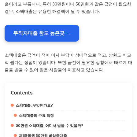
출이라고 부릅니다. 특히 30만원이나 50만원과 같은 급전이 필요한
경우, 소액대출은 유용한 해결책이 될 수 있습니다.
무직자대출 한도 높은곳 →
소액대출은 금액이 적어 이자 부담이 상대적으로 적고, 상환도 비교
적 쉽다는 장점이 있습니다. 또한 급전이 필요한 상황에서 빠르게 대
출을 받을 수 있어 많은 사람들이 이용하고 있습니다.
Contents
소액대출, 무엇인가요?
소액대출의 주요 특징
30만원 소액대출, 어디서 받을 수 있을까?
제1금융권 30만원 비상금대출