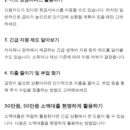
신용카드가 있다면 현금서비스를 이용할 수도 있습니다. 하지만 일
반적으로 금리가 높으므로 단기간에 상환할 계획이 있을 때만 고려
하세요.
3. 긴급 지원 제도 알아보기
지자체나 정부에서 제공하는 긴급 생계비 지원 등의 제도를 알아볼
수도 있습니다. 소득이나 재산 기준에 따라 지원 여부가 결정됩니다.
4. 지출 줄이기 및 부업 찾기
급전이 필요한 상황이라면 단기적으로 지출을 줄이고, 부업 등을 통
해 추가 수입을 창출하는 방법도 고려해보세요.
30만원, 50만원 소액대출 현명하게 활용하기
소액대출은 적절히 활용한다면 긴급 상황에서 큰 도움이 될 수 있습
니다. 다음은 소액대출을 현명하게 활용하는 방법입니다: