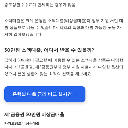
중도상환수수료가 면제되는 경우가 많음
소액대출은 크게 은행권 소액대출(비상금대출)과 정부 지원 서민 대
출 상품으로 나눌 수 있습니다. 각각의 특징과 대출 가능한 곳을 자
세히 알아보겠습니다.
30만원 소액대출, 어디서 받을 수 있을까?
급하게 30만원이 필요할 때 이용할 수 있는 소액대출 상품은 다양합
니다. 제1금융권, 제2금융권부터 정부 지원 대출까지 다양한 옵션이
있으니 본인 상황에 맞는 최적의 선택을 해보세요.
은행별 대출 금리 비교 실시간 →
제1금융권 30만원 비상금대출
카카오뱅크 비상금대출