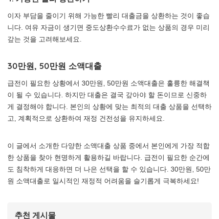
이자 부담을 줄이기 위해 가능한 빨리 대출금을 상환하는 것이 좋습
니다. 여유 자금이 생기면 중도상환수수료가 없는 상품의 경우 미리
갚는 것을 고려해보세요.
30만원, 50만원 소액대출
급전이 필요한 상황에서 30만원, 50만원 소액대출은 훌륭한 해결책
이 될 수 있습니다. 하지만 대출은 결국 갚아야 할 돈이므로 신중하
게 결정해야 합니다. 본인의 상황에 맞는 최적의 대출 상품을 선택하
고, 계획적으로 상환하여 재정 건전성을 유지하세요.
이 글에서 소개한 다양한 소액대출 상품 중에서 본인에게 가장 적합
한 상품을 찾아 현명하게 활용하길 바랍니다. 급전이 필요한 순간에
도 침착하게 대응하면 더 나은 선택을 할 수 있습니다. 30만원, 50만
원 소액대출로 일시적인 재정적 어려움을 슬기롭게 극복하세요!
추천 게시물