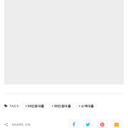
30만원대출
50만원대출
소액대출
TAGS:
SHARE ON