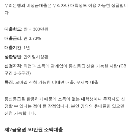
우리은행의 비상금대출은 무직자나 대학생도 이용 가능한 상품입니
다.
대출한도
: 최대 300만원
대출금리
: 연 3.73%
대출기간
: 1년
상환방법
: 만기일시상환
신청자격
: 직업과 소득에 관계없이 통신등급 산출 가능한 사람 (CB
구간 1~6구간)
특징
: 모바일 신청 가능한 비대면 대출, 무서류 대출
통신등급을 활용하기 때문에 소득이 없는 대학생이나 무직자도 신
청할 수 있다는 점이 큰 장점입니다. 본인 명의의 휴대폰만 있으면
신청 가능합니다.
제2금융권 30만원 소액대출