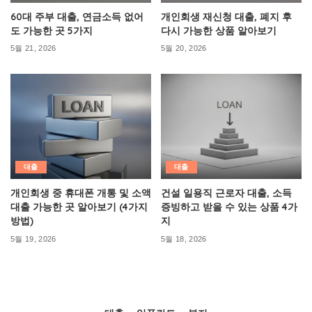
60대 주부 대출, 연금소득 없어
개인회생 재신청 대출, 폐지 후
도 가능한 곳 5가지
다시 가능한 상품 알아보기
5월 21, 2026
5월 20, 2026
대출
대출
개인회생 중 휴대폰 개통 및 소액
건설 일용직 근로자 대출, 소득
대출 가능한 곳 알아보기 (4가지
증빙하고 받을 수 있는 상품 4가
방법)
지
5월 19, 2026
5월 18, 2026