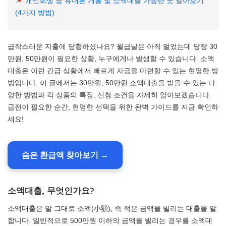
개인회생 중 휴대폰 개통 및 소액대출 가능한 곳 알아보기
(4가지 방법)
급작스러운 지출에 당황하셨나요? 월급날은 아직 멀었는데 당장 30
만원, 50만원이 필요한 상황, 누구에게나 발생할 수 있습니다. 소액
대출은 이런 긴급 상황에서 빠르게 자금을 마련할 수 있는 현명한 방
법입니다. 이 글에서는 30만원, 50만원 소액대출을 받을 수 있는 다
양한 방법과 각 상품의 특징, 신청 조건을 자세히 알아보겠습니다.
급전이 필요한 순간, 현명한 선택을 위한 완벽 가이드를 지금 확인하
세요!
숨은 환급액 찾아보기 →
소액대출, 무엇인가요?
소액대출은 말 그대로 소액(小額), 즉 적은 금액을 빌리는 대출을 말
합니다. 일반적으로 500만원 이하의 금액을 빌리는 경우를 소액대