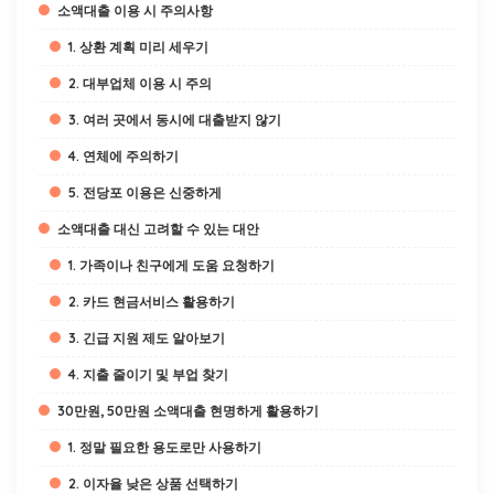
소액대출 이용 시 주의사항
1. 상환 계획 미리 세우기
2. 대부업체 이용 시 주의
3. 여러 곳에서 동시에 대출받지 않기
4. 연체에 주의하기
5. 전당포 이용은 신중하게
소액대출 대신 고려할 수 있는 대안
1. 가족이나 친구에게 도움 요청하기
2. 카드 현금서비스 활용하기
3. 긴급 지원 제도 알아보기
4. 지출 줄이기 및 부업 찾기
30만원, 50만원 소액대출 현명하게 활용하기
1. 정말 필요한 용도로만 사용하기
2. 이자율 낮은 상품 선택하기