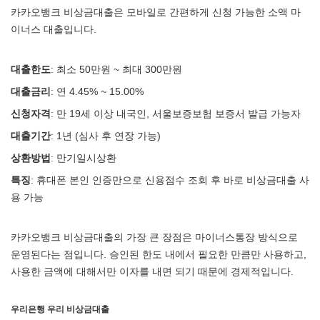
카카오뱅크 비상금대출은 모바일로 간편하게 신청 가능한 소액 마
이너스 대출입니다.
대출한도
: 최소 50만원 ~ 최대 300만원
대출금리
: 연 4.45% ~ 15.00%
신청자격
: 만 19세 이상 내국인, 서울보증보험 보증서 발급 가능자
대출기간
: 1년 (심사 후 연장 가능)
상환방법
: 만기일시상환
특징
: 휴대폰 본인 인증만으로 신용점수 조회 후 바로 비상금대출 사
용 가능
카카오뱅크 비상금대출의 가장 큰 장점은 마이너스통장 방식으로
운영된다는 점입니다. 승인된 한도 내에서 필요한 만큼만 사용하고,
사용한 금액에 대해서만 이자를 내면 되기 때문에 경제적입니다.
우리은행 우리 비상금대출