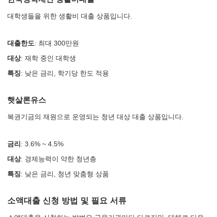
대학생들을 위한 생활비 대출 상품입니다.
대출한도
: 최대 300만원
대상
: 재학 중인 대학생
특징
: 낮은 금리, 학기당 한도 적용
햇살론유스
복권기금의 재원으로 운영되는 청년 대상 대출 상품입니다.
금리
: 3.6% ~ 4.5%
대상
: 경제능력이 약한 청년층
특징
: 낮은 금리, 청년 맞춤형 상품
소액대출 신청 방법 및 필요 서류