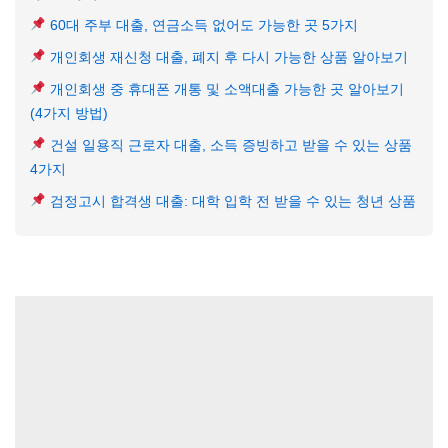
60대 주부 대출, 연금소득 없어도 가능한 곳 5가지
개인회생 재신청 대출, 폐지 후 다시 가능한 상품 알아보기
개인회생 중 휴대폰 개통 및 소액대출 가능한 곳 알아보기
(4가지 방법)
건설 일용직 근로자 대출, 소득 증빙하고 받을 수 있는 상품
4가지
검정고시 합격생 대출: 대학 입학 전 받을 수 있는 청년 상품