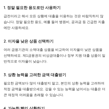
1. 정말 필요한 용도로만 사용하기
급전이라고 해서 모든 상황에 대출을 이용하는 것은 바람직하지 않
습니다. 정말 필요한 용도, 예를 들어 병원비, 공과금 등 긴급한 지출
에만 사용하세요.
2. 이자율 낮은 상품 선택하기
여러 금융기관의 소액대출 상품을 비교하여 이자율이 낮은 상품을
선택하세요. 제1금융권의 비상금대출이나 정부 지원 대출 상품이 일
반적으로 이자율이 낮습니다.
3. 상환 능력을 고려한 금액 대출받기
필요한 금액보다 많이 대출받지 말고, 본인의 상환 능력을 고려하여
적정 금액을 대출받으세요. 갚을 수 있는 능력을 넘어서는 대출은 더
큰 재정적 어려움을 초래할 수 있습니다.
4. 가능한 빨리 상환하기