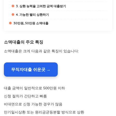
3. 상환 능력을 고려한 금액 대출받기
4. 가능한 빨리 상환하기
30만원, 50만원 소액대출
소액대출의 주요 특징
소액대출은 크게 다음과 같은 특징이 있습니다:
무직자대출 쉬운곳 →
대출 금액이 일반적으로 500만원 이하
신청 절차가 간단하고 빠름
비대면으로 신청 가능한 경우가 많음
만기일시상환 또는 원리금균등분할 방식으로 상환