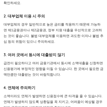
확인하세요.
2. 대부업체 이용 시 주의
대부업체의 경우 일반적으로 높은 금리를 적용하기 때문에 가능하
면 제1금융권이나 제2금융권, 정부 지원 대출을 우선적으로 고려하
는 것이 좋습니다. 불법 대부업체를 이용하면 과도한 이자나 불법 추
심 등의 위험이 있으니 주의하세요.
3. 여러 곳에서 동시에 대출받지 않기
급전이 필요하다고 여러 금융기관에서 동시에 소액대출을 신청하면
신용평가에 부정적인 영향을 미칠 수 있습니다. 한 곳에서 필요한 금
액만큼만 대출받는 것이 바람직합니다.
4. 연체에 주의하기
소액이라도 연체가 발생하면 신용점수에 큰 타격을 줄 수 있습니다.
연체가 발생하지 않도록 상환일을 꼭 지키고, 어려움이 예상될 경우