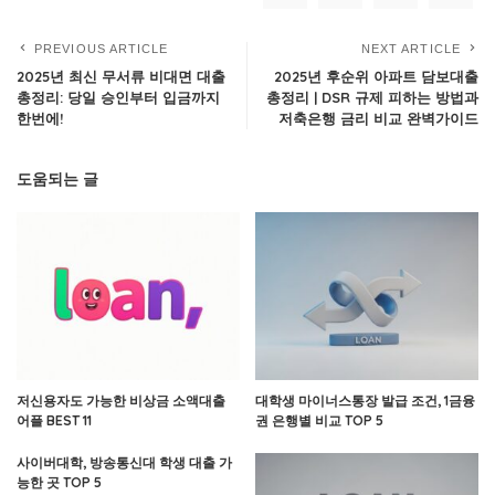
PREVIOUS ARTICLE
NEXT ARTICLE
2025년 최신 무서류 비대면 대출
2025년 후순위 아파트 담보대출
총정리: 당일 승인부터 입금까지
총정리 | DSR 규제 피하는 방법과
한번에!
저축은행 금리 비교 완벽가이드
도움되는 글
저신용자도 가능한 비상금 소액대출
대학생 마이너스통장 발급 조건, 1금융
어플 BEST 11
권 은행별 비교 TOP 5
사이버대학, 방송통신대 학생 대출 가
능한 곳 TOP 5