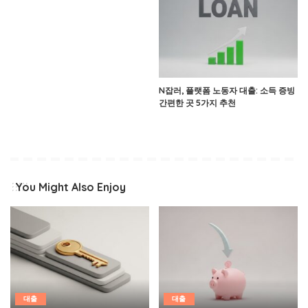
N잡러, 플랫폼 노동자 대출: 소득 증빙
간편한 곳 5가지 추천
You Might Also Enjoy
대출
대출