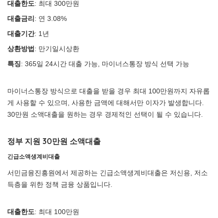
대출한도
: 최대 300만원
대출금리
: 연 3.08%
대출기간
: 1년
상환방법
: 만기일시상환
특징
: 365일 24시간 대출 가능, 마이너스통장 방식 선택 가능
마이너스통장 방식으로 대출을 받을 경우 최대 100만원까지 자유롭
게 사용할 수 있으며, 사용한 금액에 대해서만 이자가 발생합니다.
30만원 소액대출을 원하는 경우 경제적인 선택이 될 수 있습니다.
정부 지원 30만원 소액대출
긴급소액생계비대출
서민금융진흥원에서 제공하는 긴급소액생계비대출은 저신용, 저소
득층을 위한 정책 금융 상품입니다.
대출한도
: 최대 100만원