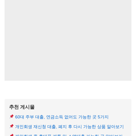
추천 게시물
60대 주부 대출, 연금소득 없어도 가능한 곳 5가지
개인회생 재신청 대출, 폐지 후 다시 가능한 상품 알아보기