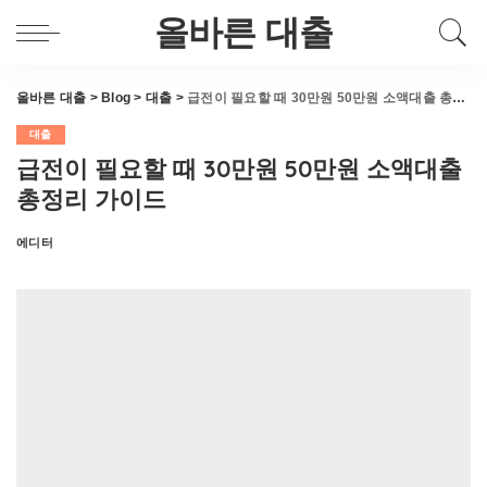
올바른 대출
올바른 대출
>
Blog
>
대출
>
급전이 필요할 때 30만원 50만원 소액대출 총정리 가이드
대출
급전이 필요할 때 30만원 50만원 소액대출
총정리 가이드
에디터
Posted
by