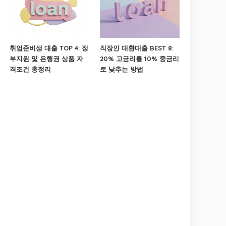
취업준비생 대출 TOP 4: 정
직장인 대환대출 BEST 8:
부지원 및 은행권 상품 자
20% 고금리를 10% 중금리
격조건 총정리
로 낮추는 방법