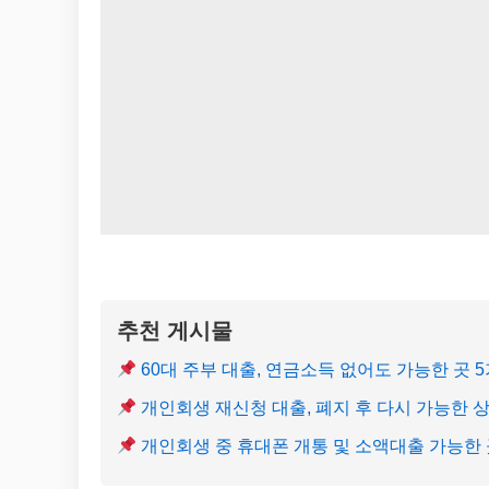
추천 게시물
60대 주부 대출, 연금소득 없어도 가능한 곳 
개인회생 재신청 대출, 폐지 후 다시 가능한 
개인회생 중 휴대폰 개통 및 소액대출 가능한 곳