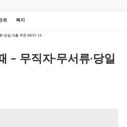
란트
복지
·당일 대출 추천 BEST 14
 – 무직자·무서류·당일