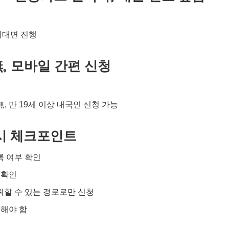
비대면 진행
無, 모바일 간편 신청
, 만 19세 이상 내국인 신청 가능
 시 체크포인트
록 여부 확인
 확인
신뢰할 수 있는 경로로만 신청
의해야 함