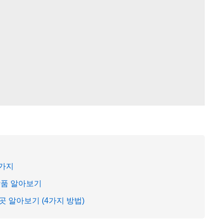
5가지
상품 알아보기
 알아보기 (4가지 방법)