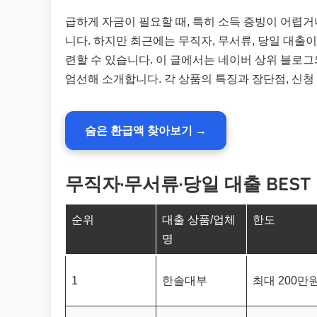
급하게 자금이 필요할 때, 특히 소득 증빙이 어렵
니다. 하지만 최근에는 무직자, 무서류, 당일 대출
련할 수 있습니다. 이 글에서는 네이버 상위 블로그와
엄선해 소개합니다. 각 상품의 특징과 장단점, 신
숨은 환급액 찾아보기 →
무직자·무서류·당일 대출 BEST 
순위
대출 상품/업체
한도
명
1
한솔대부
최대 200만