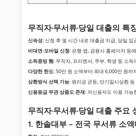
무직자·무서류·당일 대출의 특
신속성
: 신청 후 몇 시간 내로 대출금 지급, 당일 입
비대면·모바일 신청
: 은행 앱, 금융사 홈페이지 등
소득증빙 無
: 무직자, 프리랜서, 주부, 학생 등 소
다양한 한도
: 50만 원 소액부터 최대 6,000만 원
상환방식 선택 가능
: 원리금 균등, 만기일시상환 등
신용등급 무관 상품도 존재
: 저신용자도 이용 가능
무직자·무서류·당일 대출 주요 
1. 한솔대부 – 전국 무서류 소