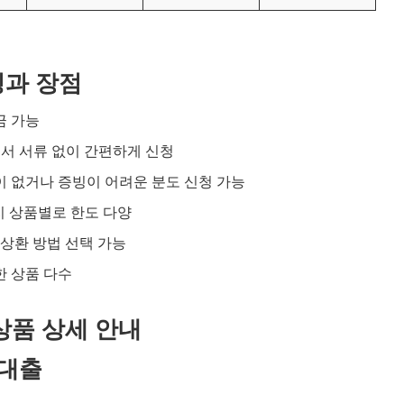
징과 장점
금 가능
에서 서류 없이 간편하게 신청
득이 없거나 증빙이 어려운 분도 신청 가능
까지 상품별로 한도 다양
 상환 방법 선택 가능
한 상품 다수
상품 상세 안내
액대출